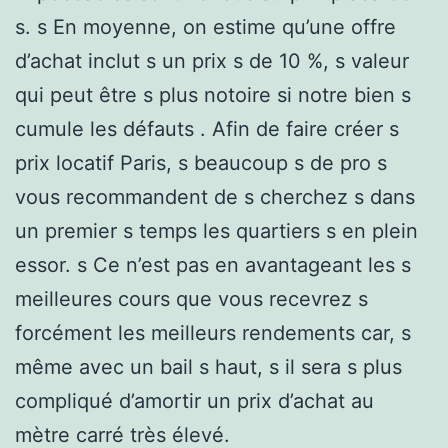
s. s En moyenne, on estime qu’une offre
d’achat inclut s un prix s de 10 %, s valeur
qui peut être s plus notoire si notre bien s
cumule les défauts . Afin de faire créer s
prix locatif Paris, s beaucoup s de pro s
vous recommandent de s cherchez s dans
un premier s temps les quartiers s en plein
essor. s Ce n’est pas en avantageant les s
meilleures cours que vous recevrez s
forcément les meilleurs rendements car, s
même avec un bail s haut, s il sera s plus
compliqué d’amortir un prix d’achat au
mètre carré très élevé.