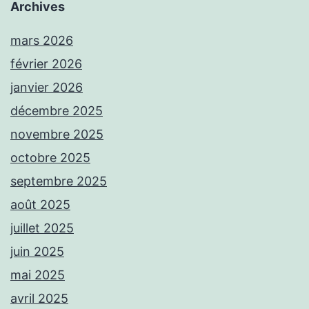
Archives
mars 2026
février 2026
janvier 2026
décembre 2025
novembre 2025
octobre 2025
septembre 2025
août 2025
juillet 2025
juin 2025
mai 2025
avril 2025