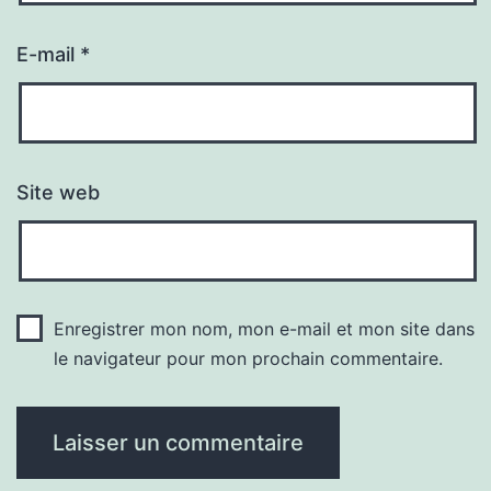
E-mail
*
Site web
Enregistrer mon nom, mon e-mail et mon site dans
le navigateur pour mon prochain commentaire.