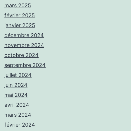
mars 2025
février 2025
janvier 2025
décembre 2024
novembre 2024
octobre 2024
septembre 2024
juillet 2024
juin 2024
mai 2024
avril 2024
mars 2024
février 2024