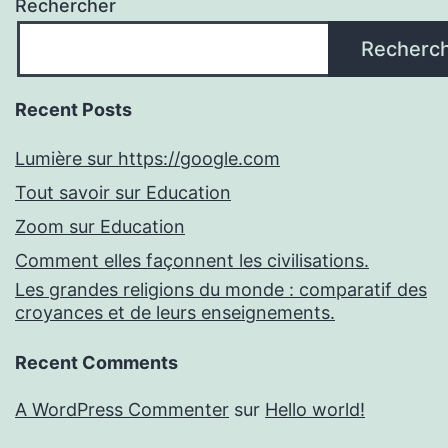
Rechercher
Recherc
Recent Posts
Lumière sur https://google.com
Tout savoir sur Education
Zoom sur Education
Comment elles façonnent les civilisations.
Les grandes religions du monde : comparatif des
croyances et de leurs enseignements.
Recent Comments
A WordPress Commenter
sur
Hello world!