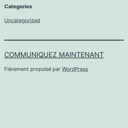
Categories
Uncategorized
COMMUNIQUEZ MAINTENANT
Fièrement propulsé par
WordPress