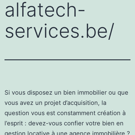
alfatech-
services.be/
Si vous disposez un bien immobilier ou que
vous avez un projet d’acquisition, la
question vous est constamment création à
l’esprit : devez-vous confier votre bien en
gestion locative à une agence immobilière ?