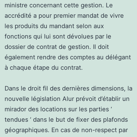
ministre concernant cette gestion. Le
accrédité a pour premier mandat de vivre
les produits du mandant selon aux
fonctions qui lui sont dévolues par le
dossier de contrat de gestion. Il doit
également rendre des comptes au délégant
à chaque étape du contrat.
Dans le droit fil des dernières dimensions, la
nouvelle législation Alur prévoit d’établir un
mirador des locations sur les parties ‘
tendues ‘ dans le but de fixer des plafonds
géographiques. En cas de non-respect par