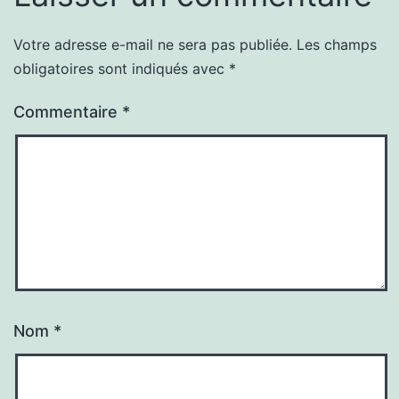
Votre adresse e-mail ne sera pas publiée.
Les champs
obligatoires sont indiqués avec
*
Commentaire
*
Nom
*