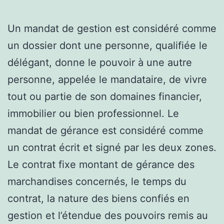
Un mandat de gestion est considéré comme
un dossier dont une personne, qualifiée le
délégant, donne le pouvoir à une autre
personne, appelée le mandataire, de vivre
tout ou partie de son domaines financier,
immobilier ou bien professionnel. Le
mandat de gérance est considéré comme
un contrat écrit et signé par les deux zones.
Le contrat fixe montant de gérance des
marchandises concernés, le temps du
contrat, la nature des biens confiés en
gestion et l’étendue des pouvoirs remis au