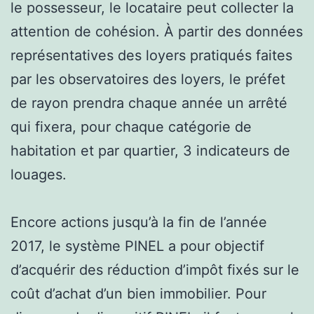
le possesseur, le locataire peut collecter la
attention de cohésion. À partir des données
représentatives des loyers pratiqués faites
par les observatoires des loyers, le préfet
de rayon prendra chaque année un arrêté
qui fixera, pour chaque catégorie de
habitation et par quartier, 3 indicateurs de
louages.
Encore actions jusqu’à la fin de l’année
2017, le système PINEL a pour objectif
d’acquérir des réduction d’impôt fixés sur le
coût d’achat d’un bien immobilier. Pour