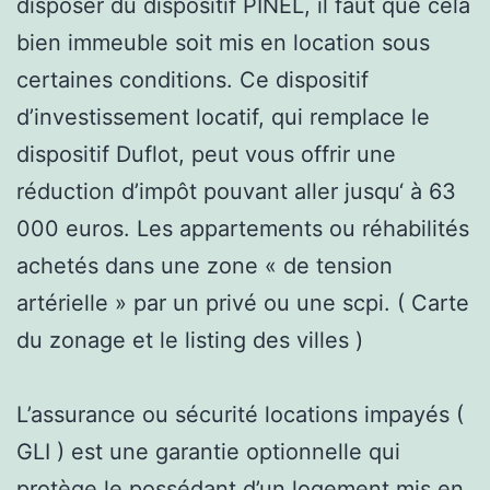
disposer du dispositif PINEL, il faut que cela
bien immeuble soit mis en location sous
certaines conditions. Ce dispositif
d’investissement locatif, qui remplace le
dispositif Duflot, peut vous offrir une
réduction d’impôt pouvant aller jusqu‘ à 63
000 euros. Les appartements ou réhabilités
achetés dans une zone « de tension
artérielle » par un privé ou une scpi. ( Carte
du zonage et le listing des villes )
L’assurance ou sécurité locations impayés (
GLI ) est une garantie optionnelle qui
protège le possédant d’un logement mis en