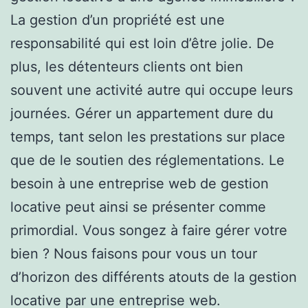
La gestion d’un propriété est une
responsabilité qui est loin d’être jolie. De
plus, les détenteurs clients ont bien
souvent une activité autre qui occupe leurs
journées. Gérer un appartement dure du
temps, tant selon les prestations sur place
que de le soutien des réglementations. Le
besoin à une entreprise web de gestion
locative peut ainsi se présenter comme
primordial. Vous songez à faire gérer votre
bien ? Nous faisons pour vous un tour
d’horizon des différents atouts de la gestion
locative par une entreprise web.