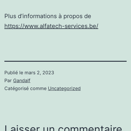
Plus d’informations à propos de
https://www.alfatech-services.be/
Publié le
mars 2, 2023
Par
Gandalf
Catégorisé comme
Uncategorized
Laisser un commentaire