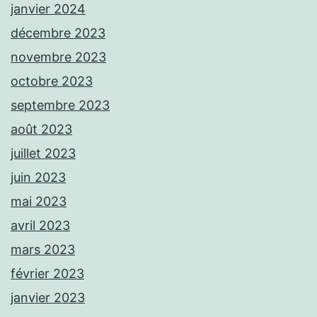
janvier 2024
décembre 2023
novembre 2023
octobre 2023
septembre 2023
août 2023
juillet 2023
juin 2023
mai 2023
avril 2023
mars 2023
février 2023
janvier 2023