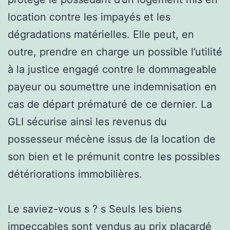
location contre les impayés et les
dégradations matérielles. Elle peut, en
outre, prendre en charge un possible l’utilité
à la justice engagé contre le dommageable
payeur ou soumettre une indemnisation en
cas de départ prématuré de ce dernier. La
GLI sécurise ainsi les revenus du
possesseur mécène issus de la location de
son bien et le prémunit contre les possibles
détériorations immobilières.
Le saviez-vous s ? s Seuls les biens
impeccables sont vendus au prix placardé