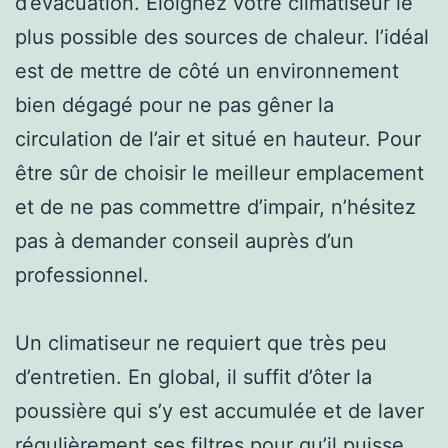
d’évacuation. Eloignez votre climatiseur le
plus possible des sources de chaleur. l’idéal
est de mettre de côté un environnement
bien dégagé pour ne pas gêner la
circulation de l’air et situé en hauteur. Pour
être sûr de choisir le meilleur emplacement
et de ne pas commettre d’impair, n’hésitez
pas à demander conseil auprès d’un
professionnel.
Un climatiseur ne requiert que très peu
d’entretien. En global, il suffit d’ôter la
poussière qui s’y est accumulée et de laver
régulièrement ses filtres pour qu’il puisse