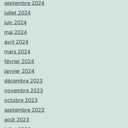
septembre 2024
juillet 2024
juin 2024
mai 2024
avril 2024
mars 2024
février 2024
janvier 2024
décembre 2023
novembre 2023
octobre 2023
septembre 2023
août 2023