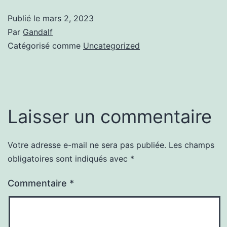
Publié le
mars 2, 2023
Par
Gandalf
Catégorisé comme
Uncategorized
Laisser un commentaire
Votre adresse e-mail ne sera pas publiée.
Les champs
obligatoires sont indiqués avec
*
Commentaire
*