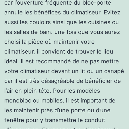
car l’ouverture fréquente du bloc-porte
annule les bénéfices du climatiseur. Evitez
aussi les couloirs ainsi que les cuisines ou
les salles de bain. une fois que vous aurez
choisi la pièce où maintenir votre
climatiseur, il convient de trouver le lieu
idéal. Il est recommandé de ne pas mettre
votre climatiseur devant un lit ou un canapé
car il est très désagréable de bénéficier de
l’air en plein tête. Pour les modèles
monobloc ou mobiles, il est important de
les maintenir près d’une porte ou d’une
fenêtre pour y transmettre le conduit