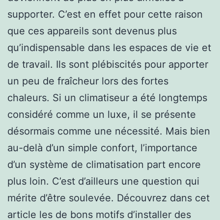
supporter. C’est en effet pour cette raison
que ces appareils sont devenus plus
qu’indispensable dans les espaces de vie et
de travail. Ils sont plébiscités pour apporter
un peu de fraîcheur lors des fortes
chaleurs. Si un climatiseur a été longtemps
considéré comme un luxe, il se présente
désormais comme une nécessité. Mais bien
au-delà d’un simple confort, l’importance
d’un système de climatisation part encore
plus loin. C’est d’ailleurs une question qui
mérite d’être soulevée. Découvrez dans cet
article les de bons motifs d’installer des