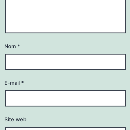
Nom
*
E-mail
*
Site web