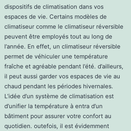
dispositifs de climatisation dans vos
espaces de vie. Certains modèles de
climatiseur comme le climatiseur réversible
peuvent être employés tout au long de
l’année. En effet, un climatiseur réversible
permet de véhiculer une température
fraîche et agréable pendant l’été. d’ailleurs,
il peut aussi garder vos espaces de vie au
chaud pendant les périodes hivernales.
L’idée d’un système de climatisation est
d’unifier la température à entra d’un
bâtiment pour assurer votre confort au
quotidien. outefois, il est évidemment