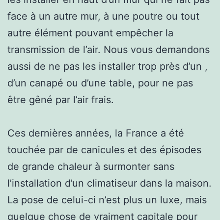
face à un autre mur, à une poutre ou tout
autre élément pouvant empêcher la
transmission de l’air. Nous vous demandons
aussi de ne pas les installer trop près d’un ,
d’un canapé ou d’une table, pour ne pas
être gêné par l’air frais.
Ces dernières années, la France a été
touchée par de canicules et des épisodes
de grande chaleur à surmonter sans
l’installation d’un climatiseur dans la maison.
La pose de celui-ci n’est plus un luxe, mais
quelque chose de vraiment capitale pour