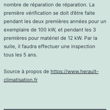
nombre de réparation de réparation. La
première vérification se doit d’être faite
pendant les deux premières années pour un
exemplaire de 100 kW, et pendant les 3
premières pour matériel de 12 kW. Par la
suite, il faudra effectuer une inspection
tous les 5 ans.
Source à propos de
https://www.herault-
climatisation.fr