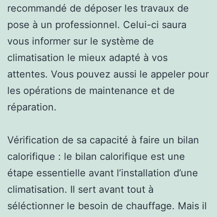
recommandé de déposer les travaux de
pose à un professionnel. Celui-ci saura
vous informer sur le système de
climatisation le mieux adapté à vos
attentes. Vous pouvez aussi le appeler pour
les opérations de maintenance et de
réparation.
Vérification de sa capacité à faire un bilan
calorifique : le bilan calorifique est une
étape essentielle avant l’installation d’une
climatisation. Il sert avant tout à
séléctionner le besoin de chauffage. Mais il