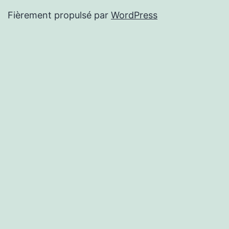
Fièrement propulsé par
WordPress