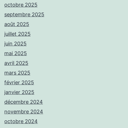
octobre 2025
septembre 2025
août 2025
juillet 2025
juin 2025
mai 2025
avril 2025
mars 2025
février 2025
janvier 2025
décembre 2024
novembre 2024
octobre 2024