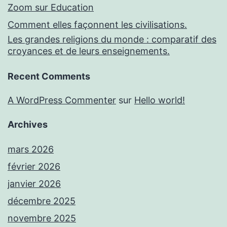
Zoom sur Education
Comment elles façonnent les civilisations.
Les grandes religions du monde : comparatif des
croyances et de leurs enseignements.
Recent Comments
A WordPress Commenter
sur
Hello world!
Archives
mars 2026
février 2026
janvier 2026
décembre 2025
novembre 2025