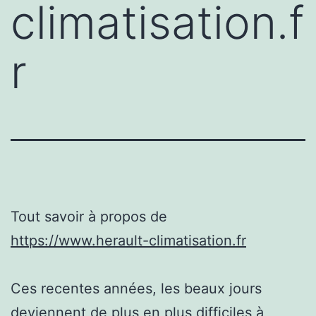
climatisation.f
r
Tout savoir à propos de
https://www.herault-climatisation.fr
Ces recentes années, les beaux jours
deviennent de plus en plus difficiles à