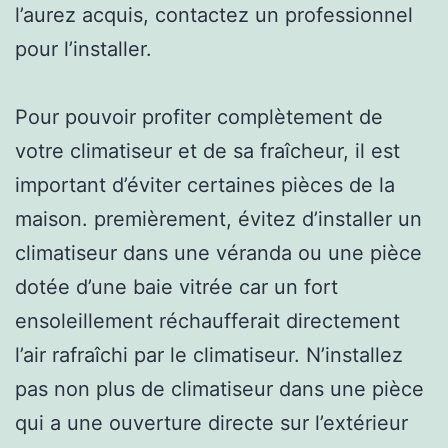
l’aurez acquis, contactez un professionnel
pour l’installer.
Pour pouvoir profiter complètement de
votre climatiseur et de sa fraîcheur, il est
important d’éviter certaines pièces de la
maison. premièrement, évitez d’installer un
climatiseur dans une véranda ou une pièce
dotée d’une baie vitrée car un fort
ensoleillement réchaufferait directement
l’air rafraîchi par le climatiseur. N’installez
pas non plus de climatiseur dans une pièce
qui a une ouverture directe sur l’extérieur