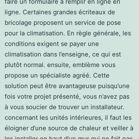
faire un formulaire à remplir en ligne en
ligne. Certaines grandes écriteaux de
bricolage proposent un service de pose
pour la climatisation. En règle générale, les
conditions exigent se payer une
climatisation dans l’enseigne, ce qui est
plutôt normal. ensuite, emblème vous
propose un spécialiste agréé. Cette
solution peut être avantageuse puisqu’une
fois votre projet présenté, vous n’avez pas
à vous soucier de trouver un installateur.
concernant les unités intérieures, il faut les
éloigner d’une source de chaleur et veiller à
les installer en haut d’un mur qui ne fait pas