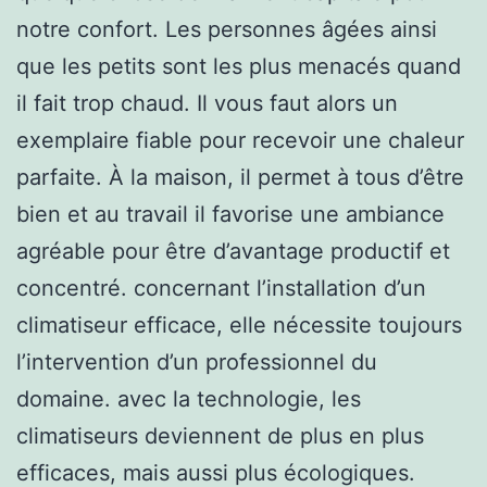
notre confort. Les personnes âgées ainsi
que les petits sont les plus menacés quand
il fait trop chaud. Il vous faut alors un
exemplaire fiable pour recevoir une chaleur
parfaite. À la maison, il permet à tous d’être
bien et au travail il favorise une ambiance
agréable pour être d’avantage productif et
concentré. concernant l’installation d’un
climatiseur efficace, elle nécessite toujours
l’intervention d’un professionnel du
domaine. avec la technologie, les
climatiseurs deviennent de plus en plus
efficaces, mais aussi plus écologiques.