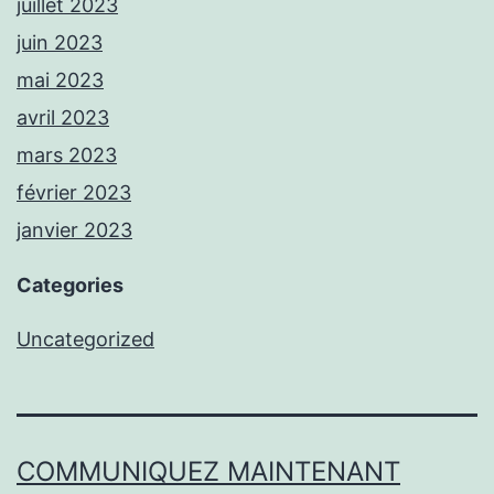
juillet 2023
juin 2023
mai 2023
avril 2023
mars 2023
février 2023
janvier 2023
Categories
Uncategorized
COMMUNIQUEZ MAINTENANT