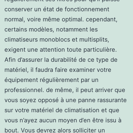
conserver un état de fonctionnement
normal, voire même optimal. cependant,
certains modèles, notamment les
climatiseurs monoblocs et multisplits,
exigent une attention toute particulière.
Afin d’assurer la durabilité de ce type de
matériel, il faudra faire examiner votre
équipement régulièrement par un
professionnel. de même, il peut arriver que
vous soyez opposé à une panne rassurante
sur votre matériel de climatisation et que
vous n’ayez aucun moyen d’en être issu à
bout. Vous devrez alors solliciter un