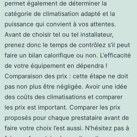
permet également de déterminer la
catégorie de climatisation adapté et la
puissance qui convient à vos attentes.
Avant de choisir tel ou tel installateur,
prenez donc le temps de contrôlez s’il peut
faire un bilan calorifique ou non. L’efficacité
de votre équipement en dépendra !
Comparaison des prix : cette étape ne doit
pas non plus être négligée. Avoir une idée
des coûts des climatisations et comparer
les prix est important. Comparer les prix
proposés pour chaque prestataire avant de
faire votre choix l’est aussi. N’hésitez pas à