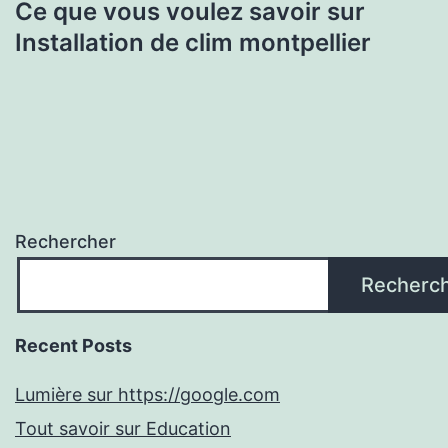
Ce que vous voulez savoir sur
Installation de clim montpellier
Rechercher
Recherc
Recent Posts
Lumière sur https://google.com
Tout savoir sur Education