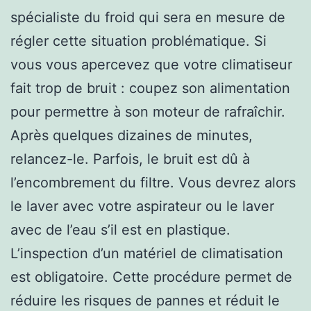
spécialiste du froid qui sera en mesure de
régler cette situation problématique. Si
vous vous apercevez que votre climatiseur
fait trop de bruit : coupez son alimentation
pour permettre à son moteur de rafraîchir.
Après quelques dizaines de minutes,
relancez-le. Parfois, le bruit est dû à
l’encombrement du filtre. Vous devrez alors
le laver avec votre aspirateur ou le laver
avec de l’eau s’il est en plastique.
L’inspection d’un matériel de climatisation
est obligatoire. Cette procédure permet de
réduire les risques de pannes et réduit le