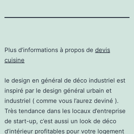
Plus d’informations à propos de
devis
cuisine
le design en général de déco industriel est
inspiré par le design général urbain et
industriel ( comme vous l’aurez deviné ).
Très tendance dans les locaux d’entreprise
de start-up, c’est aussi un look de déco
d’intérieur profitables pour votre logement