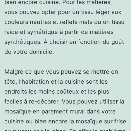
bien encore cuisine. Pour les matières,
vous pouvez opter pour un tissu léger aux
couleurs neutres et reflets mats ou un tissu
raide et symétrique à partir de matières
synthétiques. À choisir en fonction du goût
de votre domicile.
Malgré ce que vous pouvez se mettre en
tête, l’habitation et la cuisine sont les
endroits les moins coûteux et les plus
faciles à re-décorer. Vous pouvez utiliser la
mosaïque en parement mural dans votre
cuisine ou bien encore la mosaïque sur frise