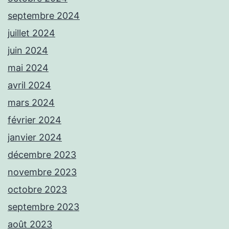
septembre 2024
juillet 2024
juin 2024
mai 2024
avril 2024
mars 2024
février 2024
janvier 2024
décembre 2023
novembre 2023
octobre 2023
septembre 2023
août 2023