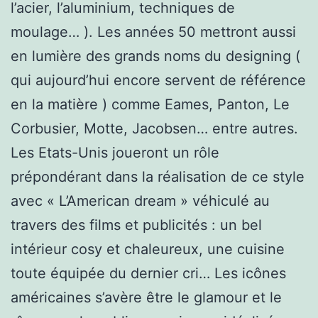
l’acier, l’aluminium, techniques de
moulage… ). Les années 50 mettront aussi
en lumière des grands noms du designing (
qui aujourd’hui encore servent de référence
en la matière ) comme Eames, Panton, Le
Corbusier, Motte, Jacobsen… entre autres.
Les Etats-Unis joueront un rôle
prépondérant dans la réalisation de ce style
avec « L’American dream » véhiculé au
travers des films et publicités : un bel
intérieur cosy et chaleureux, une cuisine
toute équipée du dernier cri… Les icônes
américaines s’avère être le glamour et le