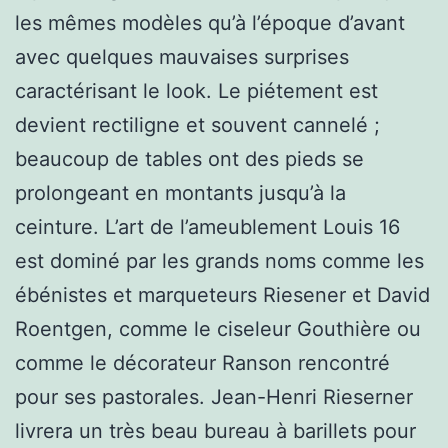
les mêmes modèles qu’à l’époque d’avant
avec quelques mauvaises surprises
caractérisant le look. Le piétement est
devient rectiligne et souvent cannelé ;
beaucoup de tables ont des pieds se
prolongeant en montants jusqu’à la
ceinture. L’art de l’ameublement Louis 16
est dominé par les grands noms comme les
ébénistes et marqueteurs Riesener et David
Roentgen, comme le ciseleur Gouthière ou
comme le décorateur Ranson rencontré
pour ses pastorales. Jean-Henri Rieserner
livrera un très beau bureau à barillets pour