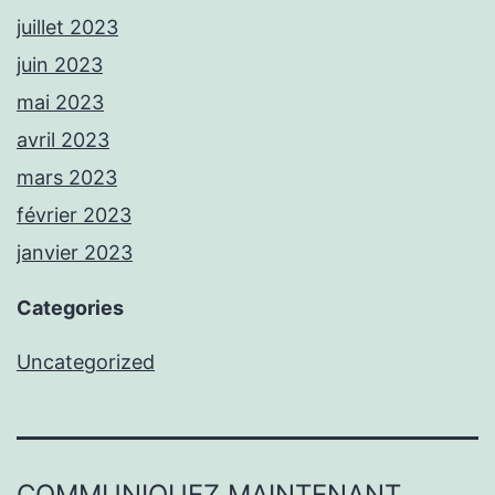
juillet 2023
juin 2023
mai 2023
avril 2023
mars 2023
février 2023
janvier 2023
Categories
Uncategorized
COMMUNIQUEZ MAINTENANT