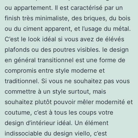
ou appartement. Il est caractérisé par un
finish très minimaliste, des briques, du bois
ou du ciment apparent, et l’usage du métal.
C’est le look idéal si vous avez de élévés
plafonds ou des poutres visibles. le design
en général transitionnel est une forme de
compromis entre style moderne et
traditionnel. Si vous ne souhaitez pas vous
commettre à un style surtout, mais
souhaitez plutôt pouvoir mêler modernité et
coutume, c’est à tous les coups votre
design d’intérieur idéal. Un élément
indissociable du design viello, c’est