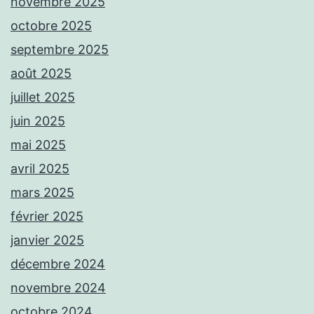
novembre 2025
octobre 2025
septembre 2025
août 2025
juillet 2025
juin 2025
mai 2025
avril 2025
mars 2025
février 2025
janvier 2025
décembre 2024
novembre 2024
octobre 2024