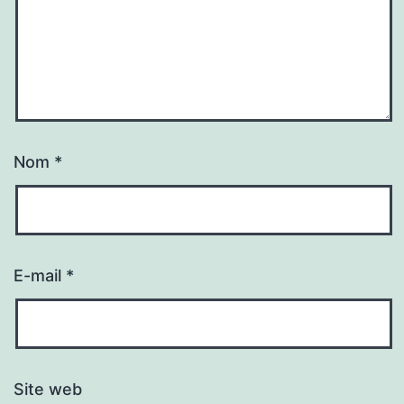
Nom
*
E-mail
*
Site web