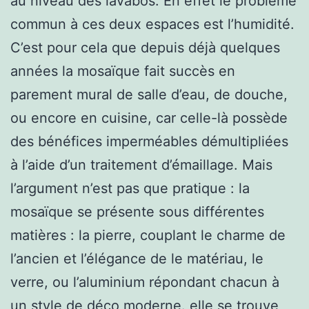
au niveau des lavabos. En effet le problème
commun à ces deux espaces est l’humidité.
C’est pour cela que depuis déjà quelques
années la mosaïque fait succès en
parement mural de salle d’eau, de douche,
ou encore en cuisine, car celle-là possède
des bénéfices imperméables démultipliées
à l’aide d’un traitement d’émaillage. Mais
l’argument n’est pas que pratique : la
mosaïque se présente sous différentes
matières : la pierre, couplant le charme de
l’ancien et l’élégance de le matériau, le
verre, ou l’aluminium répondant chacun à
un style de déco moderne. elle se trouve