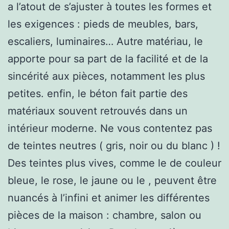
a l’atout de s’ajuster à toutes les formes et
les exigences : pieds de meubles, bars,
escaliers, luminaires… Autre matériau, le
apporte pour sa part de la facilité et de la
sincérité aux pièces, notamment les plus
petites. enfin, le béton fait partie des
matériaux souvent retrouvés dans un
intérieur moderne. Ne vous contentez pas
de teintes neutres ( gris, noir ou du blanc ) !
Des teintes plus vives, comme le de couleur
bleue, le rose, le jaune ou le , peuvent être
nuancés à l’infini et animer les différentes
pièces de la maison : chambre, salon ou