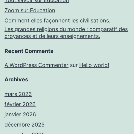
Tout savoir sur Education
Zoom sur Education
Comment elles façonnent les civilisations.
Les grandes religions du monde : comparatif des
croyances et de leurs enseignements.
Recent Comments
A WordPress Commenter
sur
Hello world!
Archives
mars 2026
février 2026
janvier 2026
décembre 2025