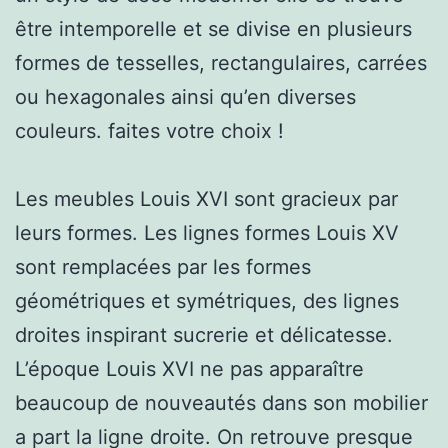
être intemporelle et se divise en plusieurs
formes de tesselles, rectangulaires, carrées
ou hexagonales ainsi qu’en diverses
couleurs. faites votre choix !
Les meubles Louis XVI sont gracieux par
leurs formes. Les lignes formes Louis XV
sont remplacées par les formes
géométriques et symétriques, des lignes
droites inspirant sucrerie et délicatesse.
L’époque Louis XVI ne pas apparaître
beaucoup de nouveautés dans son mobilier
a part la ligne droite. On retrouve presque