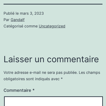
Publié le
mars 3, 2023
Par
Gandalf
Catégorisé comme
Uncategorized
Laisser un commentaire
Votre adresse e-mail ne sera pas publiée.
Les champs
obligatoires sont indiqués avec
*
Commentaire
*