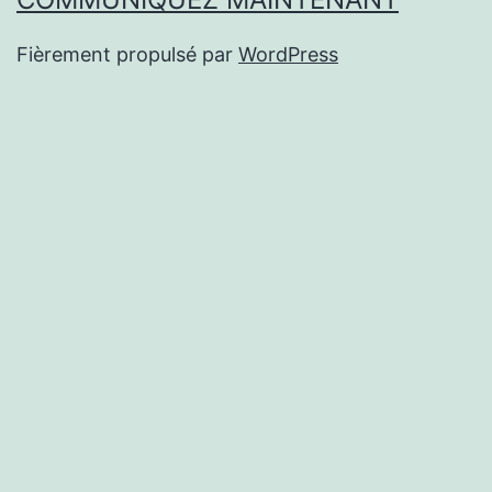
Fièrement propulsé par
WordPress