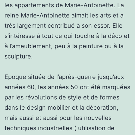
les appartements de Marie-Antoinette. La
reine Marie-Antoinette aimait les arts et a
très largement contribué à son essor. Elle
s’intéresse à tout ce qui touche à la déco et
à l’ameublement, peu à la peinture ou à la
sculpture.
Epoque située de l’après-guerre jusqu’aux
années 60, les années 50 ont été marquées
par les révolutions de style et de formes
dans le design mobilier et la décoration,
mais aussi et aussi pour les nouvelles
techniques industrielles ( utilisation de