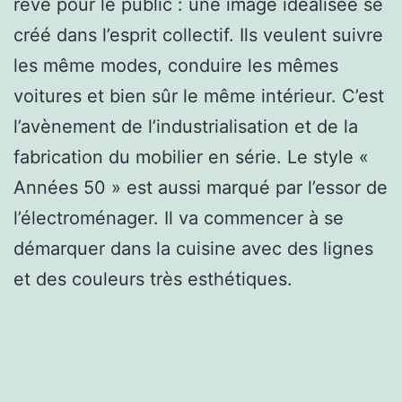
rêve pour le public : une image idéalisée se
créé dans l’esprit collectif. Ils veulent suivre
les même modes, conduire les mêmes
voitures et bien sûr le même intérieur. C’est
l’avènement de l’industrialisation et de la
fabrication du mobilier en série. Le style «
Années 50 » est aussi marqué par l’essor de
l’électroménager. Il va commencer à se
démarquer dans la cuisine avec des lignes
et des couleurs très esthétiques.