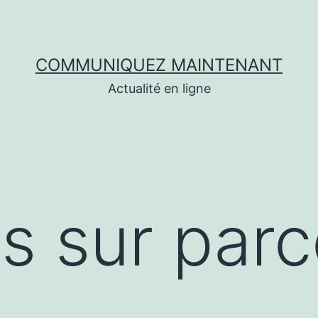
COMMUNIQUEZ MAINTENANT
Actualité en ligne
s sur parc