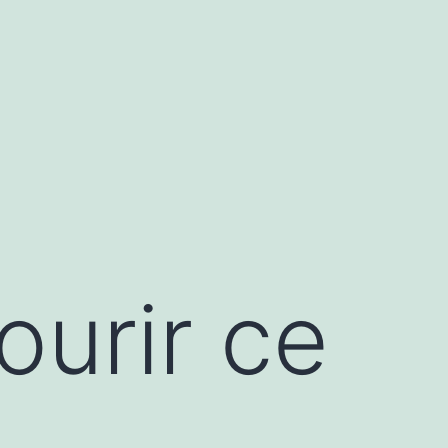
ourir ce