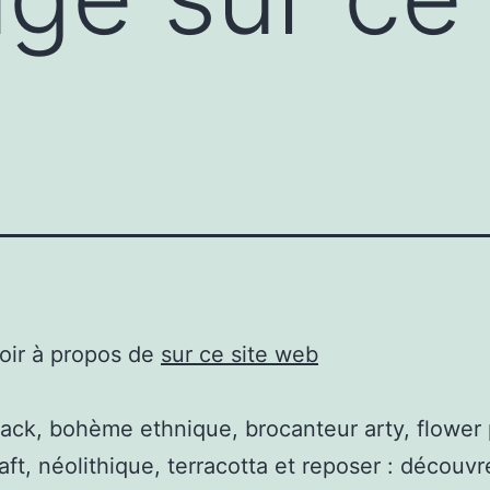
oir à propos de
sur ce site web
ack, bohème ethnique, brocanteur arty, flower
aft, néolithique, terracotta et reposer : découv