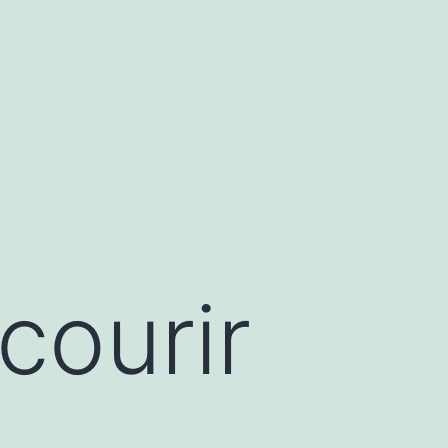
courir