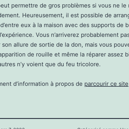
peut permettre de gros problèmes si vous ne le
dement. Heureusement, il est possible de arrang
 d’entre eux à la maison avec des supports de b
’expérience. Vous n’arriverez probablement pas 
 son allure de sortie de la don, mais vous pouv
l’apparition de rouille et même la réparer assez 
autres n’y voient que du feu tricolore.
ent d’information à propos de
parcourir ce site