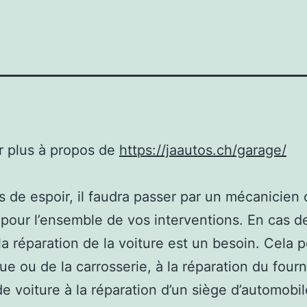
r plus à propos de
https://jaautos.ch/garage/
s de espoir, il faudra passer par un mécanicien
 pour l’ensemble de vos interventions. En cas d
 la réparation de la voiture est un besoin. Cela p
e ou de la carrosserie, à la réparation du four
de voiture à la réparation d’un siège d’automobi