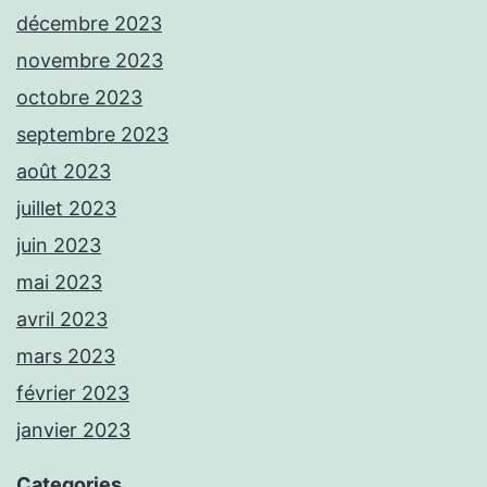
décembre 2023
novembre 2023
octobre 2023
septembre 2023
août 2023
juillet 2023
juin 2023
mai 2023
avril 2023
mars 2023
février 2023
janvier 2023
Categories