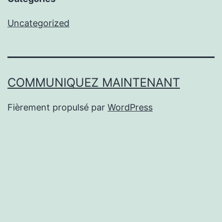
Uncategorized
COMMUNIQUEZ MAINTENANT
Fièrement propulsé par
WordPress