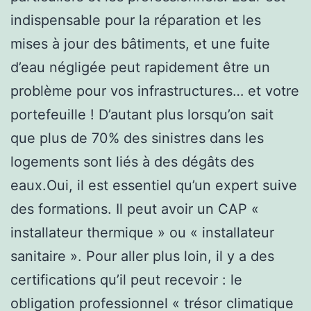
indispensable pour la réparation et les
mises à jour des bâtiments, et une fuite
d’eau négligée peut rapidement être un
problème pour vos infrastructures… et votre
portefeuille ! D’autant plus lorsqu’on sait
que plus de 70% des sinistres dans les
logements sont liés à des dégâts des
eaux.Oui, il est essentiel qu’un expert suive
des formations. Il peut avoir un CAP «
installateur thermique » ou « installateur
sanitaire ». Pour aller plus loin, il y a des
certifications qu’il peut recevoir : le
obligation professionnel « trésor climatique