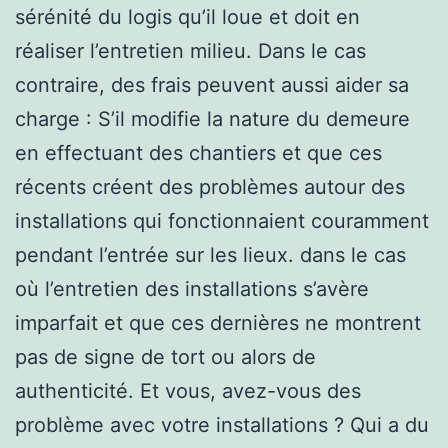
sérénité du logis qu’il loue et doit en
réaliser l’entretien milieu. Dans le cas
contraire, des frais peuvent aussi aider sa
charge : S’il modifie la nature du demeure
en effectuant des chantiers et que ces
récents créent des problèmes autour des
installations qui fonctionnaient couramment
pendant l’entrée sur les lieux. dans le cas
où l’entretien des installations s’avère
imparfait et que ces dernières ne montrent
pas de signe de tort ou alors de
authenticité. Et vous, avez-vous des
problème avec votre installations ? Qui a du