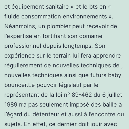
et équipement sanitaire » et le bts en «
fluide consommation environnements ».
Néanmoins, un plombier peut recevoir de
l’expertise en fortifiant son domaine
professionnel depuis longtemps. Son
expérience sur le terrain lui fera apprendre
régulièrement de nouvelles techniques de ,
nouvelles techniques ainsi que futurs baby
bouncer.Le pouvoir législatif par le
représentant de la loi n° 89-462 du 6 juillet
1989 n’a pas seulement imposé des baille à
l’égard du détenteur et aussi à l’encontre du
sujets. En effet, ce dernier doit jouir avec