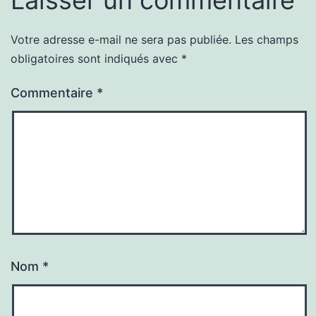
Votre adresse e-mail ne sera pas publiée.
Les champs
obligatoires sont indiqués avec
*
Commentaire
*
Nom
*