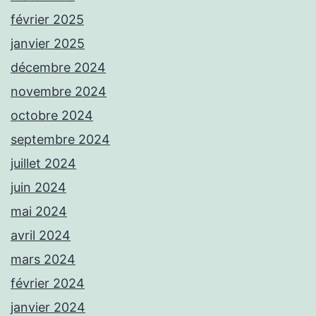
février 2025
janvier 2025
décembre 2024
novembre 2024
octobre 2024
septembre 2024
juillet 2024
juin 2024
mai 2024
avril 2024
mars 2024
février 2024
janvier 2024