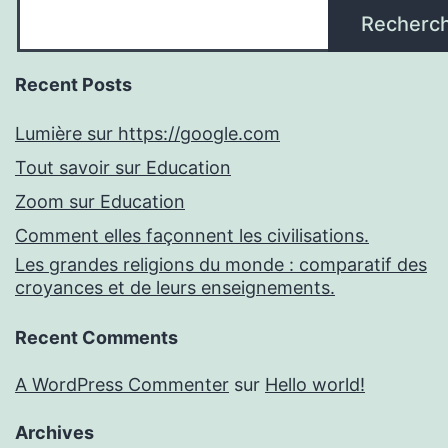
Recherc
Recent Posts
Lumière sur https://google.com
Tout savoir sur Education
Zoom sur Education
Comment elles façonnent les civilisations.
Les grandes religions du monde : comparatif des
croyances et de leurs enseignements.
Recent Comments
A WordPress Commenter
sur
Hello world!
Archives