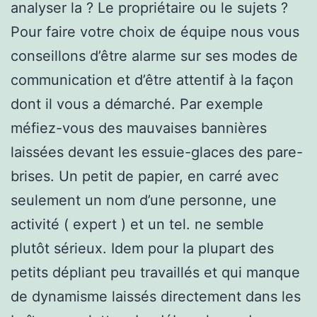
analyser la ? Le propriétaire ou le sujets ?
Pour faire votre choix de équipe nous vous
conseillons d’être alarme sur ses modes de
communication et d’être attentif à la façon
dont il vous a démarché. Par exemple
méfiez-vous des mauvaises bannières
laissées devant les essuie-glaces des pare-
brises. Un petit de papier, en carré avec
seulement un nom d’une personne, une
activité ( expert ) et un tel. ne semble
plutôt sérieux. Idem pour la plupart des
petits dépliant peu travaillés et qui manque
de dynamisme laissés directement dans les