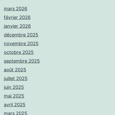
mars 2026
février 2026
janvier 2026
décembre 2025
novembre 2025
octobre 2025
septembre 2025
août 2025
juillet 2025
juin 2025
mai 2025
avril 2025
mars 2025