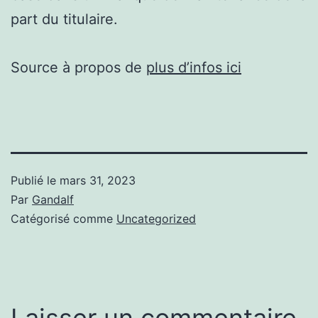
part du titulaire.
Source à propos de
plus d’infos ici
Publié le
mars 31, 2023
Par
Gandalf
Catégorisé comme
Uncategorized
Laisser un commentaire