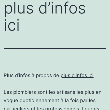
plus d’infos
ici
Plus d’infos à propos de
plus d’infos ici
Les plombiers sont les artisans les plus en
vogue quotidiennement à la fois par les
particuliers et les professionnels. Leur est