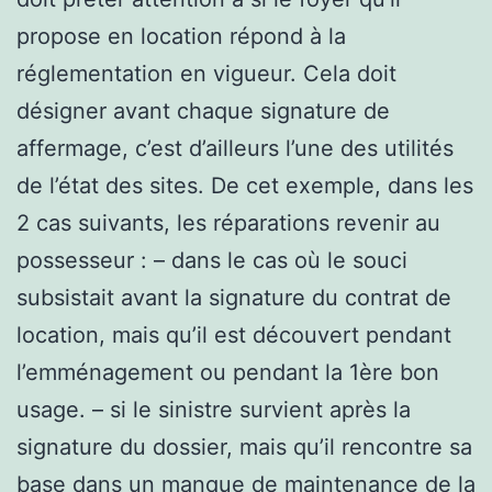
propose en location répond à la
réglementation en vigueur. Cela doit
désigner avant chaque signature de
affermage, c’est d’ailleurs l’une des utilités
de l’état des sites. De cet exemple, dans les
2 cas suivants, les réparations revenir au
possesseur : – dans le cas où le souci
subsistait avant la signature du contrat de
location, mais qu’il est découvert pendant
l’emménagement ou pendant la 1ère bon
usage. – si le sinistre survient après la
signature du dossier, mais qu’il rencontre sa
base dans un manque de maintenance de la