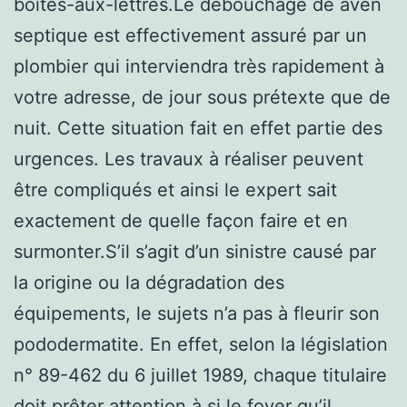
boîtes-aux-lettres.Le débouchage de aven
septique est effectivement assuré par un
plombier qui interviendra très rapidement à
votre adresse, de jour sous prétexte que de
nuit. Cette situation fait en effet partie des
urgences. Les travaux à réaliser peuvent
être compliqués et ainsi le expert sait
exactement de quelle façon faire et en
surmonter.S’il s’agit d’un sinistre causé par
la origine ou la dégradation des
équipements, le sujets n’a pas à fleurir son
pododermatite. En effet, selon la législation
n° 89-462 du 6 juillet 1989, chaque titulaire
doit prêter attention à si le foyer qu’il