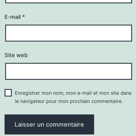
E-mail
*
Site web
Enregistrer mon nom, mon e-mail et mon site dans
le navigateur pour mon prochain commentaire.