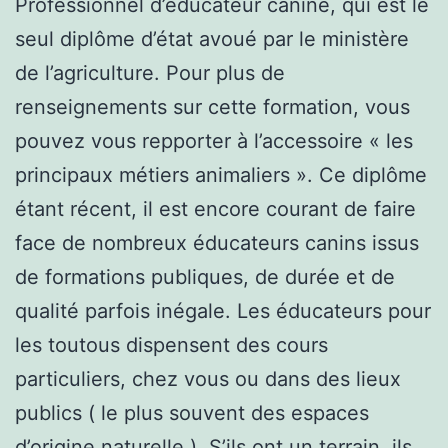
Professionnel d’éducateur canine, qui est le
seul diplôme d’état avoué par le ministère
de l’agriculture. Pour plus de
renseignements sur cette formation, vous
pouvez vous repporter à l’accessoire « les
principaux métiers animaliers ». Ce diplôme
étant récent, il est encore courant de faire
face de nombreux éducateurs canins issus
de formations publiques, de durée et de
qualité parfois inégale. Les éducateurs pour
les toutous dispensent des cours
particuliers, chez vous ou dans des lieux
publics ( le plus souvent des espaces
d’origine naturelle ). S’ils ont un terrain, ils