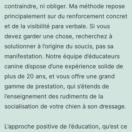
contraindre, ni obliger. Ma méthode repose
principalement sur du renforcement concret
et de la visibilité para verbale. Si vous
devez garder une chose, recherchez à
solutionner à l’origine du soucis, pas sa
manifestation. Notre équipe d’éducateurs
canine dispose d’une expérience solide de
plus de 20 ans, et vous offre une grand
gamme de prestation, qui s’étends de
l’enseignement des rudiments de la
socialisation de votre chien à son dressage.
L’approche positive de l’éducation, qu’est ce