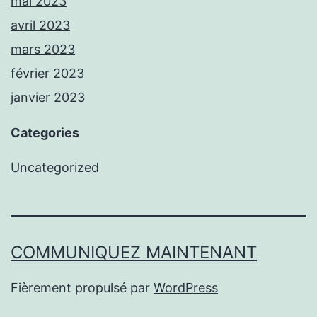
mai 2023
avril 2023
mars 2023
février 2023
janvier 2023
Categories
Uncategorized
COMMUNIQUEZ MAINTENANT
Fièrement propulsé par
WordPress