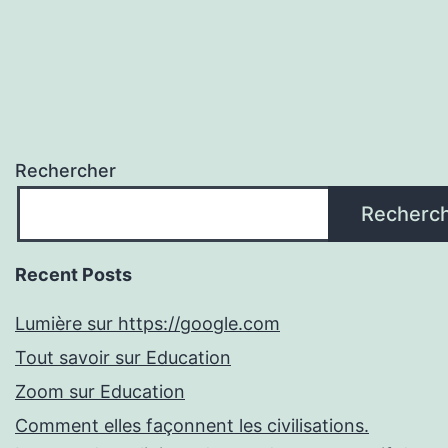
Rechercher
Recherc
Recent Posts
Lumière sur https://google.com
Tout savoir sur Education
Zoom sur Education
Comment elles façonnent les civilisations.