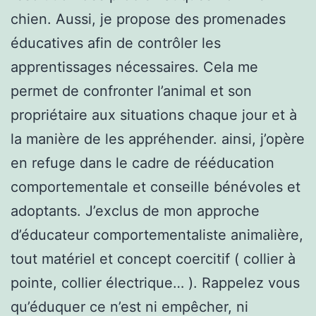
chien. Aussi, je propose des promenades
éducatives afin de contrôler les
apprentissages nécessaires. Cela me
permet de confronter l’animal et son
propriétaire aux situations chaque jour et à
la manière de les appréhender. ainsi, j’opère
en refuge dans le cadre de rééducation
comportementale et conseille bénévoles et
adoptants. J’exclus de mon approche
d’éducateur comportementaliste animalière,
tout matériel et concept coercitif ( collier à
pointe, collier électrique… ). Rappelez vous
qu’éduquer ce n’est ni empêcher, ni