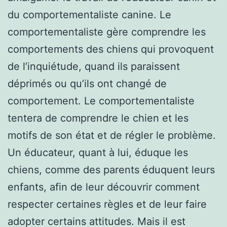
du comportementaliste canine. Le
comportementaliste gère comprendre les
comportements des chiens qui provoquent
de l’inquiétude, quand ils paraissent
déprimés ou qu’ils ont changé de
comportement. Le comportementaliste
tentera de comprendre le chien et les
motifs de son état et de régler le problème.
Un éducateur, quant à lui, éduque les
chiens, comme des parents éduquent leurs
enfants, afin de leur découvrir comment
respecter certaines règles et de leur faire
adopter certains attitudes. Mais il est