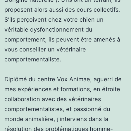
proposent alors aussi des cours collectifs.
S’ils perçoivent chez votre chien un
véritable dysfonctionnement du
comportement, ils peuvent être amenés à
vous conseiller un vétérinaire
comportementaliste.
Diplômé du centre Vox Animae, aguerri de
mes expériences et formations, en étroite
collaboration avec des vétérinaires
comportementalistes, et passionné du
monde animalière, j’interviens dans la
résolution des problématiques homme-