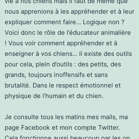
vie à nos chiens mais il faut de même que
nous apprenions à les appréhender et à leur
expliquer comment faire… Logique non ?
Voici donc le rôle de l’éducateur animalière
! Vous voir comment appréhender et à
enseigner à vos chiens… il existe des outils
pour cela, plein d’outils : des petits, des
grands, toujours inoffensifs et sans
brutalité. Dans le respect émotionnel et
physique de l’humain et du chien.
Je consulte tous les matins mes mails, ma
page Facebook et mon compte Twitter.
Cela fonctionne aussi beaucoup par les on