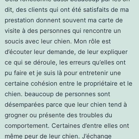
dit, des clients qui ont été satisfaits de ma
prestation donnent souvent ma carte de
visite à des personnes qui rencontre un
soucis avec leur chien. Mon rôle est
d’écouter leur demande, de leur expliquer
ce qui se déroule, les erreurs qu’elles ont
pu faire et je suis là pour entretenir une
certaine cohésion entre le propriétaire et le
chien. beaucoup de personnes sont
désemparées parce que leur chien tend à
grogner ou présente des troubles du
comportement. Certaines d’entre elles ont
même peur de leur chien. J’échange