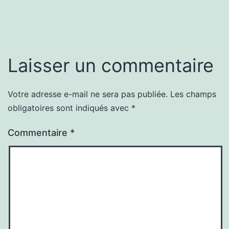
Laisser un commentaire
Votre adresse e-mail ne sera pas publiée.
Les champs
obligatoires sont indiqués avec
*
Commentaire
*