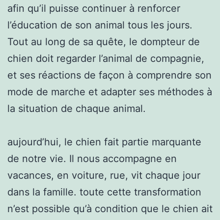
afin qu’il puisse continuer à renforcer
l’éducation de son animal tous les jours.
Tout au long de sa quête, le dompteur de
chien doit regarder l’animal de compagnie,
et ses réactions de façon à comprendre son
mode de marche et adapter ses méthodes à
la situation de chaque animal.
aujourd’hui, le chien fait partie marquante
de notre vie. Il nous accompagne en
vacances, en voiture, rue, vit chaque jour
dans la famille. toute cette transformation
n’est possible qu’à condition que le chien ait