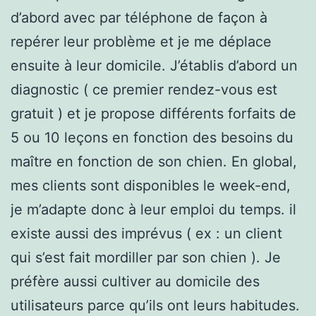
d’abord avec par téléphone de façon à
repérer leur problème et je me déplace
ensuite à leur domicile. J’établis d’abord un
diagnostic ( ce premier rendez-vous est
gratuit ) et je propose différents forfaits de
5 ou 10 leçons en fonction des besoins du
maître en fonction de son chien. En global,
mes clients sont disponibles le week-end,
je m’adapte donc à leur emploi du temps. il
existe aussi des imprévus ( ex : un client
qui s’est fait mordiller par son chien ). Je
préfère aussi cultiver au domicile des
utilisateurs parce qu’ils ont leurs habitudes.