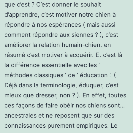
que c’est ? C’est donner le souhait
d’apprendre, c’est motiver notre chien à
répondre à nos espérances ( mais aussi
comment répondre aux siennes ? ), c’est
améliorer la relation humain-chien. en
résumé c’est motiver à acquérir. Et c’est là
la différence essentielle avec les ‘
méthodes classiques ‘ de ‘ éducation ‘. (
Déjà dans la terminologie, éduquer, c’est
mieux que dresser, non ? ). En effet, toutes
ces façons de faire obéir nos chiens sont…
ancestrales et ne reposent que sur des
connaissances purement empiriques. Le