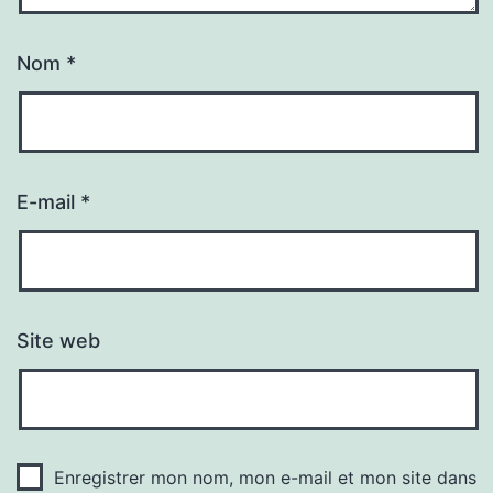
Nom
*
E-mail
*
Site web
Enregistrer mon nom, mon e-mail et mon site dans