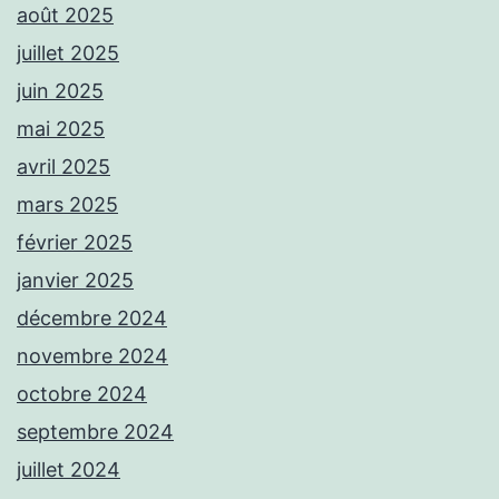
août 2025
juillet 2025
juin 2025
mai 2025
avril 2025
mars 2025
février 2025
janvier 2025
décembre 2024
novembre 2024
octobre 2024
septembre 2024
juillet 2024