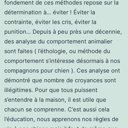
fondement de ces méthodes repose sur la
détermination à… éviter ! Éviter la
contrainte, éviter les cris, éviter la
punition… Depuis à peu près une décennie,
des analyse du comportement animalier
sont faites ( l’éthologie, ou méthode du
comportement s’intéresse désormais à nos
compagnons pour chien ). Ces analyse ont
démontré que nombre de croyances sont
illégitimes. Pour que tous puissent
s’entendre à la maison, il est utile que
chacun se comprenne. C’est aussi cela
l’éducation, nous apprenons nos règles de