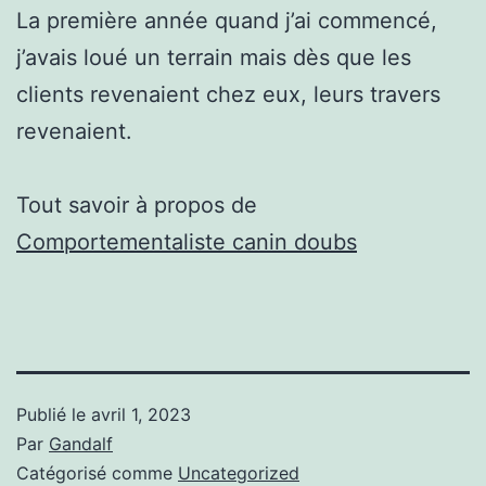
La première année quand j’ai commencé,
j’avais loué un terrain mais dès que les
clients revenaient chez eux, leurs travers
revenaient.
Tout savoir à propos de
Comportementaliste canin doubs
Publié le
avril 1, 2023
Par
Gandalf
Catégorisé comme
Uncategorized