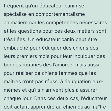
fréquent qu’un éducateur canin se
spécialise en comportementalisme
animalière car les compétences nécessaires
et les questions pour ces deux métiers sont
très liées. Un éducateur canin peut être
embauché pour éduquer des chiens dès
leurs premiers mois pour leur inculquer des
bonnes routines dès l’amorce, mais aussi
pour réaliser de chiens femmes que les
maîtres n’ont pas réussi à éduquation eux-
mêmes et qu’ils n’arrivent plus à assurer
chaque jour. Dans ces deux cas, l’éducateur
doit autant apprendre au chien qu’au maître