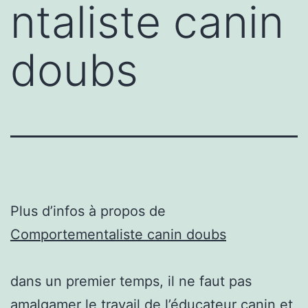
ntaliste canin
doubs
Plus d’infos à propos de
Comportementaliste canin doubs
dans un premier temps, il ne faut pas
amalgamer le travail de l’éducateur canin et