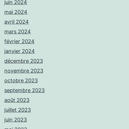
juin 2024
mai 2024
avril 2024
mars 2024
février 2024
janvier 2024
décembre 2023
novembre 2023
octobre 2023
septembre 2023
août 2023
juillet 2023
juin 2023