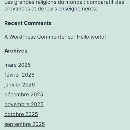
Les grandes religions du monde : comparatif des
croyances et de leurs enseignements.
Recent Comments
A WordPress Commenter
sur
Hello world!
Archives
mars 2026
février 2026
janvier 2026
décembre 2025
novembre 2025
octobre 2025
septembre 2025