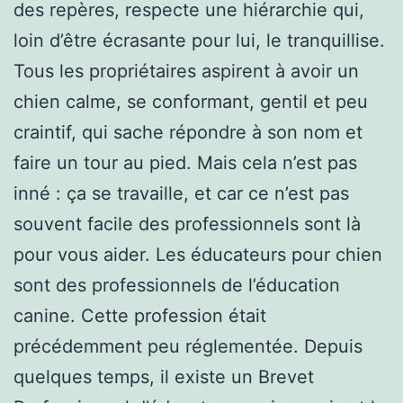
des repères, respecte une hiérarchie qui,
loin d’être écrasante pour lui, le tranquillise.
Tous les propriétaires aspirent à avoir un
chien calme, se conformant, gentil et peu
craintif, qui sache répondre à son nom et
faire un tour au pied. Mais cela n’est pas
inné : ça se travaille, et car ce n’est pas
souvent facile des professionnels sont là
pour vous aider. Les éducateurs pour chien
sont des professionnels de l’éducation
canine. Cette profession était
précédemment peu réglementée. Depuis
quelques temps, il existe un Brevet