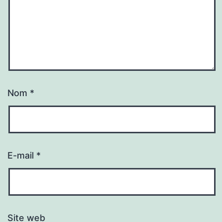
Nom
*
E-mail
*
Site web