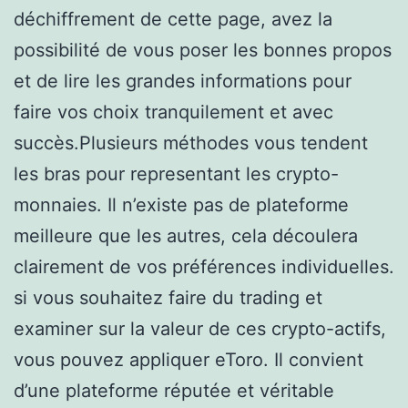
déchiffrement de cette page, avez la
possibilité de vous poser les bonnes propos
et de lire les grandes informations pour
faire vos choix tranquilement et avec
succès.Plusieurs méthodes vous tendent
les bras pour representant les crypto-
monnaies. Il n’existe pas de plateforme
meilleure que les autres, cela découlera
clairement de vos préférences individuelles.
si vous souhaitez faire du trading et
examiner sur la valeur de ces crypto-actifs,
vous pouvez appliquer eToro. Il convient
d’une plateforme réputée et véritable