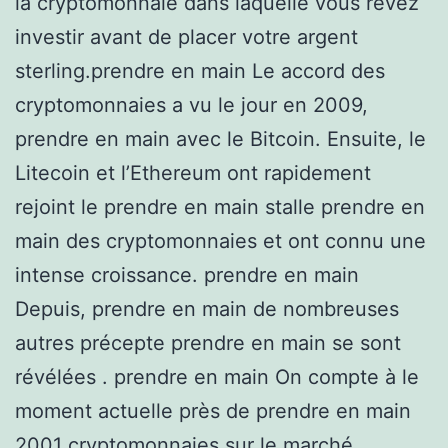
la cryptomonnaie dans laquelle vous rêvez
investir avant de placer votre argent
sterling.prendre en main Le accord des
cryptomonnaies a vu le jour en 2009,
prendre en main avec le Bitcoin. Ensuite, le
Litecoin et l’Ethereum ont rapidement
rejoint le prendre en main stalle prendre en
main des cryptomonnaies et ont connu une
intense croissance. prendre en main
Depuis, prendre en main de nombreuses
autres précepte prendre en main se sont
révélées . prendre en main On compte à le
moment actuelle près de prendre en main
2001 cryptomonnaies sur le marché ,