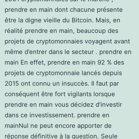
prendre en main dont chacune présente
être la digne vieille du Bitcoin. Mais, en
réalité prendre en main, beaucoup des
projets de cryptomonnaies voyagent avant
même d’entrer dans le secteur . prendre en
main En effet, prendre en main 92 % des
projets de cryptomonnaie lancés depuis
2015 ont connu un insuccès. Il faut par
conséquent être fort vigilants lorsque
prendre en main vous décidez d’investir
dans ce investissement. prendre en
mainNul ne peut encore apporter de
réponse définitive à la question. Seule