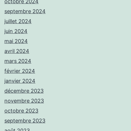
octobre 2024
septembre 2024
juillet 2024
juin 2024
mai 2024
avril 2024
mars 2024
février 2024
janvier 2024
décembre 2023
novembre 2023
octobre 2023
septembre 2023
août 2023