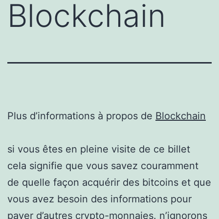
Blockchain
Plus d’informations à propos de
Blockchain
si vous êtes en pleine visite de ce billet
cela signifie que vous savez couramment
de quelle façon acquérir des bitcoins et que
vous avez besoin des informations pour
payer d’autres crypto-monnaies. n’ignorons