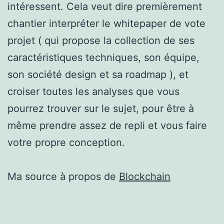
intéressent. Cela veut dire premièrement
chantier interpréter le whitepaper de vote
projet ( qui propose la collection de ses
caractéristiques techniques, son équipe,
son société design et sa roadmap ), et
croiser toutes les analyses que vous
pourrez trouver sur le sujet, pour être à
même prendre assez de repli et vous faire
votre propre conception.
Ma source à propos de
Blockchain