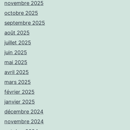
novembre 2025
octobre 2025
septembre 2025
août 2025
juillet 2025
juin 2025
mai 2025
avril 2025
mars 2025
février 2025
janvier 2025
décembre 2024
novembre 2024