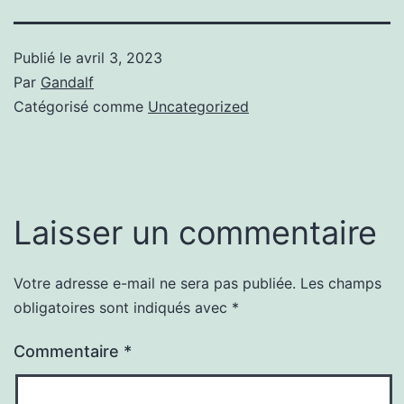
Publié le
avril 3, 2023
Par
Gandalf
Catégorisé comme
Uncategorized
Laisser un commentaire
Votre adresse e-mail ne sera pas publiée.
Les champs
obligatoires sont indiqués avec
*
Commentaire
*