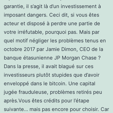
garantie, il s’agit là d’un investissement à
imposant dangers. Ceci dit, si vous êtes
acteur et disposé à perdre une partie de
votre irréfutable, pourquoi pas. Mais par
quel motif négliger les problèmes tenus en
octobre 2017 par Jamie Dimon, CEO de la
banque étasunienne JP Morgan Chase ?
Dans la presse, il avait blagué sur ces
investisseurs plutôt stupides que d’avoir
enveloppé dans le bitcoin. Une capital
jugée frauduleuse, problèmes retirés peu
après.Vous êtes crédits pour l’étape
suivante… mais pas encore pour choisir. Car