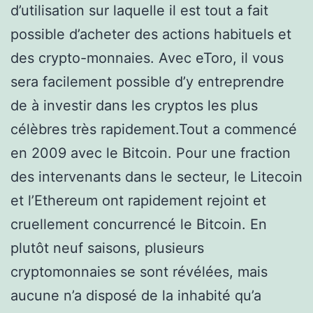
d’utilisation sur laquelle il est tout a fait
possible d’acheter des actions habituels et
des crypto-monnaies. Avec eToro, il vous
sera facilement possible d’y entreprendre
de à investir dans les cryptos les plus
célèbres très rapidement.Tout a commencé
en 2009 avec le Bitcoin. Pour une fraction
des intervenants dans le secteur, le Litecoin
et l’Ethereum ont rapidement rejoint et
cruellement concurrencé le Bitcoin. En
plutôt neuf saisons, plusieurs
cryptomonnaies se sont révélées, mais
aucune n’a disposé de la inhabité qu’a