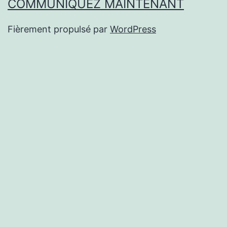
COMMUNIQUEZ MAINTENANT
Fièrement propulsé par
WordPress