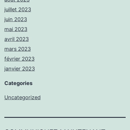
juillet 2023
juin 2023
mai 2023
avril 2023
mars 2023
février 2023
janvier 2023
Categories
Uncategorized