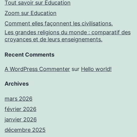
Tout savoir sur Education
Zoom sur Education
Comment elles façonnent les civilisations.
Les grandes religions du monde : comparatif des
croyances et de leurs enseignements.
Recent Comments
A WordPress Commenter
sur
Hello world!
Archives
mars 2026
février 2026
janvier 2026
décembre 2025