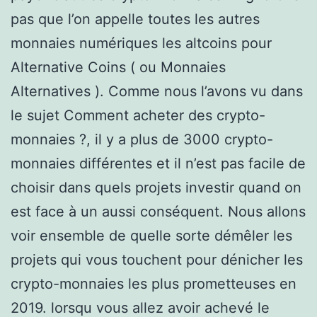
pas que l’on appelle toutes les autres
monnaies numériques les altcoins pour
Alternative Coins ( ou Monnaies
Alternatives ). Comme nous l’avons vu dans
le sujet Comment acheter des crypto-
monnaies ?, il y a plus de 3000 crypto-
monnaies différentes et il n’est pas facile de
choisir dans quels projets investir quand on
est face à un aussi conséquent. Nous allons
voir ensemble de quelle sorte démêler les
projets qui vous touchent pour dénicher les
crypto-monnaies les plus prometteuses en
2019. lorsqu vous allez avoir achevé le