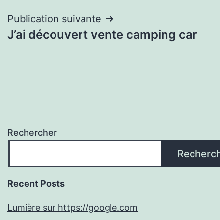
l’article
Publication suivante
J’ai découvert vente camping car
Rechercher
Recherc
Recent Posts
Lumière sur https://google.com