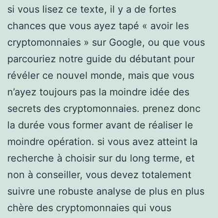
si vous lisez ce texte, il y a de fortes
chances que vous ayez tapé « avoir les
cryptomonnaies » sur Google, ou que vous
parcouriez notre guide du débutant pour
révéler ce nouvel monde, mais que vous
n’ayez toujours pas la moindre idée des
secrets des cryptomonnaies. prenez donc
la durée vous former avant de réaliser le
moindre opération. si vous avez atteint la
recherche à choisir sur du long terme, et
non à conseiller, vous devez totalement
suivre une robuste analyse de plus en plus
chère des cryptomonnaies qui vous