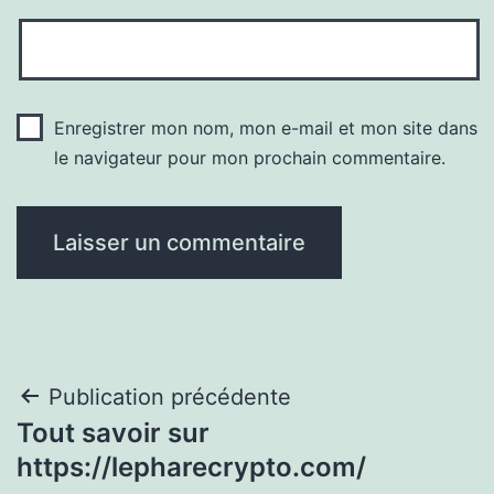
Enregistrer mon nom, mon e-mail et mon site dans
le navigateur pour mon prochain commentaire.
Navigation
Publication précédente
Tout savoir sur
de
https://lepharecrypto.com/