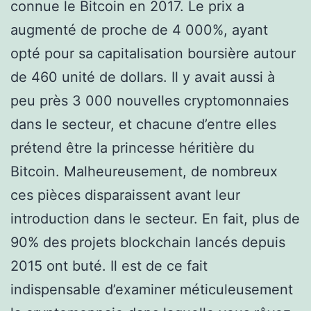
connue le Bitcoin en 2017. Le prix a
augmenté de proche de 4 000%, ayant
opté pour sa capitalisation boursière autour
de 460 unité de dollars. Il y avait aussi à
peu près 3 000 nouvelles cryptomonnaies
dans le secteur, et chacune d’entre elles
prétend être la princesse héritière du
Bitcoin. Malheureusement, de nombreux
ces pièces disparaissent avant leur
introduction dans le secteur. En fait, plus de
90% des projets blockchain lancés depuis
2015 ont buté. Il est de ce fait
indispensable d’examiner méticuleusement