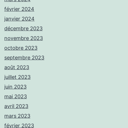
février 2024
janvier 2024
décembre 2023
novembre 2023
octobre 2023
septembre 2023
août 2023
juillet 2023
juin 2023
mai 2023
avril 2023
mars 2023
février 2023