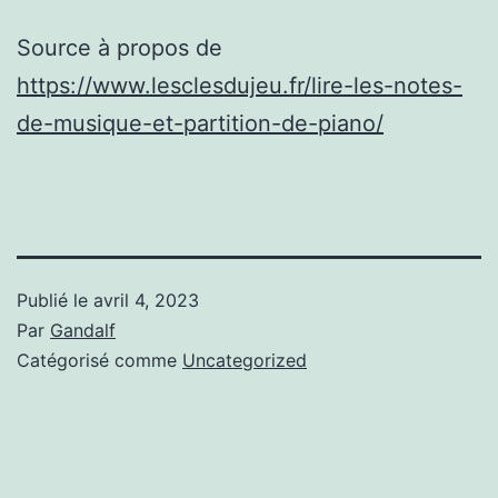
Source à propos de
https://www.lesclesdujeu.fr/lire-les-notes-
de-musique-et-partition-de-piano/
Publié le
avril 4, 2023
Par
Gandalf
Catégorisé comme
Uncategorized