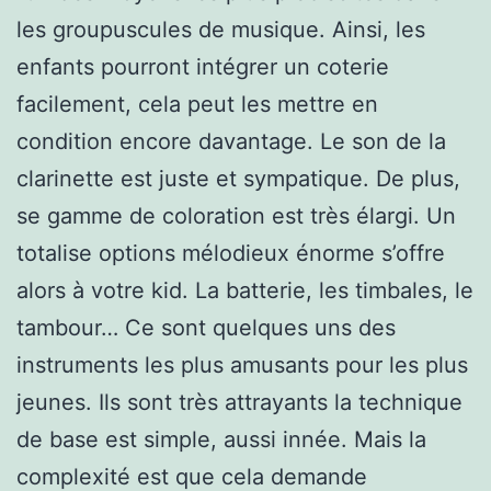
les groupuscules de musique. Ainsi, les
enfants pourront intégrer un coterie
facilement, cela peut les mettre en
condition encore davantage. Le son de la
clarinette est juste et sympatique. De plus,
se gamme de coloration est très élargi. Un
totalise options mélodieux énorme s’offre
alors à votre kid. La batterie, les timbales, le
tambour… Ce sont quelques uns des
instruments les plus amusants pour les plus
jeunes. Ils sont très attrayants la technique
de base est simple, aussi innée. Mais la
complexité est que cela demande