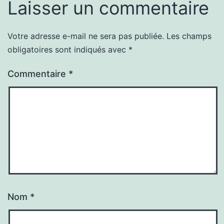
Laisser un commentaire
Votre adresse e-mail ne sera pas publiée.
Les champs
obligatoires sont indiqués avec
*
Commentaire
*
Nom
*