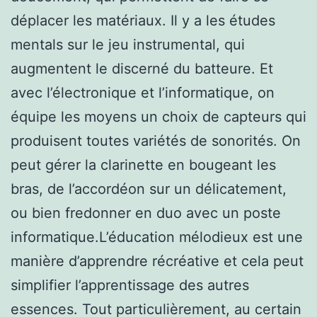
déplacer les matériaux. Il y a les études
mentals sur le jeu instrumental, qui
augmentent le discerné du batteure. Et
avec l’électronique et l’informatique, on
équipe les moyens un choix de capteurs qui
produisent toutes variétés de sonorités. On
peut gérer la clarinette en bougeant les
bras, de l’accordéon sur un délicatement,
ou bien fredonner en duo avec un poste
informatique.L’éducation mélodieux est une
manière d’apprendre récréative et cela peut
simplifier l’apprentissage des autres
essences. Tout particulièrement, au certain