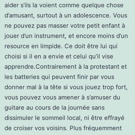
aider s’ils la voient comme quelque chose
d’amusant, surtout à un adolescence. Vous
ne pouvez pas masser votre petit enfant à
jouer d’un instrument, et encore moins d’un
resource en limpide. Ce doit être lui qui
choisi si il en a envie et celui qu’il vise
apprendre.Contrairement à la protestant et
les batteries qui peuvent finir par vous
donner mal à la tête si vous jouez trop fort,
vous pouvez vous amener à s’amuser du
guitare au cours de la journée sans
dissimuler le sommeil local, ni être effrayé
de croiser vos voisins. Plus fréquemment