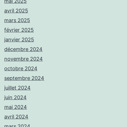
mai 2025
avril 2025
mars 2025
février 2025
janvier 2025
décembre 2024
novembre 2024
octobre 2024
septembre 2024
juillet 2024
juin 2024
mai 2024
avril 2024
mars 2024