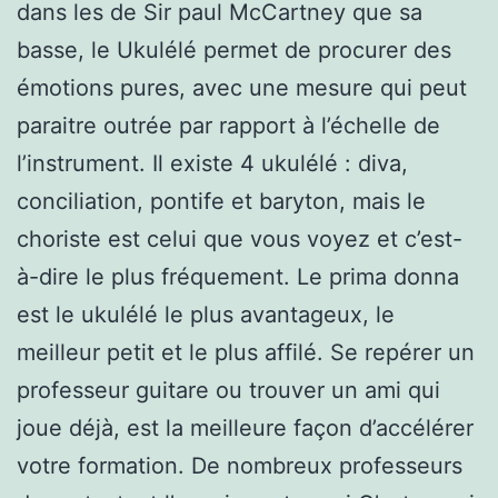
dans les de Sir paul McCartney que sa
basse, le Ukulélé permet de procurer des
émotions pures, avec une mesure qui peut
paraitre outrée par rapport à l’échelle de
l’instrument. Il existe 4 ukulélé : diva,
conciliation, pontife et baryton, mais le
choriste est celui que vous voyez et c’est-
à-dire le plus fréquement. Le prima donna
est le ukulélé le plus avantageux, le
meilleur petit et le plus affilé. Se repérer un
professeur guitare ou trouver un ami qui
joue déjà, est la meilleure façon d’accélérer
votre formation. De nombreux professeurs