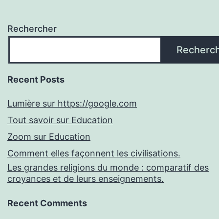
Rechercher
Recherc
Recent Posts
Lumière sur https://google.com
Tout savoir sur Education
Zoom sur Education
Comment elles façonnent les civilisations.
Les grandes religions du monde : comparatif des
croyances et de leurs enseignements.
Recent Comments