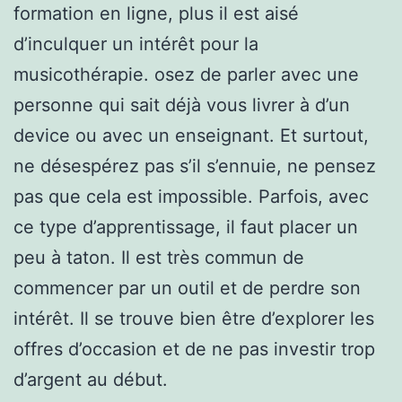
formation en ligne, plus il est aisé
d’inculquer un intérêt pour la
musicothérapie. osez de parler avec une
personne qui sait déjà vous livrer à d’un
device ou avec un enseignant. Et surtout,
ne désespérez pas s’il s’ennuie, ne pensez
pas que cela est impossible. Parfois, avec
ce type d’apprentissage, il faut placer un
peu à taton. Il est très commun de
commencer par un outil et de perdre son
intérêt. Il se trouve bien être d’explorer les
offres d’occasion et de ne pas investir trop
d’argent au début.