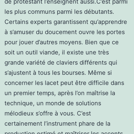
de protestant l’enseignent aussi.C’est parmi
les plus communs parmi les débutants.
Certains experts garantissent qu’apprendre
à s’amuser du doucement ouvre les portes
pour jouer d’autres moyens. Bien que ce
soit un outil viande, il existe une très
grande variété de claviers différents qui
s’ajustent à tous les bourses. Même si
concerner les lacet peut être difficile dans
un premier temps, après l’on maîtrise la
technique, un monde de solutions
mélodieux s’offre à vous. C’est
certainement l’instrument phare de la
production estimé et maîtriser les accents