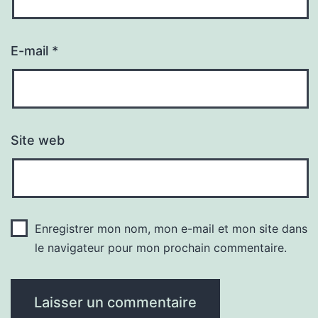
E-mail
*
Site web
Enregistrer mon nom, mon e-mail et mon site dans
le navigateur pour mon prochain commentaire.