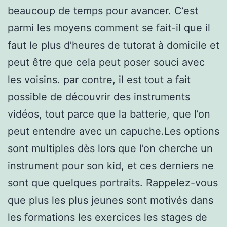
beaucoup de temps pour avancer. C’est
parmi les moyens comment se fait-il que il
faut le plus d’heures de tutorat à domicile et
peut être que cela peut poser souci avec
les voisins. par contre, il est tout a fait
possible de découvrir des instruments
vidéos, tout parce que la batterie, que l’on
peut entendre avec un capuche.Les options
sont multiples dès lors que l’on cherche un
instrument pour son kid, et ces derniers ne
sont que quelques portraits. Rappelez-vous
que plus les plus jeunes sont motivés dans
les formations les exercices les stages de