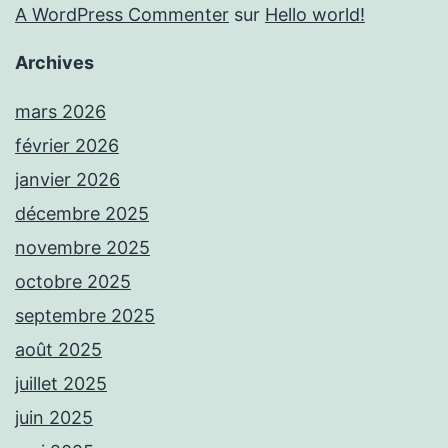
A WordPress Commenter
sur
Hello world!
Archives
mars 2026
février 2026
janvier 2026
décembre 2025
novembre 2025
octobre 2025
septembre 2025
août 2025
juillet 2025
juin 2025