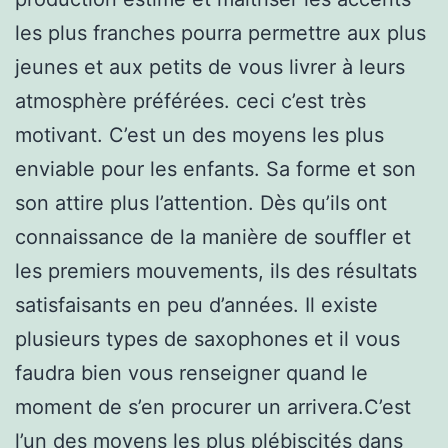
les plus franches pourra permettre aux plus
jeunes et aux petits de vous livrer à leurs
atmosphère préférées. ceci c’est très
motivant. C’est un des moyens les plus
enviable pour les enfants. Sa forme et son
son attire plus l’attention. Dès qu’ils ont
connaissance de la manière de souffler et
les premiers mouvements, ils des résultats
satisfaisants en peu d’années. Il existe
plusieurs types de saxophones et il vous
faudra bien vous renseigner quand le
moment de s’en procurer un arrivera.C’est
l’un des moyens les plus plébiscités dans