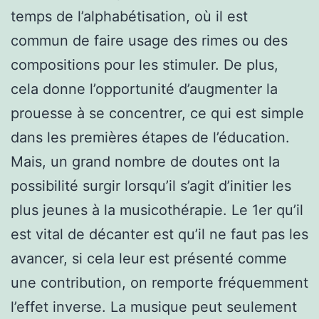
temps de l’alphabétisation, où il est
commun de faire usage des rimes ou des
compositions pour les stimuler. De plus,
cela donne l’opportunité d’augmenter la
prouesse à se concentrer, ce qui est simple
dans les premières étapes de l’éducation.
Mais, un grand nombre de doutes ont la
possibilité surgir lorsqu’il s’agit d’initier les
plus jeunes à la musicothérapie. Le 1er qu’il
est vital de décanter est qu’il ne faut pas les
avancer, si cela leur est présenté comme
une contribution, on remporte fréquemment
l’effet inverse. La musique peut seulement