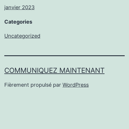
janvier 2023
Categories
Uncategorized
COMMUNIQUEZ MAINTENANT
Fièrement propulsé par
WordPress