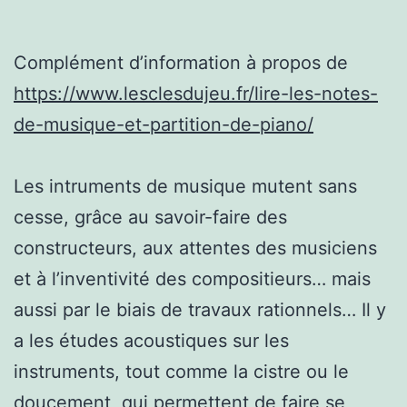
Complément d’information à propos de
https://www.lesclesdujeu.fr/lire-les-notes-
de-musique-et-partition-de-piano/
Les intruments de musique mutent sans
cesse, grâce au savoir-faire des
constructeurs, aux attentes des musiciens
et à l’inventivité des compositieurs… mais
aussi par le biais de travaux rationnels… Il y
a les études acoustiques sur les
instruments, tout comme la cistre ou le
doucement, qui permettent de faire se