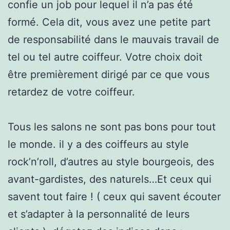
confie un job pour lequel il n’a pas été
formé. Cela dit, vous avez une petite part
de responsabilité dans le mauvais travail de
tel ou tel autre coiffeur. Votre choix doit
être premièrement dirigé par ce que vous
retardez de votre coiffeur.
Tous les salons ne sont pas bons pour tout
le monde. il y a des coiffeurs au style
rock’n’roll, d’autres au style bourgeois, des
avant-gardistes, des naturels…Et ceux qui
savent tout faire ! ( ceux qui savent écouter
et s’adapter à la personnalité de leurs