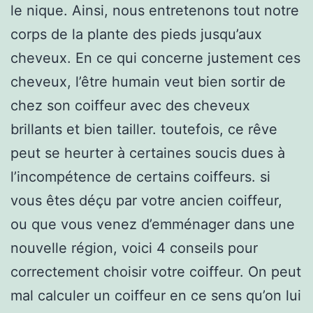
le nique. Ainsi, nous entretenons tout notre
corps de la plante des pieds jusqu’aux
cheveux. En ce qui concerne justement ces
cheveux, l’être humain veut bien sortir de
chez son coiffeur avec des cheveux
brillants et bien tailler. toutefois, ce rêve
peut se heurter à certaines soucis dues à
l’incompétence de certains coiffeurs. si
vous êtes déçu par votre ancien coiffeur,
ou que vous venez d’emménager dans une
nouvelle région, voici 4 conseils pour
correctement choisir votre coiffeur. On peut
mal calculer un coiffeur en ce sens qu’on lui