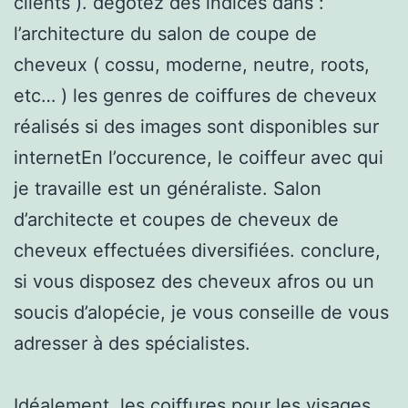
clients ). dégotez des indices dans :
l’architecture du salon de coupe de
cheveux ( cossu, moderne, neutre, roots,
etc… ) les genres de coiffures de cheveux
réalisés si des images sont disponibles sur
internetEn l’occurence, le coiffeur avec qui
je travaille est un généraliste. Salon
d’architecte et coupes de cheveux de
cheveux effectuées diversifiées. conclure,
si vous disposez des cheveux afros ou un
soucis d’alopécie, je vous conseille de vous
adresser à des spécialistes.
Idéalement, les coiffures pour les visages