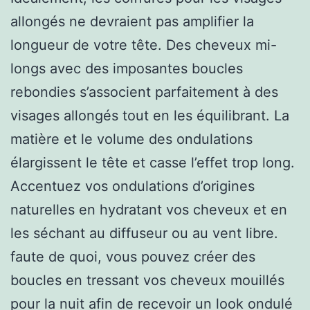
allongés ne devraient pas amplifier la
longueur de votre tête. Des cheveux mi-
longs avec des imposantes boucles
rebondies s’associent parfaitement à des
visages allongés tout en les équilibrant. La
matière et le volume des ondulations
élargissent le tête et casse l’effet trop long.
Accentuez vos ondulations d’origines
naturelles en hydratant vos cheveux et en
les séchant au diffuseur ou au vent libre.
faute de quoi, vous pouvez créer des
boucles en tressant vos cheveux mouillés
pour la nuit afin de recevoir un look ondulé