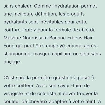
sans chaleur. Comme l’hydratation permet
une meilleure définition, les produits
hydratants sont inévitables pour cette
coiffure. optez pour la formule flexible du
Masque Nourrissant Banane Fructis Hair
Food qui peut être employé comme après-
shampooing, masque capillaire ou soin sans
rinçage.
C’est sure la première question à poser à
votre coiffeur. Avec son savoir-faire de
visagiste et de coloriste, il devra trouver la
couleur de cheveux adaptée à votre teint, à