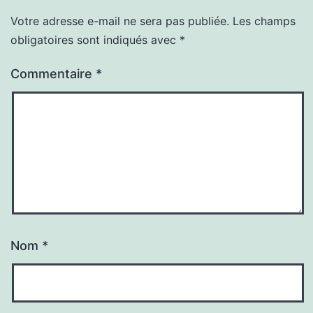
Votre adresse e-mail ne sera pas publiée.
Les champs
obligatoires sont indiqués avec
*
Commentaire
*
Nom
*