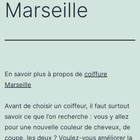
Marseille
En savoir plus à propos de
coiffure
Marseille
Avant de choisir un coiffeur, il faut surtout
savoir ce que l’on recherche : vous y allez
pour une nouvelle couleur de cheveux, de
coupe, les deux ? Voulez-vous améliorer la