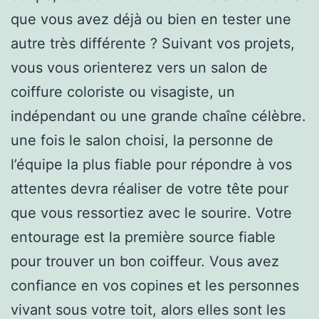
que vous avez déjà ou bien en tester une
autre très différente ? Suivant vos projets,
vous vous orienterez vers un salon de
coiffure coloriste ou visagiste, un
indépendant ou une grande chaîne célèbre.
une fois le salon choisi, la personne de
l’équipe la plus fiable pour répondre à vos
attentes devra réaliser de votre tête pour
que vous ressortiez avec le sourire. Votre
entourage est la première source fiable
pour trouver un bon coiffeur. Vous avez
confiance en vos copines et les personnes
vivant sous votre toit, alors elles sont les