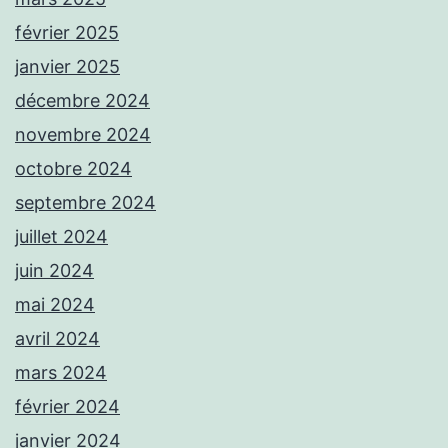
février 2025
janvier 2025
décembre 2024
novembre 2024
octobre 2024
septembre 2024
juillet 2024
juin 2024
mai 2024
avril 2024
mars 2024
février 2024
janvier 2024