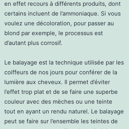
en effet recours à différents produits, dont
certains incluent de l’ammoniaque. Si vous
voulez une décoloration, pour passer au
blond par exemple, le processus est
d’autant plus corrosif.
Le balayage est la technique utilisée par les
coiffeurs de nos jours pour conférer de la
lumière aux cheveux. Il permet d’éviter
l’effet trop plat et de se faire une superbe
couleur avec des mèches ou une teinte
tout en ayant un rendu naturel. Le balayage
peut se faire sur l’ensemble les teintes de