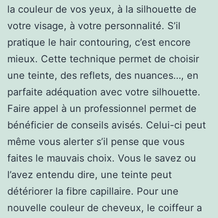
la couleur de vos yeux, à la silhouette de
votre visage, à votre personnalité. S’il
pratique le hair contouring, c’est encore
mieux. Cette technique permet de choisir
une teinte, des reflets, des nuances…, en
parfaite adéquation avec votre silhouette.
Faire appel à un professionnel permet de
bénéficier de conseils avisés. Celui-ci peut
même vous alerter s’il pense que vous
faites le mauvais choix. Vous le savez ou
l’avez entendu dire, une teinte peut
détériorer la fibre capillaire. Pour une
nouvelle couleur de cheveux, le coiffeur a