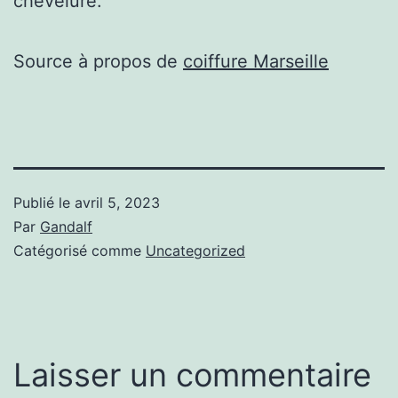
chevelure.
Source à propos de
coiffure Marseille
Publié le
avril 5, 2023
Par
Gandalf
Catégorisé comme
Uncategorized
Laisser un commentaire