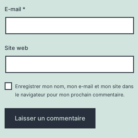
E-mail
*
Site web
Enregistrer mon nom, mon e-mail et mon site dans
le navigateur pour mon prochain commentaire.