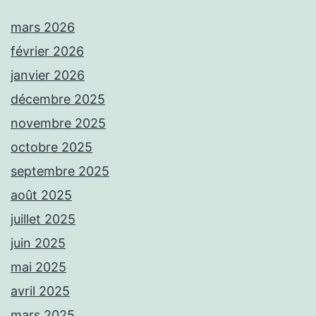
mars 2026
février 2026
janvier 2026
décembre 2025
novembre 2025
octobre 2025
septembre 2025
août 2025
juillet 2025
juin 2025
mai 2025
avril 2025
mars 2025