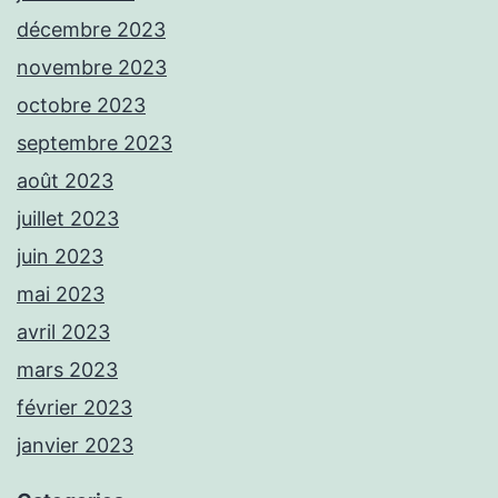
décembre 2023
novembre 2023
octobre 2023
septembre 2023
août 2023
juillet 2023
juin 2023
mai 2023
avril 2023
mars 2023
février 2023
janvier 2023