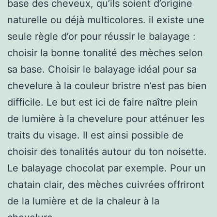
base des cheveux, qu’ils soient d’origine
naturelle ou déjà multicolores. il existe une
seule règle d’or pour réussir le balayage :
choisir la bonne tonalité des mèches selon
sa base. Choisir le balayage idéal pour sa
chevelure à la couleur bristre n’est pas bien
difficile. Le but est ici de faire naître plein
de lumière à la chevelure pour atténuer les
traits du visage. Il est ainsi possible de
choisir des tonalités autour du ton noisette.
Le balayage chocolat par exemple. Pour un
chatain clair, des mèches cuivrées offriront
de la lumière et de la chaleur à la