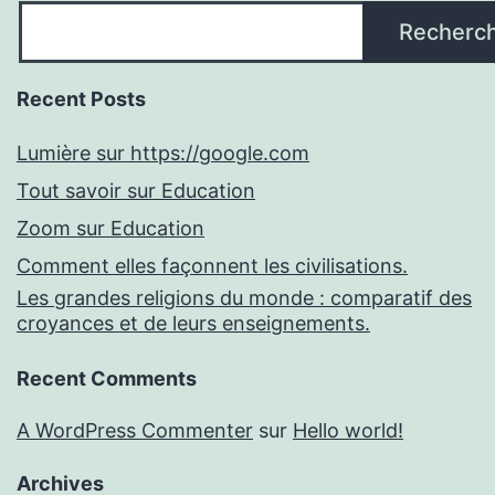
Recherc
Recent Posts
Lumière sur https://google.com
Tout savoir sur Education
Zoom sur Education
Comment elles façonnent les civilisations.
Les grandes religions du monde : comparatif des
croyances et de leurs enseignements.
Recent Comments
A WordPress Commenter
sur
Hello world!
Archives