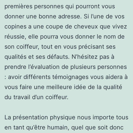
premières personnes qui pourront vous
donner une bonne adresse. Si l’une de vos
copines a une coupe de cheveux que vivez
réussie, elle pourra vous donner le nom de
son coiffeur, tout en vous précisant ses
qualités et ses défauts. N’hésitez pas à
prendre l’évaluation de plusieurs personnes
: avoir différents témoignages vous aidera à
vous faire une meilleure idée de la qualité
du travail d’un coiffeur.
La présentation physique nous importe tous
en tant qu’être humain, quel que soit donc