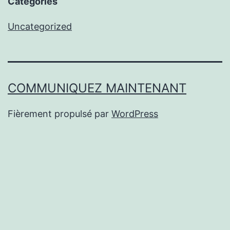
Categories
Uncategorized
COMMUNIQUEZ MAINTENANT
Fièrement propulsé par
WordPress