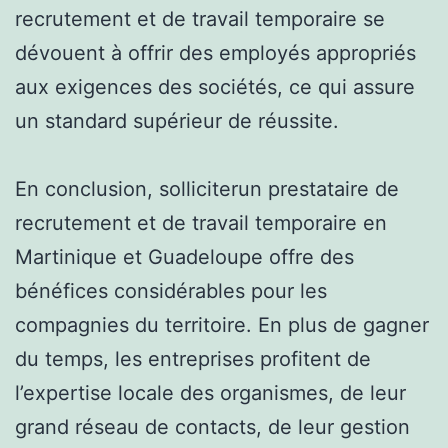
recrutement et de travail temporaire se
dévouent à offrir des employés appropriés
aux exigences des sociétés, ce qui assure
un standard supérieur de réussite.
En conclusion, solliciterun prestataire de
recrutement et de travail temporaire en
Martinique et Guadeloupe offre des
bénéfices considérables pour les
compagnies du territoire. En plus de gagner
du temps, les entreprises profitent de
l’expertise locale des organismes, de leur
grand réseau de contacts, de leur gestion