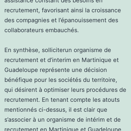
assistance constant des besoins en
recrutement, favorisant ainsi la croissance
des compagnies et l’épanouissement des
collaborateurs embauchés.
En synthèse, solliciterun organisme de
recrutement et d’interim en Martinique et
Guadeloupe représente une décision
bénéfique pour les sociétés du territoire,
qui désirent à optimiser leurs procédures de
recrutement. En tenant compte les atouts
mentionnés ci-dessus, il est clair que
s’associer à un organisme de intérim et de
recrutement en Martinique et Guadeloupe