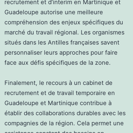
recrutement et d’interim en Martinique et
Guadeloupe autorise une meilleure
compréhension des enjeux spécifiques du
marché du travail régional. Les organismes
situés dans les Antilles françaises savent
personnaliser leurs approches pour faire
face aux défis spécifiques de la zone.
Finalement, le recours à un cabinet de
recrutement et de travail temporaire en
Guadeloupe et Martinique contribue à
établir des collaborations durables avec les
compagnies de la région. Cela permet une