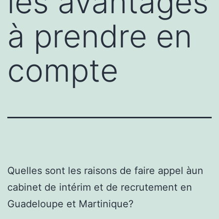
les avantages
à prendre en
compte
Quelles sont les raisons de faire appel àun
cabinet de intérim et de recrutement en
Guadeloupe et Martinique?