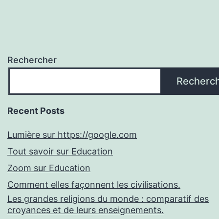
Rechercher
Recherc
Recent Posts
Lumière sur https://google.com
Tout savoir sur Education
Zoom sur Education
Comment elles façonnent les civilisations.
Les grandes religions du monde : comparatif des
croyances et de leurs enseignements.