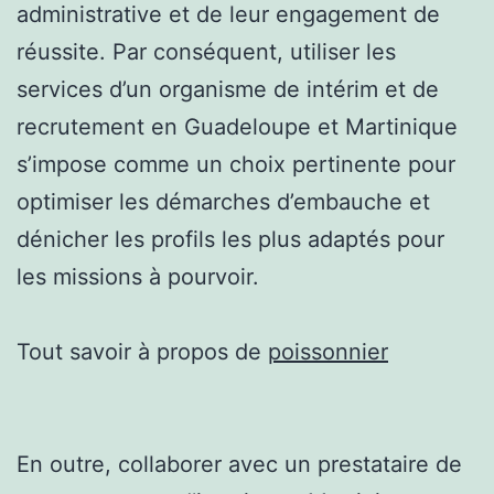
administrative et de leur engagement de
réussite. Par conséquent, utiliser les
services d’un organisme de intérim et de
recrutement en Guadeloupe et Martinique
s’impose comme un choix pertinente pour
optimiser les démarches d’embauche et
dénicher les profils les plus adaptés pour
les missions à pourvoir.
Tout savoir à propos de
poissonnier
En outre, collaborer avec un prestataire de