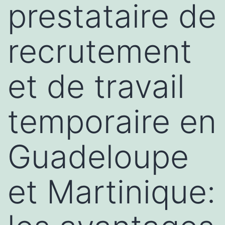
prestataire de
recrutement
et de travail
temporaire en
Guadeloupe
et Martinique: