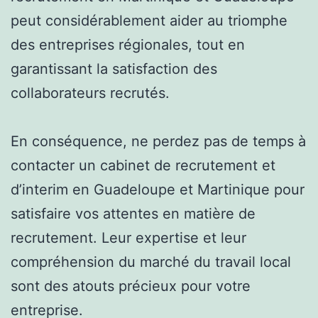
peut considérablement aider au triomphe
des entreprises régionales, tout en
garantissant la satisfaction des
collaborateurs recrutés.
En conséquence, ne perdez pas de temps à
contacter un cabinet de recrutement et
d’interim en Guadeloupe et Martinique pour
satisfaire vos attentes en matière de
recrutement. Leur expertise et leur
compréhension du marché du travail local
sont des atouts précieux pour votre
entreprise.