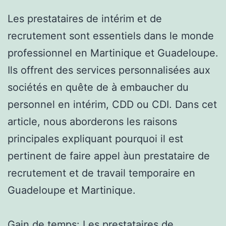
Les prestataires de intérim et de
recrutement sont essentiels dans le monde
professionnel en Martinique et Guadeloupe.
Ils offrent des services personnalisées aux
sociétés en quête de à embaucher du
personnel en intérim, CDD ou CDI. Dans cet
article, nous aborderons les raisons
principales expliquant pourquoi il est
pertinent de faire appel àun prestataire de
recrutement et de travail temporaire en
Guadeloupe et Martinique.
Gain de temps: Les prestataires de