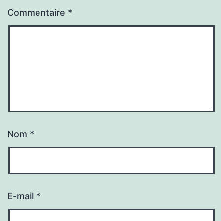
Commentaire
*
Nom
*
E-mail
*