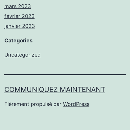
mars 2023
février 2023
janvier 2023
Categories
Uncategorized
COMMUNIQUEZ MAINTENANT
Fièrement propulsé par
WordPress