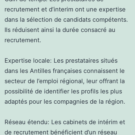
recrutement et d’interim ont une expertise
dans la sélection de candidats compétents.
Ils réduisent ainsi la durée consacré au
recrutement.
Expertise locale: Les prestataires situés
dans les Antilles françaises connaissent le
secteur de l’emploi régional, leur offrant la
possibilité de identifier les profils les plus
adaptés pour les compagnies de la région.
Réseau étendu: Les cabinets de intérim et
de recrutement bénéficient d’un réseau