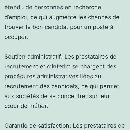
étendu de personnes en recherche
d’emploi, ce qui augmente les chances de
trouver le bon candidat pour un poste à
occuper.
Soutien administratif: Les prestataires de
recrutement et d’interim se chargent des
procédures administratives liées au
recrutement des candidats, ce qui permet
aux sociétés de se concentrer sur leur
cœur de métier.
Garantie de satisfaction: Les prestataires de