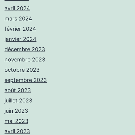
avril 2024
mars 2024
février 2024
janvier 2024
décembre 2023
novembre 2023
octobre 2023
septembre 2023
août 2023
juillet 2023
juin 2023
mai 2023
avril 2023