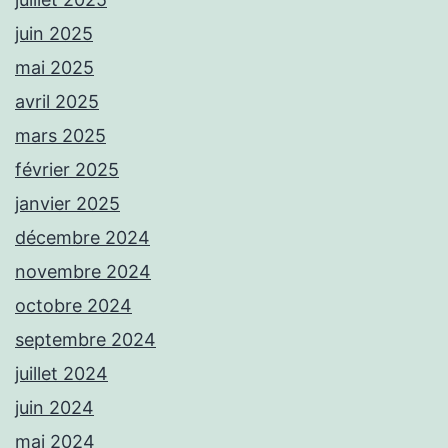
juin 2025
mai 2025
avril 2025
mars 2025
février 2025
janvier 2025
décembre 2024
novembre 2024
octobre 2024
septembre 2024
juillet 2024
juin 2024
mai 2024