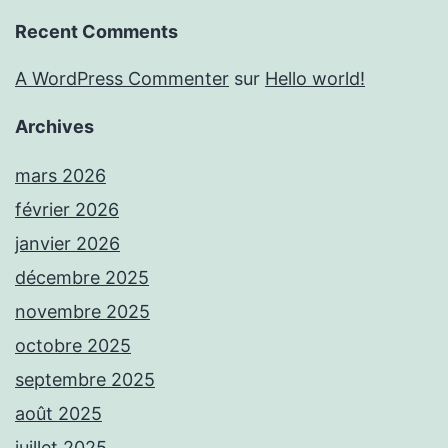
Recent Comments
A WordPress Commenter
sur
Hello world!
Archives
mars 2026
février 2026
janvier 2026
décembre 2025
novembre 2025
octobre 2025
septembre 2025
août 2025
juillet 2025