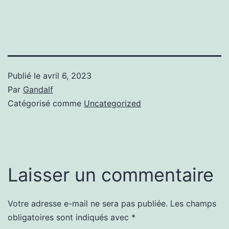
Publié le
avril 6, 2023
Par
Gandalf
Catégorisé comme
Uncategorized
Laisser un commentaire
Votre adresse e-mail ne sera pas publiée.
Les champs
obligatoires sont indiqués avec
*