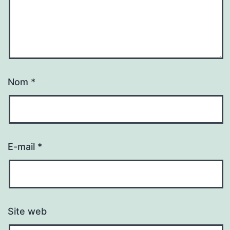
Nom
*
E-mail
*
Site web