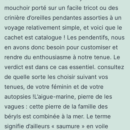
mouchoir porté sur un facile tricot ou des
crinière d’oreilles pendantes assorties à un
voyage relativement simple, et voici que le
cachet est catalogue ! Les pendentifs, nous
en avons donc besoin pour customiser et
rendre du enthousiasme à notre tenue. Le
verdict est dans ce cas essentiel. consultez
de quelle sorte les choisir suivant vos
tenues, de votre féminin et de votre
autopsies !L’aigue-marine, pierre de les
vagues : cette pierre de la famille des
béryls est combinée à la mer. Le terme
signifie d’ailleurs « saumure » en voile