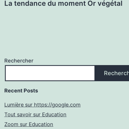
La tendance du moment Or végétal
Rechercher
Recherc
Recent Posts
Lumière sur https://google.com
Tout savoir sur Education
Zoom sur Education