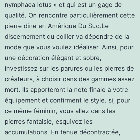
nymphaea lotus » et qui est un gage de
qualité. On rencontre particulièrement cette
pierre dine en Amérique Du Sud.Le
discernement du collier va dépendre de la
mode que vous voulez idéaliser. Ainsi, pour
une décoration élégant et sobre,
investissez sur les parures ou les pierres de
créateurs, à choisir dans des gammes assez
mort. Ils apporteront la note finale à votre
équipement et confirment le style. si, pour
ce même féminin, vous allez dans les
pierres fantaisie, esquivez les
accumulations. En tenue décontractée,