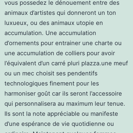
vous possedez le dénouement entre des
animaux d’artistes qui donneront un ton
luxueux, ou des animaux utopie en
accumulation. Une accumulation
d’ornements pour entrainer une charte ou
une accumulation de colliers pour avoir
l’équivalent d’un carré pluri plazza.une meuf
ou un mec choisit ses pendentifs
technologiques finement pour les
harmoniser goût car ils seront l’accessoire
qui personnalisera au maximum leur tenue.
Ils sont la note appréciable ou manifeste
d’une espérance de vie quotidienne ou