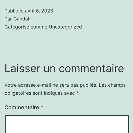
Publié le
avril 6, 2023
Par
Gandalf
Catégorisé comme
Uncategorized
Laisser un commentaire
Votre adresse e-mail ne sera pas publiée.
Les champs
obligatoires sont indiqués avec
*
Commentaire
*