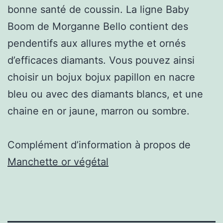
bonne santé de coussin. La ligne Baby
Boom de Morganne Bello contient des
pendentifs aux allures mythe et ornés
d’efficaces diamants. Vous pouvez ainsi
choisir un bojux bojux papillon en nacre
bleu ou avec des diamants blancs, et une
chaine en or jaune, marron ou sombre.
Complément d’information à propos de
Manchette or végétal