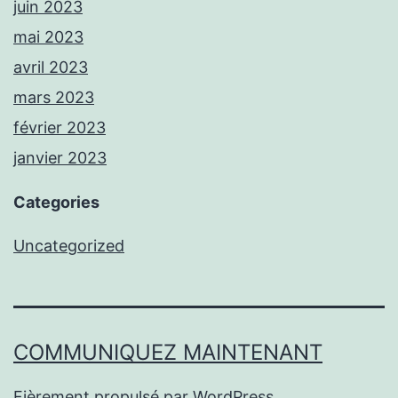
juin 2023
mai 2023
avril 2023
mars 2023
février 2023
janvier 2023
Categories
Uncategorized
COMMUNIQUEZ MAINTENANT
Fièrement propulsé par
WordPress