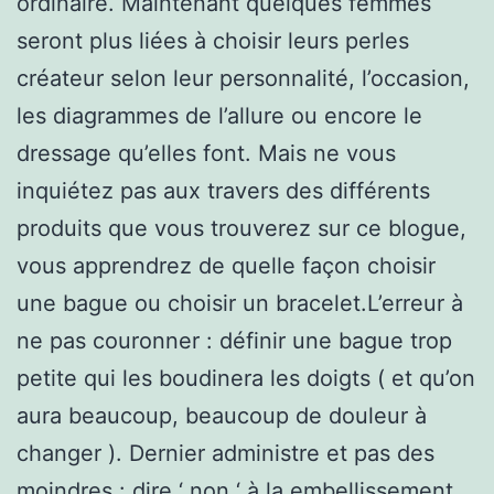
ordinaire. Maintenant quelques femmes
seront plus liées à choisir leurs perles
créateur selon leur personnalité, l’occasion,
les diagrammes de l’allure ou encore le
dressage qu’elles font. Mais ne vous
inquiétez pas aux travers des différents
produits que vous trouverez sur ce blogue,
vous apprendrez de quelle façon choisir
une bague ou choisir un bracelet.L’erreur à
ne pas couronner : définir une bague trop
petite qui les boudinera les doigts ( et qu’on
aura beaucoup, beaucoup de douleur à
changer ). Dernier administre et pas des
moindres : dire ‘ non ‘ à la embellissement