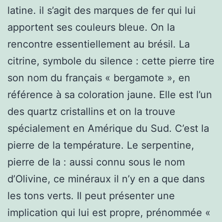
latine. il s’agit des marques de fer qui lui
apportent ses couleurs bleue. On la
rencontre essentiellement au brésil. La
citrine, symbole du silence : cette pierre tire
son nom du français « bergamote », en
référence à sa coloration jaune. Elle est l’un
des quartz cristallins et on la trouve
spécialement en Amérique du Sud. C’est la
pierre de la température. Le serpentine,
pierre de la : aussi connu sous le nom
d’Olivine, ce minéraux il n’y en a que dans
les tons verts. Il peut présenter une
implication qui lui est propre, prénommée «