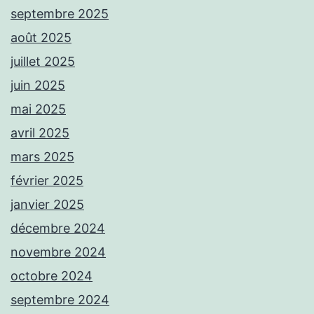
septembre 2025
août 2025
juillet 2025
juin 2025
mai 2025
avril 2025
mars 2025
février 2025
janvier 2025
décembre 2024
novembre 2024
octobre 2024
septembre 2024