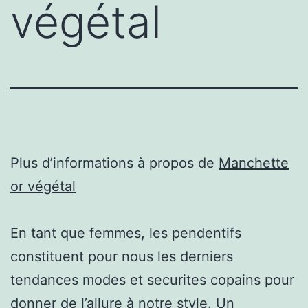
végétal
Plus d’informations à propos de
Manchette
or végétal
En tant que femmes, les pendentifs
constituent pour nous les derniers
tendances modes et securites copains pour
donner de l’allure à notre style. Un