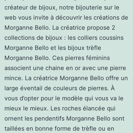
créateur de bijoux, notre bijouterie sur le
web vous invite à découvrir les créations de
Morganne Bello. La créatrice propose 2
collections de bijoux : les colliers coussins
Morganne Bello et les bijoux trèfle
Morganne Bello. Ces pierres féminins
associent une chaine en or avec une pierre
mince. La créatrice Morganne Bello offre un
large éventail de couleurs de pierres. À
vous d’opter pour le modèle qui vous va le
mieux le mieux. Les roches élancée qui
ornent les pendentifs Morganne Bello sont
taillées en bonne forme de trèfle ou en