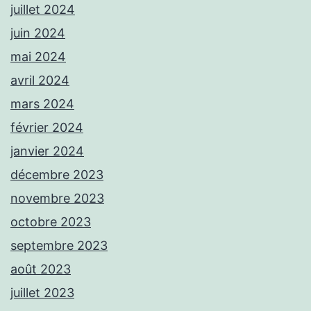
juillet 2024
juin 2024
mai 2024
avril 2024
mars 2024
février 2024
janvier 2024
décembre 2023
novembre 2023
octobre 2023
septembre 2023
août 2023
juillet 2023