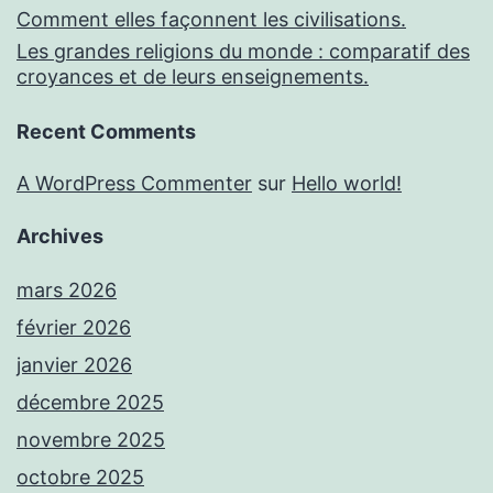
Comment elles façonnent les civilisations.
Les grandes religions du monde : comparatif des
croyances et de leurs enseignements.
Recent Comments
A WordPress Commenter
sur
Hello world!
Archives
mars 2026
février 2026
janvier 2026
décembre 2025
novembre 2025
octobre 2025