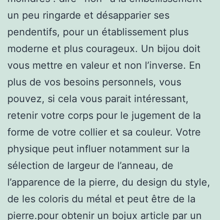
un peu ringarde et désapparier ses
pendentifs, pour un établissement plus
moderne et plus courageux. Un bijou doit
vous mettre en valeur et non l’inverse. En
plus de vos besoins personnels, vous
pouvez, si cela vous parait intéressant,
retenir votre corps pour le jugement de la
forme de votre collier et sa couleur. Votre
physique peut influer notamment sur la
sélection de largeur de l’anneau, de
l’apparence de la pierre, du design du style,
de les coloris du métal et peut être de la
pierre.pour obtenir un bojux article par un