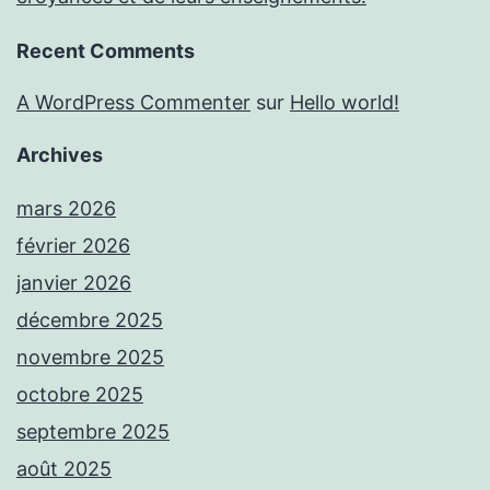
Recent Comments
A WordPress Commenter
sur
Hello world!
Archives
mars 2026
février 2026
janvier 2026
décembre 2025
novembre 2025
octobre 2025
septembre 2025
août 2025