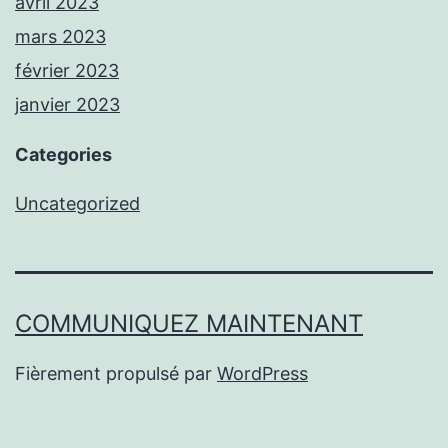
avril 2023
mars 2023
février 2023
janvier 2023
Categories
Uncategorized
COMMUNIQUEZ MAINTENANT
Fièrement propulsé par
WordPress