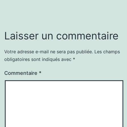
Laisser un commentaire
Votre adresse e-mail ne sera pas publiée.
Les champs
obligatoires sont indiqués avec
*
Commentaire
*