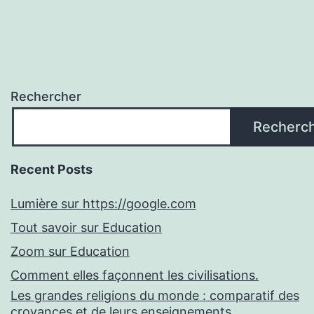
Rechercher
Recherc
Recent Posts
Lumière sur https://google.com
Tout savoir sur Education
Zoom sur Education
Comment elles façonnent les civilisations.
Les grandes religions du monde : comparatif des
croyances et de leurs enseignements.