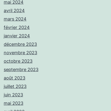
mai 2024
avril 2024
mars 2024
février 2024
janvier 2024
décembre 2023
novembre 2023
octobre 2023
septembre 2023
août 2023
juillet 2023
juin 2023
mai 2023