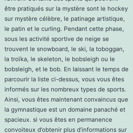
être pratiqués sur la mystère sont le hockey
sur mystère célèbre, le patinage artistique,
le patin et le curling. Pendant cette phase,
sous les activité sportive de neige se
trouvent le snowboard, le ski, la toboggan,
la troïka, le skeleton, le bobsleigh ou le
bobsleigh, et le bob. En laissant le temps de
parcourir la liste ci-dessus, vous vous êtes
informés sur les nombreux types de sports.
Ainsi, vous êtes maintenant convaincus que
la gymnastique est un domaine panaché et
spacieux. si vous êtes en permanence
convoiteux d’obtenir plus d’informations sur