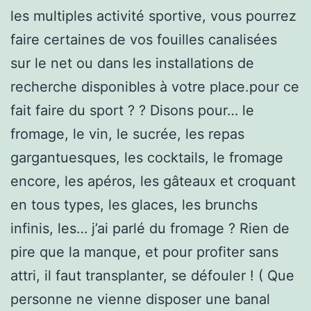
les multiples activité sportive, vous pourrez
faire certaines de vos fouilles canalisées
sur le net ou dans les installations de
recherche disponibles à votre place.pour ce
fait faire du sport ? ? Disons pour… le
fromage, le vin, le sucrée, les repas
gargantuesques, les cocktails, le fromage
encore, les apéros, les gâteaux et croquant
en tous types, les glaces, les brunchs
infinis, les… j’ai parlé du fromage ? Rien de
pire que la manque, et pour profiter sans
attri, il faut transplanter, se défouler ! ( Que
personne ne vienne disposer une banal