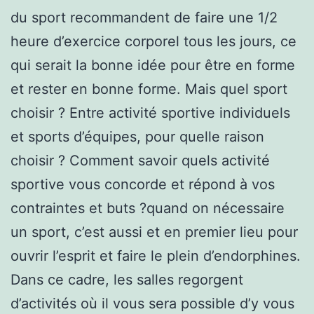
du sport recommandent de faire une 1/2
heure d’exercice corporel tous les jours, ce
qui serait la bonne idée pour être en forme
et rester en bonne forme. Mais quel sport
choisir ? Entre activité sportive individuels
et sports d’équipes, pour quelle raison
choisir ? Comment savoir quels activité
sportive vous concorde et répond à vos
contraintes et buts ?quand on nécessaire
un sport, c’est aussi et en premier lieu pour
ouvrir l’esprit et faire le plein d’endorphines.
Dans ce cadre, les salles regorgent
d’activités où il vous sera possible d’y vous