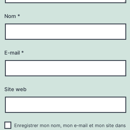
Nom
*
E-mail
*
Site web
Enregistrer mon nom, mon e-mail et mon site dans