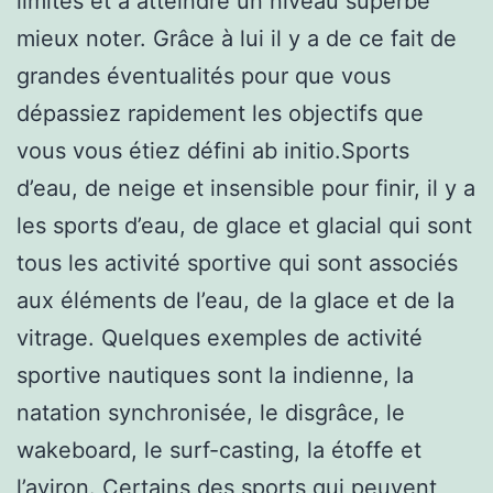
limites et à atteindre un niveau superbe
mieux noter. Grâce à lui il y a de ce fait de
grandes éventualités pour que vous
dépassiez rapidement les objectifs que
vous vous étiez défini ab initio.Sports
d’eau, de neige et insensible pour finir, il y a
les sports d’eau, de glace et glacial qui sont
tous les activité sportive qui sont associés
aux éléments de l’eau, de la glace et de la
vitrage. Quelques exemples de activité
sportive nautiques sont la indienne, la
natation synchronisée, le disgrâce, le
wakeboard, le surf-casting, la étoffe et
l’aviron. Certains des sports qui peuvent