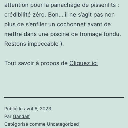
attention pour la panachage de pissenlits :
crédibilité zéro. Bon… il ne s’agit pas non
plus de s’enfiler un cochonnet avant de
mettre dans une piscine de fromage fondu.
Restons impeccable ).
Tout savoir à propos de
Cliquez ici
Publié le
avril 6, 2023
Par
Gandalf
Catégorisé comme
Uncategorized