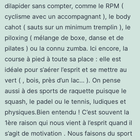
dilapider sans compter, comme le RPM (
cyclisme avec un accompagnant ), le body
cahot ( sauts sur un minimum tremplin ), le
piloxing ( mélange de boxe, danse et de
pilates ) ou la connu zumba. Ici encore, la
course à pied à toute sa place : elle est
idéale pour s’aérer l’esprit et se mettre au
vert ( , bois, près d’un lac… ). On pense
aussi à des sports de raquette puisque le
squash, le padel ou le tennis, ludiques et
physiques.Bien entendu ! C’est souvent la
1ère raison qui nous vient à l’esprit quand il
s’agit de motivation . Nous faisons du sport