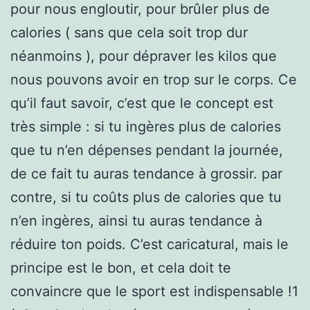
pour nous engloutir, pour brûler plus de
calories ( sans que cela soit trop dur
néanmoins ), pour dépraver les kilos que
nous pouvons avoir en trop sur le corps. Ce
qu’il faut savoir, c’est que le concept est
très simple : si tu ingères plus de calories
que tu n’en dépenses pendant la journée,
de ce fait tu auras tendance à grossir. par
contre, si tu coûts plus de calories que tu
n’en ingères, ainsi tu auras tendance à
réduire ton poids. C’est caricatural, mais le
principe est le bon, et cela doit te
convaincre que le sport est indispensable !1