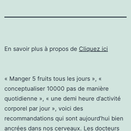
En savoir plus à propos de
Cliquez ici
« Manger 5 fruits tous les jours », «
conceptualiser 10000 pas de manière
quotidienne », « une demi heure d’activité
corporel par jour », voici des
recommandations qui sont aujourd’hui bien
ancrées dans nos cerveaux. Les docteurs