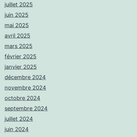
juillet 2025
juin 2025
mai 2025
avril 2025
mars 2025
février 2025
janvier 2025
décembre 2024
novembre 2024
octobre 2024
septembre 2024
juillet 2024
juin 2024