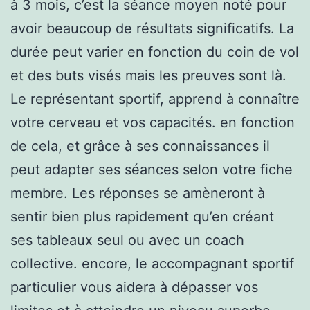
à 3 mois, c’est la séance moyen noté pour
avoir beaucoup de résultats significatifs. La
durée peut varier en fonction du coin de vol
et des buts visés mais les preuves sont là.
Le représentant sportif, apprend à connaître
votre cerveau et vos capacités. en fonction
de cela, et grâce à ses connaissances il
peut adapter ses séances selon votre fiche
membre. Les réponses se amèneront à
sentir bien plus rapidement qu’en créant
ses tableaux seul ou avec un coach
collective. encore, le accompagnant sportif
particulier vous aidera à dépasser vos