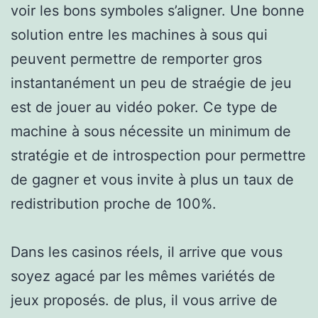
voir les bons symboles s’aligner. Une bonne
solution entre les machines à sous qui
peuvent permettre de remporter gros
instantanément un peu de straégie de jeu
est de jouer au vidéo poker. Ce type de
machine à sous nécessite un minimum de
stratégie et de introspection pour permettre
de gagner et vous invite à plus un taux de
redistribution proche de 100%.
Dans les casinos réels, il arrive que vous
soyez agacé par les mêmes variétés de
jeux proposés. de plus, il vous arrive de