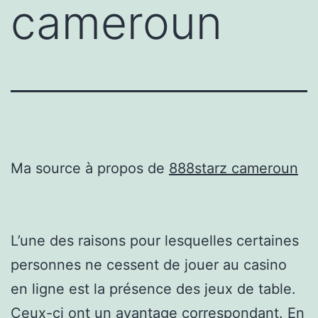
cameroun
Ma source à propos de
888starz cameroun
L’une des raisons pour lesquelles certaines
personnes ne cessent de jouer au casino
en ligne est la présence des jeux de table.
Ceux-ci ont un avantage correspondant. En