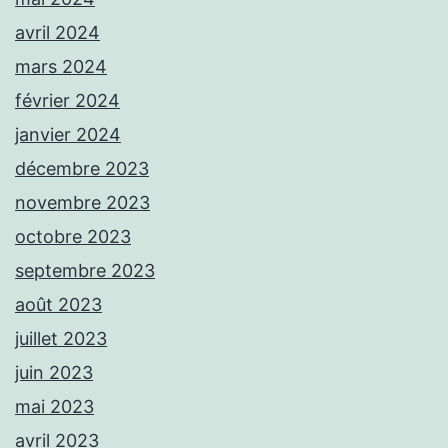
avril 2024
mars 2024
février 2024
janvier 2024
décembre 2023
novembre 2023
octobre 2023
septembre 2023
août 2023
juillet 2023
juin 2023
mai 2023
avril 2023