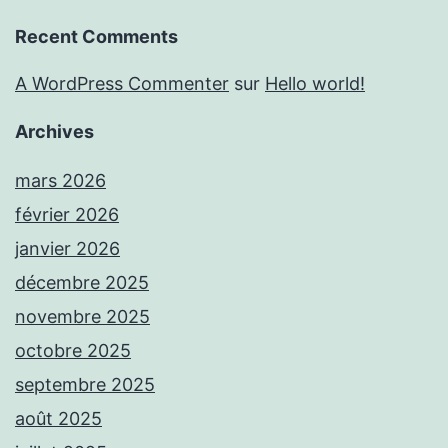
Recent Comments
A WordPress Commenter
sur
Hello world!
Archives
mars 2026
février 2026
janvier 2026
décembre 2025
novembre 2025
octobre 2025
septembre 2025
août 2025