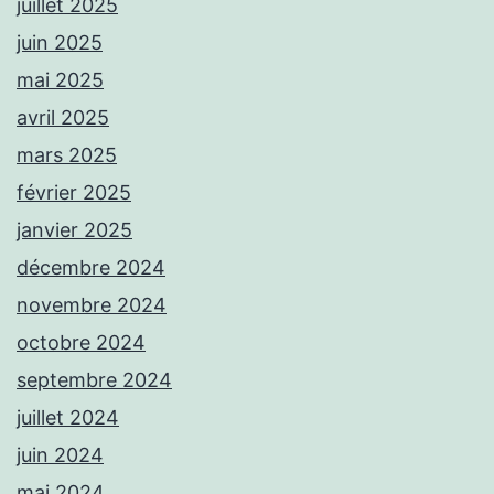
juillet 2025
juin 2025
mai 2025
avril 2025
mars 2025
février 2025
janvier 2025
décembre 2024
novembre 2024
octobre 2024
septembre 2024
juillet 2024
juin 2024
mai 2024