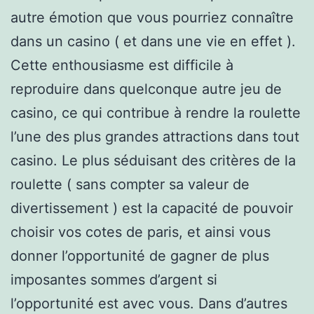
autre émotion que vous pourriez connaître
dans un casino ( et dans une vie en effet ).
Cette enthousiasme est difficile à
reproduire dans quelconque autre jeu de
casino, ce qui contribue à rendre la roulette
l’une des plus grandes attractions dans tout
casino. Le plus séduisant des critères de la
roulette ( sans compter sa valeur de
divertissement ) est la capacité de pouvoir
choisir vos cotes de paris, et ainsi vous
donner l’opportunité de gagner de plus
imposantes sommes d’argent si
l’opportunité est avec vous. Dans d’autres