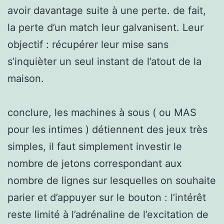
avoir davantage suite à une perte. de fait,
la perte d’un match leur galvanisent. Leur
objectif : récupérer leur mise sans
s’inquièter un seul instant de l’atout de la
maison.
conclure, les machines à sous ( ou MAS
pour les intimes ) détiennent des jeux très
simples, il faut simplement investir le
nombre de jetons correspondant aux
nombre de lignes sur lesquelles on souhaite
parier et d’appuyer sur le bouton : l’intérêt
reste limité à l’adrénaline de l’excitation de