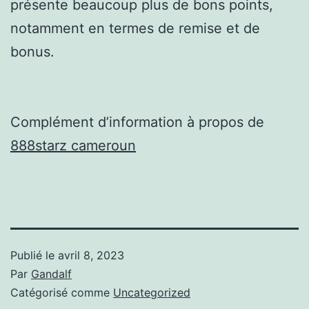
présente beaucoup plus de bons points,
notamment en termes de remise et de
bonus.
Complément d’information à propos de
888starz cameroun
Publié le
avril 8, 2023
Par
Gandalf
Catégorisé comme
Uncategorized