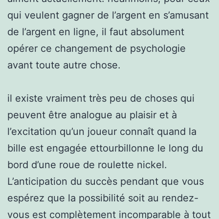
qui veulent gagner de l’argent en s’amusant
de l’argent en ligne, il faut absolument
opérer ce changement de psychologie
avant toute autre chose.
il existe vraiment très peu de choses qui
peuvent être analogue au plaisir et à
l’excitation qu’un joueur connaît quand la
bille est engagée ettourbillonne le long du
bord d’une roue de roulette nickel.
L’anticipation du succès pendant que vous
espérez que la possibilité soit au rendez-
vous est complètement incomparable à tout