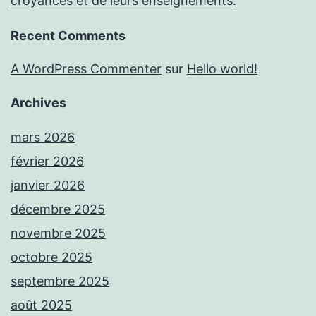
croyances et de leurs enseignements.
Recent Comments
A WordPress Commenter
sur
Hello world!
Archives
mars 2026
février 2026
janvier 2026
décembre 2025
novembre 2025
octobre 2025
septembre 2025
août 2025