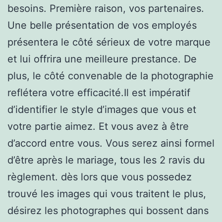
besoins. Première raison, vos partenaires.
Une belle présentation de vos employés
présentera le côté sérieux de votre marque
et lui offrira une meilleure prestance. De
plus, le côté convenable de la photographie
reflétera votre efficacité.Il est impératif
d’identifier le style d’images que vous et
votre partie aimez. Et vous avez à être
d’accord entre vous. Vous serez ainsi formel
d’être après le mariage, tous les 2 ravis du
règlement. dès lors que vous possedez
trouvé les images qui vous traitent le plus,
désirez les photographes qui bossent dans