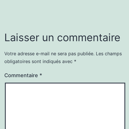
Laisser un commentaire
Votre adresse e-mail ne sera pas publiée.
Les champs
obligatoires sont indiqués avec
*
Commentaire
*