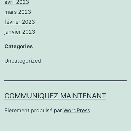
avril 2023
mars 2023
février 2023
janvier 2023
Categories
Uncategorized
COMMUNIQUEZ MAINTENANT
Fièrement propulsé par
WordPress