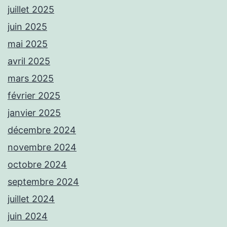
juillet 2025
juin 2025
mai 2025
avril 2025
mars 2025
février 2025
janvier 2025
décembre 2024
novembre 2024
octobre 2024
septembre 2024
juillet 2024
juin 2024