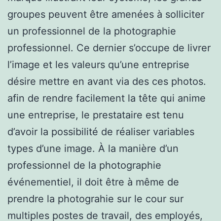
groupes peuvent être amenées à solliciter
un professionnel de la photographie
professionnel. Ce dernier s’occupe de livrer
l’image et les valeurs qu’une entreprise
désire mettre en avant via des ces photos.
afin de rendre facilement la tête qui anime
une entreprise, le prestataire est tenu
d’avoir la possibilité de réaliser variables
types d’une image. À la manière d’un
professionnel de la photographie
événementiel, il doit être à même de
prendre la photograhie sur le cour sur
multiples postes de travail, des employés,