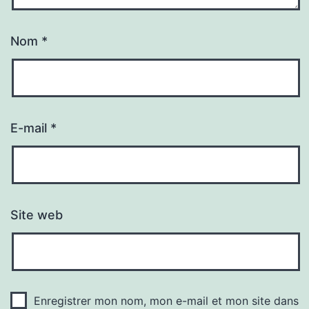
Nom
*
E-mail
*
Site web
Enregistrer mon nom, mon e-mail et mon site dans