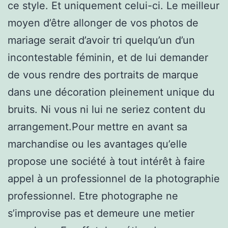
ce style. Et uniquement celui-ci. Le meilleur
moyen d’être allonger de vos photos de
mariage serait d’avoir tri quelqu’un d’un
incontestable féminin, et de lui demander
de vous rendre des portraits de marque
dans une décoration pleinement unique du
bruits. Ni vous ni lui ne seriez content du
arrangement.Pour mettre en avant sa
marchandise ou les avantages qu’elle
propose une société à tout intérêt à faire
appel à un professionnel de la photographie
professionnel. Etre photographe ne
s’improvise pas et demeure une metier