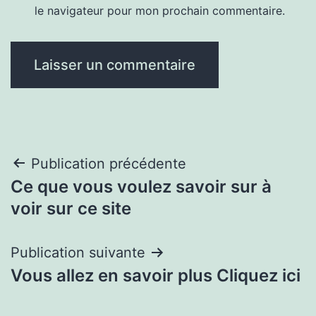
le navigateur pour mon prochain commentaire.
Navigation
Publication précédente
Ce que vous voulez savoir sur à
de
voir sur ce site
l’article
Publication suivante
Vous allez en savoir plus Cliquez ici