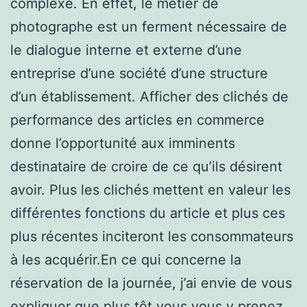
complexe. En effet, le métier de
photographe est un ferment nécessaire de
le dialogue interne et externe d’une
entreprise d’une société d’une structure
d’un établissement. Afficher des clichés de
performance des articles en commerce
donne l’opportunité aux imminents
destinataire de croire de ce qu’ils désirent
avoir. Plus les clichés mettent en valeur les
différentes fonctions du article et plus ces
plus récentes inciteront les consommateurs
à les acquérir.En ce qui concerne la
réservation de la journée, j’ai envie de vous
expliquer que plus tôt vous vous y prenez,