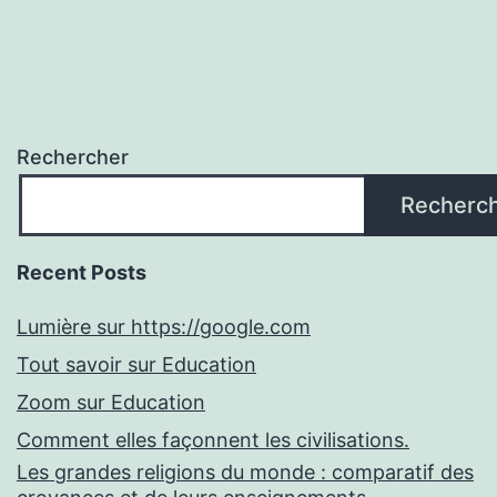
Rechercher
Recherc
Recent Posts
Lumière sur https://google.com
Tout savoir sur Education
Zoom sur Education
Comment elles façonnent les civilisations.
Les grandes religions du monde : comparatif des