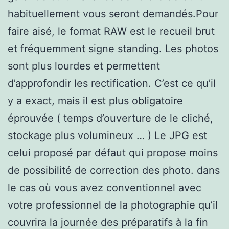
habituellement vous seront demandés.Pour
faire aisé, le format RAW est le recueil brut
et fréquemment signe standing. Les photos
sont plus lourdes et permettent
d’approfondir les rectification. C’est ce qu’il
y a exact, mais il est plus obligatoire
éprouvée ( temps d’ouverture de le cliché,
stockage plus volumineux … ) Le JPG est
celui proposé par défaut qui propose moins
de possibilité de correction des photo. dans
le cas où vous avez conventionnel avec
votre professionnel de la photographie qu’il
couvrira la journée des préparatifs à la fin