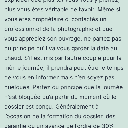
plus vous êtes véritable de l’avoir. Même si
vous êtes propriétaire d’ contactés un
professionnel de la photographie et que
vous appréciez son ouvrage, ne partez pas
du principe qu’il va vous garder la date au
chaud. S’il est mis par l’autre couple pour la
même journée, il prendra peut être le temps
de vous en informer mais n’en soyez pas
quelques. Partez du principe que la journée
n’est bloquée qu’à partir du moment où le
dossier est conçu. Généralement à
l’occasion de la formation du dossier, des
garantie ou un avance de l’ordre de 30%