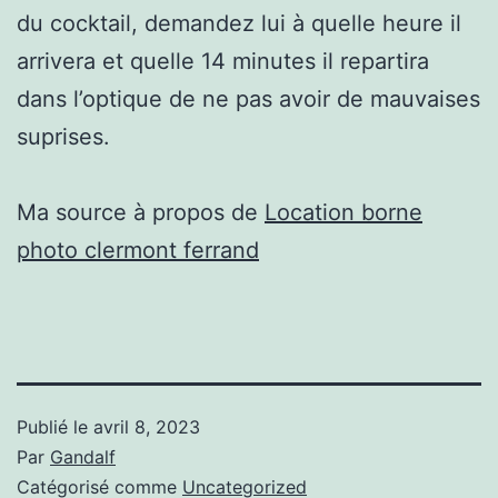
du cocktail, demandez lui à quelle heure il
arrivera et quelle 14 minutes il repartira
dans l’optique de ne pas avoir de mauvaises
suprises.
Ma source à propos de
Location borne
photo clermont ferrand
Publié le
avril 8, 2023
Par
Gandalf
Catégorisé comme
Uncategorized