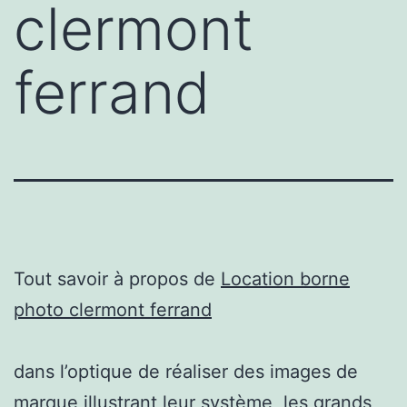
clermont
ferrand
Tout savoir à propos de
Location borne
photo clermont ferrand
dans l’optique de réaliser des images de
marque illustrant leur système, les grands