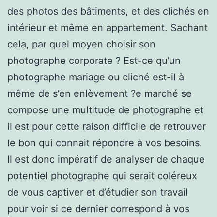
des photos des bâtiments, et des clichés en
intérieur et même en appartement. Sachant
cela, par quel moyen choisir son
photographe corporate ? Est-ce qu’un
photographe mariage ou cliché est-il à
même de s’en enlèvement ?e marché se
compose une multitude de photographe et
il est pour cette raison difficile de retrouver
le bon qui connait répondre à vos besoins.
Il est donc impératif de analyser de chaque
potentiel photographe qui serait coléreux
de vous captiver et d’étudier son travail
pour voir si ce dernier correspond à vos