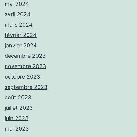
mai 2024
avril 2024
mars 2024
février 2024
janvier 2024
décembre 2023
novembre 2023
octobre 2023
septembre 2023
août 2023
juillet 2023
juin 2023
mai 2023