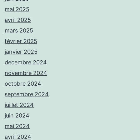
mai 2025
avril 2025
mars 2025
février 2025
janvier 2025
décembre 2024
novembre 2024
octobre 2024
septembre 2024
juillet 2024
juin 2024
mai 2024
avril 2024