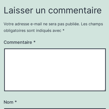
Laisser un commentaire
Votre adresse e-mail ne sera pas publiée.
Les champs
obligatoires sont indiqués avec
*
Commentaire
*
Nom
*