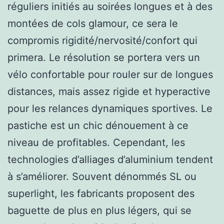
réguliers initiés au soirées longues et à des
montées de cols glamour, ce sera le
compromis rigidité/nervosité/confort qui
primera. Le résolution se portera vers un
vélo confortable pour rouler sur de longues
distances, mais assez rigide et hyperactive
pour les relances dynamiques sportives. Le
pastiche est un chic dénouement à ce
niveau de profitables. Cependant, les
technologies d’alliages d’aluminium tendent
à s’améliorer. Souvent dénommés SL ou
superlight, les fabricants proposent des
baguette de plus en plus légers, qui se