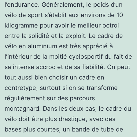
l’endurance. Généralement, le poids d’un
vélo de sport s’établit aux environs de 10
kilogramme pour avoir le meilleur octroi
entre la solidité et la exploit. Le cadre de
vélo en aluminium est très apprécié à
l’intérieur de la moitié cyclosportif du fait de
sa intense accroc et de sa fiabilité. On peut
tout aussi bien choisir un cadre en
contretype, surtout si on se transforme
régulièrement sur des parcours
montagnard. Dans les deux cas, le cadre du
vélo doit être plus drastique, avec des
bases plus courtes, un bande de tube de