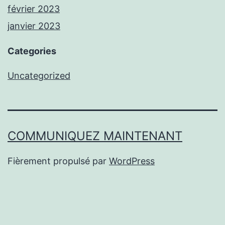
février 2023
janvier 2023
Categories
Uncategorized
COMMUNIQUEZ MAINTENANT
Fièrement propulsé par
WordPress