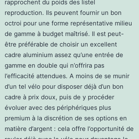
rapprochent du poids des listel
reproduction. Ils peuvent fournir un bon
octroi pour une forme représentative milieu
de gamme à budget maîtrisé. Il est peut-
être préférable de choisir un excellent
cadre aluminium assez qu’une entrée de
gamme en double qui n’offrira pas
l’efficacité attendues. A moins de se munir
d’un tel vélo pour disposer déjà d’un bon
cadre à prix doux, puis de y procéder
évoluer avec des périphériques plus
premium à la discrétion de ses options en
matière d’argent : cela offre l’opportunité de