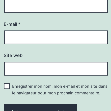
E-mail
*
Site web
Enregistrer mon nom, mon e-mail et mon site dans
le navigateur pour mon prochain commentaire.