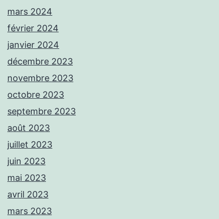
mars 2024
février 2024
janvier 2024
décembre 2023
novembre 2023
octobre 2023
septembre 2023
août 2023
juillet 2023
juin 2023
mai 2023
avril 2023
mars 2023