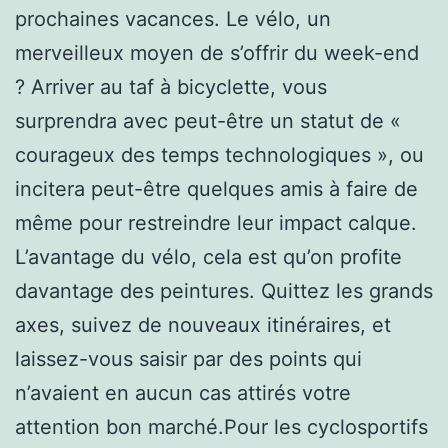
prochaines vacances. Le vélo, un
merveilleux moyen de s’offrir du week-end
? Arriver au taf à bicyclette, vous
surprendra avec peut-être un statut de «
courageux des temps technologiques », ou
incitera peut-être quelques amis à faire de
même pour restreindre leur impact calque.
L’avantage du vélo, cela est qu’on profite
davantage des peintures. Quittez les grands
axes, suivez de nouveaux itinéraires, et
laissez-vous saisir par des points qui
n’avaient en aucun cas attirés votre
attention bon marché.Pour les cyclosportifs