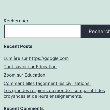
Rechercher
Recherc
Recent Posts
Lumière sur https://google.com
Tout savoir sur Education
Zoom sur Education
Comment elles façonnent les civilisations.
Les grandes religions du monde : comparatif des
croyances et de leurs enseignements.
Recent Comments