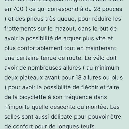
en 700 ( ce qui correspond à du 28 pouces
) et des pneus très queue, pour réduire les
frottements sur le mazout, dans le but de
avoir la possibilité de arquer plus vite et
plus confortablement tout en maintenant
une certaine tenue de route. Le vélo doit
avoir de nombreuses allures ( au minimum
deux plateaux avant pour 18 allures ou plus
) pour avoir la possibilité de fléchir et faire
de la bicyclette à son fréquence dans
n’importe quelle descente ou montée. Les
selles sont aussi délicate pour pouvoir être
de confort pour de longues teufs.