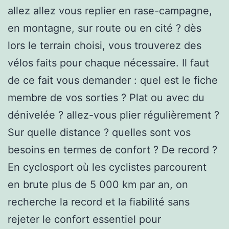
allez allez vous replier en rase-campagne,
en montagne, sur route ou en cité ? dès
lors le terrain choisi, vous trouverez des
vélos faits pour chaque nécessaire. Il faut
de ce fait vous demander : quel est le fiche
membre de vos sorties ? Plat ou avec du
dénivelée ? allez-vous plier régulièrement ?
Sur quelle distance ? quelles sont vos
besoins en termes de confort ? De record ?
En cyclosport où les cyclistes parcourent
en brute plus de 5 000 km par an, on
recherche la record et la fiabilité sans
rejeter le confort essentiel pour