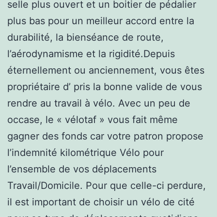
selle plus ouvert et un boitier de pédalier
plus bas pour un meilleur accord entre la
durabilité, la bienséance de route,
l’aérodynamisme et la rigidité.Depuis
éternellement ou anciennement, vous êtes
propriétaire d’ pris la bonne valide de vous
rendre au travail à vélo. Avec un peu de
occase, le « vélotaf » vous fait même
gagner des fonds car votre patron propose
l’indemnité kilométrique Vélo pour
l’ensemble de vos déplacements
Travail/Domicile. Pour que celle-ci perdure,
il est important de choisir un vélo de cité