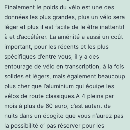
Finalement le poids du vélo est une des
données les plus grandes, plus un vélo sera
léger et plus il est facile de le être inattentif
à et d’accélérer. La aménité a aussi un coût
important, pour les récents et les plus
spécifiques d’entre vous, il y a des
entourage de vélo en transcription, à la fois
solides et légers, mais également beaucoup
plus cher que l’aluminium qui équipe les
vélos de route classiques.A 4 pleins par
mois à plus de 60 euro, c’est autant de
nuits dans un écogite que vous n’aurez pas
la possibilité d’ pas réserver pour les