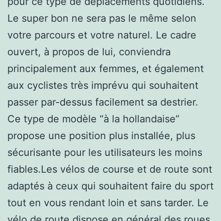
pour ce type de déplacements quotidiens.
Le super bon ne sera pas le même selon
votre parcours et votre naturel. Le cadre
ouvert, à propos de lui, conviendra
principalement aux femmes, et également
aux cyclistes très imprévu qui souhaitent
passer par-dessus facilement sa destrier.
Ce type de modèle “à la hollandaise”
propose une position plus installée, plus
sécurisante pour les utilisateurs les moins
fiables.Les vélos de course et de route sont
adaptés à ceux qui souhaitent faire du sport
tout en vous rendant loin et sans tarder. Le
vélo de route dispose en général des roues