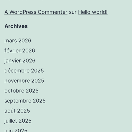
A WordPress Commenter
sur
Hello world!
Archives
mars 2026
février 2026
janvier 2026
décembre 2025
novembre 2025
octobre 2025
septembre 2025
août 2025
juillet 2025
juin 2025