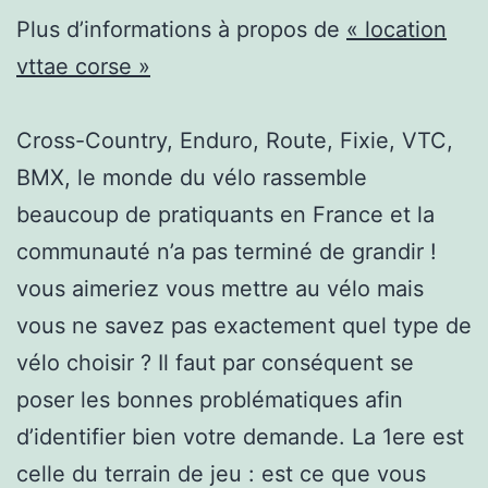
Plus d’informations à propos de
« location
vttae corse »
Cross-Country, Enduro, Route, Fixie, VTC,
BMX, le monde du vélo rassemble
beaucoup de pratiquants en France et la
communauté n’a pas terminé de grandir !
vous aimeriez vous mettre au vélo mais
vous ne savez pas exactement quel type de
vélo choisir ? Il faut par conséquent se
poser les bonnes problématiques afin
d’identifier bien votre demande. La 1ere est
celle du terrain de jeu : est ce que vous