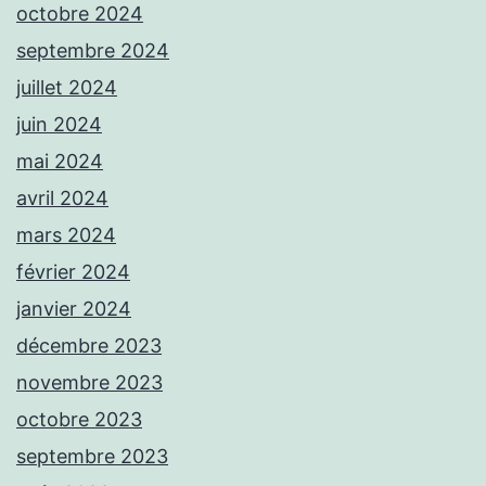
octobre 2024
septembre 2024
juillet 2024
juin 2024
mai 2024
avril 2024
mars 2024
février 2024
janvier 2024
décembre 2023
novembre 2023
octobre 2023
septembre 2023