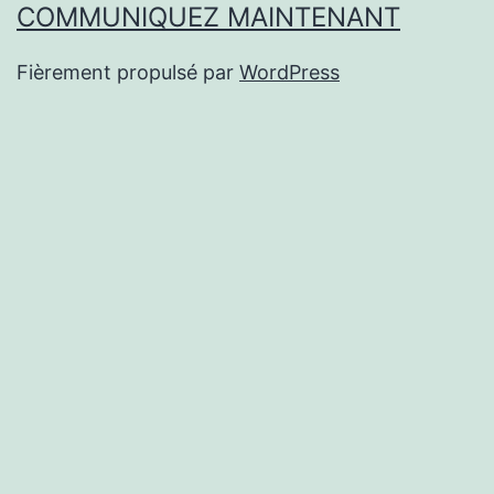
COMMUNIQUEZ MAINTENANT
Fièrement propulsé par
WordPress