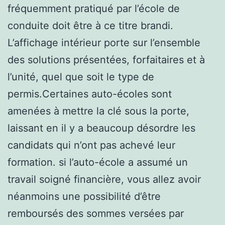
fréquemment pratiqué par l’école de
conduite doit être à ce titre brandi.
L’affichage intérieur porte sur l’ensemble
des solutions présentées, forfaitaires et à
l’unité, quel que soit le type de
permis.Certaines auto-écoles sont
amenées à mettre la clé sous la porte,
laissant en il y a beaucoup désordre les
candidats qui n’ont pas achevé leur
formation. si l’auto-école a assumé un
travail soigné financière, vous allez avoir
néanmoins une possibilité d’être
remboursés des sommes versées par