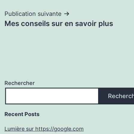
l’article
Publication suivante
Mes conseils sur en savoir plus
Rechercher
Recherc
Recent Posts
Lumière sur https://google.com