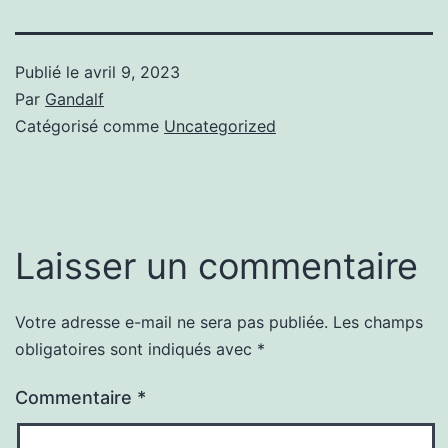
Publié le
avril 9, 2023
Par
Gandalf
Catégorisé comme
Uncategorized
Laisser un commentaire
Votre adresse e-mail ne sera pas publiée.
Les champs
obligatoires sont indiqués avec
*
Commentaire
*