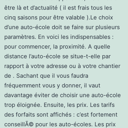
être là et d’actualité ( il est frais tous les
cinq saisons pour être valable ).Le choix
d’une auto-école doit se faire sur plusieurs
paramètres. En voici les indispensables :
pour commencer, la proximité. A quelle
distance l’auto-école se situe-t-elle par
rapport à votre adresse ou à votre chantier
de . Sachant que il vous faudra
fréquemment vous y donner, il vaut
davantage éviter de choisir une auto-école
trop éloignée. Ensuite, les prix. Les tarifs
des forfaits sont affichés : c’est fortement
conseillÃ© pour les auto-écoles. Les prix