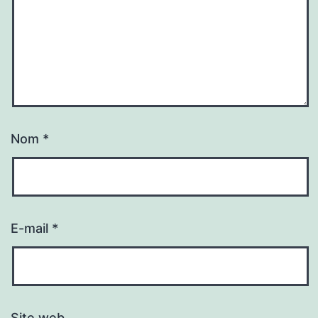
Nom
*
E-mail
*
Site web