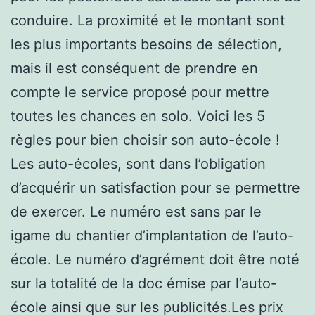
conduire. La proximité et le montant sont
les plus importants besoins de sélection,
mais il est conséquent de prendre en
compte le service proposé pour mettre
toutes les chances en solo. Voici les 5
règles pour bien choisir son auto-école !
Les auto-écoles, sont dans l’obligation
d’acquérir un satisfaction pour se permettre
de exercer. Le numéro est sans par le
igame du chantier d’implantation de l’auto-
école. Le numéro d’agrément doit être noté
sur la totalité de la doc émise par l’auto-
école ainsi que sur les publicités.Les prix