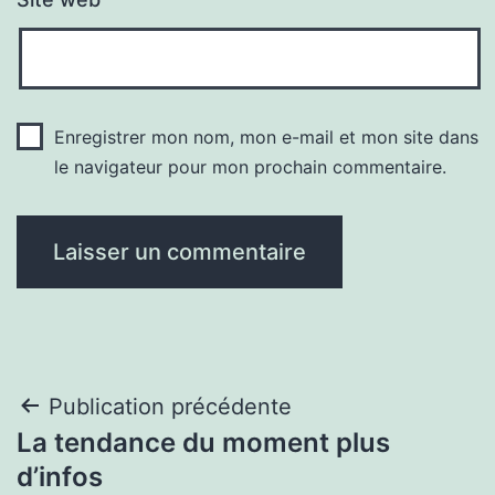
Enregistrer mon nom, mon e-mail et mon site dans
le navigateur pour mon prochain commentaire.
Navigation
Publication précédente
La tendance du moment plus
de
d’infos