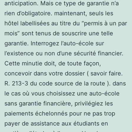
anticipation. Mais ce type de garantie n’a
rien d’obligatoire. maintenant, seuls les
hôtel labellisées au titre du “permis à un par
mois” sont tenus de souscrire une telle
garantie. Interrogez l’auto-école sur
l’existence ou non d’une sécurité financier.
Cette minutie doit, de toute façon,
concevoir dans votre dossier ( savoir faire.
R. 213-3 du code source de la route ). dans
le cas où vous choisissez une auto-école
sans garantie financière, privilégiez les
paiements échelonnés pour ne pas trop
payer de assistance aux étudiants en