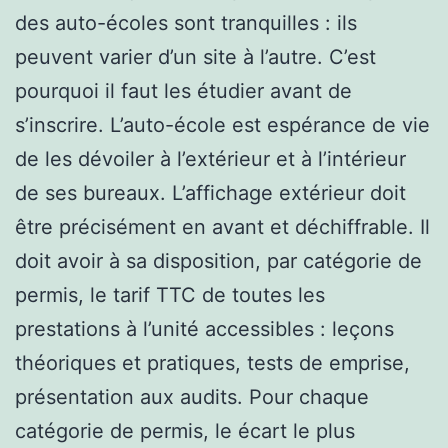
des auto-écoles sont tranquilles : ils
peuvent varier d’un site à l’autre. C’est
pourquoi il faut les étudier avant de
s’inscrire. L’auto-école est espérance de vie
de les dévoiler à l’extérieur et à l’intérieur
de ses bureaux. L’affichage extérieur doit
être précisément en avant et déchiffrable. Il
doit avoir à sa disposition, par catégorie de
permis, le tarif TTC de toutes les
prestations à l’unité accessibles : leçons
théoriques et pratiques, tests de emprise,
présentation aux audits. Pour chaque
catégorie de permis, le écart le plus