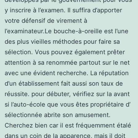
y inscrire à l’examen. Il suffira d’apporter
votre défensif de virement à
l’examinateur.Le bouche-à-oreille est l’une
des plus vieilles méthodes pour faire sa
sélection. Vous pouvez également prêter
attention à sa renommée partout sur le net
avec une évident recherche. La réputation
d’un établissement fait aussi son taux de
réussite. pour débuter, vérifiez sur la avant
si l’auto-école que vous êtes propriétaire d’
sélectionnée abrite son amusement.
Cherchez bien car il est fréquemment étalé
dans un coin de la apparence, mais il doit