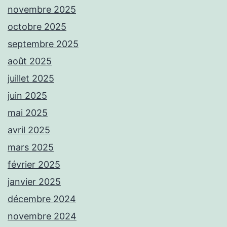
novembre 2025
octobre 2025
septembre 2025
août 2025
juillet 2025
juin 2025
mai 2025
avril 2025
mars 2025
février 2025
janvier 2025
décembre 2024
novembre 2024