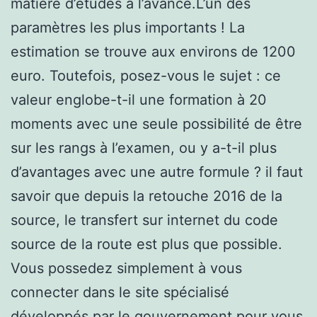
matière d’études à l’avance.L’un des
paramètres les plus importants ! La
estimation se trouve aux environs de 1200
euro. Toutefois, posez-vous le sujet : ce
valeur englobe-t-il une formation à 20
moments avec une seule possibilité de être
sur les rangs à l’examen, ou y a-t-il plus
d’avantages avec une autre formule ? il faut
savoir que depuis la retouche 2016 de la
source, le transfert sur internet du code
source de la route est plus que possible.
Vous possedez simplement à vous
connecter dans le site spécialisé
développés par le gouvernement pour vous