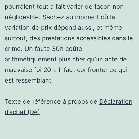
pourraient tout à fait varier de façon non
négligeable. Sachez au moment où la
variation de prix dépend aussi, et même
surtout, des prestations accessibles dans le
crime. Un faute 30h coûte
arithmétiquement plus cher qu’un acte de
mauvaise foi 20h. Il faut confronter ce qui
est ressemblant.
Texte de référence à propos de
Déclaration
d’achat (DA)