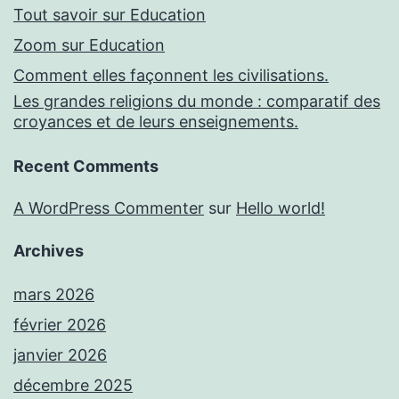
Tout savoir sur Education
Zoom sur Education
Comment elles façonnent les civilisations.
Les grandes religions du monde : comparatif des
croyances et de leurs enseignements.
Recent Comments
A WordPress Commenter
sur
Hello world!
Archives
mars 2026
février 2026
janvier 2026
décembre 2025