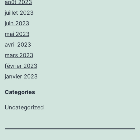
août 2023
juillet 2023
juin 2023
mai 2023
avril 2023
mars 2023
février 2023
janvier 2023
Categories
Uncategorized