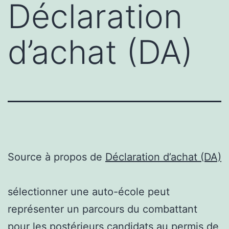
Déclaration
d’achat (DA)
Source à propos de
Déclaration d’achat (DA)
sélectionner une auto-école peut
représenter un parcours du combattant
pour les postérieurs candidats au permis de