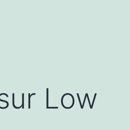
 sur Low