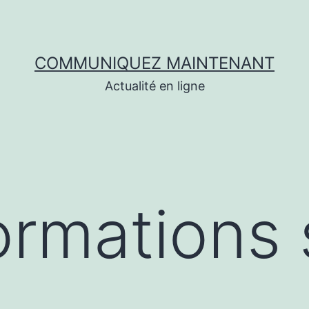
COMMUNIQUEZ MAINTENANT
Actualité en ligne
ormations