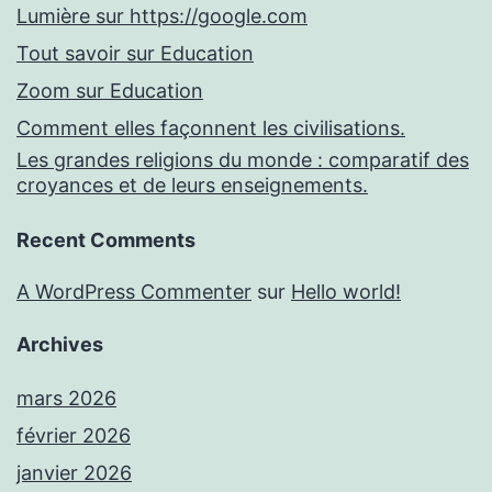
Lumière sur https://google.com
Tout savoir sur Education
Zoom sur Education
Comment elles façonnent les civilisations.
Les grandes religions du monde : comparatif des
croyances et de leurs enseignements.
Recent Comments
A WordPress Commenter
sur
Hello world!
Archives
mars 2026
février 2026
janvier 2026