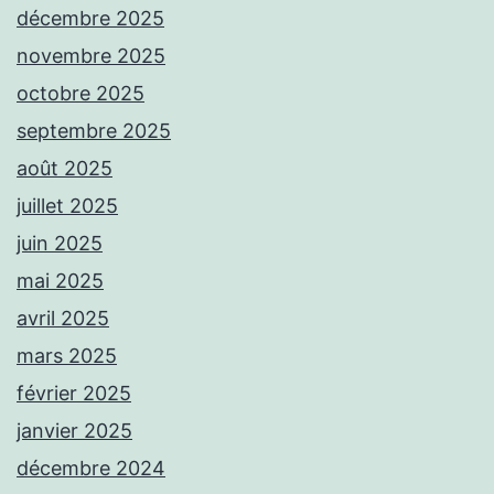
décembre 2025
novembre 2025
octobre 2025
septembre 2025
août 2025
juillet 2025
juin 2025
mai 2025
avril 2025
mars 2025
février 2025
janvier 2025
décembre 2024