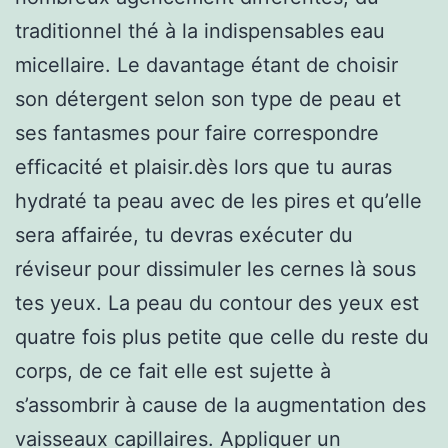
traditionnel thé à la indispensables eau
micellaire. Le davantage étant de choisir
son détergent selon son type de peau et
ses fantasmes pour faire correspondre
efficacité et plaisir.dès lors que tu auras
hydraté ta peau avec de les pires et qu’elle
sera affairée, tu devras exécuter du
réviseur pour dissimuler les cernes là sous
tes yeux. La peau du contour des yeux est
quatre fois plus petite que celle du reste du
corps, de ce fait elle est sujette à
s’assombrir à cause de la augmentation des
vaisseaux capillaires. Appliquer un