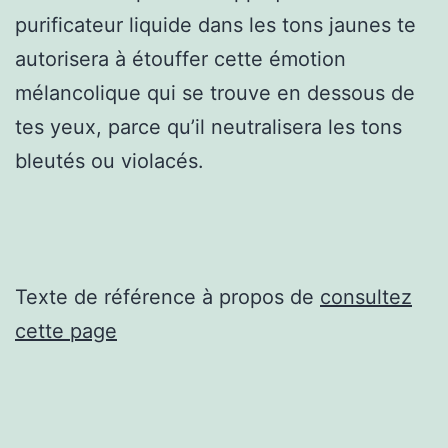
purificateur liquide dans les tons jaunes te
autorisera à étouffer cette émotion
mélancolique qui se trouve en dessous de
tes yeux, parce qu’il neutralisera les tons
bleutés ou violacés.
Texte de référence à propos de
consultez
cette page