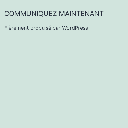
COMMUNIQUEZ MAINTENANT
Fièrement propulsé par
WordPress