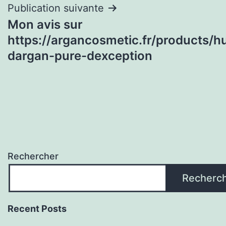
Publication suivante
Mon avis sur
https://argancosmetic.fr/products/hu
dargan-pure-dexception
Rechercher
Recherc
Recent Posts