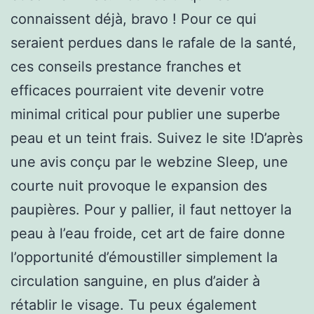
connaissent déjà, bravo ! Pour ce qui
seraient perdues dans le rafale de la santé,
ces conseils prestance franches et
efficaces pourraient vite devenir votre
minimal critical pour publier une superbe
peau et un teint frais. Suivez le site !D’après
une avis conçu par le webzine Sleep, une
courte nuit provoque le expansion des
paupières. Pour y pallier, il faut nettoyer la
peau à l’eau froide, cet art de faire donne
l’opportunité d’émoustiller simplement la
circulation sanguine, en plus d’aider à
rétablir le visage. Tu peux également