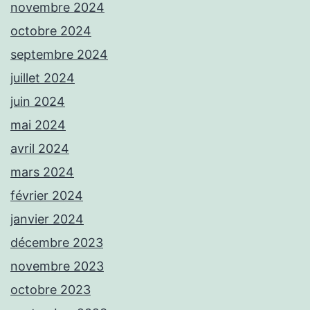
novembre 2024
octobre 2024
septembre 2024
juillet 2024
juin 2024
mai 2024
avril 2024
mars 2024
février 2024
janvier 2024
décembre 2023
novembre 2023
octobre 2023