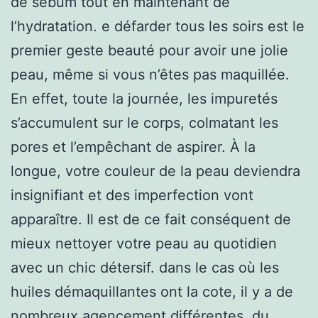
de sébum tout en maintenant de
l’hydratation. e défarder tous les soirs est le
premier geste beauté pour avoir une jolie
peau, même si vous n’êtes pas maquillée.
En effet, toute la journée, les impuretés
s’accumulent sur le corps, colmatant les
pores et l’empêchant de aspirer. À la
longue, votre couleur de la peau deviendra
insignifiant et des imperfection vont
apparaître. Il est de ce fait conséquent de
mieux nettoyer votre peau au quotidien
avec un chic détersif. dans le cas où les
huiles démaquillantes ont la cote, il y a de
nombreux agencement différentes, du