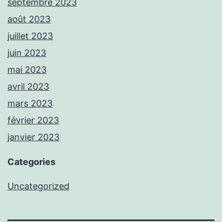
septembre 2023
août 2023
juillet 2023
juin 2023
mai 2023
avril 2023
mars 2023
février 2023
janvier 2023
Categories
Uncategorized