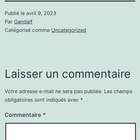
Publié le
avril 9, 2023
Par
Gandalf
Catégorisé comme
Uncategorized
Laisser un commentaire
Votre adresse e-mail ne sera pas publiée.
Les champs
obligatoires sont indiqués avec
*
Commentaire
*