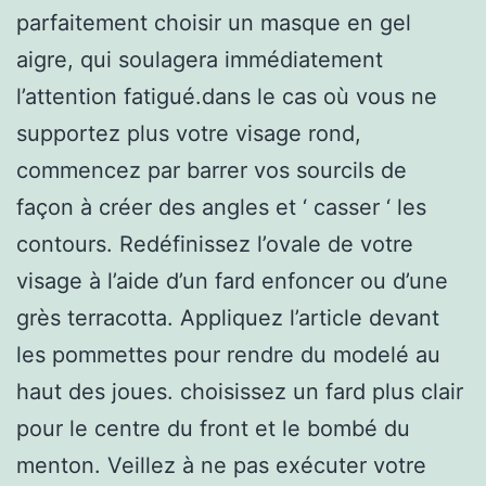
parfaitement choisir un masque en gel
aigre, qui soulagera immédiatement
l’attention fatigué.dans le cas où vous ne
supportez plus votre visage rond,
commencez par barrer vos sourcils de
façon à créer des angles et ‘ casser ‘ les
contours. Redéfinissez l’ovale de votre
visage à l’aide d’un fard enfoncer ou d’une
grès terracotta. Appliquez l’article devant
les pommettes pour rendre du modelé au
haut des joues. choisissez un fard plus clair
pour le centre du front et le bombé du
menton. Veillez à ne pas exécuter votre