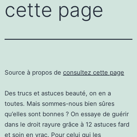
cette page
Source à propos de
consultez cette page
Des trucs et astuces beauté, on en a
toutes. Mais sommes-nous bien sûres
qu’elles sont bonnes ? On essaye de guérir
dans le droit rayure grâce à 12 astuces fard
et soin en vrac. Pour celui qui les