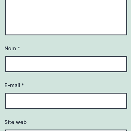
Nom
*
E-mail
*
Site web