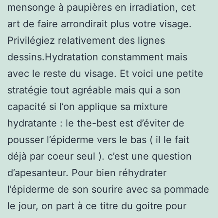
mensonge à paupières en irradiation, cet
art de faire arrondirait plus votre visage.
Privilégiez relativement des lignes
dessins.Hydratation constamment mais
avec le reste du visage. Et voici une petite
stratégie tout agréable mais qui a son
capacité si l’on applique sa mixture
hydratante : le the-best est d’éviter de
pousser l’épiderme vers le bas ( il le fait
déjà par coeur seul ). c’est une question
d’apesanteur. Pour bien réhydrater
l’épiderme de son sourire avec sa pommade
le jour, on part à ce titre du goitre pour