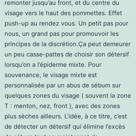
remonter jusqu’au front, et du centre du
visage vers le haut des pommettes. Effet
push-up au rendez vous. Un petit pas pour
nous, un grand pas pour promouvoir les
principes de la discrétion.Ça peut demeurer
un peu casse-pattes de choisir son détersif
lorsqu’on a l’épiderme mixte. Pour
souvenance, le visage mixte est
personnalisée par un abus de sébum sur
quelques zones du visage ( souvent la zone
T : menton, nez, front ), avec des zones
plus sèches ailleurs. L’idée, à ce titre, c’est
de détecter un détersif qui élimine l’excès