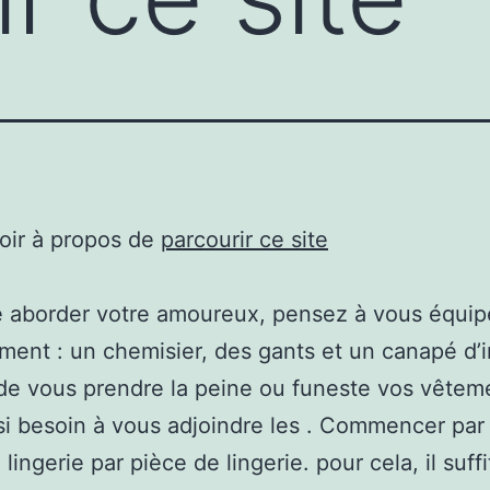
oir à propos de
parcourir ce site
 aborder votre amoureux, pensez à vous équip
ment : un chemisier, des gants et un canapé d’i
e de vous prendre la peine ou funeste vos vêtem
i besoin à vous adjoindre les . Commencer par
lingerie par pièce de lingerie. pour cela, il suffi