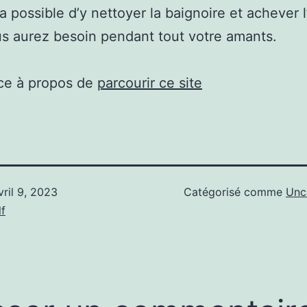
a possible d’y nettoyer la baignoire et achever l
s aurez besoin pendant tout votre amants.
ce à propos de
parcourir ce site
vril 9, 2023
Catégorisé comme
Unc
f