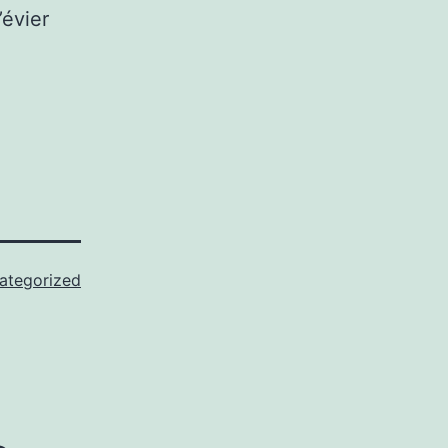
’évier
ategorized