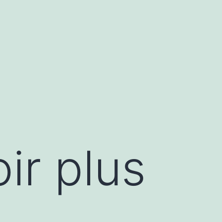
ir plus