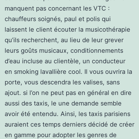
manquent pas concernant les VTC :
chauffeurs soignés, paul et polis qui
laissent le client écouter la musicothérapie
qu’ils recherchent, au lieu de leur grever
leurs goûts musicaux, conditionnements
d’eau incluse au clientèle, un conducteur
en smoking lavallière cool. Il vous ouvrira la
porte, vous descendra les valises, sans
ajout. si l’on ne peut pas en général en dire
aussi des taxis, le une demande semble
avoir été entendu. Ainsi, les taxis parisiens
auraient ces temps derniers décidé de créer
en gamme pour adopter les genres de