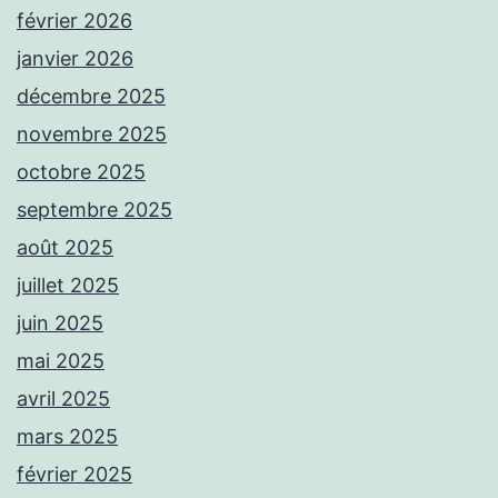
février 2026
janvier 2026
décembre 2025
novembre 2025
octobre 2025
septembre 2025
août 2025
juillet 2025
juin 2025
mai 2025
avril 2025
mars 2025
février 2025