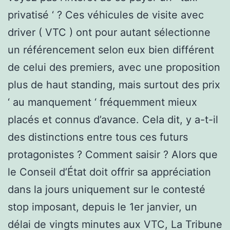
privatisé ‘ ? Ces véhicules de visite avec
driver ( VTC ) ont pour autant sélectionne
un référencement selon eux bien différent
de celui des premiers, avec une proposition
plus de haut standing, mais surtout des prix
‘ au manquement ‘ fréquemment mieux
placés et connus d’avance. Cela dit, y a-t-il
des distinctions entre tous ces futurs
protagonistes ? Comment saisir ? Alors que
le Conseil d’État doit offrir sa appréciation
dans la jours uniquement sur le contesté
stop imposant, depuis le 1er janvier, un
délai de vingts minutes aux VTC, La Tribune