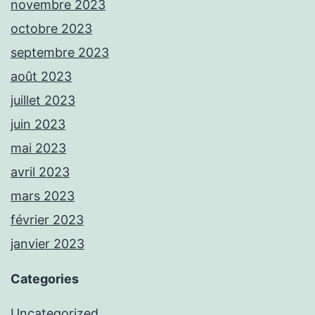
novembre 2023
octobre 2023
septembre 2023
août 2023
juillet 2023
juin 2023
mai 2023
avril 2023
mars 2023
février 2023
janvier 2023
Categories
Uncategorized