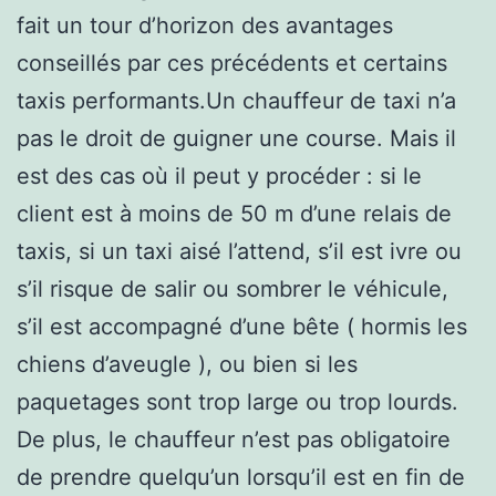
fait un tour d’horizon des avantages
conseillés par ces précédents et certains
taxis performants.Un chauffeur de taxi n’a
pas le droit de guigner une course. Mais il
est des cas où il peut y procéder : si le
client est à moins de 50 m d’une relais de
taxis, si un taxi aisé l’attend, s’il est ivre ou
s’il risque de salir ou sombrer le véhicule,
s’il est accompagné d’une bête ( hormis les
chiens d’aveugle ), ou bien si les
paquetages sont trop large ou trop lourds.
De plus, le chauffeur n’est pas obligatoire
de prendre quelqu’un lorsqu’il est en fin de