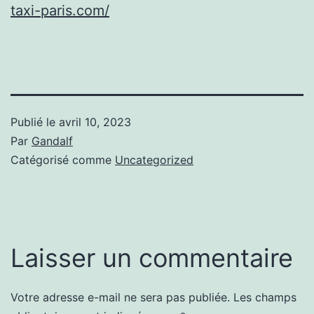
taxi-paris.com/
Publié le
avril 10, 2023
Par
Gandalf
Catégorisé comme
Uncategorized
Laisser un commentaire
Votre adresse e-mail ne sera pas publiée.
Les champs