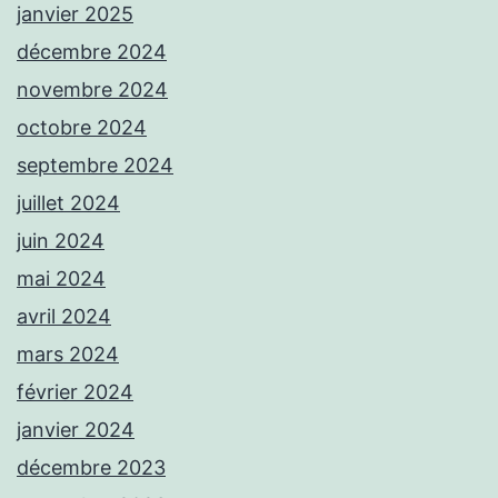
janvier 2025
décembre 2024
novembre 2024
octobre 2024
septembre 2024
juillet 2024
juin 2024
mai 2024
avril 2024
mars 2024
février 2024
janvier 2024
décembre 2023