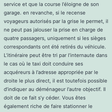
service et que la course l’éloigne de son
garage. en revanche, si le recense
voyageurs autorisés par la grise le permet, il
ne peut pas jalouser la prise en charge de
quatre passagers, uniquement si les sièges
correspondants ont été retirés du véhicule.
L’itinéraire peut être tri par l’internaute dans
le cas où le taxi doit conduire ses
acquéreurs à l’adresse appropriée par le
droite le plus direct, il est toutefois possible
d’indiquer au déménageur l’autre objectif. Il
doit de ce fait s’y céder. Vous êtes
également riche de faire stationner le