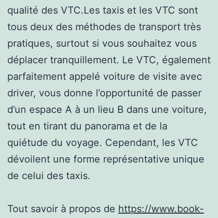
qualité des VTC.Les taxis et les VTC sont
tous deux des méthodes de transport très
pratiques, surtout si vous souhaitez vous
déplacer tranquillement. Le VTC, également
parfaitement appelé voiture de visite avec
driver, vous donne l’opportunité de passer
d’un espace A à un lieu B dans une voiture,
tout en tirant du panorama et de la
quiétude du voyage. Cependant, les VTC
dévoilent une forme représentative unique
de celui des taxis.
Tout savoir à propos de
https://www.book-