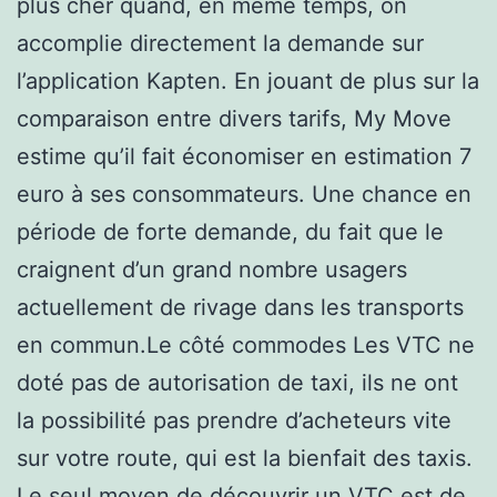
plus cher quand, en même temps, on
accomplie directement la demande sur
l’application Kapten. En jouant de plus sur la
comparaison entre divers tarifs, My Move
estime qu’il fait économiser en estimation 7
euro à ses consommateurs. Une chance en
période de forte demande, du fait que le
craignent d’un grand nombre usagers
actuellement de rivage dans les transports
en commun.Le côté commodes Les VTC ne
doté pas de autorisation de taxi, ils ne ont
la possibilité pas prendre d’acheteurs vite
sur votre route, qui est la bienfait des taxis.
Le seul moyen de découvrir un VTC est de