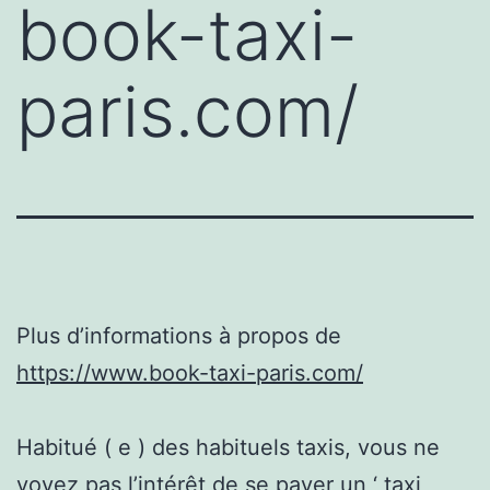
book-taxi-
paris.com/
Plus d’informations à propos de
https://www.book-taxi-paris.com/
Habitué ( e ) des habituels taxis, vous ne
voyez pas l’intérêt de se payer un ‘ taxi