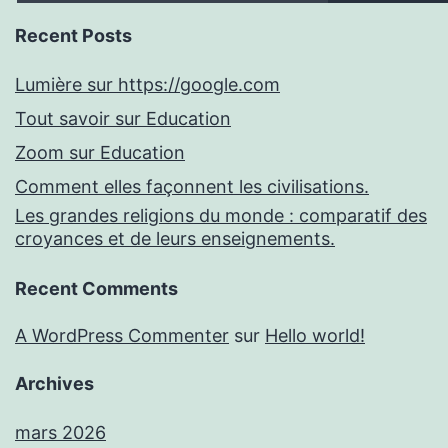
Recent Posts
Lumière sur https://google.com
Tout savoir sur Education
Zoom sur Education
Comment elles façonnent les civilisations.
Les grandes religions du monde : comparatif des
croyances et de leurs enseignements.
Recent Comments
A WordPress Commenter
sur
Hello world!
Archives
mars 2026