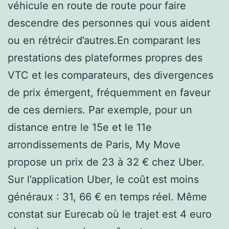
véhicule en route de route pour faire
descendre des personnes qui vous aident
ou en rétrécir d’autres.En comparant les
prestations des plateformes propres des
VTC et les comparateurs, des divergences
de prix émergent, fréquemment en faveur
de ces derniers. Par exemple, pour un
distance entre le 15e et le 11e
arrondissements de Paris, My Move
propose un prix de 23 à 32 € chez Uber.
Sur l’application Uber, le coût est moins
généraux : 31, 66 € en temps réel. Même
constat sur Eurecab où le trajet est 4 euro