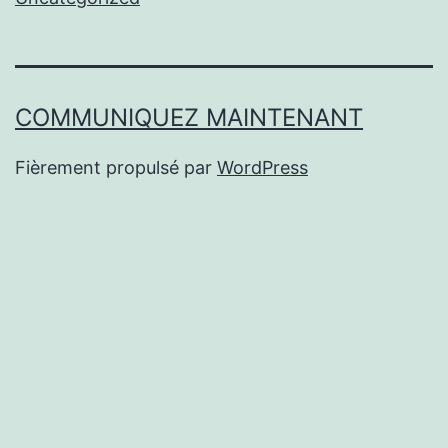
COMMUNIQUEZ MAINTENANT
Fièrement propulsé par
WordPress