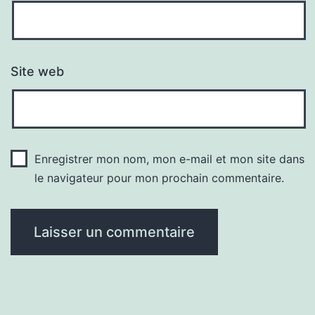
Site web
Enregistrer mon nom, mon e-mail et mon site dans
le navigateur pour mon prochain commentaire.