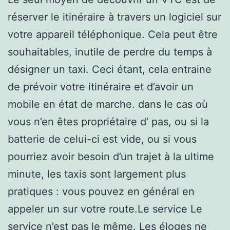
réserver le itinéraire à travers un logiciel sur
votre appareil téléphonique. Cela peut être
souhaitables, inutile de perdre du temps à
désigner un taxi. Ceci étant, cela entraine
de prévoir votre itinéraire et d’avoir un
mobile en état de marche. dans le cas où
vous n’en êtes propriétaire d’ pas, ou si la
batterie de celui-ci est vide, ou si vous
pourriez avoir besoin d’un trajet à la ultime
minute, les taxis sont largement plus
pratiques : vous pouvez en général en
appeler un sur votre route.Le service Le
service n’est pas le même. Les éloges ne