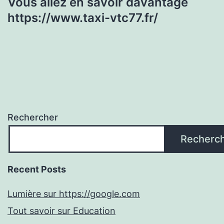
Vous allez en savoir davantage
https://www.taxi-vtc77.fr/
Rechercher
Recherc
Recent Posts
Lumière sur https://google.com
Tout savoir sur Education