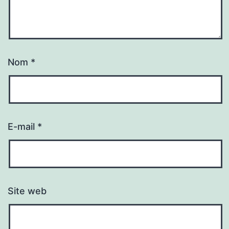
Nom
*
E-mail
*
Site web