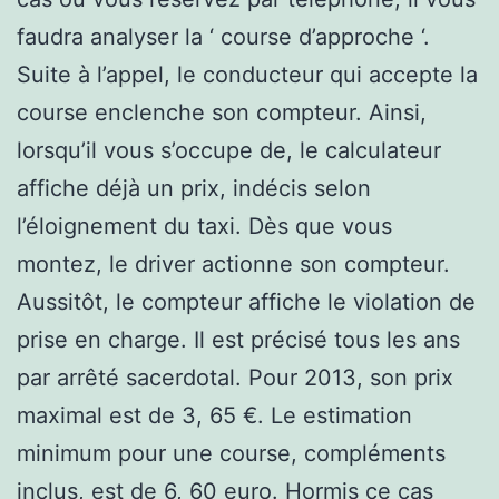
faudra analyser la ‘ course d’approche ‘.
Suite à l’appel, le conducteur qui accepte la
course enclenche son compteur. Ainsi,
lorsqu’il vous s’occupe de, le calculateur
affiche déjà un prix, indécis selon
l’éloignement du taxi. Dès que vous
montez, le driver actionne son compteur.
Aussitôt, le compteur affiche le violation de
prise en charge. Il est précisé tous les ans
par arrêté sacerdotal. Pour 2013, son prix
maximal est de 3, 65 €. Le estimation
minimum pour une course, compléments
inclus, est de 6, 60 euro. Hormis ce cas