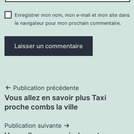
Enregistrer mon nom, mon e-mail et mon site dans
le navigateur pour mon prochain commentaire.
Navigation
Publication précédente
Vous allez en savoir plus Taxi
de
proche combs la ville
l’article
Publication suivante