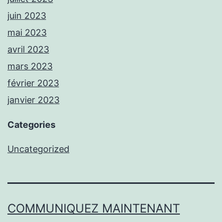
juin 2023
mai 2023
avril 2023
mars 2023
février 2023
janvier 2023
Categories
Uncategorized
COMMUNIQUEZ MAINTENANT