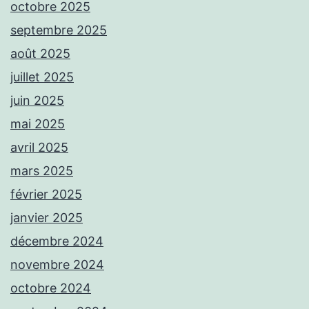
octobre 2025
septembre 2025
août 2025
juillet 2025
juin 2025
mai 2025
avril 2025
mars 2025
février 2025
janvier 2025
décembre 2024
novembre 2024
octobre 2024