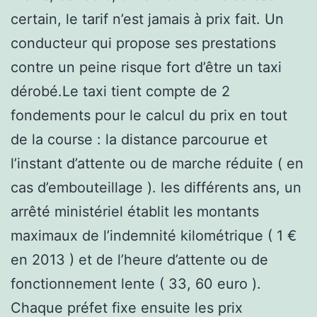
certain, le tarif n’est jamais à prix fait. Un
conducteur qui propose ses prestations
contre un peine risque fort d’être un taxi
dérobé.Le taxi tient compte de 2
fondements pour le calcul du prix en tout
de la course : la distance parcourue et
l’instant d’attente ou de marche réduite ( en
cas d’embouteillage ). les différents ans, un
arrêté ministériel établit les montants
maximaux de l’indemnité kilométrique ( 1 €
en 2013 ) et de l’heure d’attente ou de
fonctionnement lente ( 33, 60 euro ).
Chaque préfet fixe ensuite les prix