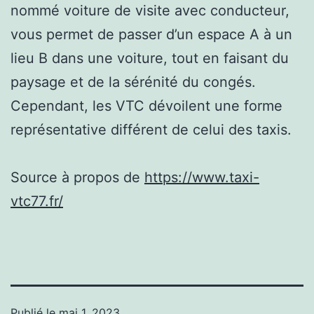
nommé voiture de visite avec conducteur,
vous permet de passer d’un espace A à un
lieu B dans une voiture, tout en faisant du
paysage et de la sérénité du congés.
Cependant, les VTC dévoilent une forme
représentative différent de celui des taxis.
Source à propos de
https://www.taxi-
vtc77.fr/
Publié le
mai 1, 2023