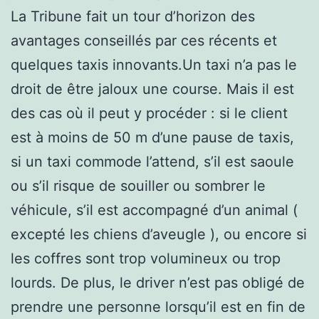
La Tribune fait un tour d’horizon des
avantages conseillés par ces récents et
quelques taxis innovants.Un taxi n’a pas le
droit de être jaloux une course. Mais il est
des cas où il peut y procéder : si le client
est à moins de 50 m d’une pause de taxis,
si un taxi commode l’attend, s’il est saoule
ou s’il risque de souiller ou sombrer le
véhicule, s’il est accompagné d’un animal (
excepté les chiens d’aveugle ), ou encore si
les coffres sont trop volumineux ou trop
lourds. De plus, le driver n’est pas obligé de
prendre une personne lorsqu’il est en fin de