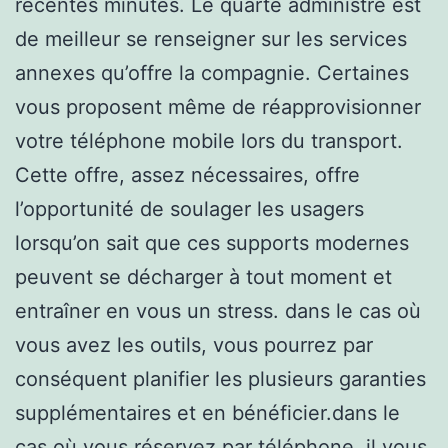
récentes minutes. Le quarte administre est
de meilleur se renseigner sur les services
annexes qu’offre la compagnie. Certaines
vous proposent même de réapprovisionner
votre téléphone mobile lors du transport.
Cette offre, assez nécessaires, offre
l’opportunité de soulager les usagers
lorsqu’on sait que ces supports modernes
peuvent se décharger à tout moment et
entraîner en vous un stress. dans le cas où
vous avez les outils, vous pourrez par
conséquent planifier les plusieurs garanties
supplémentaires et en bénéficier.dans le
cas où vous réservez par téléphone, il vous