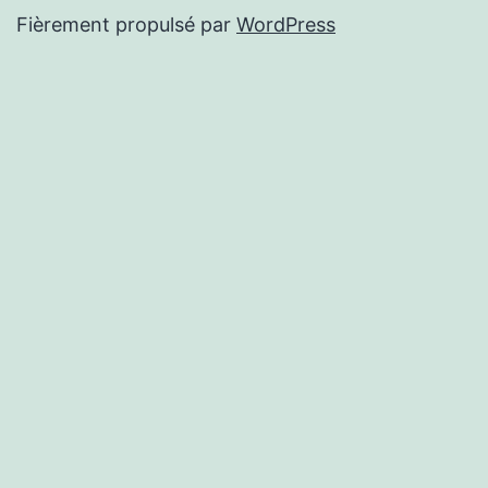
Fièrement propulsé par
WordPress