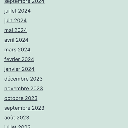
septembre 2024
juillet 2024
juin 2024
mai 2024
avril 2024
mars 2024
février 2024
janvier 2024
décembre 2023
novembre 2023
octobre 2023
septembre 2023
août 2023
juillet 2023