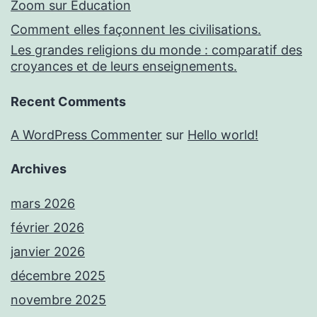
Zoom sur Education
Comment elles façonnent les civilisations.
Les grandes religions du monde : comparatif des
croyances et de leurs enseignements.
Recent Comments
A WordPress Commenter
sur
Hello world!
Archives
mars 2026
février 2026
janvier 2026
décembre 2025
novembre 2025