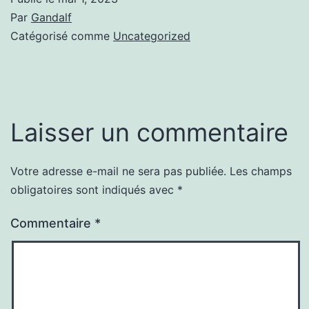
Par
Gandalf
Catégorisé comme
Uncategorized
Laisser un commentaire
Votre adresse e-mail ne sera pas publiée.
Les champs
obligatoires sont indiqués avec
*
Commentaire
*