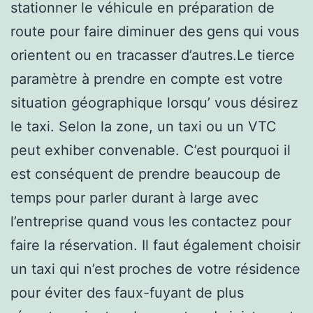
stationner le véhicule en préparation de
route pour faire diminuer des gens qui vous
orientent ou en tracasser d’autres.Le tierce
paramètre à prendre en compte est votre
situation géographique lorsqu’ vous désirez
le taxi. Selon la zone, un taxi ou un VTC
peut exhiber convenable. C’est pourquoi il
est conséquent de prendre beaucoup de
temps pour parler durant à large avec
l’entreprise quand vous les contactez pour
faire la réservation. Il faut également choisir
un taxi qui n’est proches de votre résidence
pour éviter des faux-fuyant de plus