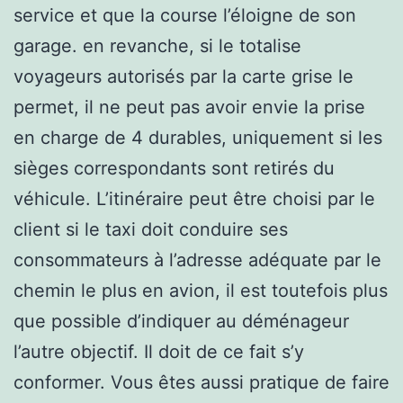
service et que la course l’éloigne de son
garage. en revanche, si le totalise
voyageurs autorisés par la carte grise le
permet, il ne peut pas avoir envie la prise
en charge de 4 durables, uniquement si les
sièges correspondants sont retirés du
véhicule. L’itinéraire peut être choisi par le
client si le taxi doit conduire ses
consommateurs à l’adresse adéquate par le
chemin le plus en avion, il est toutefois plus
que possible d’indiquer au déménageur
l’autre objectif. Il doit de ce fait s’y
conformer. Vous êtes aussi pratique de faire