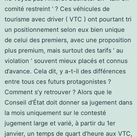
comité restreint ‘ ? Ces véhicules de
tourisme avec driver ( VTC ) ont pourtant tri
un positionnement selon eux bien unique
de celui des premiers, avec une proposition
plus premium, mais surtout des tarifs ‘ au
violation ‘ souvent mieux placés et connus
d’avance. Cela dit, y a-t-il des différences
entre tous ces futurs protagonistes ?
Comment s’y retrouver ? Alors que le
Conseil d’État doit donner sa jugement dans
la mois uniquement sur le contesté
jugement large et varié, à partir du 1er
janvier, un temps de quart d’heure aux VTC,