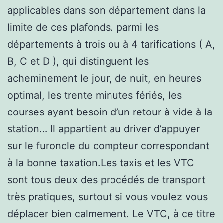
applicables dans son département dans la
limite de ces plafonds. parmi les
départements à trois ou à 4 tarifications ( A,
B, C et D ), qui distinguent les
acheminement le jour, de nuit, en heures
optimal, les trente minutes fériés, les
courses ayant besoin d’un retour à vide à la
station… Il appartient au driver d’appuyer
sur le furoncle du compteur correspondant
à la bonne taxation.Les taxis et les VTC
sont tous deux des procédés de transport
très pratiques, surtout si vous voulez vous
déplacer bien calmement. Le VTC, à ce titre