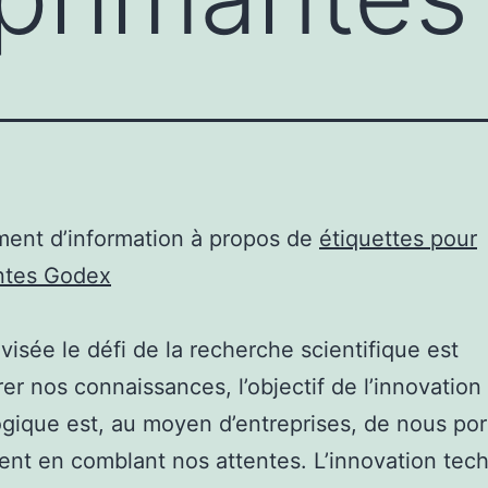
ent d’information à propos de
étiquettes pour
ntes Godex
 visée le défi de la recherche scientifique est
rer nos connaissances, l’objectif de l’innovation
gique est, au moyen d’entreprises, de nous por
t en comblant nos attentes. L’innovation tec