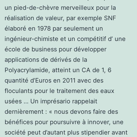
un pied-de-chèvre merveilleux pour la
réalisation de valeur, par exemple SNF
élaboré en 1978 par seulement un
ingénieur-chimiste et un compétitif d’ une
école de business pour développer
applications de dérivés de la
Polyacrylamide, atteint un CA de 1, 6
quantité d’Euros en 2011 avec des
floculants pour le traitement des eaux
usées … Un imprésario rappelait
dernièrement : « nous devons faire des
bénéfices pour poursuivre à innover, une
société peut d’autant plus stipendier avant