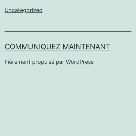
Uncategorized
COMMUNIQUEZ MAINTENANT
Fièrement propulsé par
WordPress