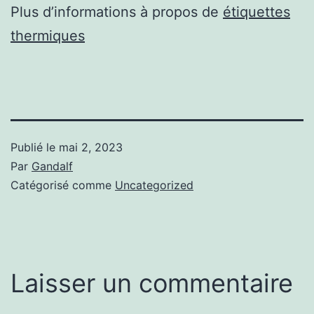
Plus d’informations à propos de
étiquettes
thermiques
Publié le
mai 2, 2023
Par
Gandalf
Catégorisé comme
Uncategorized
Laisser un commentaire