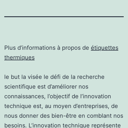
Plus d’informations à propos de
étiquettes
thermiques
le but la visée le défi de la recherche
scientifique est d’améliorer nos
connaissances, l’objectif de l’innovation
technique est, au moyen d’entreprises, de
nous donner des bien-être en comblant nos
besoins. L’innovation technique représente