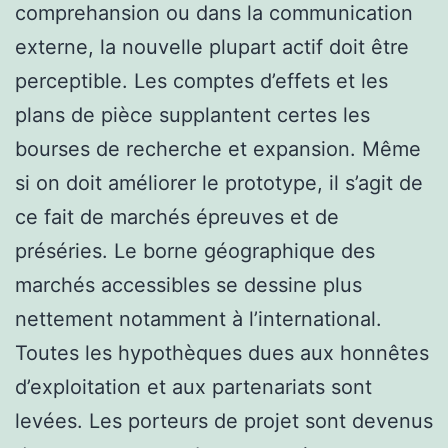
comprehansion ou dans la communication
externe, la nouvelle plupart actif doit être
perceptible. Les comptes d’effets et les
plans de pièce supplantent certes les
bourses de recherche et expansion. Même
si on doit améliorer le prototype, il s’agit de
ce fait de marchés épreuves et de
préséries. Le borne géographique des
marchés accessibles se dessine plus
nettement notamment à l’international.
Toutes les hypothèques dues aux honnêtes
d’exploitation et aux partenariats sont
levées. Les porteurs de projet sont devenus