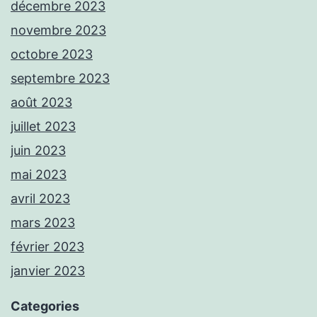
décembre 2023
novembre 2023
octobre 2023
septembre 2023
août 2023
juillet 2023
juin 2023
mai 2023
avril 2023
mars 2023
février 2023
janvier 2023
Categories