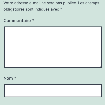
Votre adresse e-mail ne sera pas publiée.
Les champs
obligatoires sont indiqués avec
*
Commentaire
*
Nom
*