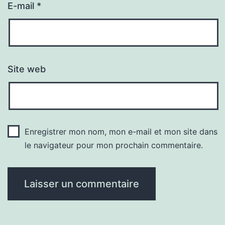
E-mail
*
Site web
Enregistrer mon nom, mon e-mail et mon site dans
le navigateur pour mon prochain commentaire.