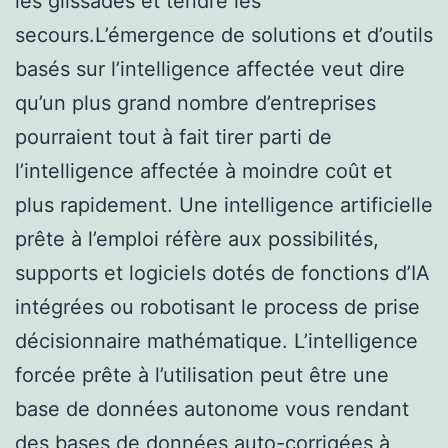
les glissades et tendre les
secours.L’émergence de solutions et d’outils
basés sur l’intelligence affectée veut dire
qu’un plus grand nombre d’entreprises
pourraient tout à fait tirer parti de
l’intelligence affectée à moindre coût et
plus rapidement. Une intelligence artificielle
prête à l’emploi réfère aux possibilités,
supports et logiciels dotés de fonctions d’IA
intégrées ou robotisant le process de prise
décisionnaire mathématique. L’intelligence
forcée prête à l’utilisation peut être une
base de données autonome vous rendant
des bases de données auto-corrigées à