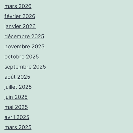
mars 2026
février 2026
janvier 2026
décembre 2025
novembre 2025
octobre 2025
septembre 2025
août 2025
juillet 2025
juin 2025
mai 2025
avril 2025
mars 2025