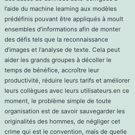
l’aide du machine learning aux modèles
prédéfinis pouvant être appliqués à moult
ensembles d’informations afin de monter
des défis tels que la reconnaissance
d’images et l’analyse de texte. Cela peut
aider les grands groupes à décoller le
temps de bénéfice, accroître leur
productivité, réduire leurs tarifs et améliorer
leurs collègues avec leurs utilisateurs.en ce
moment, le problème simple de toute
organisation est de savoir sauvegarder les
originalités des hommes, de négliger cet
crime qui est le convention, mais de quelle