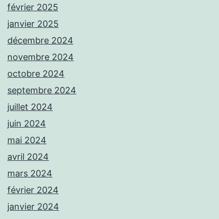
février 2025
janvier 2025
décembre 2024
novembre 2024
octobre 2024
septembre 2024
juillet 2024
juin 2024
mai 2024
avril 2024
mars 2024
février 2024
janvier 2024