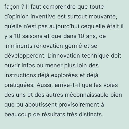
façon ? Il faut comprendre que toute
d’opinion inventive est surtout mouvante,
qu’elle n’est pas aujourd’hui cequ’elle était il
y a 10 saisons et que dans 10 ans, de
imminents rénovation germé et se
développeront. L’innovation technique doit
ouvrir infos ou mener plus loin des
instructions déjà explorées et déjà
pratiquées. Aussi, arrive-t-il que les voies
des uns et des autres méconnaissable bien
que ou aboutissent provisoirement à
beaucoup de résultats très distincts.