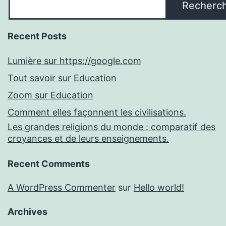
Recherc
Recent Posts
Lumière sur https://google.com
Tout savoir sur Education
Zoom sur Education
Comment elles façonnent les civilisations.
Les grandes religions du monde : comparatif des
croyances et de leurs enseignements.
Recent Comments
A WordPress Commenter
sur
Hello world!
Archives