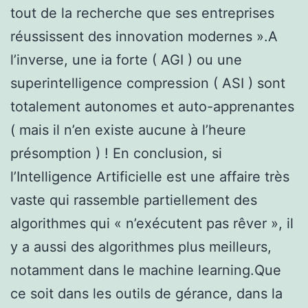
tout de la recherche que ses entreprises
réussissent des innovation modernes ».A
l’inverse, une ia forte ( AGI ) ou une
superintelligence compression ( ASI ) sont
totalement autonomes et auto-apprenantes
( mais il n’en existe aucune à l’heure
présomption ) ! En conclusion, si
l’Intelligence Artificielle est une affaire très
vaste qui rassemble partiellement des
algorithmes qui « n’exécutent pas rêver », il
y a aussi des algorithmes plus meilleurs,
notamment dans le machine learning.Que
ce soit dans les outils de gérance, dans la