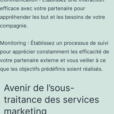
efficace avec votre partenaire pour
appréhender les but et les besoins de votre
compagnie.
Monitoring : Établissez un processus de suivi
pour apprécier constamment les efficacité de
votre partenaire externe et vous veiller à ce
que les objectifs prédéfinis soient réalisés.
Avenir de l’sous-
traitance des services
marketing