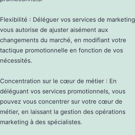
Flexibilité : Déléguer vos services de marketing
vous autorise de ajuster aisément aux
changements du marché, en modifiant votre
tactique promotionnelle en fonction de vos
nécessités.
Concentration sur le cœur de métier : En
déléguant vos services promotionnels, vous
pouvez vous concentrer sur votre cœur de
métier, en laissant la gestion des opérations
marketing à des spécialistes.