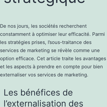
De nos jours, les sociétés recherchent
constamment à optimiser leur efficacité. Parmi
les stratégies prises, l’sous-traitance des
services de marketing se révèle comme une
option efficace. Cet article traite les avantages
et les aspects à prendre en compte pour bien
externaliser vos services de marketing.
Les bénéfices de
l’externalisation des