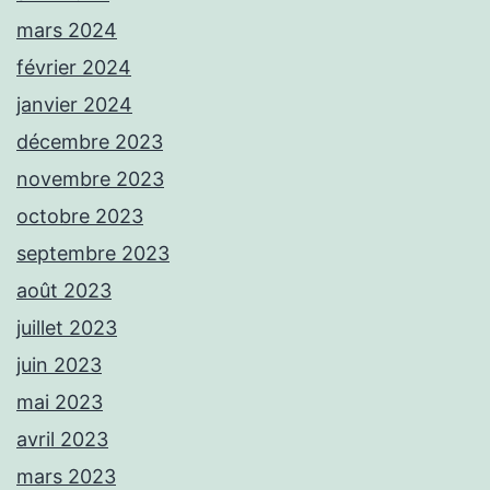
mars 2024
février 2024
janvier 2024
décembre 2023
novembre 2023
octobre 2023
septembre 2023
août 2023
juillet 2023
juin 2023
mai 2023
avril 2023
mars 2023