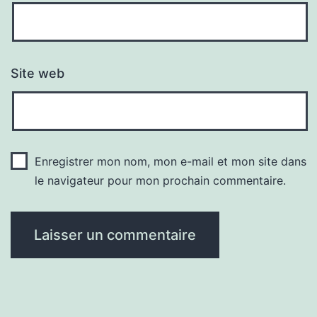
Site web
Enregistrer mon nom, mon e-mail et mon site dans
le navigateur pour mon prochain commentaire.