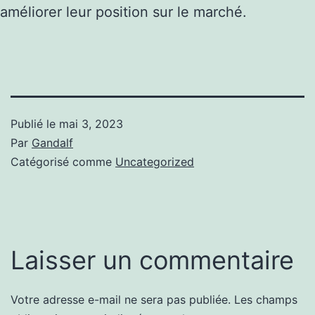
améliorer leur position sur le marché.
Publié le
mai 3, 2023
Par
Gandalf
Catégorisé comme
Uncategorized
Laisser un commentaire
Votre adresse e-mail ne sera pas publiée.
Les champs