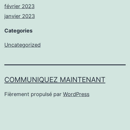
février 2023
janvier 2023
Categories
Uncategorized
COMMUNIQUEZ MAINTENANT
Fièrement propulsé par
WordPress