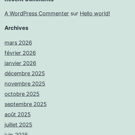
A WordPress Commenter
sur
Hello world!
Archives
mars 2026
février 2026
janvier 2026
décembre 2025
novembre 2025
octobre 2025
septembre 2025
août 2025
juillet 2025
juin 2025