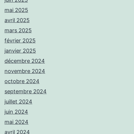
mai 2025
avril 2025
mars 2025
février 2025
janvier 2025
décembre 2024
novembre 2024
octobre 2024
septembre 2024
juillet 2024
juin 2024
mai 2024
avril 2024