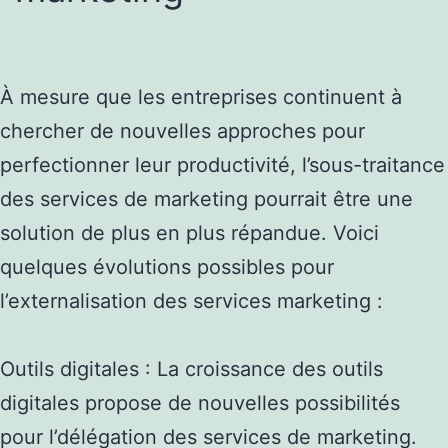
À mesure que les entreprises continuent à
chercher de nouvelles approches pour
perfectionner leur productivité, l’sous-traitance
des services de marketing pourrait être une
solution de plus en plus répandue. Voici
quelques évolutions possibles pour
l’externalisation des services marketing :
Outils digitales : La croissance des outils
digitales propose de nouvelles possibilités
pour l’délégation des services de marketing.