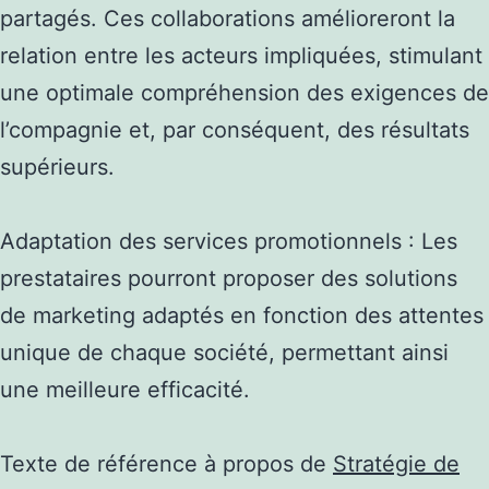
partagés. Ces collaborations amélioreront la
relation entre les acteurs impliquées, stimulant
une optimale compréhension des exigences de
l’compagnie et, par conséquent, des résultats
supérieurs.
Adaptation des services promotionnels : Les
prestataires pourront proposer des solutions
de marketing adaptés en fonction des attentes
unique de chaque société, permettant ainsi
une meilleure efficacité.
Texte de référence à propos de
Stratégie de