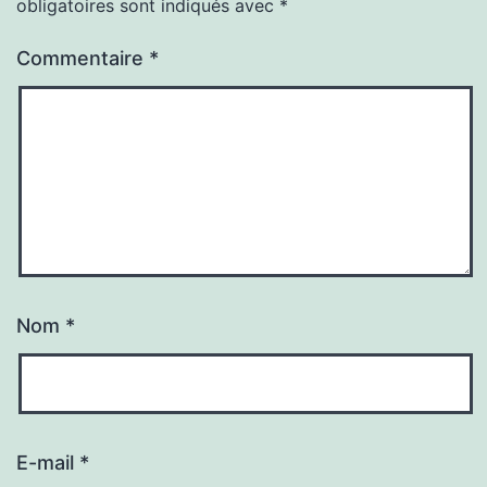
obligatoires sont indiqués avec
*
Commentaire
*
Nom
*
E-mail
*