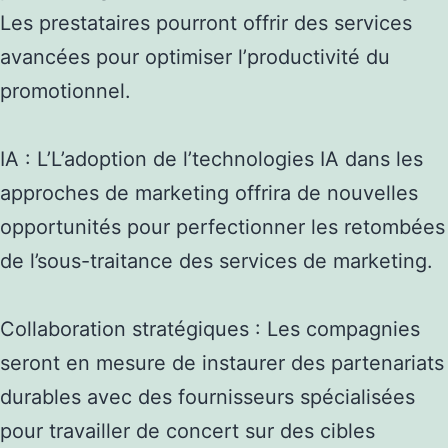
Les prestataires pourront offrir des services
avancées pour optimiser l’productivité du
promotionnel.
IA : L’L’adoption de l’technologies IA dans les
approches de marketing offrira de nouvelles
opportunités pour perfectionner les retombées
de l’sous-traitance des services de marketing.
Collaboration stratégiques : Les compagnies
seront en mesure de instaurer des partenariats
durables avec des fournisseurs spécialisées
pour travailler de concert sur des cibles