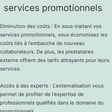
services promotionnels
Diminution des coûts : En sous-traitant vos
services promotionnels, vous économisez les
coûts liés à l’embauche de nouveau
collaborateurs. De plus, les prestataires
externe offrent des tarifs attrayants pour leurs
services.
Accès à des experts : L’externalisation vous
permet de profiter de l’expertise de
professionnels qualifiés dans le domaine du
promotionnels.