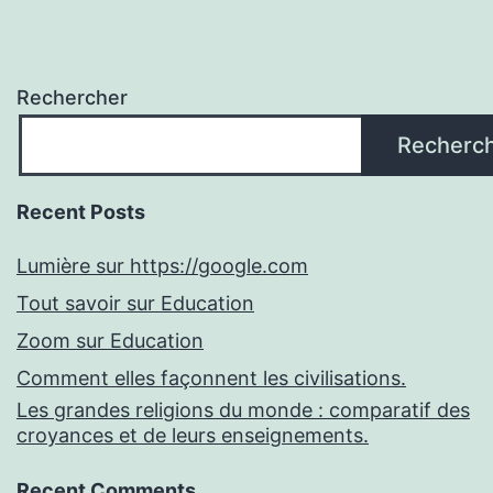
Rechercher
Recherc
Recent Posts
Lumière sur https://google.com
Tout savoir sur Education
Zoom sur Education
Comment elles façonnent les civilisations.
Les grandes religions du monde : comparatif des
croyances et de leurs enseignements.
Recent Comments