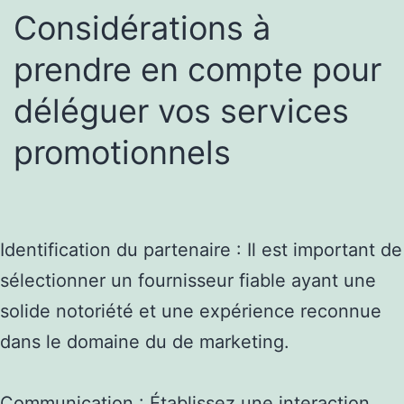
Considérations à
prendre en compte pour
déléguer vos services
promotionnels
Identification du partenaire : Il est important de
sélectionner un fournisseur fiable ayant une
solide notoriété et une expérience reconnue
dans le domaine du de marketing.
Communication : Établissez une interaction