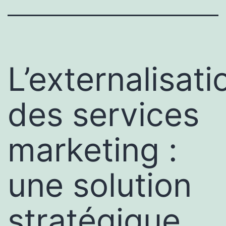
L’externalisati
des services
marketing :
une solution
stratégique