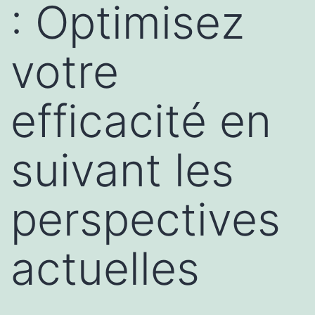
: Optimisez
votre
efficacité en
suivant les
perspectives
actuelles