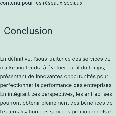
contenu pour les réseaux sociaux
Conclusion
En définitive, l’sous-traitance des services de
marketing tendra à évoluer au fil du temps,
présentant de innovantes opportunités pour
perfectionner la performance des entreprises.
En intégrant ces perspectives, les entreprises
pourront obtenir pleinement des bénéfices de
l’externalisation des services promotionnels et