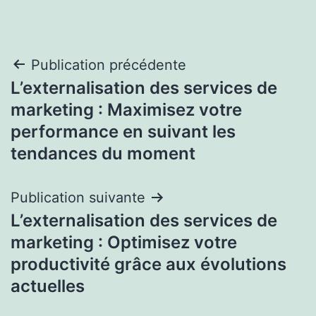
Navigation
Publication précédente
L’externalisation des services de
de
marketing : Maximisez votre
l’article
performance en suivant les
tendances du moment
Publication suivante
L’externalisation des services de
marketing : Optimisez votre
productivité grâce aux évolutions
actuelles