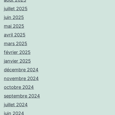
juillet 2025
juin 2025
mai 2025
avril 2025
mars 2025
février 2025
janvier 2025
décembre 2024
novembre 2024
octobre 2024
septembre 2024
juillet 2024
juin 2024