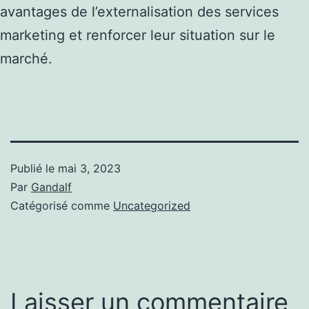
avantages de l’externalisation des services
marketing et renforcer leur situation sur le
marché.
Publié le
mai 3, 2023
Par
Gandalf
Catégorisé comme
Uncategorized
Laisser un commentaire