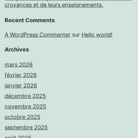
croyances et de leurs enseignements.
Recent Comments
A WordPress Commenter
sur
Hello world!
Archives
mars 2026
février 2026
janvier 2026
décembre 2025
novembre 2025
octobre 2025
septembre 2025
août 2025