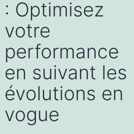
: Optimisez
votre
performance
en suivant les
évolutions en
vogue