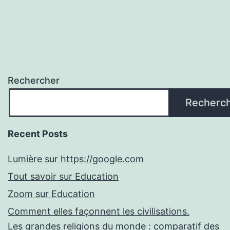
Rechercher
Recherc
Recent Posts
Lumière sur https://google.com
Tout savoir sur Education
Zoom sur Education
Comment elles façonnent les civilisations.
Les grandes religions du monde : comparatif des