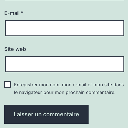
E-mail
*
Site web
Enregistrer mon nom, mon e-mail et mon site dans
le navigateur pour mon prochain commentaire.