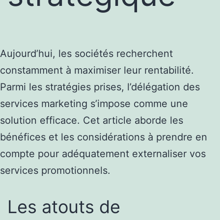
Aujourd’hui, les sociétés recherchent
constamment à maximiser leur rentabilité.
Parmi les stratégies prises, l’délégation des
services marketing s’impose comme une
solution efficace. Cet article aborde les
bénéfices et les considérations à prendre en
compte pour adéquatement externaliser vos
services promotionnels.
Les atouts de