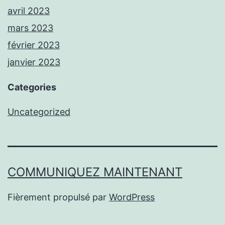
avril 2023
mars 2023
février 2023
janvier 2023
Categories
Uncategorized
COMMUNIQUEZ MAINTENANT
Fièrement propulsé par
WordPress