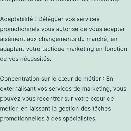
Adaptabilité : Déléguer vos services
promotionnels vous autorise de vous adapter
aisément aux changements du marché, en
adaptant votre tactique marketing en fonction
de vos nécessités.
Concentration sur le cœur de métier : En
externalisant vos services de marketing, vous
pouvez vous recentrer sur votre cœur de
métier, en laissant la gestion des tâches
promotionnelles à des spécialistes.