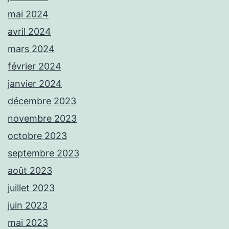
mai 2024
avril 2024
mars 2024
février 2024
janvier 2024
décembre 2023
novembre 2023
octobre 2023
septembre 2023
août 2023
juillet 2023
juin 2023
mai 2023