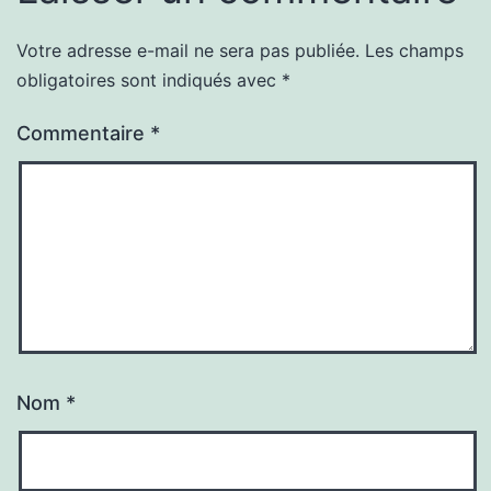
Votre adresse e-mail ne sera pas publiée.
Les champs
obligatoires sont indiqués avec
*
Commentaire
*
Nom
*