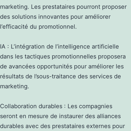
marketing. Les prestataires pourront proposer
des solutions innovantes pour améliorer
l’efficacité du promotionnel.
IA : L’intégration de l’intelligence artificielle
dans les tactiques promotionnelles proposera
de avancées opportunités pour améliorer les
résultats de l’sous-traitance des services de
marketing.
Collaboration durables : Les compagnies
seront en mesure de instaurer des alliances
durables avec des prestataires externes pour