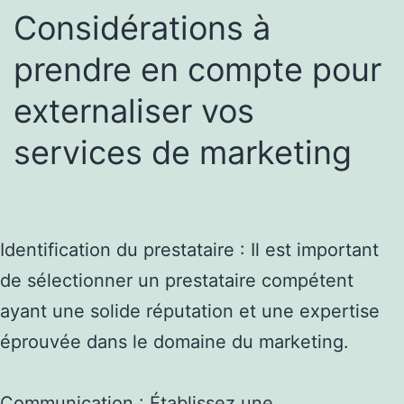
Considérations à
prendre en compte pour
externaliser vos
services de marketing
Identification du prestataire : Il est important
de sélectionner un prestataire compétent
ayant une solide réputation et une expertise
éprouvée dans le domaine du marketing.
Communication : Établissez une