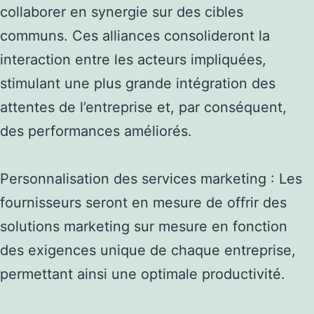
collaborer en synergie sur des cibles
communs. Ces alliances consolideront la
interaction entre les acteurs impliquées,
stimulant une plus grande intégration des
attentes de l’entreprise et, par conséquent,
des performances améliorés.
Personnalisation des services marketing : Les
fournisseurs seront en mesure de offrir des
solutions marketing sur mesure en fonction
des exigences unique de chaque entreprise,
permettant ainsi une optimale productivité.