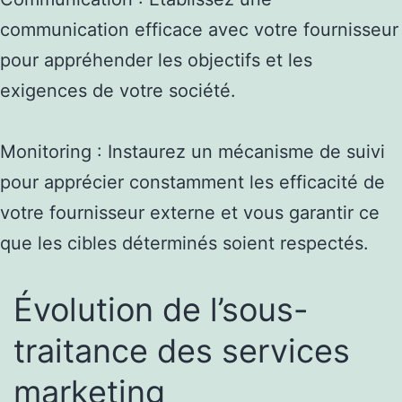
communication efficace avec votre fournisseur
pour appréhender les objectifs et les
exigences de votre société.
Monitoring : Instaurez un mécanisme de suivi
pour apprécier constamment les efficacité de
votre fournisseur externe et vous garantir ce
que les cibles déterminés soient respectés.
Évolution de l’sous-
traitance des services
marketing