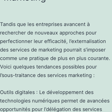
Tandis que les entreprises avancent à
rechercher de nouveaux approches pour
perfectionner leur efficacité, l’externalisation
des services de marketing pourrait s’imposer
comme une pratique de plus en plus courante.
Voici quelques tendances possibles pour
l’sous-traitance des services marketing :
Outils digitales : Le développement des
technologies numériques permet de avancées
opportunités pour l’délégation des services