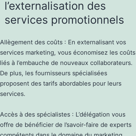
l’externalisation des
services promotionnels
Allègement des coûts : En externalisant vos
services marketing, vous économisez les coûts
liés à l’embauche de nouveaux collaborateurs.
De plus, les fournisseurs spécialisées
proposent des tarifs abordables pour leurs
services.
Accès à des spécialistes : L’délégation vous
offre de bénéficier de l’savoir-faire de experts
compétents dans le domaine du marketing.