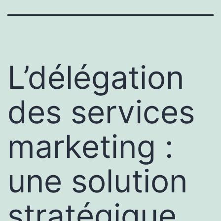
L’délégation
des services
marketing :
une solution
stratégique