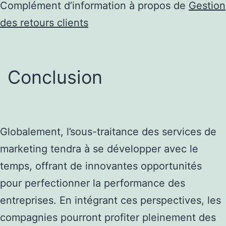
Complément d’information à propos de
Gestion
des retours clients
Conclusion
Globalement, l’sous-traitance des services de
marketing tendra à se développer avec le
temps, offrant de innovantes opportunités
pour perfectionner la performance des
entreprises. En intégrant ces perspectives, les
compagnies pourront profiter pleinement des