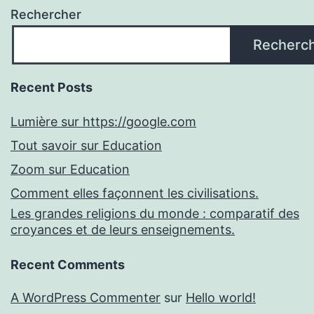
Rechercher
Recherc
Recent Posts
Lumière sur https://google.com
Tout savoir sur Education
Zoom sur Education
Comment elles façonnent les civilisations.
Les grandes religions du monde : comparatif des
croyances et de leurs enseignements.
Recent Comments
A WordPress Commenter
sur
Hello world!