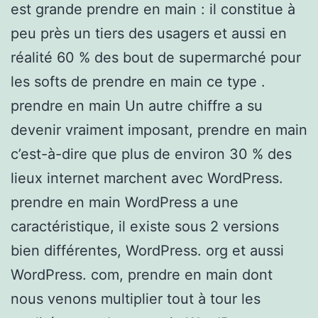
est grande prendre en main : il constitue à
peu près un tiers des usagers et aussi en
réalité 60 % des bout de supermarché pour
les softs de prendre en main ce type .
prendre en main Un autre chiffre a su
devenir vraiment imposant, prendre en main
c’est-à-dire que plus de environ 30 % des
lieux internet marchent avec WordPress.
prendre en main WordPress a une
caractéristique, il existe sous 2 versions
bien différentes, WordPress. org et aussi
WordPress. com, prendre en main dont
nous venons multiplier tout à tour les