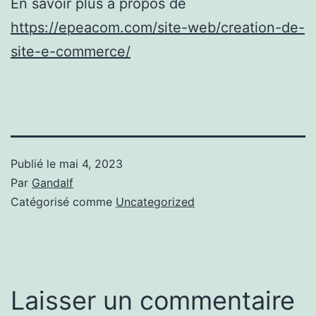
En savoir plus à propos de
https://epeacom.com/site-web/creation-de-
site-e-commerce/
Publié le
mai 4, 2023
Par
Gandalf
Catégorisé comme
Uncategorized
Laisser un commentaire