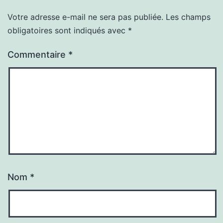
Votre adresse e-mail ne sera pas publiée.
Les champs
obligatoires sont indiqués avec
*
Commentaire
*
Nom
*