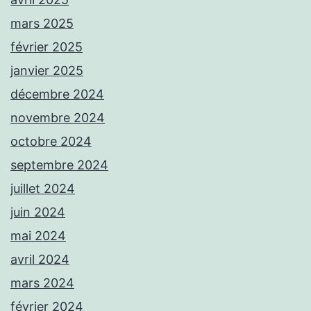
mars 2025
février 2025
janvier 2025
décembre 2024
novembre 2024
octobre 2024
septembre 2024
juillet 2024
juin 2024
mai 2024
avril 2024
mars 2024
février 2024