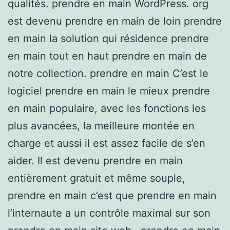
qualités. prendre en main WordPress. org
est devenu prendre en main de loin prendre
en main la solution qui résidence prendre
en main tout en haut prendre en main de
notre collection. prendre en main C’est le
logiciel prendre en main le mieux prendre
en main populaire, avec les fonctions les
plus avancées, la meilleure montée en
charge et aussi il est assez facile de s’en
aider. Il est devenu prendre en main
entièrement gratuit et même souple,
prendre en main c’est que prendre en main
l’internaute a un contrôle maximal sur son