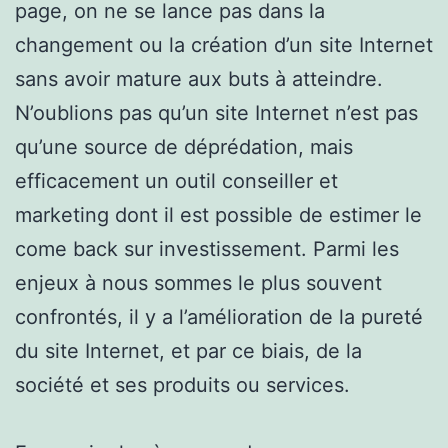
page, on ne se lance pas dans la
changement ou la création d’un site Internet
sans avoir mature aux buts à atteindre.
N’oublions pas qu’un site Internet n’est pas
qu’une source de déprédation, mais
efficacement un outil conseiller et
marketing dont il est possible de estimer le
come back sur investissement. Parmi les
enjeux à nous sommes le plus souvent
confrontés, il y a l’amélioration de la pureté
du site Internet, et par ce biais, de la
société et ses produits ou services.