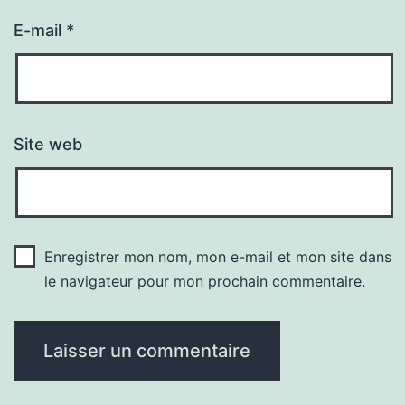
E-mail
*
Site web
Enregistrer mon nom, mon e-mail et mon site dans
le navigateur pour mon prochain commentaire.