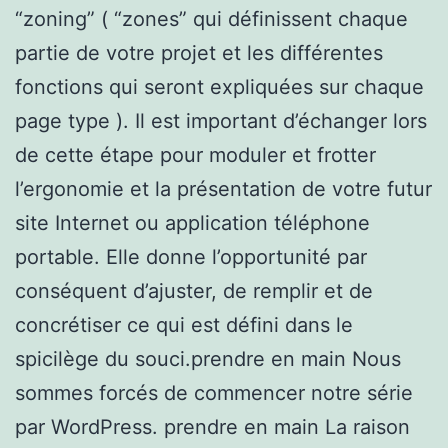
“zoning” ( “zones” qui définissent chaque
partie de votre projet et les différentes
fonctions qui seront expliquées sur chaque
page type ). Il est important d’échanger lors
de cette étape pour moduler et frotter
l’ergonomie et la présentation de votre futur
site Internet ou application téléphone
portable. Elle donne l’opportunité par
conséquent d’ajuster, de remplir et de
concrétiser ce qui est défini dans le
spicilège du souci.prendre en main Nous
sommes forcés de commencer notre série
par WordPress. prendre en main La raison