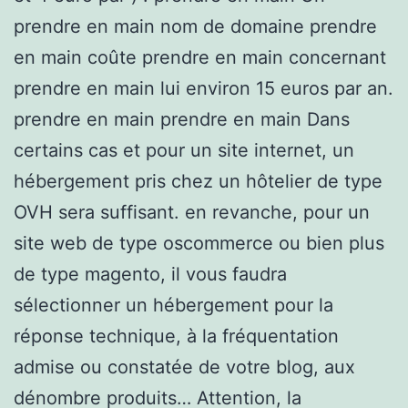
prendre en main nom de domaine prendre
en main coûte prendre en main concernant
prendre en main lui environ 15 euros par an.
prendre en main prendre en main Dans
certains cas et pour un site internet, un
hébergement pris chez un hôtelier de type
OVH sera suffisant. en revanche, pour un
site web de type oscommerce ou bien plus
de type magento, il vous faudra
sélectionner un hébergement pour la
réponse technique, à la fréquentation
admise ou constatée de votre blog, aux
dénombre produits… Attention, la