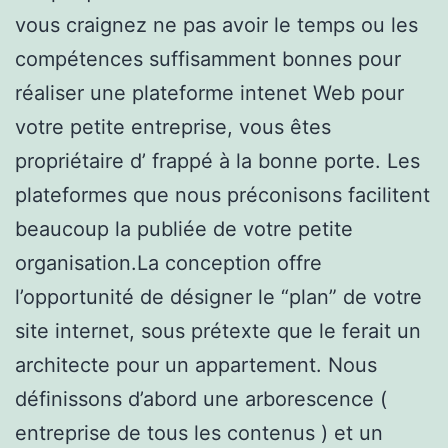
vous craignez ne pas avoir le temps ou les
compétences suffisamment bonnes pour
réaliser une plateforme intenet Web pour
votre petite entreprise, vous êtes
propriétaire d’ frappé à la bonne porte. Les
plateformes que nous préconisons facilitent
beaucoup la publiée de votre petite
organisation.La conception offre
l’opportunité de désigner le “plan” de votre
site internet, sous prétexte que le ferait un
architecte pour un appartement. Nous
définissons d’abord une arborescence (
entreprise de tous les contenus ) et un