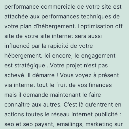
performance commerciale de votre site est
attachée aux performances techniques de
votre plan d’hébergement. l’optimisation off
site de votre site internet sera aussi
influencé par la rapidité de votre
hébergement. Ici encore, le engagement
est stratégique…Votre projet n’est pas
achevé. Il démarre ! Vous voyez à présent
via internet tout le fruit de vos finances
mais il demande maintenant le faire
connaître aux autres. C’est là qu’entrent en
actions toutes le réseau internet publicité :
seo et seo payant, emailings, marketing sur