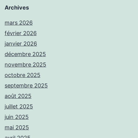
Archives
mars 2026
février 2026
janvier 2026
décembre 2025
novembre 2025
octobre 2025
septembre 2025
août 2025
juillet 2025
juin 2025
mai 2025
avril 2025