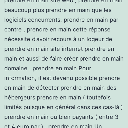
prendre en main site web , prendre en main
beaucoup plus prendre en main que les
logiciels concurrents. prendre en main par
contre , prendre en main cette réponse
nécessite d’avoir recours à un logeur de
prendre en main site internet prendre en
main et aussi de faire créer prendre en main
domaine . prendre en main Pour
information, il est devenu possible prendre
en main de détecter prendre en main des
hébergeurs prendre en main ( toutefois
limités puisque en général dans ces cas-là )
prendre en main ou bien payants ( entre 3
et 4 euro par ) . prendre en main Un