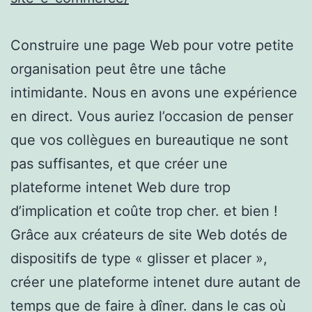
Construire une page Web pour votre petite
organisation peut être une tâche
intimidante. Nous en avons une expérience
en direct. Vous auriez l’occasion de penser
que vos collègues en bureautique ne sont
pas suffisantes, et que créer une
plateforme intenet Web dure trop
d’implication et coûte trop cher. et bien !
Grâce aux créateurs de site Web dotés de
dispositifs de type « glisser et placer »,
créer une plateforme intenet dure autant de
temps que de faire à dîner. dans le cas où