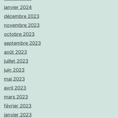
janvier 2024
décembre 2023
novembre 2023
octobre 2023
septembre 2023
août 2023
juillet 2023
juin 2023
mai 2023
avril 2023
mars 2023
février 2023
janvier 2023