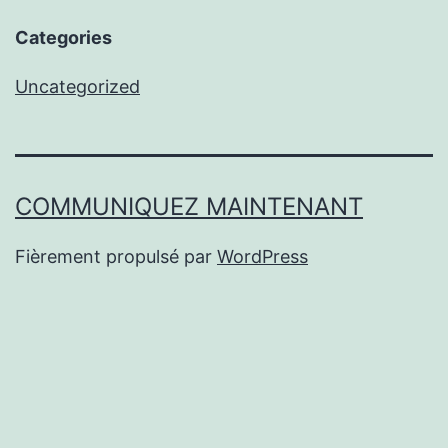
Categories
Uncategorized
COMMUNIQUEZ MAINTENANT
Fièrement propulsé par
WordPress