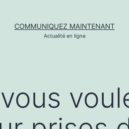
COMMUNIQUEZ MAINTENANT
Actualité en ligne
vous voul
ur prises 