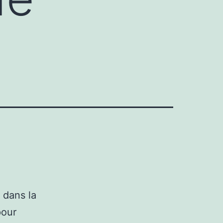
 dans la
pour