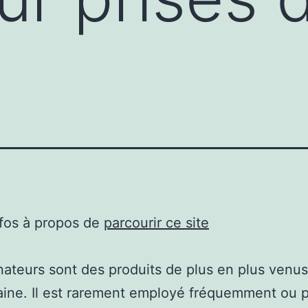
nfos à propos de
parcourir ce site
nateurs sont des produits de plus en plus venus
ine. Il est rarement employé fréquemment ou 