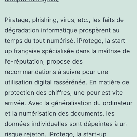
Piratage, phishing, virus, etc., les faits de
dégradation informatique prospèrent au
temps du tout numérisé. iProtego, la start-
up française spécialisée dans la maîtrise de
l’e-réputation, propose des
recommandations à suivre pour une
utilisation digital rassérénée. En matière de
protection des chiffres, une peur est vite
arrivée. Avec la généralisation du ordinateur
et la numérisation des documents, les
données individuelles sont dépeintes à un
risque rejeton. iProtego, la start-up