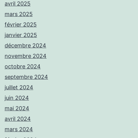
avril 2025
mars 2025
février 2025
janvier 2025
décembre 2024
novembre 2024
octobre 2024
septembre 2024
juillet 2024
juin 2024
mai 2024
avril 2024
mars 2024