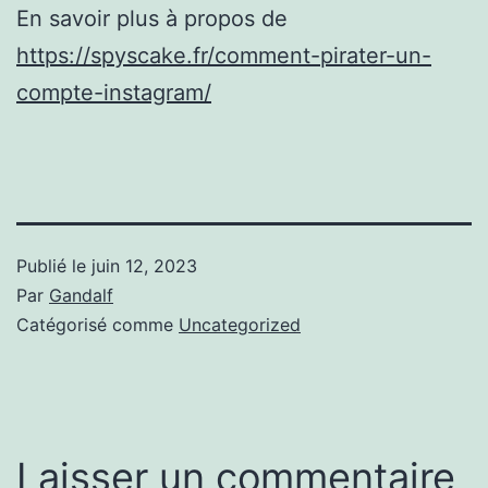
En savoir plus à propos de
https://spyscake.fr/comment-pirater-un-
compte-instagram/
Publié le
juin 12, 2023
Par
Gandalf
Catégorisé comme
Uncategorized
Laisser un commentaire