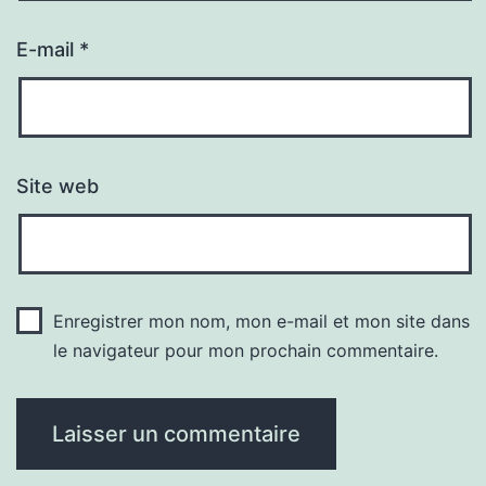
E-mail
*
Site web
Enregistrer mon nom, mon e-mail et mon site dans
le navigateur pour mon prochain commentaire.