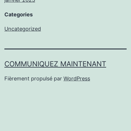
Categories
Uncategorized
COMMUNIQUEZ MAINTENANT
Fièrement propulsé par
WordPress