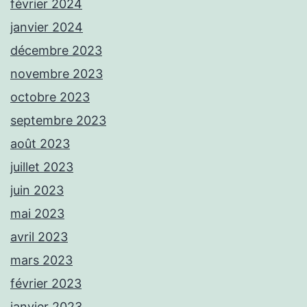
février 2024
janvier 2024
décembre 2023
novembre 2023
octobre 2023
septembre 2023
août 2023
juillet 2023
juin 2023
mai 2023
avril 2023
mars 2023
février 2023
janvier 2023