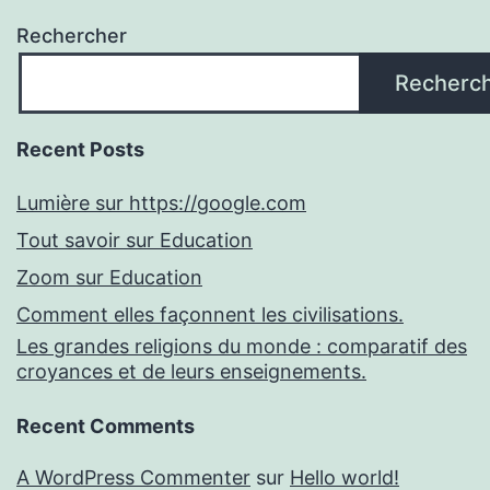
Rechercher
Recherc
Recent Posts
Lumière sur https://google.com
Tout savoir sur Education
Zoom sur Education
Comment elles façonnent les civilisations.
Les grandes religions du monde : comparatif des
croyances et de leurs enseignements.
Recent Comments
A WordPress Commenter
sur
Hello world!