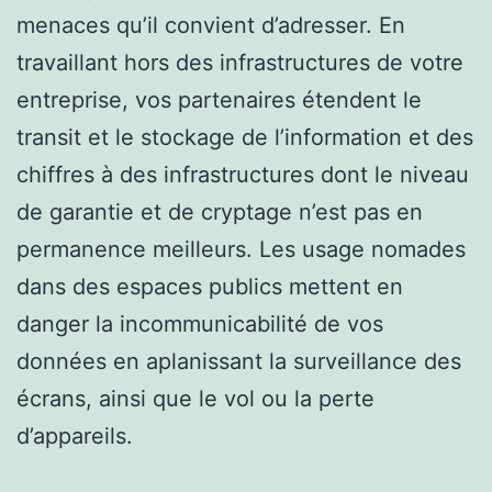
menaces qu’il convient d’adresser. En
travaillant hors des infrastructures de votre
entreprise, vos partenaires étendent le
transit et le stockage de l’information et des
chiffres à des infrastructures dont le niveau
de garantie et de cryptage n’est pas en
permanence meilleurs. Les usage nomades
dans des espaces publics mettent en
danger la incommunicabilité de vos
données en aplanissant la surveillance des
écrans, ainsi que le vol ou la perte
d’appareils.