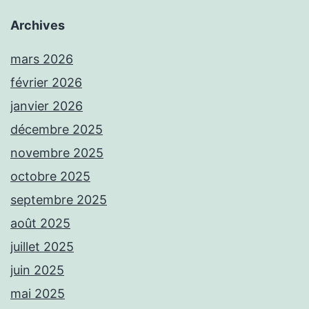
Archives
mars 2026
février 2026
janvier 2026
décembre 2025
novembre 2025
octobre 2025
septembre 2025
août 2025
juillet 2025
juin 2025
mai 2025