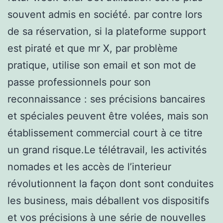
souvent admis en société. par contre lors
de sa réservation, si la plateforme support
est piraté et que mr X, par problème
pratique, utilise son email et son mot de
passe professionnels pour son
reconnaissance : ses précisions bancaires
et spéciales peuvent être volées, mais son
établissement commercial court à ce titre
un grand risque.Le télétravail, les activités
nomades et les accès de l’interieur
révolutionnent la façon dont sont conduites
les business, mais déballent vos dispositifs
et vos précisions à une série de nouvelles