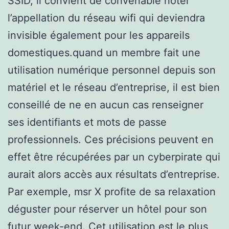
SSID, il convient de convenable noter
l’appellation du réseau wifi qui deviendra
invisible également pour les appareils
domestiques.quand un membre fait une
utilisation numérique personnel depuis son
matériel et le réseau d’entreprise, il est bien
conseillé de ne en aucun cas renseigner
ses identifiants et mots de passe
professionnels. Ces précisions peuvent en
effet être récupérées par un cyberpirate qui
aurait alors accès aux résultats d’entreprise.
Par exemple, msr X profite de sa relaxation
déguster pour réserver un hôtel pour son
futur week-end. Cet utilisation est le plus