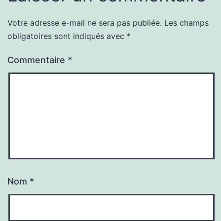
Votre adresse e-mail ne sera pas publiée.
Les champs
obligatoires sont indiqués avec
*
Commentaire
*
Nom
*