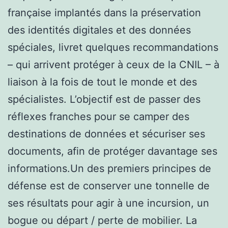
française implantés dans la préservation
des identités digitales et des données
spéciales, livret quelques recommandations
– qui arrivent protéger à ceux de la CNIL – à
liaison à la fois de tout le monde et des
spécialistes. L’objectif est de passer des
réflexes franches pour se camper des
destinations de données et sécuriser ses
documents, afin de protéger davantage ses
informations.Un des premiers principes de
défense est de conserver une tonnelle de
ses résultats pour agir à une incursion, un
bogue ou départ / perte de mobilier. La