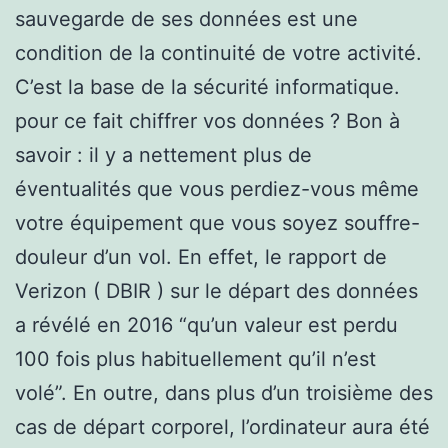
sauvegarde de ses données est une
condition de la continuité de votre activité.
C’est la base de la sécurité informatique.
pour ce fait chiffrer vos données ? Bon à
savoir : il y a nettement plus de
éventualités que vous perdiez-vous même
votre équipement que vous soyez souffre-
douleur d’un vol. En effet, le rapport de
Verizon ( DBIR ) sur le départ des données
a révélé en 2016 “qu’un valeur est perdu
100 fois plus habituellement qu’il n’est
volé”. En outre, dans plus d’un troisième des
cas de départ corporel, l’ordinateur aura été