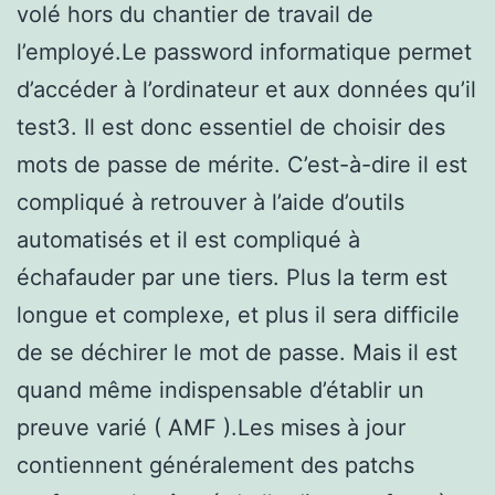
volé hors du chantier de travail de
l’employé.Le password informatique permet
d’accéder à l’ordinateur et aux données qu’il
test3. Il est donc essentiel de choisir des
mots de passe de mérite. C’est-à-dire il est
compliqué à retrouver à l’aide d’outils
automatisés et il est compliqué à
échafauder par une tiers. Plus la term est
longue et complexe, et plus il sera difficile
de se déchirer le mot de passe. Mais il est
quand même indispensable d’établir un
preuve varié ( AMF ).Les mises à jour
contiennent généralement des patchs