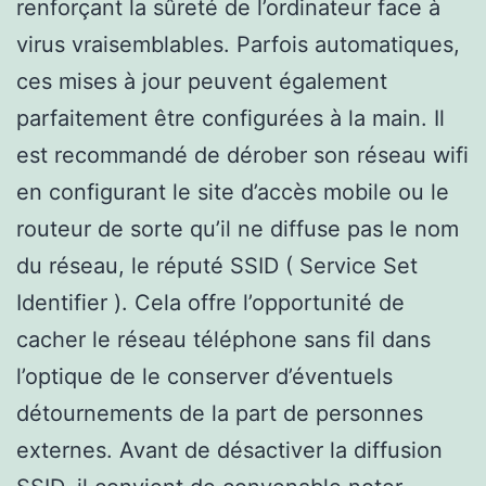
renforçant la sûreté de l’ordinateur face à
virus vraisemblables. Parfois automatiques,
ces mises à jour peuvent également
parfaitement être configurées à la main. Il
est recommandé de dérober son réseau wifi
en configurant le site d’accès mobile ou le
routeur de sorte qu’il ne diffuse pas le nom
du réseau, le réputé SSID ( Service Set
Identifier ). Cela offre l’opportunité de
cacher le réseau téléphone sans fil dans
l’optique de le conserver d’éventuels
détournements de la part de personnes
externes. Avant de désactiver la diffusion