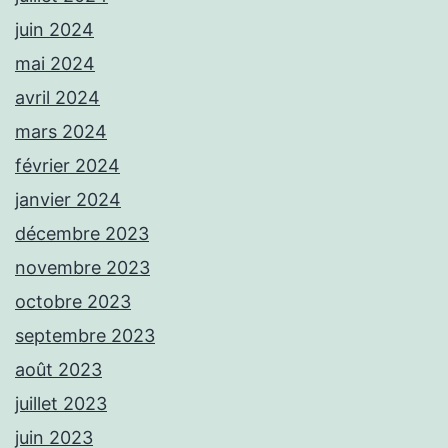
juin 2024
mai 2024
avril 2024
mars 2024
février 2024
janvier 2024
décembre 2023
novembre 2023
octobre 2023
septembre 2023
août 2023
juillet 2023
juin 2023