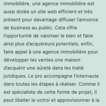
immobilière, une agence immobilière est
aussi dotée un site web efficient et très
présent pour davantage diffuser l’annonce
de business au public. Cela offre
l’opportunité de valoriser le bien et faire
ainsi plus d’acquéreurs potentiels. enfin,
faire appel à une agence immobilière pour
développer les ventes une maison
d’acquérir une sûreté dans les traité
juridiques. Le pro accompagne l’internaute
dans toutes les étapes à réaliser. Comme il
est spécialiste de cette forme de projet, il
peut libeller le octroi et approvisionner à la