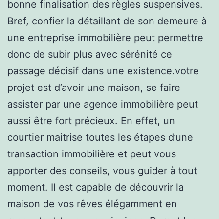
bonne finalisation des règles suspensives.
Bref, confier la détaillant de son demeure à
une entreprise immobilière peut permettre
donc de subir plus avec sérénité ce
passage décisif dans une existence.votre
projet est d’avoir une maison, se faire
assister par une agence immobilière peut
aussi être fort précieux. En effet, un
courtier maitrise toutes les étapes d’une
transaction immobilière et peut vous
apporter des conseils, vous guider à tout
moment. Il est capable de découvrir la
maison de vos rêves élégamment en