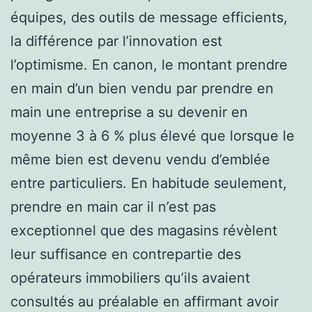
équipes, des outils de message efficients,
la différence par l’innovation est
l’optimisme. En canon, le montant prendre
en main d’un bien vendu par prendre en
main une entreprise a su devenir en
moyenne 3 à 6 % plus élevé que lorsque le
même bien est devenu vendu d’emblée
entre particuliers. En habitude seulement,
prendre en main car il n’est pas
exceptionnel que des magasins révèlent
leur suffisance en contrepartie des
opérateurs immobiliers qu’ils avaient
consultés au préalable en affirmant avoir