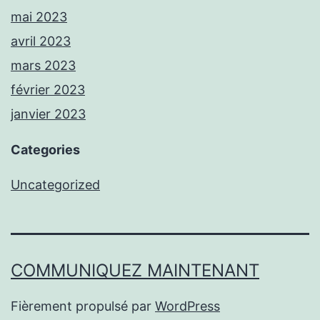
mai 2023
avril 2023
mars 2023
février 2023
janvier 2023
Categories
Uncategorized
COMMUNIQUEZ MAINTENANT
Fièrement propulsé par
WordPress