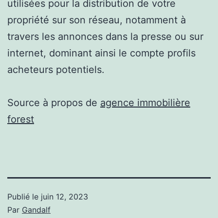
utilisées pour la distribution de votre
propriété sur son réseau, notamment à
travers les annonces dans la presse ou sur
internet, dominant ainsi le compte profils
acheteurs potentiels.
Source à propos de
agence immobilière
forest
Publié le
juin 12, 2023
Par
Gandalf