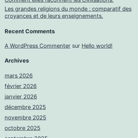
Les grandes religions du monde : comparatif des
croyances et de leurs enseignements.
Recent Comments
A WordPress Commenter
sur
Hello world!
Archives
mars 2026
février 2026
janvier 2026
décembre 2025
novembre 2025
octobre 2025