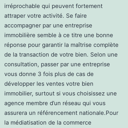
irréprochable qui peuvent fortement
attraper votre activité. Se faire
accompagner par une entreprise
immobilière semble à ce titre une bonne
réponse pour garantir la maîtrise complète
de la transaction de votre bien. Selon une
consultation, passer par une entreprise
vous donne 3 fois plus de cas de
développer les ventes votre bien
immobilier, surtout si vous choisissez une
agence membre d’un réseau qui vous
assurera un référencement nationale.Pour
la médiatisation de la commerce