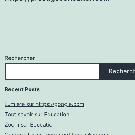
Rechercher
Recherc
Recent Posts
Lumière sur https://google.com
Tout savoir sur Education
Zoom sur Education
Comment elles façonnent les civilisations.