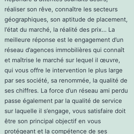
réaliser son rêve, connaître les secteurs
géographiques, son aptitude de placement,
l’état du marché, la réalité des prix… La
meilleure réponse est le engagement d’un
réseau d’agences immobilières qui connaît
et maîtrise le marché sur lequel il œuvre,
qui vous offre le intervention le plus large
par ses société, sa renommée, la qualité de
ses chiffres. La force d’un réseau ami perdu
passe également par la qualité de service
sur laquelle il s’engage, vous satisfaire doit
être son principal objectif en vous
protégeant et la compétence de ses