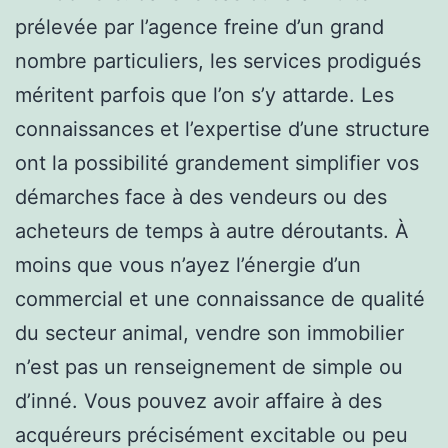
prélevée par l’agence freine d’un grand
nombre particuliers, les services prodigués
méritent parfois que l’on s’y attarde. Les
connaissances et l’expertise d’une structure
ont la possibilité grandement simplifier vos
démarches face à des vendeurs ou des
acheteurs de temps à autre déroutants. À
moins que vous n’ayez l’énergie d’un
commercial et une connaissance de qualité
du secteur animal, vendre son immobilier
n’est pas un renseignement de simple ou
d’inné. Vous pouvez avoir affaire à des
acquéreurs précisément excitable ou peu