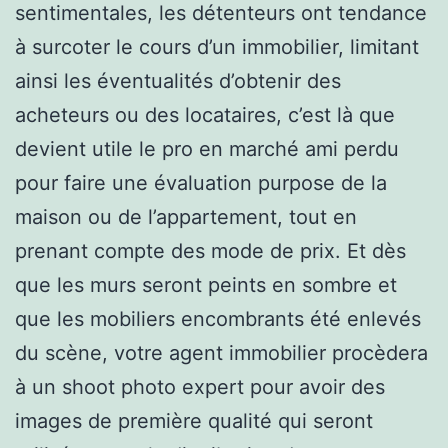
sentimentales, les détenteurs ont tendance
à surcoter le cours d’un immobilier, limitant
ainsi les éventualités d’obtenir des
acheteurs ou des locataires, c’est là que
devient utile le pro en marché ami perdu
pour faire une évaluation purpose de la
maison ou de l’appartement, tout en
prenant compte des mode de prix. Et dès
que les murs seront peints en sombre et
que les mobiliers encombrants été enlevés
du scène, votre agent immobilier procèdera
à un shoot photo expert pour avoir des
images de première qualité qui seront