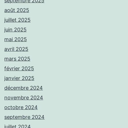
septembre 2025
août 2025
juillet 2025
juin 2025
mai 2025
avril 2025
mars 2025
février 2025
janvier 2025
décembre 2024
novembre 2024
octobre 2024
septembre 2024
juillet 2024