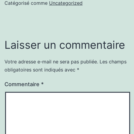
Catégorisé comme
Uncategorized
Laisser un commentaire
Votre adresse e-mail ne sera pas publiée.
Les champs
obligatoires sont indiqués avec
*
Commentaire
*