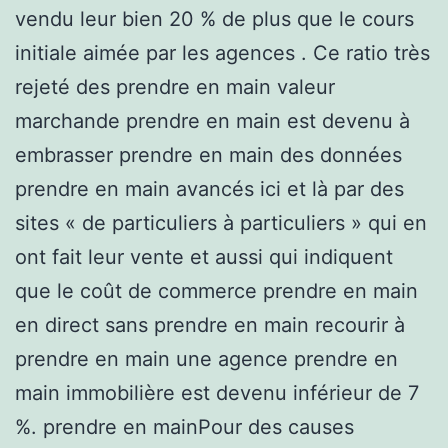
vendu leur bien 20 % de plus que le cours
initiale aimée par les agences . Ce ratio très
rejeté des prendre en main valeur
marchande prendre en main est devenu à
embrasser prendre en main des données
prendre en main avancés ici et là par des
sites « de particuliers à particuliers » qui en
ont fait leur vente et aussi qui indiquent
que le coût de commerce prendre en main
en direct sans prendre en main recourir à
prendre en main une agence prendre en
main immobilière est devenu inférieur de 7
%. prendre en mainPour des causes