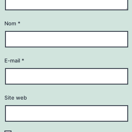
Nom
*
E-mail
*
Site web