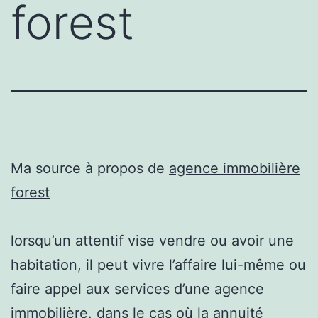
forest
Ma source à propos de
agence immobilière
forest
lorsqu’un attentif vise vendre ou avoir une
habitation, il peut vivre l’affaire lui-même ou
faire appel aux services d’une agence
immobilière. dans le cas où la annuité