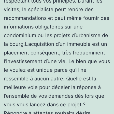
respectant tous vos principes. Durant les
visites, le spécialiste peut rendre des
recommandations et peut même fournir des
informations obligatoires sur une
condominium ou les projets d’urbanisme de
la bourg.L’acquisition d’un immeuble est un
placement conséquent, très frequemment
l’investissement d’une vie. Le bien que vous
le voulez est unique parce qu’il ne
ressemble à aucun autre. Quelle est la
meilleure voie pour déceler la réponse à
l’ensemble de vos demandes dès lors que
vous vous lancez dans ce projet ?
Répondre à attentes souhaits désirs,