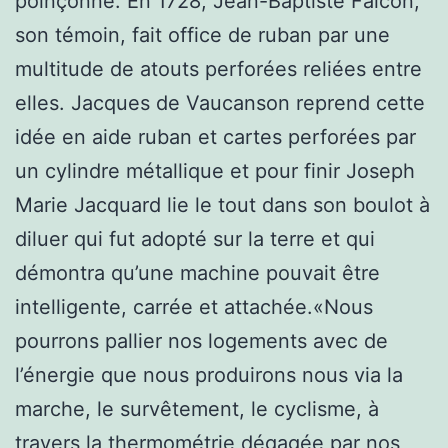
poinçonné. En 1728, Jean-Baptiste Falcon,
son témoin, fait office de ruban par une
multitude de atouts perforées reliées entre
elles. Jacques de Vaucanson reprend cette
idée en aide ruban et cartes perforées par
un cylindre métallique et pour finir Joseph
Marie Jacquard lie le tout dans son boulot à
diluer qui fut adopté sur la terre et qui
démontra qu’une machine pouvait être
intelligente, carrée et attachée.«Nous
pourrons pallier nos logements avec de
l’énergie que nous produirons nous via la
marche, le survêtement, le cyclisme, à
travers la thermométrie dégagée par nos