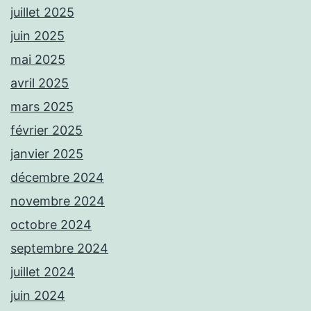
juillet 2025
juin 2025
mai 2025
avril 2025
mars 2025
février 2025
janvier 2025
décembre 2024
novembre 2024
octobre 2024
septembre 2024
juillet 2024
juin 2024