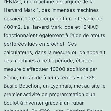
l’ENIAC, une machine débarquée de la
Harvard Mark 1, ces immenses machines
pesaient 10 et occupaient un intervalle de
400m2. La Harvard Mark iode et l’ENIAC
fonctionnaient également à l’aide de atouts
perforées lues en crochet. Ces
calculateurs, dans la mesure où on appelait
ces machines à cette période, était en
mesure d’effectuer 40000 additions par
2ème, un rapide à leurs temps.En 1725,
Basile Bouchon, un Lyonnais, met au site le
premier activité de programmation d’un
boulot à inventer grâce à un ruban