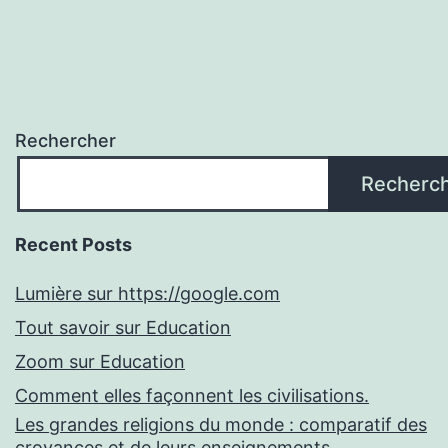
Rechercher
Recherc
Recent Posts
Lumière sur https://google.com
Tout savoir sur Education
Zoom sur Education
Comment elles façonnent les civilisations.
Les grandes religions du monde : comparatif des
croyances et de leurs enseignements.