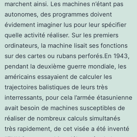
marchent ainsi. Les machines n’étant pas
autonomes, des programmes doivent
évidement imaginer lus pour leur spécifier
quelle activité réaliser. Sur les premiers
ordinateurs, la machine lisait ses fonctions
sur des cartes ou rubans perforés.En 1943,
pendant la deuxième guerre mondiale, les
américains essayaient de calculer les
trajectoires balistiques de leurs très
interressants, pour cela l’armée étasunienne
avait besoin de machines susceptibles de
réaliser de nombreux calculs simultanés
très rapidement, de cet visée a été inventé