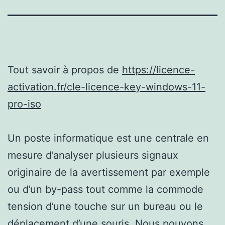
Tout savoir à propos de
https://licence-
activation.fr/cle-licence-key-windows-11-
pro-iso
Un poste informatique est une centrale en
mesure d’analyser plusieurs signaux
originaire de la avertissement par exemple
ou d’un by-pass tout comme la commode
tension d’une touche sur un bureau ou le
déplacement d’une souris. Nous pouvons