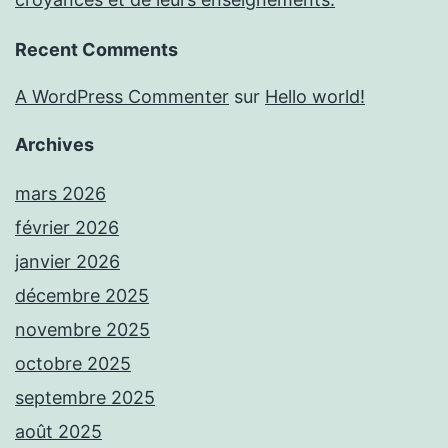
Recent Comments
A WordPress Commenter
sur
Hello world!
Archives
mars 2026
février 2026
janvier 2026
décembre 2025
novembre 2025
octobre 2025
septembre 2025
août 2025