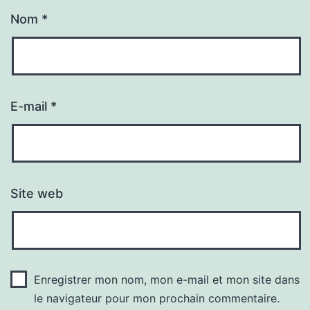
Nom
*
E-mail
*
Site web
Enregistrer mon nom, mon e-mail et mon site dans
le navigateur pour mon prochain commentaire.