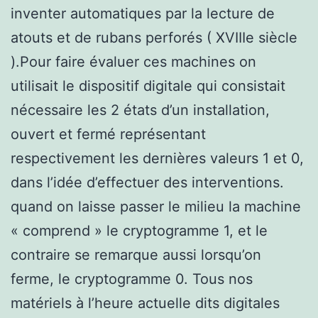
inventer automatiques par la lecture de
atouts et de rubans perforés ( XVIIIe siècle
).Pour faire évaluer ces machines on
utilisait le dispositif digitale qui consistait
nécessaire les 2 états d’un installation,
ouvert et fermé représentant
respectivement les dernières valeurs 1 et 0,
dans l’idée d’effectuer des interventions.
quand on laisse passer le milieu la machine
« comprend » le cryptogramme 1, et le
contraire se remarque aussi lorsqu’on
ferme, le cryptogramme 0. Tous nos
matériels à l’heure actuelle dits digitales