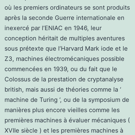
où les premiers ordinateurs se sont produits
après la seconde Guerre internationale en
inexercé par l’ENIAC en 1946, leur
conception héritait de multiples aventures
sous prétexte que l’Harvard Mark iode et le
Z3, machines électromécaniques possible
commencées en 1939, ou du fait que le
Colossus de la prestation de cryptanalyse
british, mais aussi de théories comme la ‘
machine de Turing ‘, ou de la symposium de
manières plus encore vieilles comme les
premières machines à évaluer mécaniques (
XVIIe siècle ) et les premières machines à