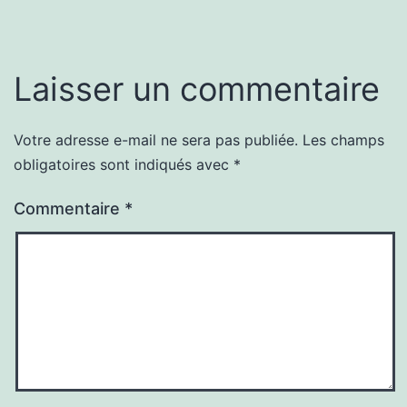
Laisser un commentaire
Votre adresse e-mail ne sera pas publiée.
Les champs
obligatoires sont indiqués avec
*
Commentaire
*