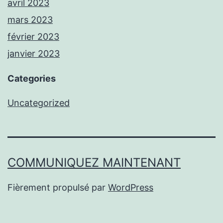
avril 2023
mars 2023
février 2023
janvier 2023
Categories
Uncategorized
COMMUNIQUEZ MAINTENANT
Fièrement propulsé par
WordPress