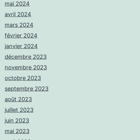
mai 2024
avril 2024
mars 2024
février 2024
janvier 2024
décembre 2023
novembre 2023
octobre 2023
septembre 2023
août 2023
juillet 2023
juin 2023
mai 2023