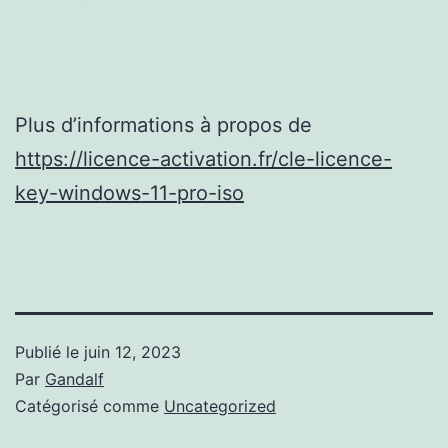
Plus d’informations à propos de
https://licence-activation.fr/cle-licence-
key-windows-11-pro-iso
Publié le
juin 12, 2023
Par
Gandalf
Catégorisé comme
Uncategorized