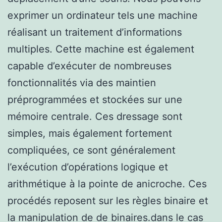
exprimer un ordinateur tels une machine
réalisant un traitement d’informations
multiples. Cette machine est également
capable d’exécuter de nombreuses
fonctionnalités via des maintien
préprogrammées et stockées sur une
mémoire centrale. Ces dressage sont
simples, mais également fortement
compliquées, ce sont généralement
l’exécution d’opérations logique et
arithmétique à la pointe de anicroche. Ces
procédés reposent sur les règles binaire et
la manipulation de de binaires.dans le cas