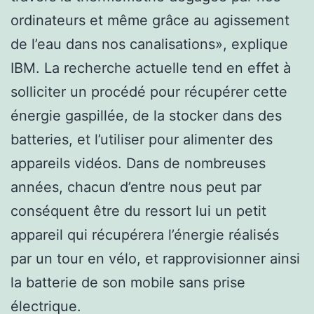
ordinateurs et même grâce au agissement
de l’eau dans nos canalisations», explique
IBM. La recherche actuelle tend en effet à
solliciter un procédé pour récupérer cette
énergie gaspillée, de la stocker dans des
batteries, et l’utiliser pour alimenter des
appareils vidéos. Dans de nombreuses
années, chacun d’entre nous peut par
conséquent être du ressort lui un petit
appareil qui récupérera l’énergie réalisés
par un tour en vélo, et rapprovisionner ainsi
la batterie de son mobile sans prise
électrique.