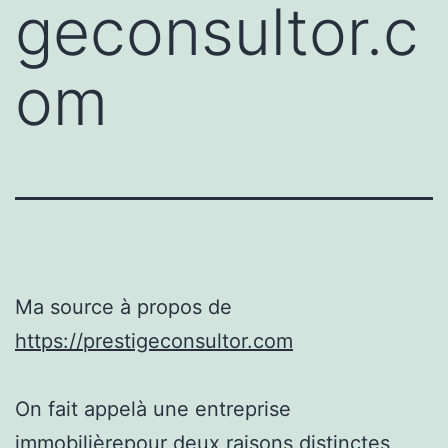
geconsultor.c
om
Ma source à propos de
https://prestigeconsultor.com
On fait appelà une entreprise
immobilièrepour deux raisons distinctes