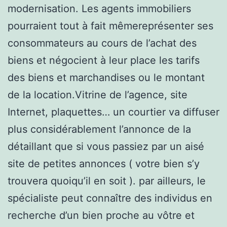
modernisation. Les agents immobiliers
pourraient tout à fait mêmereprésenter ses
consommateurs au cours de l’achat des
biens et négocient à leur place les tarifs
des biens et marchandises ou le montant
de la location.Vitrine de l’agence, site
Internet, plaquettes… un courtier va diffuser
plus considérablement l’annonce de la
détaillant que si vous passiez par un aisé
site de petites annonces ( votre bien s’y
trouvera quoiqu’il en soit ). par ailleurs, le
spécialiste peut connaître des individus en
recherche d’un bien proche au vôtre et