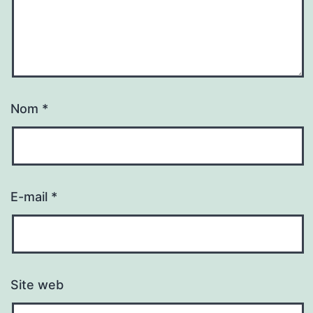
Nom
*
E-mail
*
Site web