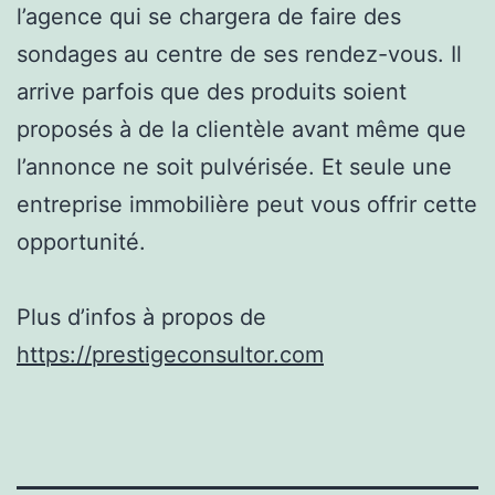
l’agence qui se chargera de faire des
sondages au centre de ses rendez-vous. Il
arrive parfois que des produits soient
proposés à de la clientèle avant même que
l’annonce ne soit pulvérisée. Et seule une
entreprise immobilière peut vous offrir cette
opportunité.
Plus d’infos à propos de
https://prestigeconsultor.com