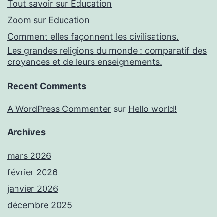
Tout savoir sur Education
Zoom sur Education
Comment elles façonnent les civilisations.
Les grandes religions du monde : comparatif des
croyances et de leurs enseignements.
Recent Comments
A WordPress Commenter
sur
Hello world!
Archives
mars 2026
février 2026
janvier 2026
décembre 2025