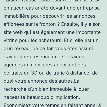
en aucun cas arrêté devant une entreprise
immobilière pour découvrir les annonces
affichées sur la fronton ? Ensuite, il y a son
site web qui est également une importante
vitrine pour les acheteurs. Et si elle est un
d’un réseau, de ce fait vous êtes assuré
d’avoir une présence r.n.. Certaines
agences immobilières apportent des
portraits en 3D ou du trafic à distance, de
quoi votre annonce des autres.La
recherche d’un bien immeuble à louer
nécessite beaucoup d’implication.
Economisez votre temps en faisant appel à