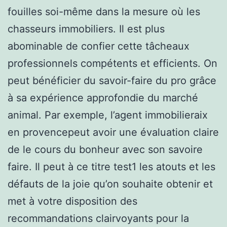
fouilles soi-même dans la mesure où les
chasseurs immobiliers. Il est plus
abominable de confier cette tâcheaux
professionnels compétents et efficients. On
peut bénéficier du savoir-faire du pro grâce
à sa expérience approfondie du marché
animal. Par exemple, l’agent immobilieraix
en provencepeut avoir une évaluation claire
de le cours du bonheur avec son savoire
faire. Il peut à ce titre test1 les atouts et les
défauts de la joie qu’on souhaite obtenir et
met à votre disposition des
recommandations clairvoyants pour la