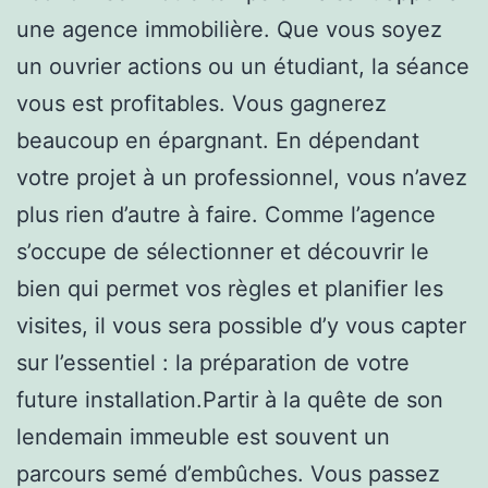
une agence immobilière. Que vous soyez
un ouvrier actions ou un étudiant, la séance
vous est profitables. Vous gagnerez
beaucoup en épargnant. En dépendant
votre projet à un professionnel, vous n’avez
plus rien d’autre à faire. Comme l’agence
s’occupe de sélectionner et découvrir le
bien qui permet vos règles et planifier les
visites, il vous sera possible d’y vous capter
sur l’essentiel : la préparation de votre
future installation.Partir à la quête de son
lendemain immeuble est souvent un
parcours semé d’embûches. Vous passez