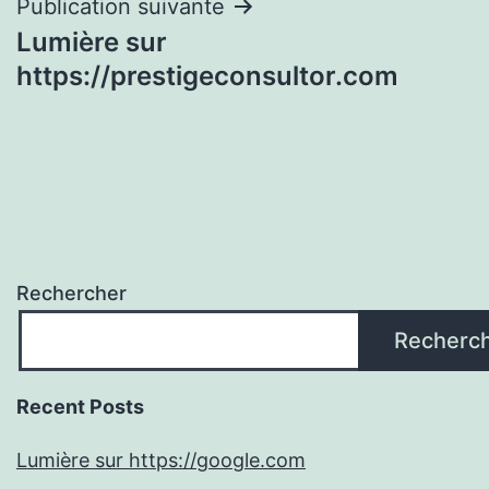
Publication suivante
Lumière sur
https://prestigeconsultor.com
Rechercher
Recherc
Recent Posts
Lumière sur https://google.com