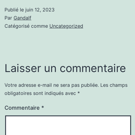
Publié le
juin 12, 2023
Par
Gandalf
Catégorisé comme
Uncategorized
Laisser un commentaire
Votre adresse e-mail ne sera pas publiée.
Les champs
obligatoires sont indiqués avec
*
Commentaire
*