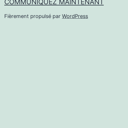
COMMUNIQUEZ MAINTENANT
Fièrement propulsé par
WordPress