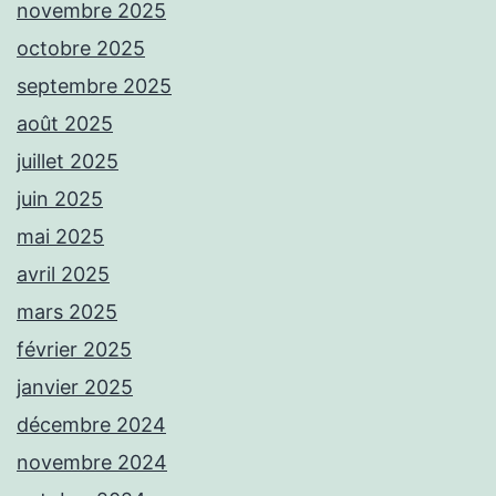
novembre 2025
octobre 2025
septembre 2025
août 2025
juillet 2025
juin 2025
mai 2025
avril 2025
mars 2025
février 2025
janvier 2025
décembre 2024
novembre 2024