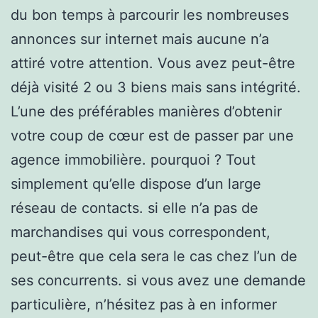
du bon temps à parcourir les nombreuses
annonces sur internet mais aucune n’a
attiré votre attention. Vous avez peut-être
déjà visité 2 ou 3 biens mais sans intégrité.
L’une des préférables manières d’obtenir
votre coup de cœur est de passer par une
agence immobilière. pourquoi ? Tout
simplement qu’elle dispose d’un large
réseau de contacts. si elle n’a pas de
marchandises qui vous correspondent,
peut-être que cela sera le cas chez l’un de
ses concurrents. si vous avez une demande
particulière, n’hésitez pas à en informer