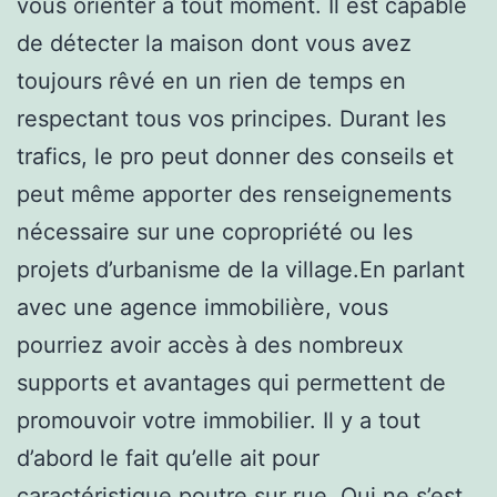
vous orienter à tout moment. Il est capable
de détecter la maison dont vous avez
toujours rêvé en un rien de temps en
respectant tous vos principes. Durant les
trafics, le pro peut donner des conseils et
peut même apporter des renseignements
nécessaire sur une copropriété ou les
projets d’urbanisme de la village.En parlant
avec une agence immobilière, vous
pourriez avoir accès à des nombreux
supports et avantages qui permettent de
promouvoir votre immobilier. Il y a tout
d’abord le fait qu’elle ait pour
caractéristique poutre sur rue. Qui ne s’est