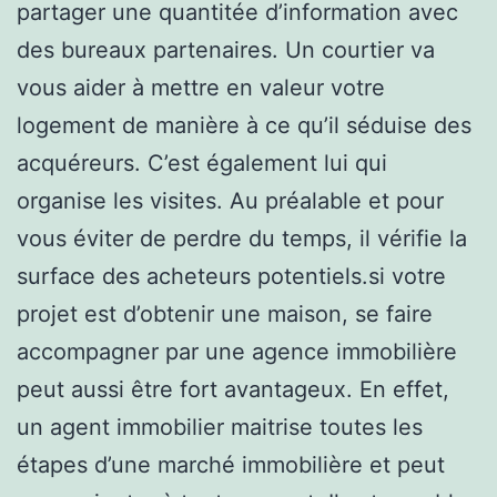
partager une quantitée d’information avec
des bureaux partenaires. Un courtier va
vous aider à mettre en valeur votre
logement de manière à ce qu’il séduise des
acquéreurs. C’est également lui qui
organise les visites. Au préalable et pour
vous éviter de perdre du temps, il vérifie la
surface des acheteurs potentiels.si votre
projet est d’obtenir une maison, se faire
accompagner par une agence immobilière
peut aussi être fort avantageux. En effet,
un agent immobilier maitrise toutes les
étapes d’une marché immobilière et peut