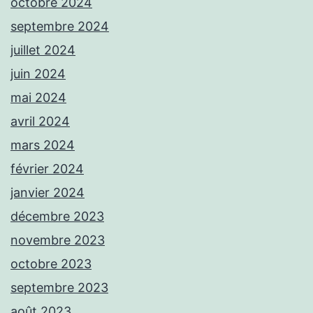
octobre 2024
septembre 2024
juillet 2024
juin 2024
mai 2024
avril 2024
mars 2024
février 2024
janvier 2024
décembre 2023
novembre 2023
octobre 2023
septembre 2023
août 2023