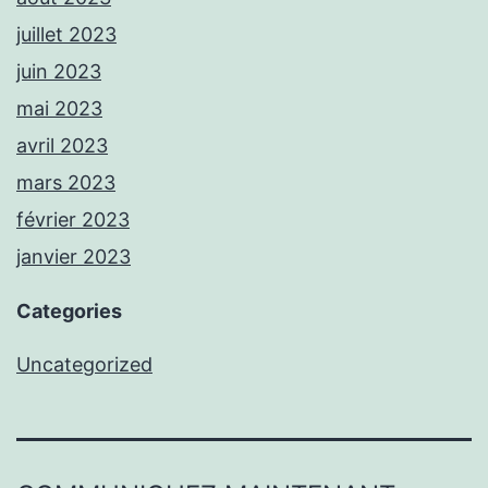
juillet 2023
juin 2023
mai 2023
avril 2023
mars 2023
février 2023
janvier 2023
Categories
Uncategorized