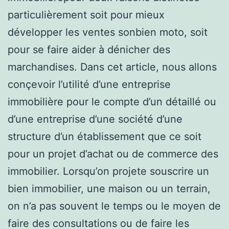
particulièrement soit pour mieux
développer les ventes sonbien moto, soit
pour se faire aider à dénicher des
marchandises. Dans cet article, nous allons
conçevoir l’utilité d’une entreprise
immobilière pour le compte d’un détaillé ou
d’une entreprise d’une société d’une
structure d’un établissement que ce soit
pour un projet d’achat ou de commerce des
immobilier. Lorsqu’on projete souscrire un
bien immobilier, une maison ou un terrain,
on n’a pas souvent le temps ou le moyen de
faire des consultations ou de faire les