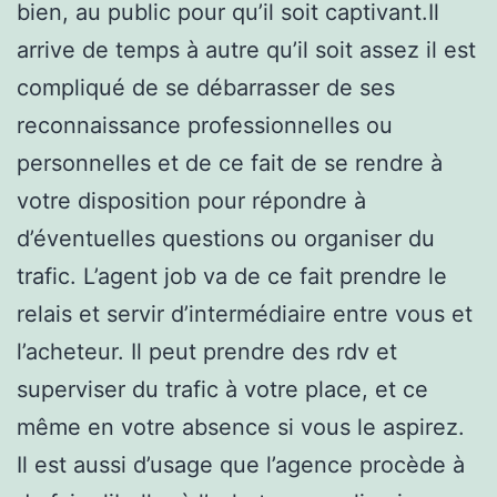
bien, au public pour qu’il soit captivant.Il
arrive de temps à autre qu’il soit assez il est
compliqué de se débarrasser de ses
reconnaissance professionnelles ou
personnelles et de ce fait de se rendre à
votre disposition pour répondre à
d’éventuelles questions ou organiser du
trafic. L’agent job va de ce fait prendre le
relais et servir d’intermédiaire entre vous et
l’acheteur. Il peut prendre des rdv et
superviser du trafic à votre place, et ce
même en votre absence si vous le aspirez.
Il est aussi d’usage que l’agence procède à