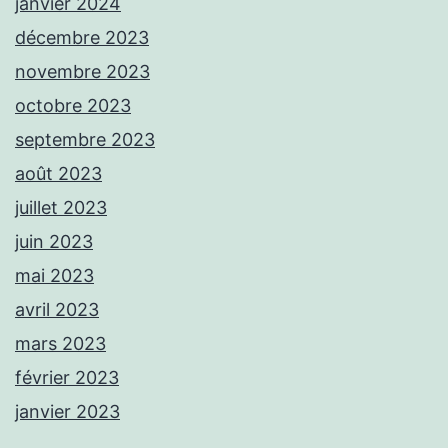
janvier 2024
décembre 2023
novembre 2023
octobre 2023
septembre 2023
août 2023
juillet 2023
juin 2023
mai 2023
avril 2023
mars 2023
février 2023
janvier 2023