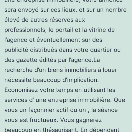
sera envoyé sur ces lieux, et sur un nombre
élevé de autres réservés aux
professionnels, le portail et la vitrine de
l’agence et éventuellement sur des
publicité distribués dans votre quartier ou
des gazette édités par l’agence.La
recherche d’un biens immobiliers à louer
nécessite beaucoup d’implication.
Economisez votre temps en utilisant les
services d’ une entreprise immobilière. Que
vous un façonnier actif ou un , la séance
vous est fructueux. Vous gagnerez
beaucoup en thésaurisant. En dépendant