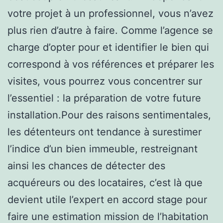
votre projet à un professionnel, vous n’avez
plus rien d’autre à faire. Comme l’agence se
charge d’opter pour et identifier le bien qui
correspond à vos références et préparer les
visites, vous pourrez vous concentrer sur
l’essentiel : la préparation de votre future
installation.Pour des raisons sentimentales,
les détenteurs ont tendance à surestimer
l’indice d’un bien immeuble, restreignant
ainsi les chances de détecter des
acquéreurs ou des locataires, c’est là que
devient utile l’expert en accord stage pour
faire une estimation mission de l’habitation