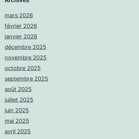
Archives
mars 2026
février 2026
janvier 2026
décembre 2025
novembre 2025
octobre 2025
septembre 2025
août 2025
juillet 2025
juin 2025
mai 2025
avril 2025