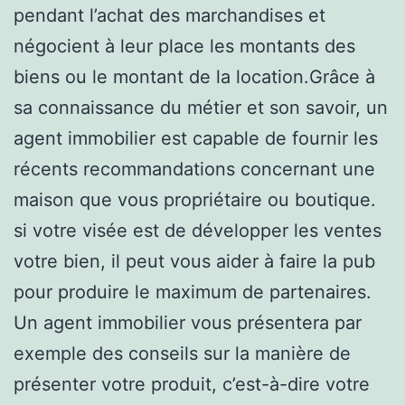
pendant l’achat des marchandises et
négocient à leur place les montants des
biens ou le montant de la location.Grâce à
sa connaissance du métier et son savoir, un
agent immobilier est capable de fournir les
récents recommandations concernant une
maison que vous propriétaire ou boutique.
si votre visée est de développer les ventes
votre bien, il peut vous aider à faire la pub
pour produire le maximum de partenaires.
Un agent immobilier vous présentera par
exemple des conseils sur la manière de
présenter votre produit, c’est-à-dire votre