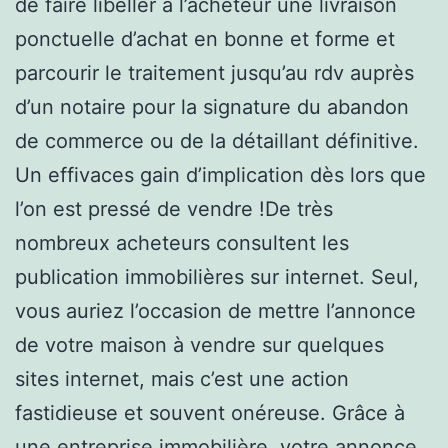
de faire libeller à l’acheteur une livraison
ponctuelle d’achat en bonne et forme et
parcourir le traitement jusqu’au rdv auprès
d’un notaire pour la signature du abandon
de commerce ou de la détaillant définitive.
Un effivaces gain d’implication dès lors que
l’on est pressé de vendre !De très
nombreux acheteurs consultent les
publication immobilières sur internet. Seul,
vous auriez l’occasion de mettre l’annonce
de votre maison à vendre sur quelques
sites internet, mais c’est une action
fastidieuse et souvent onéreuse. Grâce à
une entreprise immobilière, votre annonce