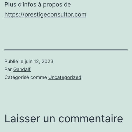
Plus d’infos à propos de
https://prestigeconsultor.com
Publié le
juin 12, 2023
Par
Gandalf
Catégorisé comme
Uncategorized
Laisser un commentaire