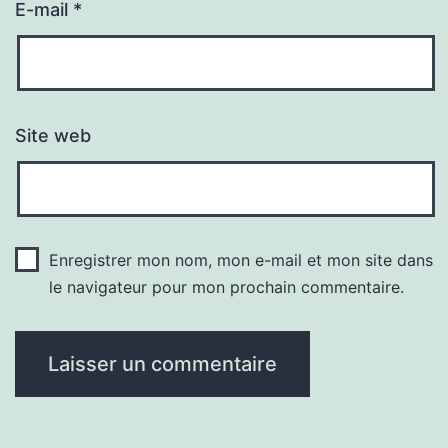
E-mail
*
Site web
Enregistrer mon nom, mon e-mail et mon site dans
le navigateur pour mon prochain commentaire.