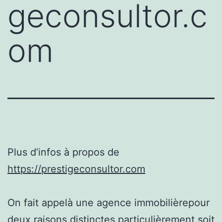
geconsultor.c
om
Plus d’infos à propos de
https://prestigeconsultor.com
On fait appelà une agence immobilièrepour
deux raisons distinctes particulièrement soit