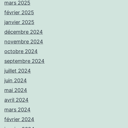
mars 2025
février 2025
janvier 2025
décembre 2024
novembre 2024
octobre 2024
septembre 2024
juillet 2024
juin 2024
mai 2024
avril 2024
mars 2024
février 2024