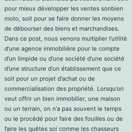
pour mieux développer les ventes sonbien
moto, soit pour se faire donner les moyens
de débourser des biens et marchandises.
Dans ce post, nous venons multiplier l’utilité
d’une agence immobilière pour le compte
d’un limpide ou d’une société d’une société
d’une structure d’un établissement que ce
soit pour un projet d’achat ou de
commercialisation des propriété. Lorsqu’on
veut offrir un bien immobilier, une maison
ou un terrain, on n’a pas souvent le temps
ou le procédé pour faire des fouilles ou de
faire les quêtes soi comme les chasseurs