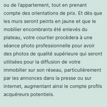
ou de l’appartement, tout en prenant
compte des orientations de prix. Et dès que
les murs seront peints en jaune et que le
mobilier encombrants été enlevés du
plateau, votre courtier procèdera à une
séance photo professionnelle pour avoir
des photos de qualité supérieure qui seront
utilisées pour la diffusion de votre
immobilier sur son réseau, particulièrement
par les annonces dans la presse ou sur
internet, augmentant ainsi le compte profils
acquéreurs potentiels.