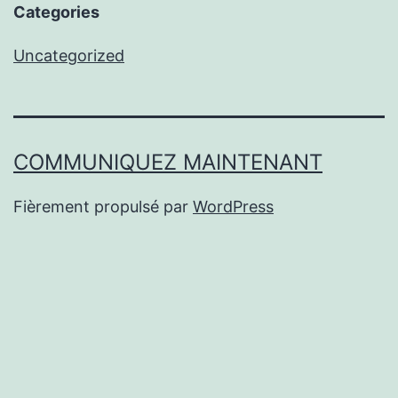
Categories
Uncategorized
COMMUNIQUEZ MAINTENANT
Fièrement propulsé par
WordPress