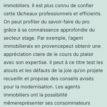
immobiliers. Il est plus connu de confier
cette tâcheaux professionnels et efficients.
On peut profiter du savoir-faire du pro
grâce à sa connaissance approfondie du
secteur stage. Par exemple, l’agent
immobilieraix en provencepeut obtenir une
appréciation claire de le cours du plaisir
avec son expertise. Il peut à ce titre test les
atouts et les défauts de la joie qu’on projete
recueillir et propose des conseils avisés
pour la modernisation. Les agents
immobiliers ont la possibilité
mêmereprésenter ses consommateurs