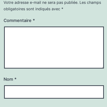
Votre adresse e-mail ne sera pas publiée.
Les champs
obligatoires sont indiqués avec
*
Commentaire
*
Nom
*