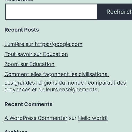
Recherc
Recent Posts
Lumière sur https://google.com
Tout savoir sur Education
Zoom sur Education
Comment elles façonnent les civilisations.
Les grandes religions du monde : comparatif des
croyances et de leurs enseignements.
Recent Comments
A WordPress Commenter
sur
Hello world!