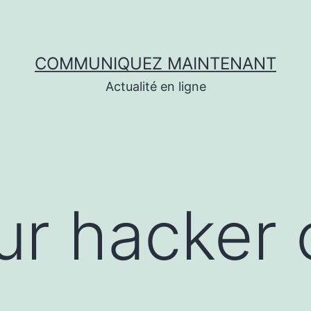
COMMUNIQUEZ MAINTENANT
Actualité en ligne
ur hacker