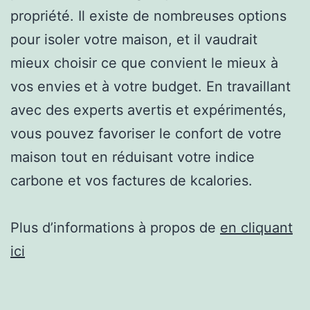
propriété. Il existe de nombreuses options
pour isoler votre maison, et il vaudrait
mieux choisir ce que convient le mieux à
vos envies et à votre budget. En travaillant
avec des experts avertis et expérimentés,
vous pouvez favoriser le confort de votre
maison tout en réduisant votre indice
carbone et vos factures de kcalories.
Plus d’informations à propos de
en cliquant
ici