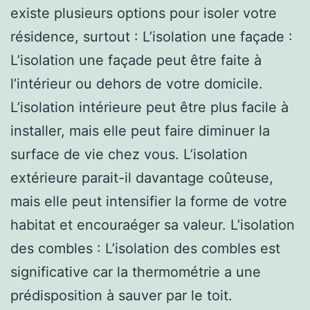
existe plusieurs options pour isoler votre
résidence, surtout : L’isolation une façade :
L’isolation une façade peut être faite à
l’intérieur ou dehors de votre domicile.
L’isolation intérieure peut être plus facile à
installer, mais elle peut faire diminuer la
surface de vie chez vous. L’isolation
extérieure parait-il davantage coûteuse,
mais elle peut intensifier la forme de votre
habitat et encouraéger sa valeur. L’isolation
des combles : L’isolation des combles est
significative car la thermométrie a une
prédisposition à sauver par le toit.