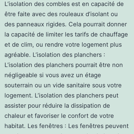
L’isolation des combles est en capacité de
être faite avec des rouleaux d’isolant ou
des panneaux rigides. Cela pourrait donner
la capacité de limiter les tarifs de chauffage
et de clim, ou rendre votre logement plus
agréable. L’isolation des planchers :
L’isolation des planchers pourrait être non
négligeable si vous avez un étage
souterrain ou un vide sanitaire sous votre
logement. L’isolation des planchers peut
assister pour réduire la dissipation de
chaleur et favoriser le confort de votre
habitat. Les fenêtres : Les fenêtres peuvent