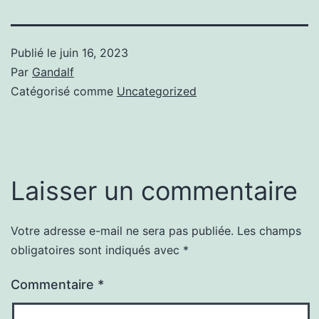
Publié le
juin 16, 2023
Par
Gandalf
Catégorisé comme
Uncategorized
Laisser un commentaire
Votre adresse e-mail ne sera pas publiée.
Les champs
obligatoires sont indiqués avec
*
Commentaire
*