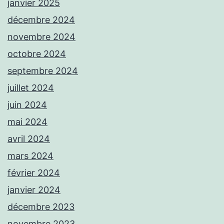
janvier 2025
décembre 2024
novembre 2024
octobre 2024
septembre 2024
juillet 2024
juin 2024
mai 2024
avril 2024
mars 2024
février 2024
janvier 2024
décembre 2023
novembre 2023