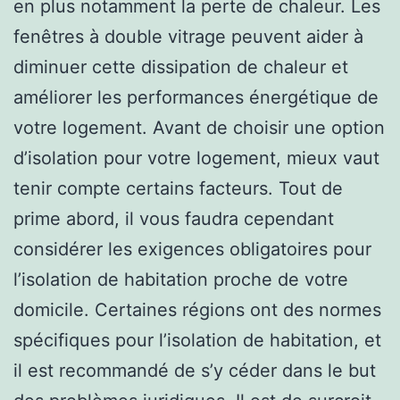
en plus notamment la perte de chaleur. Les
fenêtres à double vitrage peuvent aider à
diminuer cette dissipation de chaleur et
améliorer les performances énergétique de
votre logement. Avant de choisir une option
d’isolation pour votre logement, mieux vaut
tenir compte certains facteurs. Tout de
prime abord, il vous faudra cependant
considérer les exigences obligatoires pour
l’isolation de habitation proche de votre
domicile. Certaines régions ont des normes
spécifiques pour l’isolation de habitation, et
il est recommandé de s’y céder dans le but