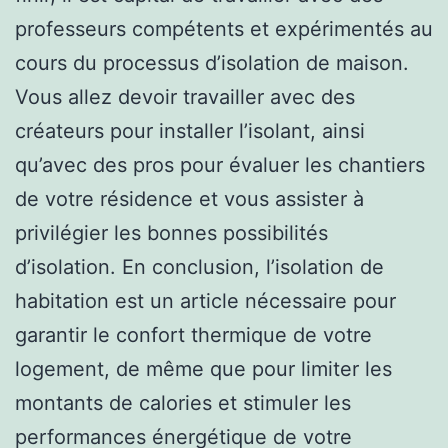
professeurs compétents et expérimentés au
cours du processus d’isolation de maison.
Vous allez devoir travailler avec des
créateurs pour installer l’isolant, ainsi
qu’avec des pros pour évaluer les chantiers
de votre résidence et vous assister à
privilégier les bonnes possibilités
d’isolation. En conclusion, l’isolation de
habitation est un article nécessaire pour
garantir le confort thermique de votre
logement, de même que pour limiter les
montants de calories et stimuler les
performances énergétique de votre