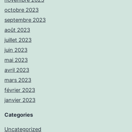
octobre 2023
septembre 2023
août 2023
juillet 2023
juin 2023
mai 2023
avril 2023
mars 2023
février 2023
janvier 2023
Categories
Uncategorized