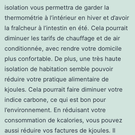
isolation vous permettra de garder la
thermométrie à l’intérieur en hiver et d’avoir
la fraîcheur à l’intestin en été. Cela pourrait
diminuer les tarifs de chauffage et de air
conditionnée, avec rendre votre domicile
plus confortable. De plus, une très haute
isolation de habitation semble pouvoir
réduire votre pratique alimentaire de
kjoules. Cela pourrait faire diminuer votre
indice carbone, ce qui est bon pour
l’environnement. En réduisant votre
consommation de kcalories, vous pouvez
aussi réduire vos factures de kjoules. Il