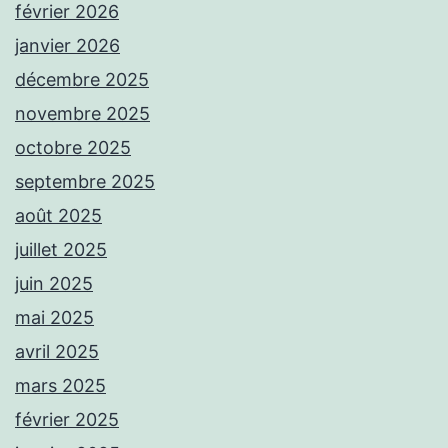
février 2026
janvier 2026
décembre 2025
novembre 2025
octobre 2025
septembre 2025
août 2025
juillet 2025
juin 2025
mai 2025
avril 2025
mars 2025
février 2025