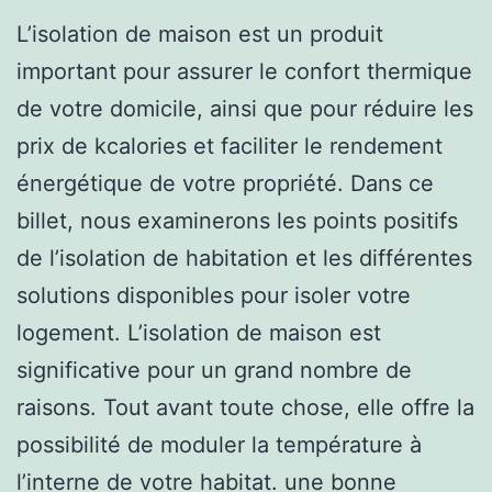
L’isolation de maison est un produit
important pour assurer le confort thermique
de votre domicile, ainsi que pour réduire les
prix de kcalories et faciliter le rendement
énergétique de votre propriété. Dans ce
billet, nous examinerons les points positifs
de l’isolation de habitation et les différentes
solutions disponibles pour isoler votre
logement. L’isolation de maison est
significative pour un grand nombre de
raisons. Tout avant toute chose, elle offre la
possibilité de moduler la température à
l’interne de votre habitat. une bonne