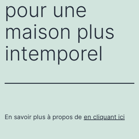
pour une
maison plus
intemporel
En savoir plus à propos de
en cliquant ici