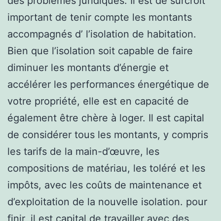
des problèmes juridiques. Il est de surcroit
important de tenir compte les montants
accompagnés d’ l’isolation de habitation.
Bien que l’isolation soit capable de faire
diminuer les montants d’énergie et
accélérer les performances énergétique de
votre propriété, elle est en capacité de
également être chère à loger. Il est capital
de considérer tous les montants, y compris
les tarifs de la main-d’œuvre, les
compositions de matériau, les toléré et les
impôts, avec les coûts de maintenance et
d’exploitation de la nouvelle isolation. pour
finir, il est capital de travailler avec des