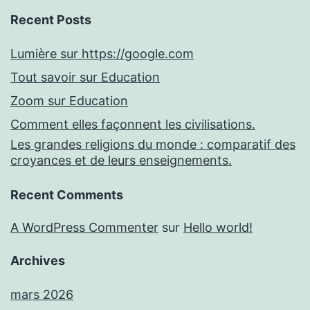
Recent Posts
Lumière sur https://google.com
Tout savoir sur Education
Zoom sur Education
Comment elles façonnent les civilisations.
Les grandes religions du monde : comparatif des
croyances et de leurs enseignements.
Recent Comments
A WordPress Commenter
sur
Hello world!
Archives
mars 2026