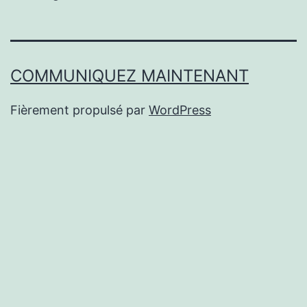
COMMUNIQUEZ MAINTENANT
Fièrement propulsé par
WordPress