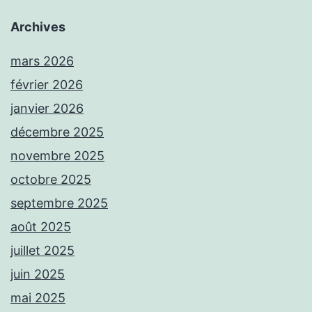
Archives
mars 2026
février 2026
janvier 2026
décembre 2025
novembre 2025
octobre 2025
septembre 2025
août 2025
juillet 2025
juin 2025
mai 2025