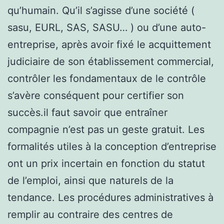
qu’humain. Qu’il s’agisse d’une société (
sasu, EURL, SAS, SASU… ) ou d’une auto-
entreprise, après avoir fixé le acquittement
judiciaire de son établissement commercial,
contrôler les fondamentaux de le contrôle
s’avère conséquent pour certifier son
succès.il faut savoir que entraîner
compagnie n’est pas un geste gratuit. Les
formalités utiles à la conception d’entreprise
ont un prix incertain en fonction du statut
de l’emploi, ainsi que naturels de la
tendance. Les procédures administratives à
remplir au contraire des centres de