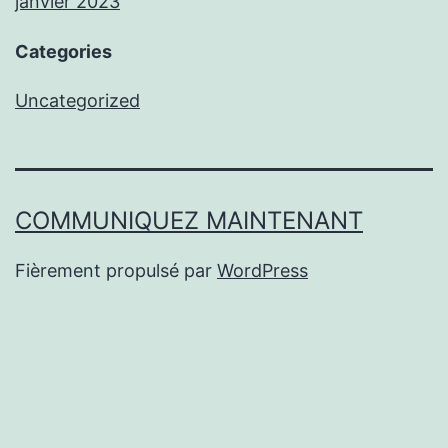
janvier 2023
Categories
Uncategorized
COMMUNIQUEZ MAINTENANT
Fièrement propulsé par
WordPress