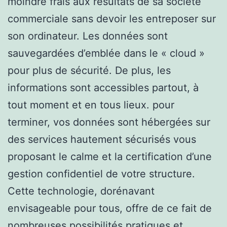
moindre frais aux résultats de sa société
commerciale sans devoir les entreposer sur
son ordinateur. Les données sont
sauvegardées d’emblée dans le « cloud »
pour plus de sécurité. De plus, les
informations sont accessibles partout, à
tout moment et en tous lieux. pour
terminer, vos données sont hébergées sur
des services hautement sécurisés vous
proposant le calme et la certification d’une
gestion confidentiel de votre structure.
Cette technologie, dorénavant
envisageable pour tous, offre de ce fait de
nombreuses possibilités pratiques et