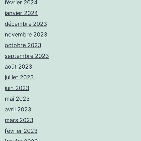
février 2024
janvier 2024
décembre 2023
novembre 2023
octobre 2023
septembre 2023
août 2023
juillet 2023
juin 2023
mai 2023
avril 2023
mars 2023
février 2023