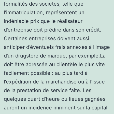
formalités des societes, telle que
l’immatriculation, représentent un
indéniable prix que le réalisateur
d’entreprise doit prédire dans son crédit.
Certaines entreprises doivent aussi
anticiper d’éventuels frais annexes à l’image
d’un drugstore de marque, par exemple.La
doit être adressée au clientèle le plus vite
facilement possible : au plus tard à
l’expédition de la marchandise ou à l’issue
de la prestation de service faite. Les
quelques quart d’heure ou lieues gagnées
auront un incidence imminent sur la capital