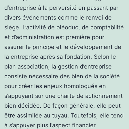
d’entreprise à la perversité en passant par
divers événements comme le renvoi de
siège. L’activité de oléoduc, de comptabilité
et d’administration est première pour
assurer le principe et le développement de
la entreprise après sa fondation. Selon le
plan association, la gestion d’entreprise
consiste nécessaire des bien de la société
pour créer les enjeux homologués en
s’appuyant sur une charte de actionnement
bien décidée. De façon générale, elle peut
être assimilée au tuyau. Toutefois, elle tend
à s’appuyer plus l’aspect financier