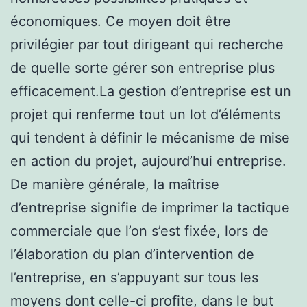
économiques. Ce moyen doit être
privilégier par tout dirigeant qui recherche
de quelle sorte gérer son entreprise plus
efficacement.La gestion d’entreprise est un
projet qui renferme tout un lot d’éléments
qui tendent à définir le mécanisme de mise
en action du projet, aujourd’hui entreprise.
De manière générale, la maîtrise
d’entreprise signifie de imprimer la tactique
commerciale que l’on s’est fixée, lors de
l’élaboration du plan d’intervention de
l’entreprise, en s’appuyant sur tous les
moyens dont celle-ci profite, dans le but