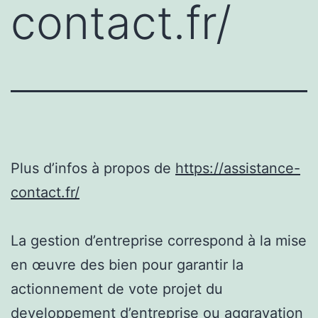
contact.fr/
Plus d’infos à propos de
https://assistance-
contact.fr/
La gestion d’entreprise correspond à la mise
en œuvre des bien pour garantir la
actionnement de vote projet du
developpement d’entreprise ou aggravation