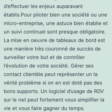
d’effectuer les enjeux auparavant
établis.Pour piloter bien une société ou une
micro-entreprise, une astuce bien établie et
un suivi continuel sont presque obligatoire.
La mise en oeuvre de tableaux de bord est
une manière très couronné de succès de
surveiller votre but et de contrôler
l’évolution de votre société. Gérer ses
contact clientèle peut représenter un la
vérité problème si on en est doté pas des
bons supports. Un logiciel d’usage de RDV
sur le net peut fortement vous simplifier la
vie et vous faire gagner du temps.