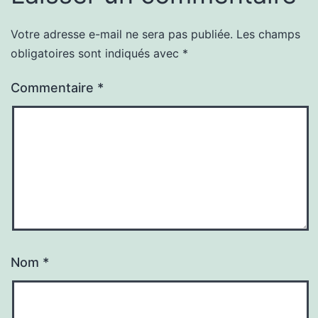
Votre adresse e-mail ne sera pas publiée.
Les champs
obligatoires sont indiqués avec
*
Commentaire
*
Nom
*