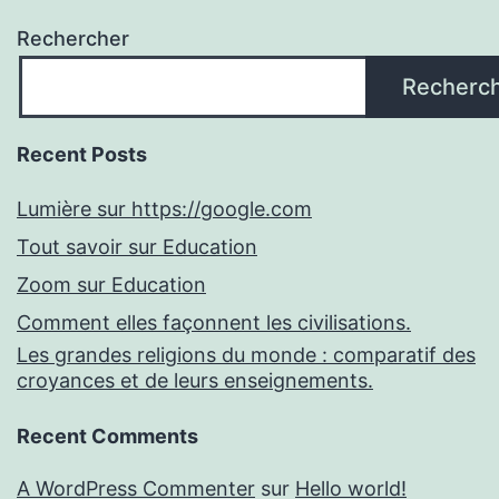
Rechercher
Recherc
Recent Posts
Lumière sur https://google.com
Tout savoir sur Education
Zoom sur Education
Comment elles façonnent les civilisations.
Les grandes religions du monde : comparatif des
croyances et de leurs enseignements.
Recent Comments
A WordPress Commenter
sur
Hello world!