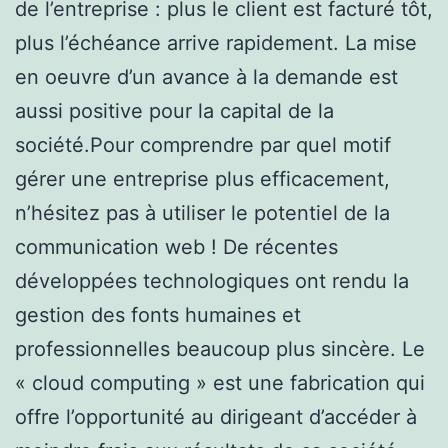
de l’entreprise : plus le client est facturé tôt,
plus l’échéance arrive rapidement. La mise
en oeuvre d’un avance à la demande est
aussi positive pour la capital de la
société.Pour comprendre par quel motif
gérer une entreprise plus efficacement,
n’hésitez pas à utiliser le potentiel de la
communication web ! De récentes
développées technologiques ont rendu la
gestion des fonts humaines et
professionnelles beaucoup plus sincère. Le
« cloud computing » est une fabrication qui
offre l’opportunité au dirigeant d’accéder à