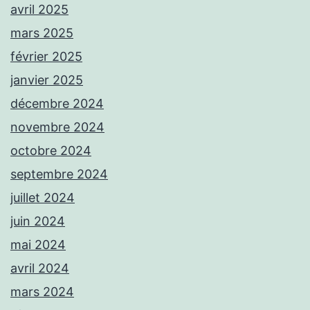
avril 2025
mars 2025
février 2025
janvier 2025
décembre 2024
novembre 2024
octobre 2024
septembre 2024
juillet 2024
juin 2024
mai 2024
avril 2024
mars 2024