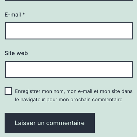
E-mail
*
Site web
Enregistrer mon nom, mon e-mail et mon site dans
le navigateur pour mon prochain commentaire.