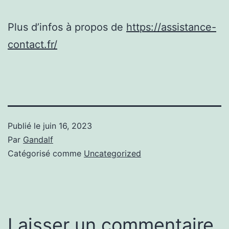
Plus d’infos à propos de
https://assistance-
contact.fr/
Publié le
juin 16, 2023
Par
Gandalf
Catégorisé comme
Uncategorized
Laisser un commentaire