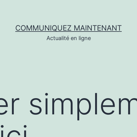
COMMUNIQUEZ MAINTENANT
Actualité en ligne
er simple
ici