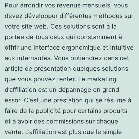
Pour arrondir vos revenus mensuels, vous
devez développer différentes méthodes sur
votre site web. Ces solutions sont à la
portée de tous ceux qui constamment à
offrir une interface ergonomique et intuitive
aux internautes. Vous obtiendrez dans cet
article de présentation quelques solutions
que vous pouvez tenter. Le marketing
d’affiliation est un dépannage en grand
essor. C’est une prestation qui se résume à
faire de la publicité pour certains produits
et à avoir des commissions sur chaque
vente. L’affiliation est plus que le simple