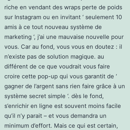
riche en vendant des wraps perte de poids
sur Instagram ou en invitant ‘ seulement 10
amis à ce tout nouveau système de
marketing ‘, j’ai une mauvaise nouvelle pour
vous. Car au fond, vous vous en doutez : il
n’existe pas de solution magique. au
différent de ce que voudrait vous faire
croire cette pop-up qui vous garantit de ‘
gagner de l’argent sans rien faire grâce à un
système secret simple ‘. dès le fond,
s’enrichir en ligne est souvent moins facile
qu’il n’y parait – et vous demandra un
minimum d’effort. Mais ce qui est certain,