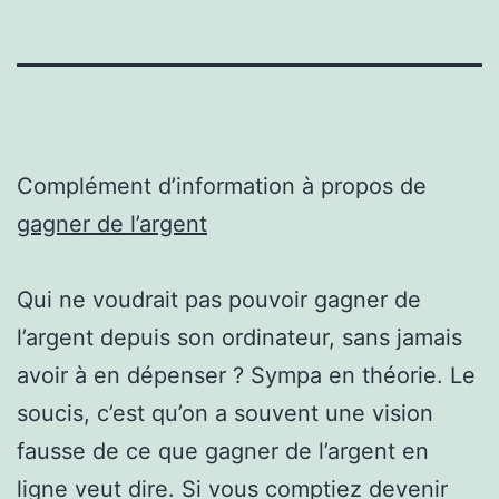
Complément d’information à propos de
gagner de l’argent
Qui ne voudrait pas pouvoir gagner de
l’argent depuis son ordinateur, sans jamais
avoir à en dépenser ? Sympa en théorie. Le
soucis, c’est qu’on a souvent une vision
fausse de ce que gagner de l’argent en
ligne veut dire. Si vous comptiez devenir