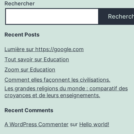
Rechercher
Recherc
Recent Posts
Lumière sur https://google.com
Tout savoir sur Education
Zoom sur Education
Comment elles façonnent les civilisations.
Les grandes religions du monde : comparatif des
croyances et de leurs enseignements.
Recent Comments
A WordPress Commenter
sur
Hello world!