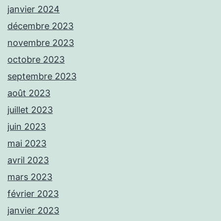
janvier 2024
décembre 2023
novembre 2023
octobre 2023
septembre 2023
août 2023
juillet 2023
juin 2023
mai 2023
avril 2023
mars 2023
février 2023
janvier 2023