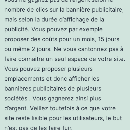
nombre de clics sur la bannière publicitaire,
mais selon la durée d’affichage de la
publicité. Vous pouvez par exemple
proposer des coûts pour un mois, 15 jours
ou même 2 jours. Ne vous cantonnez pas à
faire connaitre un seul espace de votre site.
Vous pouvez proposer plusieurs
emplacements et donc afficher les
bannières publicitaires de plusieurs
sociétés . Vous gagnerez ainsi plus
d’argent. Veillez toutefois à ce que votre
site reste lisible pour les utilisateurs, le but
n’est pas de les faire fuir.