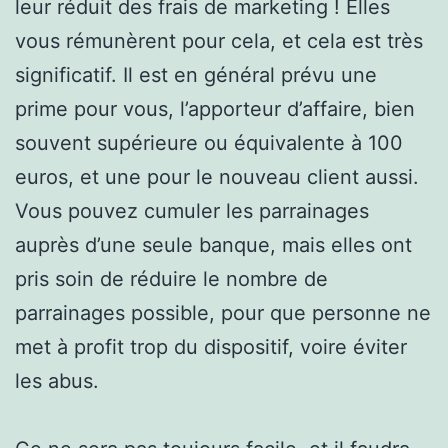
leur réduit des frais de marketing ! Elles
vous rémunèrent pour cela, et cela est très
significatif. Il est en général prévu une
prime pour vous, l’apporteur d’affaire, bien
souvent supérieure ou équivalente à 100
euros, et une pour le nouveau client aussi.
Vous pouvez cumuler les parrainages
auprès d’une seule banque, mais elles ont
pris soin de réduire le nombre de
parrainages possible, pour que personne ne
met à profit trop du dispositif, voire éviter
les abus.