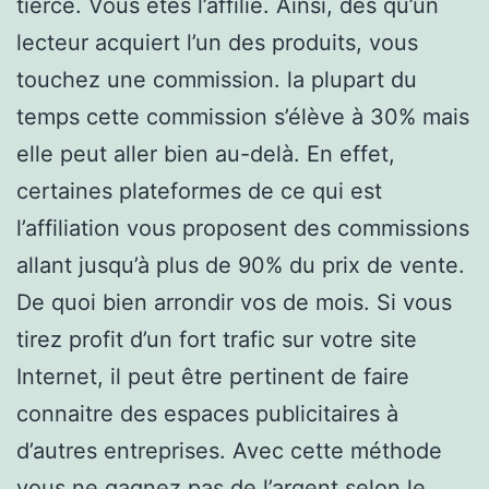
tierce. Vous êtes l’affilié. Ainsi, dès qu’un
lecteur acquiert l’un des produits, vous
touchez une commission. la plupart du
temps cette commission s’élève à 30% mais
elle peut aller bien au-delà. En effet,
certaines plateformes de ce qui est
l’affiliation vous proposent des commissions
allant jusqu’à plus de 90% du prix de vente.
De quoi bien arrondir vos de mois. Si vous
tirez profit d’un fort trafic sur votre site
Internet, il peut être pertinent de faire
connaitre des espaces publicitaires à
d’autres entreprises. Avec cette méthode
vous ne gagnez pas de l’argent selon le