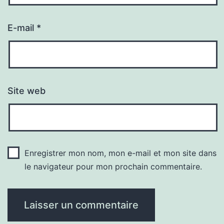
E-mail
*
Site web
Enregistrer mon nom, mon e-mail et mon site dans
le navigateur pour mon prochain commentaire.