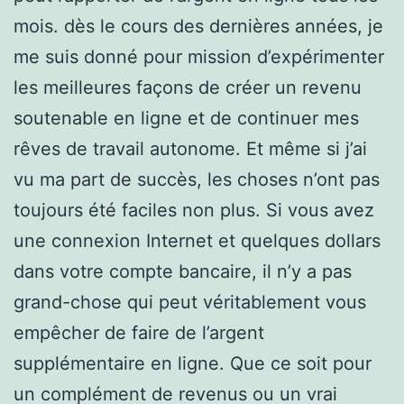
mois. dès le cours des dernières années, je
me suis donné pour mission d’expérimenter
les meilleures façons de créer un revenu
soutenable en ligne et de continuer mes
rêves de travail autonome. Et même si j’ai
vu ma part de succès, les choses n’ont pas
toujours été faciles non plus. Si vous avez
une connexion Internet et quelques dollars
dans votre compte bancaire, il n’y a pas
grand-chose qui peut véritablement vous
empêcher de faire de l’argent
supplémentaire en ligne. Que ce soit pour
un complément de revenus ou un vrai