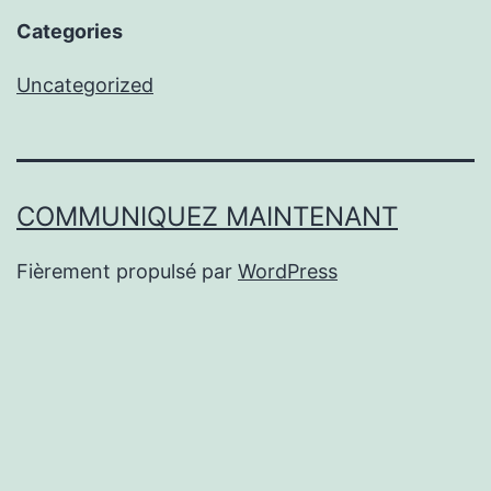
Categories
Uncategorized
COMMUNIQUEZ MAINTENANT
Fièrement propulsé par
WordPress