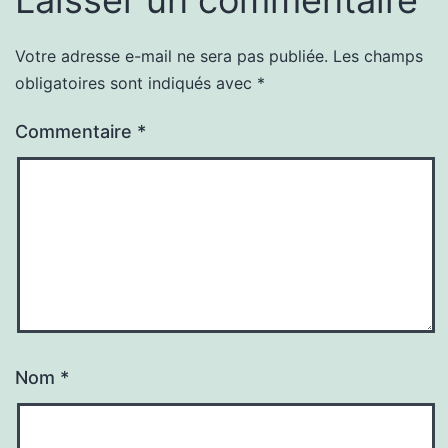
Votre adresse e-mail ne sera pas publiée.
Les champs
obligatoires sont indiqués avec
*
Commentaire
*
Nom
*