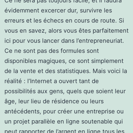
Ce ne sera pas toujours facile, et il faudra
évidemment excercer dur, survivre les
erreurs et les échecs en cours de route. Si
vous en savez, alors vous êtes parfaitement
ici pour vous lancer dans l’entrepreneuriat.
Ce ne sont pas des formules sont
disponibles magiques, ce sont simplement
de la vente et des statistiques. Mais voici la
réalité : l’Internet a ouvert tant de
possibilités aux gens, quels que soient leur
âge, leur lieu de résidence ou leurs
antécédents, pour créer une entreprise ou
un projet parallèle en ligne soutenable qui
peut rapporter de l’argent en ligne tous les