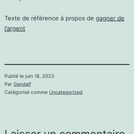
Texte de référence à propos de
gagner de
l’argent
Publié le
juin 18, 2023
Par
Gandalf
Catégorisé comme
Uncategorized
Laisser un commentaire