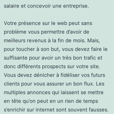
salaire et concevoir une entreprise.
Votre présence sur le web peut sans
problème vous permettre d’avoir de
meilleurs revenus à la fin de mois. Mais,
pour toucher à son but, vous devez faire le
suffisante pour avoir un très bon trafic et
donc différents prospects sur votre site.
Vous devez dénicher à fidéliser vos futurs
clients pour vous assurer un bon flux. Les
multiples annonces qui laissent se mettre
en tête qu’on peut en un rien de temps
s’enrichir sur internet sont souvent fausses.