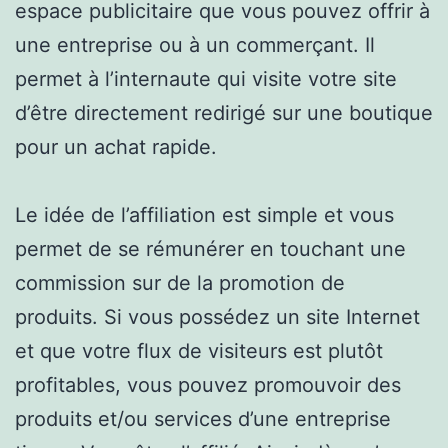
espace publicitaire que vous pouvez offrir à
une entreprise ou à un commerçant. Il
permet à l’internaute qui visite votre site
d’être directement redirigé sur une boutique
pour un achat rapide.
Le idée de l’affiliation est simple et vous
permet de se rémunérer en touchant une
commission sur de la promotion de
produits. Si vous possédez un site Internet
et que votre flux de visiteurs est plutôt
profitables, vous pouvez promouvoir des
produits et/ou services d’une entreprise