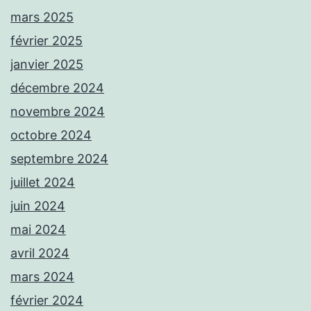
mars 2025
février 2025
janvier 2025
décembre 2024
novembre 2024
octobre 2024
septembre 2024
juillet 2024
juin 2024
mai 2024
avril 2024
mars 2024
février 2024