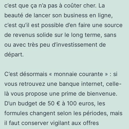
c’est que ça n’a pas à coûter cher. La
beauté de lancer son business en ligne,
c’est qu’il est possible d’en faire une source
de revenus solide sur le long terme, sans
ou avec très peu d’investissement de
départ.
C’est désormais « monnaie courante » : si
vous retrouvez une banque internet, celle-
là vous propose une prime de bienvenue.
D’un budget de 50 € à 100 euros, les
formules changent selon les périodes, mais
il faut conserver vigilant aux offres