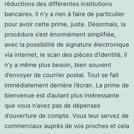
réductions des différentes institutions
bancaires. Il n’y a rien à faire de particulier
pour avoir cette prime, juste. Désormais, la
procédure s’est énormément simplifiée,
avec la possibilité de signature électronique
via internet, le scan des pièces d’identité, il
n’y a même plus besoin, bien souvent
d’envoyer de courrier postal. Tout se fait
immédiatement derrière l’écran. La prime de
bienvenue est d’autant plus intéressante
que vous n’avez pas de dépenses
d’ouverture de compte. Vous leur servez de
commerciaux auprès de vos proches et cela