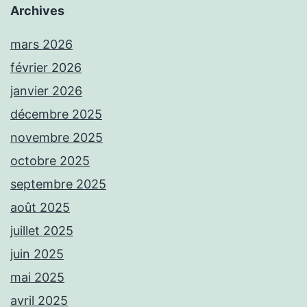
Archives
mars 2026
février 2026
janvier 2026
décembre 2025
novembre 2025
octobre 2025
septembre 2025
août 2025
juillet 2025
juin 2025
mai 2025
avril 2025