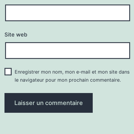
Site web
Enregistrer mon nom, mon e-mail et mon site dans
le navigateur pour mon prochain commentaire.