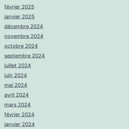
février 2025
janvier 2025
décembre 2024
novembre 2024
octobre 2024
septembre 2024
juillet 2024
juin 2024
mai 2024
avril 2024
mars 2024
février 2024
janvier 2024