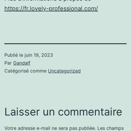
https://fr.lovely-professional.com/
Publié le
juin 19, 2023
Par
Gandalf
Catégorisé comme
Uncategorized
Laisser un commentaire
Votre adresse e-mail ne sera pas publiée.
Les champs