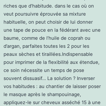
riches que d’habitude. dans le cas où on
veut poursuivre éprouvée sa mixture
habituelle, on peut choisir de lui donner
une tape de pouce en la fédérant avec une
baume, comme de l’huile de coprah ou
d’argan, parfaites toutes les 2 pour les
peaux sèches et tiraillées.Indispensable
pour imprimer de la flexibilité aux étendue,
ce soin nécessite un temps de pose
souvent dissuasif… La solution ? Inverser
vos habitudes : au chantier de laisser poser
le masque après le shampouinage,
appliquez-le sur cheveux asséché 15 à une