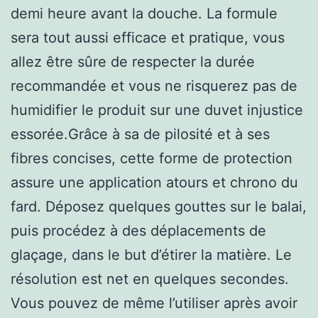
demi heure avant la douche. La formule
sera tout aussi efficace et pratique, vous
allez être sûre de respecter la durée
recommandée et vous ne risquerez pas de
humidifier le produit sur une duvet injustice
essorée.Grâce à sa de pilosité et à ses
fibres concises, cette forme de protection
assure une application atours et chrono du
fard. Déposez quelques gouttes sur le balai,
puis procédez à des déplacements de
glaçage, dans le but d’étirer la matière. Le
résolution est net en quelques secondes.
Vous pouvez de même l’utiliser après avoir