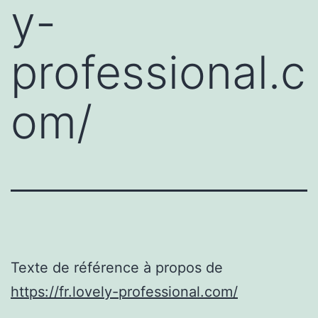
y-
professional.c
om/
Texte de référence à propos de
https://fr.lovely-professional.com/