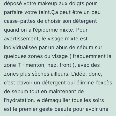
déposé votre makeup aux doigts pour
parfaire votre teint.Ça peut être un peu
casse-pattes de choisir son détergent
quand on a l’épiderme mixte. Pour
avertissement, le visage mixte est
individualisée par un abus de sébum sur
quelques zones du visage ( fréquemment la
zone T : menton, nez, front ), avec des
zones plus sèches ailleurs. L’idée, donc,
c’est d’avoir un détergent qui élimine l’excès
de sébum tout en maintenant de
l’hydratation. e démaquiller tous les soirs
est le premier geste beauté pour avoir une