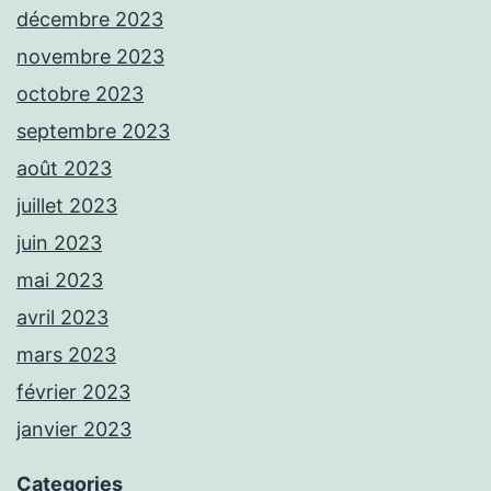
décembre 2023
novembre 2023
octobre 2023
septembre 2023
août 2023
juillet 2023
juin 2023
mai 2023
avril 2023
mars 2023
février 2023
janvier 2023
Categories