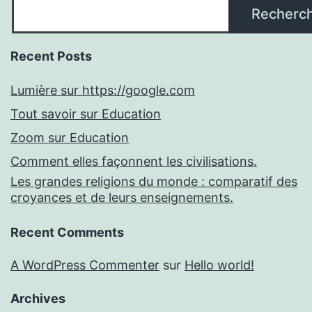
Recherc
Recent Posts
Lumière sur https://google.com
Tout savoir sur Education
Zoom sur Education
Comment elles façonnent les civilisations.
Les grandes religions du monde : comparatif des
croyances et de leurs enseignements.
Recent Comments
A WordPress Commenter
sur
Hello world!
Archives