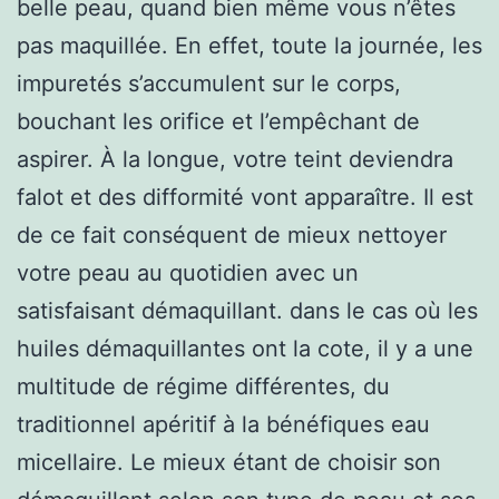
belle peau, quand bien même vous n’êtes
pas maquillée. En effet, toute la journée, les
impuretés s’accumulent sur le corps,
bouchant les orifice et l’empêchant de
aspirer. À la longue, votre teint deviendra
falot et des difformité vont apparaître. Il est
de ce fait conséquent de mieux nettoyer
votre peau au quotidien avec un
satisfaisant démaquillant. dans le cas où les
huiles démaquillantes ont la cote, il y a une
multitude de régime différentes, du
traditionnel apéritif à la bénéfiques eau
micellaire. Le mieux étant de choisir son