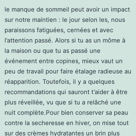
le manque de sommeil peut avoir un impact
sur notre maintien : le jour selon les, nous
paraissons fatiguées, cernées et avec
l’attention passé. Alors si tu as un môme à
la maison ou que tu as passé une
événement entre copines, mieux vaut un
peu de travail pour faire étalage radieuse au
réapparition. Toutefois, il y a quelques
recommandations qui sauront t’aider à être
plus réveillée, vu que si tu a relâché une
nuit complète.Pour bien conserver sa peau
contre la secheresse en hiver, on mise tout
sur des crèmes hydratantes un brin plus