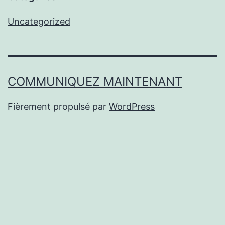
Uncategorized
COMMUNIQUEZ MAINTENANT
Fièrement propulsé par
WordPress