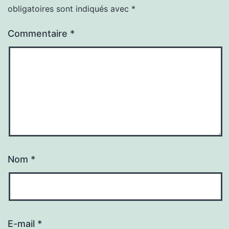
obligatoires sont indiqués avec
*
Commentaire
*
Nom
*
E-mail
*