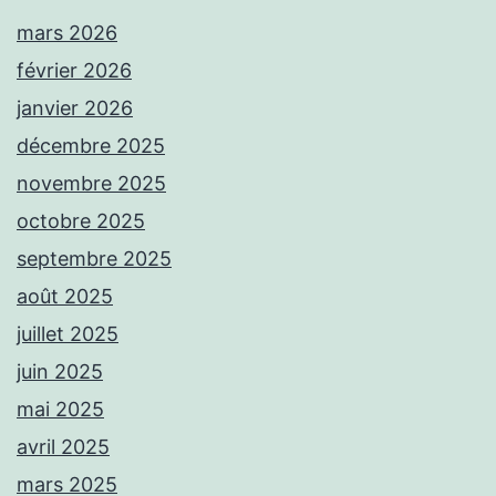
mars 2026
février 2026
janvier 2026
décembre 2025
novembre 2025
octobre 2025
septembre 2025
août 2025
juillet 2025
juin 2025
mai 2025
avril 2025
mars 2025