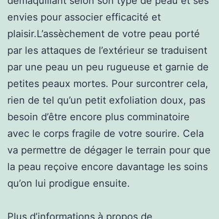
démaquillant selon son type de peau et ses
envies pour associer efficacité et
plaisir.L’assèchement de votre peau porté
par les attaques de l’extérieur se traduisent
par une peau un peu rugueuse et garnie de
petites peaux mortes. Pour surcontrer cela,
rien de tel qu’un petit exfoliation doux, pas
besoin d’être encore plus comminatoire
avec le corps fragile de votre sourire. Cela
va permettre de dégager le terrain pour que
la peau reçoive encore davantage les soins
qu’on lui prodigue ensuite.
Plus d’informations à propos de