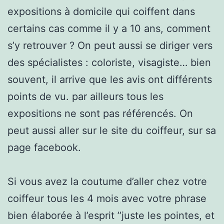
expositions à domicile qui coiffent dans
certains cas comme il y a 10 ans, comment
s’y retrouver ? On peut aussi se diriger vers
des spécialistes : coloriste, visagiste… bien
souvent, il arrive que les avis ont différents
points de vu. par ailleurs tous les
expositions ne sont pas référencés. On
peut aussi aller sur le site du coiffeur, sur sa
page facebook.
Si vous avez la coutume d’aller chez votre
coiffeur tous les 4 mois avec votre phrase
bien élaborée à l’esprit ’’juste les pointes, et