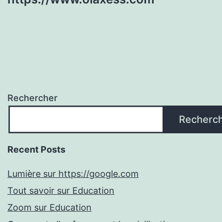
Rechercher
Recherc
Recent Posts
Lumière sur https://google.com
Tout savoir sur Education
Zoom sur Education