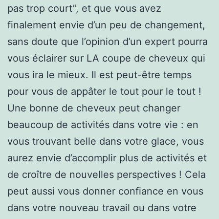
pas trop court’’, et que vous avez
finalement envie d’un peu de changement,
sans doute que l’opinion d’un expert pourra
vous éclairer sur LA coupe de cheveux qui
vous ira le mieux. Il est peut-être temps
pour vous de appâter le tout pour le tout !
Une bonne de cheveux peut changer
beaucoup de activités dans votre vie : en
vous trouvant belle dans votre glace, vous
aurez envie d’accomplir plus de activités et
de croître de nouvelles perspectives ! Cela
peut aussi vous donner confiance en vous
dans votre nouveau travail ou dans votre