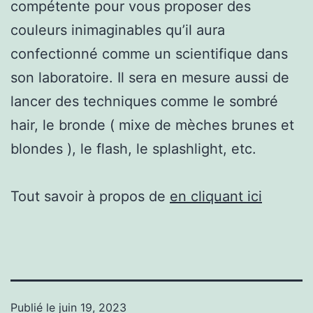
compétente pour vous proposer des
couleurs inimaginables qu’il aura
confectionné comme un scientifique dans
son laboratoire. Il sera en mesure aussi de
lancer des techniques comme le sombré
hair, le bronde ( mixe de mèches brunes et
blondes ), le flash, le splashlight, etc.
Tout savoir à propos de
en cliquant ici
Publié le
juin 19, 2023