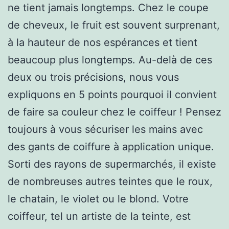
ne tient jamais longtemps. Chez le coupe
de cheveux, le fruit est souvent surprenant,
à la hauteur de nos espérances et tient
beaucoup plus longtemps. Au-delà de ces
deux ou trois précisions, nous vous
expliquons en 5 points pourquoi il convient
de faire sa couleur chez le coiffeur ! Pensez
toujours à vous sécuriser les mains avec
des gants de coiffure à application unique.
Sorti des rayons de supermarchés, il existe
de nombreuses autres teintes que le roux,
le chatain, le violet ou le blond. Votre
coiffeur, tel un artiste de la teinte, est