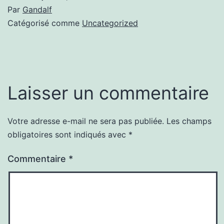
Par
Gandalf
Catégorisé comme
Uncategorized
Laisser un commentaire
Votre adresse e-mail ne sera pas publiée.
Les champs
obligatoires sont indiqués avec
*
Commentaire
*