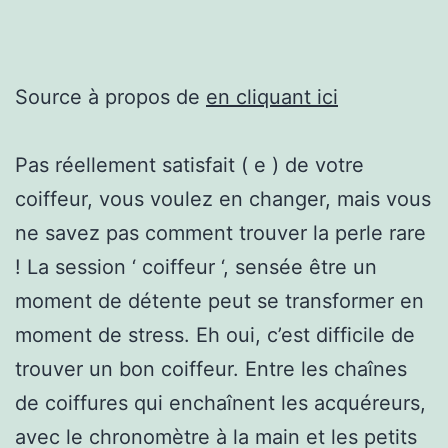
Source à propos de
en cliquant ici
Pas réellement satisfait ( e ) de votre
coiffeur, vous voulez en changer, mais vous
ne savez pas comment trouver la perle rare
! La session ‘ coiffeur ‘, sensée être un
moment de détente peut se transformer en
moment de stress. Eh oui, c’est difficile de
trouver un bon coiffeur. Entre les chaînes
de coiffures qui enchaînent les acquéreurs,
avec le chronomètre à la main et les petits