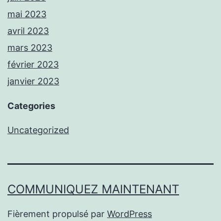
mai 2023
avril 2023
mars 2023
février 2023
janvier 2023
Categories
Uncategorized
COMMUNIQUEZ MAINTENANT
Fièrement propulsé par
WordPress