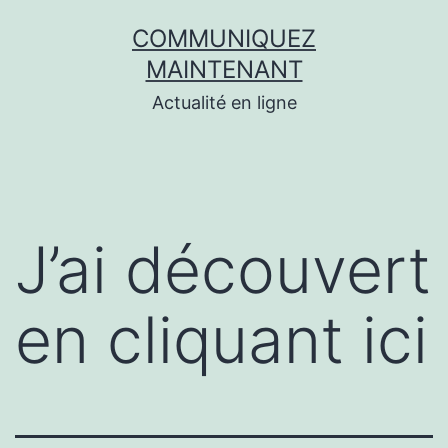
Aller
COMMUNIQUEZ
au
MAINTENANT
contenu
Actualité en ligne
J’ai découvert
en cliquant ici