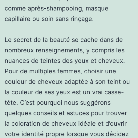
comme après-shampooing, masque
capillaire ou soin sans rinçage.
Le secret de la beauté se cache dans de
nombreux renseignements, y compris les
nuances de teintes des yeux et cheveux.
Pour de multiples femmes, choisir une
couleur de cheveux adaptée à son teint ou
la couleur de ses yeux est un vrai casse-
tête. C’est pourquoi nous suggérons
quelques conseils et astuces pour trouver
la coloration de cheveux idéale et d’ouvrir
votre identité propre lorsque vous décidez