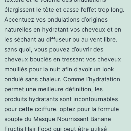
élargissent le tête et casse l’effet trop long.
Accentuez vos ondulations d’origines
naturelles en hydratant vos cheveux et en
les séchant au diffuseur ou au vent libre.
sans quoi, vous pouvez d’ouvrir des
cheveux bouclés en tressant vos cheveux
mouillés pour la nuit afin d’avoir un look
ondulé sans chaleur. Comme l’hydratation
permet une meilleure définition, les
produits hydratants sont incontournables
pour cette coiffure. optez pour la formule
souple du Masque Nourrissant Banane
Fructis Hair Food qui peut être utilisé