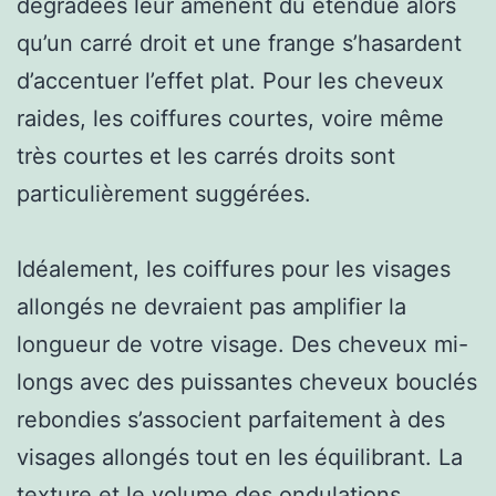
dégradées leur amènent du étendue alors
qu’un carré droit et une frange s’hasardent
d’accentuer l’effet plat. Pour les cheveux
raides, les coiffures courtes, voire même
très courtes et les carrés droits sont
particulièrement suggérées.
Idéalement, les coiffures pour les visages
allongés ne devraient pas amplifier la
longueur de votre visage. Des cheveux mi-
longs avec des puissantes cheveux bouclés
rebondies s’associent parfaitement à des
visages allongés tout en les équilibrant. La
texture et le volume des ondulations