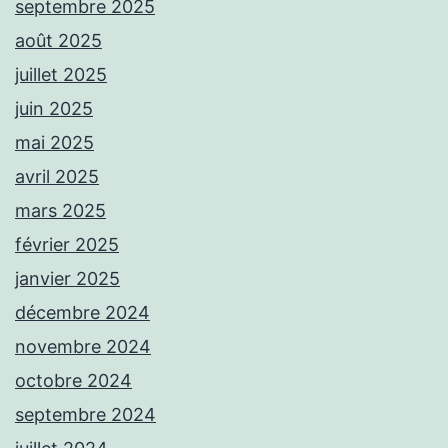
septembre 2025
août 2025
juillet 2025
juin 2025
mai 2025
avril 2025
mars 2025
février 2025
janvier 2025
décembre 2024
novembre 2024
octobre 2024
septembre 2024