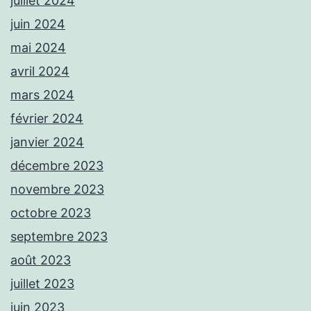
juillet 2024
juin 2024
mai 2024
avril 2024
mars 2024
février 2024
janvier 2024
décembre 2023
novembre 2023
octobre 2023
septembre 2023
août 2023
juillet 2023
juin 2023