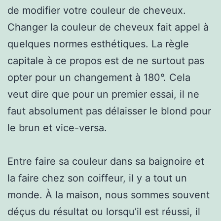
de modifier votre couleur de cheveux.
Changer la couleur de cheveux fait appel à
quelques normes esthétiques. La règle
capitale à ce propos est de ne surtout pas
opter pour un changement à 180°. Cela
veut dire que pour un premier essai, il ne
faut absolument pas délaisser le blond pour
le brun et vice-versa.
Entre faire sa couleur dans sa baignoire et
la faire chez son coiffeur, il y a tout un
monde. À la maison, nous sommes souvent
déçus du résultat ou lorsqu’il est réussi, il