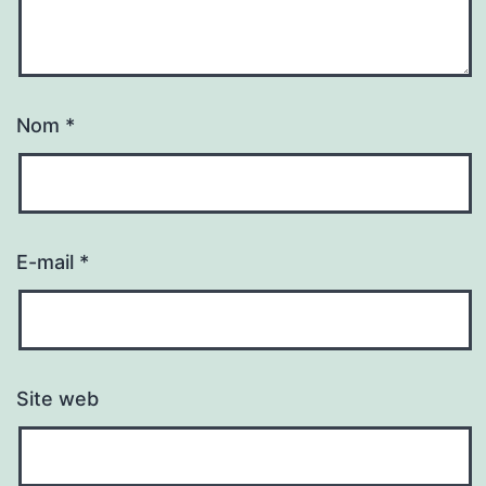
Nom
*
E-mail
*
Site web