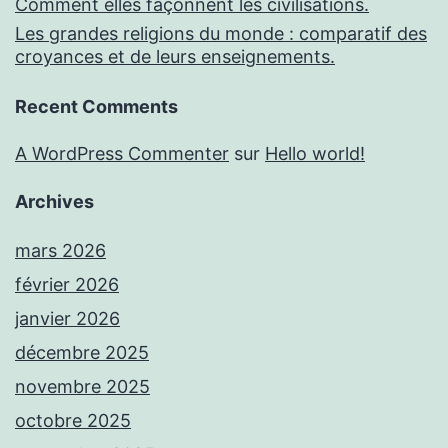
Comment elles façonnent les civilisations.
Les grandes religions du monde : comparatif des
croyances et de leurs enseignements.
Recent Comments
A WordPress Commenter
sur
Hello world!
Archives
mars 2026
février 2026
janvier 2026
décembre 2025
novembre 2025
octobre 2025