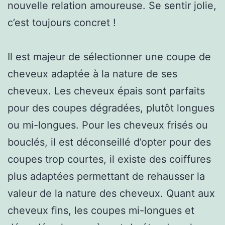
nouvelle relation amoureuse. Se sentir jolie,
c’est toujours concret !
Il est majeur de sélectionner une coupe de
cheveux adaptée à la nature de ses
cheveux. Les cheveux épais sont parfaits
pour des coupes dégradées, plutôt longues
ou mi-longues. Pour les cheveux frisés ou
bouclés, il est déconseillé d’opter pour des
coupes trop courtes, il existe des coiffures
plus adaptées permettant de rehausser la
valeur de la nature des cheveux. Quant aux
cheveux fins, les coupes mi-longues et