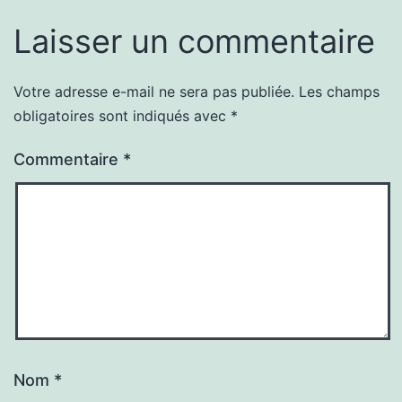
Laisser un commentaire
Votre adresse e-mail ne sera pas publiée.
Les champs
obligatoires sont indiqués avec
*
Commentaire
*
Nom
*