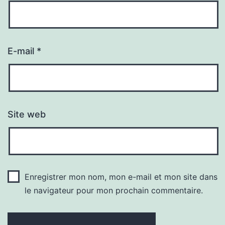
E-mail
*
Site web
Enregistrer mon nom, mon e-mail et mon site dans
le navigateur pour mon prochain commentaire.