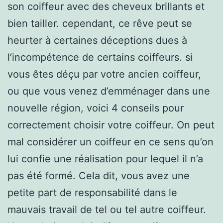
son coiffeur avec des cheveux brillants et
bien tailler. cependant, ce rêve peut se
heurter à certaines déceptions dues à
l’incompétence de certains coiffeurs. si
vous êtes déçu par votre ancien coiffeur,
ou que vous venez d’emménager dans une
nouvelle région, voici 4 conseils pour
correctement choisir votre coiffeur. On peut
mal considérer un coiffeur en ce sens qu’on
lui confie une réalisation pour lequel il n’a
pas été formé. Cela dit, vous avez une
petite part de responsabilité dans le
mauvais travail de tel ou tel autre coiffeur.