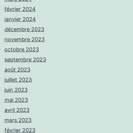
février 2024
janvier 2024
décembre 2023
novembre 2023
octobre 2023
septembre 2023
août 2023
juillet 2023
juin 2023
mai 2023
avril 2023
mars 2023
février 2023