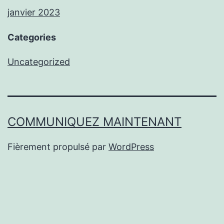
janvier 2023
Categories
Uncategorized
COMMUNIQUEZ MAINTENANT
Fièrement propulsé par
WordPress