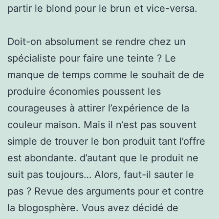
partir le blond pour le brun et vice-versa.
Doit-on absolument se rendre chez un
spécialiste pour faire une teinte ? Le
manque de temps comme le souhait de de
produire économies poussent les
courageuses à attirer l’expérience de la
couleur maison. Mais il n’est pas souvent
simple de trouver le bon produit tant l’offre
est abondante. d’autant que le produit ne
suit pas toujours… Alors, faut-il sauter le
pas ? Revue des arguments pour et contre
la blogosphère. Vous avez décidé de