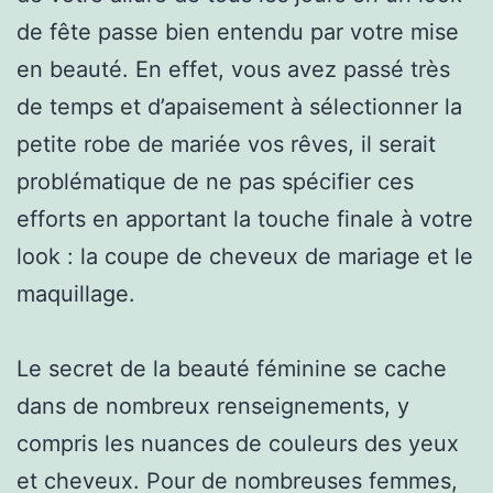
de fête passe bien entendu par votre mise
en beauté. En effet, vous avez passé très
de temps et d’apaisement à sélectionner la
petite robe de mariée vos rêves, il serait
problématique de ne pas spécifier ces
efforts en apportant la touche finale à votre
look : la coupe de cheveux de mariage et le
maquillage.
Le secret de la beauté féminine se cache
dans de nombreux renseignements, y
compris les nuances de couleurs des yeux
et cheveux. Pour de nombreuses femmes,