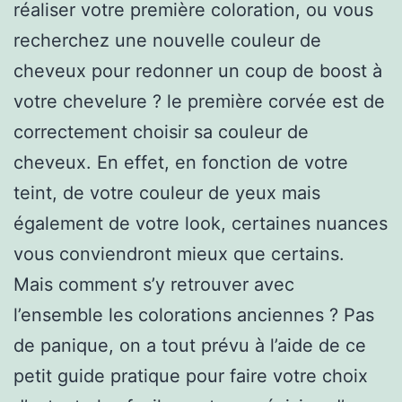
réaliser votre première coloration, ou vous
recherchez une nouvelle couleur de
cheveux pour redonner un coup de boost à
votre chevelure ? le première corvée est de
correctement choisir sa couleur de
cheveux. En effet, en fonction de votre
teint, de votre couleur de yeux mais
également de votre look, certaines nuances
vous conviendront mieux que certains.
Mais comment s’y retrouver avec
l’ensemble les colorations anciennes ? Pas
de panique, on a tout prévu à l’aide de ce
petit guide pratique pour faire votre choix