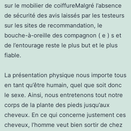
sur le mobilier de coiffureMalgré l’absence
de sécurité des avis laissés par les testeurs
sur les sites de recommandation, le
bouche-à-oreille des compagnon ( e ) s et
de l’entourage reste le plus but et le plus
fiable.
La présentation physique nous importe tous
en tant qu’être humain, quel que soit donc
le sexe. Ainsi, nous entretenons tout notre
corps de la plante des pieds jusqu’aux
cheveux. En ce qui concerne justement ces
cheveux, l’homme veut bien sortir de chez