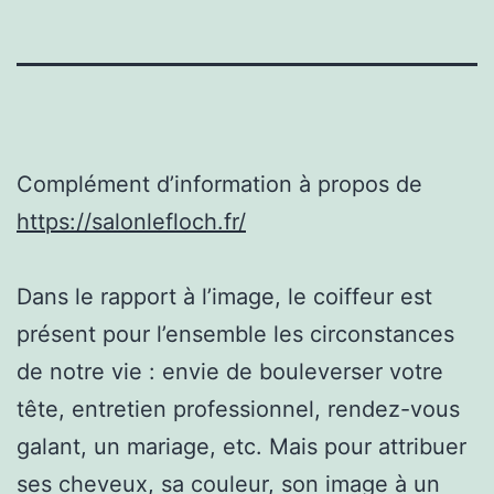
Complément d’information à propos de
https://salonlefloch.fr/
Dans le rapport à l’image, le coiffeur est
présent pour l’ensemble les circonstances
de notre vie : envie de bouleverser votre
tête, entretien professionnel, rendez-vous
galant, un mariage, etc. Mais pour attribuer
ses cheveux, sa couleur, son image à un