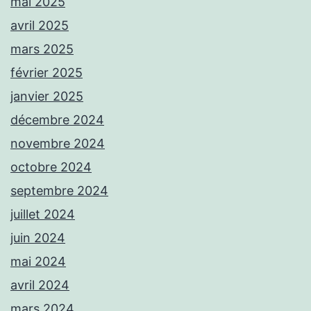
mai 2025
avril 2025
mars 2025
février 2025
janvier 2025
décembre 2024
novembre 2024
octobre 2024
septembre 2024
juillet 2024
juin 2024
mai 2024
avril 2024
mars 2024