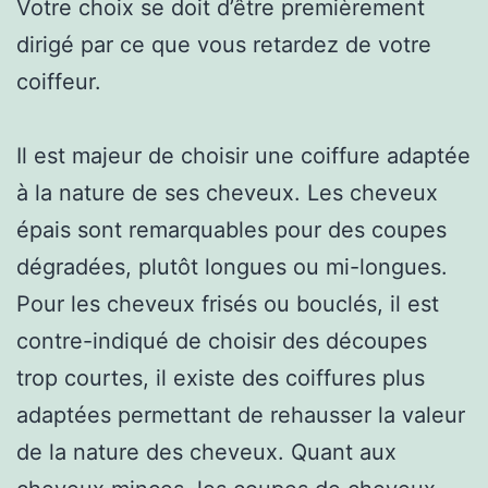
Votre choix se doit d’être premièrement
dirigé par ce que vous retardez de votre
coiffeur.
Il est majeur de choisir une coiffure adaptée
à la nature de ses cheveux. Les cheveux
épais sont remarquables pour des coupes
dégradées, plutôt longues ou mi-longues.
Pour les cheveux frisés ou bouclés, il est
contre-indiqué de choisir des découpes
trop courtes, il existe des coiffures plus
adaptées permettant de rehausser la valeur
de la nature des cheveux. Quant aux