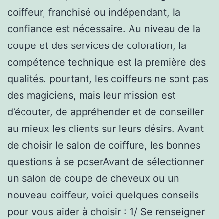
coiffeur, franchisé ou indépendant, la
confiance est nécessaire. Au niveau de la
coupe et des services de coloration, la
compétence technique est la première des
qualités. pourtant, les coiffeurs ne sont pas
des magiciens, mais leur mission est
d’écouter, de appréhender et de conseiller
au mieux les clients sur leurs désirs. Avant
de choisir le salon de coiffure, les bonnes
questions à se poserAvant de sélectionner
un salon de coupe de cheveux ou un
nouveau coiffeur, voici quelques conseils
pour vous aider à choisir : 1/ Se renseigner