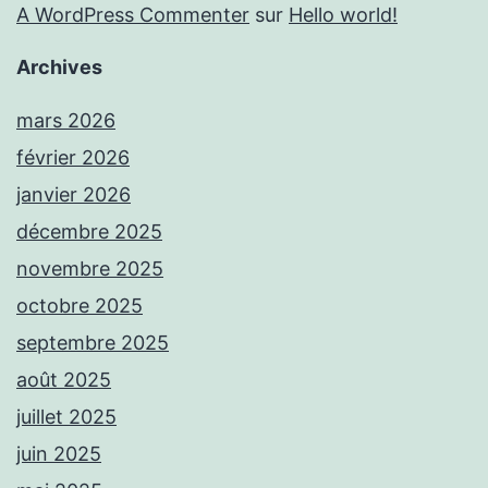
A WordPress Commenter
sur
Hello world!
Archives
mars 2026
février 2026
janvier 2026
décembre 2025
novembre 2025
octobre 2025
septembre 2025
août 2025
juillet 2025
juin 2025