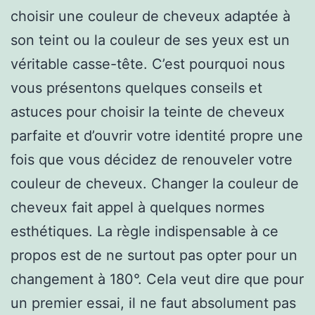
choisir une couleur de cheveux adaptée à
son teint ou la couleur de ses yeux est un
véritable casse-tête. C’est pourquoi nous
vous présentons quelques conseils et
astuces pour choisir la teinte de cheveux
parfaite et d’ouvrir votre identité propre une
fois que vous décidez de renouveler votre
couleur de cheveux. Changer la couleur de
cheveux fait appel à quelques normes
esthétiques. La règle indispensable à ce
propos est de ne surtout pas opter pour un
changement à 180°. Cela veut dire que pour
un premier essai, il ne faut absolument pas