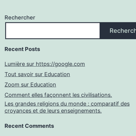
Rechercher
Recherc
Recent Posts
Lumière sur https://google.com
Tout savoir sur Education
Zoom sur Education
Comment elles façonnent les civilisations.
Les grandes religions du monde : comparatif des
croyances et de leurs enseignements.
Recent Comments