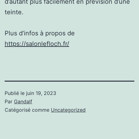
d’autant plus facilement en prévision d’une
teinte.
Plus d’infos à propos de
https://salonlefloch.fr/
Publié le
juin 19, 2023
Par
Gandalf
Catégorisé comme
Uncategorized