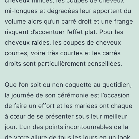
cheveux minces, les coupes de cheveux
mi-longues et dégradées leur apportent du
volume alors qu’un carré droit et une frange
risquent d’accentuer l’effet plat. Pour les
cheveux raides, les coupes de cheveux
courtes, voire très courtes et les carrés
droits sont particulièrement conseillées.
Que l’on soit ou non coquette au quotidien,
la journée de son cérémonie est l’occasion
de faire un effort et les mariées ont chaque
à cœur de se présenter sous leur meilleur
jour. L’un des points incontournables de la
de votre allure de tous les jours en un look