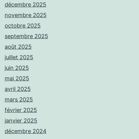
décembre 2025
novembre 2025
octobre 2025
septembre 2025
août 2025
juillet 2025
juin 2025
mai 2025
avril 2025
mars 2025
février 2025
janvier 2025
décembre 2024