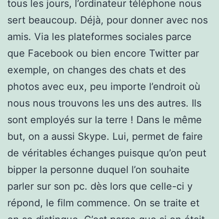
tous les jours, l’ordinateur téléphone nous
sert beaucoup. Déjà, pour donner avec nos
amis. Via les plateformes sociales parce
que Facebook ou bien encore Twitter par
exemple, on changes des chats et des
photos avec eux, peu importe l’endroit où
nous nous trouvons les uns des autres. Ils
sont employés sur la terre ! Dans le même
but, on a aussi Skype. Lui, permet de faire
de véritables échanges puisque qu’on peut
bipper la personne duquel l’on souhaite
parler sur son pc. dès lors que celle-ci y
répond, le film commence. On se traite et