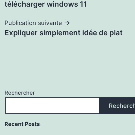
de
télécharger windows 11
l’article
Publication suivante
Expliquer simplement idée de plat
Rechercher
Recherc
Recent Posts