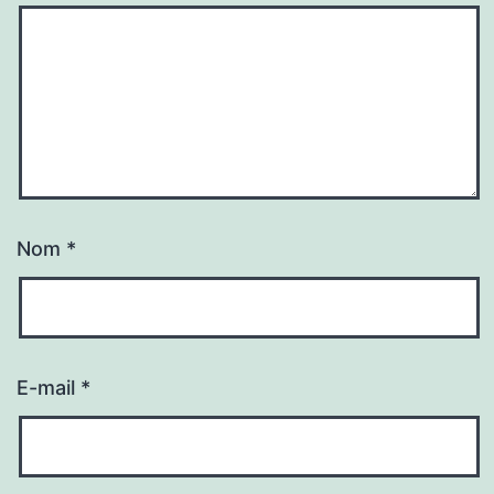
Nom
*
E-mail
*