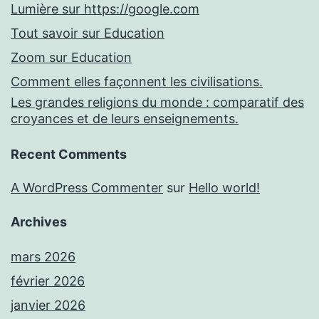
Lumière sur https://google.com
Tout savoir sur Education
Zoom sur Education
Comment elles façonnent les civilisations.
Les grandes religions du monde : comparatif des
croyances et de leurs enseignements.
Recent Comments
A WordPress Commenter
sur
Hello world!
Archives
mars 2026
février 2026
janvier 2026