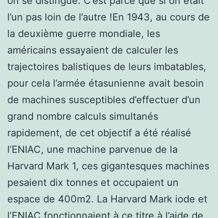
on se distingue. C’est parce que si on était
l’un pas loin de l’autre !En 1943, au cours de
la deuxième guerre mondiale, les
américains essayaient de calculer les
trajectoires balistiques de leurs imbatables,
pour cela l’armée étasunienne avait besoin
de machines susceptibles d’effectuer d’un
grand nombre calculs simultanés
rapidement, de cet objectif a été réalisé
l’ENIAC, une machine parvenue de la
Harvard Mark 1, ces gigantesques machines
pesaient dix tonnes et occupaient un
espace de 400m2. La Harvard Mark iode et
l’ENIAC fonctionnaient à ce titre à l’aide de