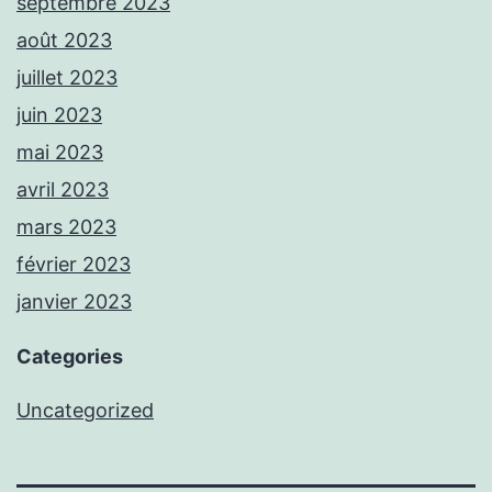
septembre 2023
août 2023
juillet 2023
juin 2023
mai 2023
avril 2023
mars 2023
février 2023
janvier 2023
Categories
Uncategorized