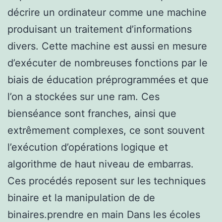
décrire un ordinateur comme une machine
produisant un traitement d’informations
divers. Cette machine est aussi en mesure
d’exécuter de nombreuses fonctions par le
biais de éducation préprogrammées et que
l’on a stockées sur une ram. Ces
bienséance sont franches, ainsi que
extrêmement complexes, ce sont souvent
l’exécution d’opérations logique et
algorithme de haut niveau de embarras.
Ces procédés reposent sur les techniques
binaire et la manipulation de de
binaires.prendre en main Dans les écoles