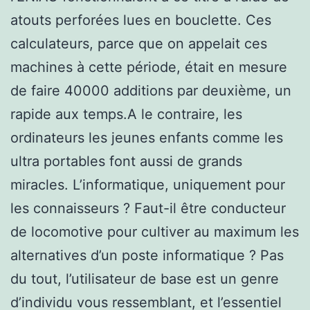
atouts perforées lues en bouclette. Ces
calculateurs, parce que on appelait ces
machines à cette période, était en mesure
de faire 40000 additions par deuxième, un
rapide aux temps.A le contraire, les
ordinateurs les jeunes enfants comme les
ultra portables font aussi de grands
miracles. L’informatique, uniquement pour
les connaisseurs ? Faut-il être conducteur
de locomotive pour cultiver au maximum les
alternatives d’un poste informatique ? Pas
du tout, l’utilisateur de base est un genre
d’individu vous ressemblant, et l’essentiel