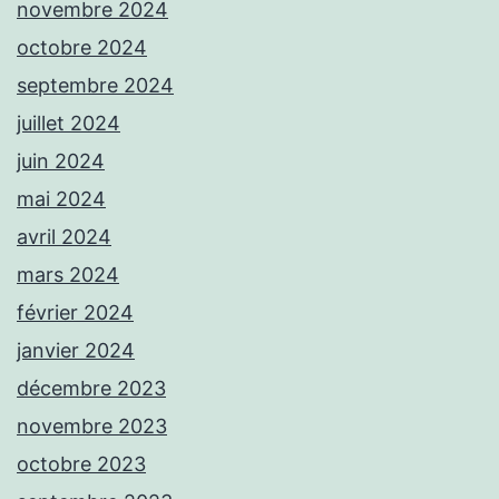
novembre 2024
octobre 2024
septembre 2024
juillet 2024
juin 2024
mai 2024
avril 2024
mars 2024
février 2024
janvier 2024
décembre 2023
novembre 2023
octobre 2023