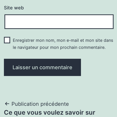
Site web
Enregistrer mon nom, mon e-mail et mon site dans
le navigateur pour mon prochain commentaire.
Navigation
Publication précédente
Ce que vous voulez savoir sur