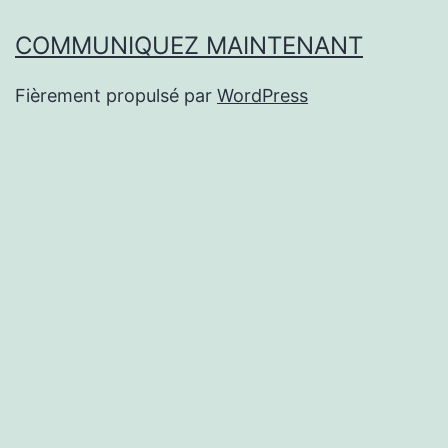
COMMUNIQUEZ MAINTENANT
Fièrement propulsé par
WordPress