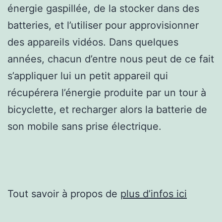
énergie gaspillée, de la stocker dans des
batteries, et l’utiliser pour approvisionner
des appareils vidéos. Dans quelques
années, chacun d’entre nous peut de ce fait
s’appliquer lui un petit appareil qui
récupérera l’énergie produite par un tour à
bicyclette, et recharger alors la batterie de
son mobile sans prise électrique.
Tout savoir à propos de
plus d’infos ici