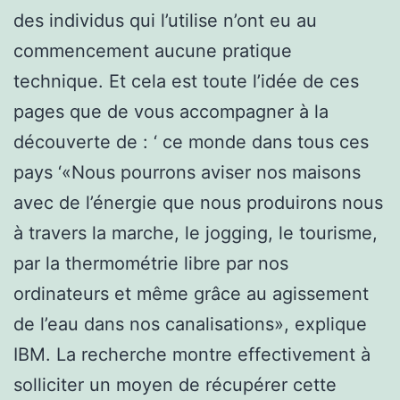
des individus qui l’utilise n’ont eu au
commencement aucune pratique
technique. Et cela est toute l’idée de ces
pages que de vous accompagner à la
découverte de : ‘ ce monde dans tous ces
pays ‘«Nous pourrons aviser nos maisons
avec de l’énergie que nous produirons nous
à travers la marche, le jogging, le tourisme,
par la thermométrie libre par nos
ordinateurs et même grâce au agissement
de l’eau dans nos canalisations», explique
IBM. La recherche montre effectivement à
solliciter un moyen de récupérer cette