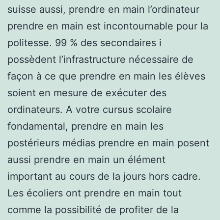
suisse aussi, prendre en main l’ordinateur
prendre en main est incontournable pour la
politesse. 99 % des secondaires i
possèdent l’infrastructure nécessaire de
façon à ce que prendre en main les élèves
soient en mesure de exécuter des
ordinateurs. A votre cursus scolaire
fondamental, prendre en main les
postérieurs médias prendre en main posent
aussi prendre en main un élément
important au cours de la jours hors cadre.
Les écoliers ont prendre en main tout
comme la possibilité de profiter de la