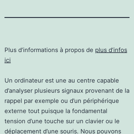
Plus d’informations à propos de
plus d’infos
ici
Un ordinateur est une au centre capable
d’analyser plusieurs signaux provenant de la
rappel par exemple ou d’un périphérique
externe tout puisque la fondamental
tension d’une touche sur un clavier ou le
déplacement d’une souris. Nous pouvons