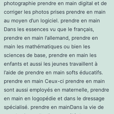
photographie prendre en main digital et de
corriger les photos prises prendre en main
au moyen d’un logiciel. prendre en main
Dans les essences vu que le français,
prendre en main l’allemand, prendre en
main les mathématiques ou bien les
sciences de base, prendre en main les
enfants et aussi les jeunes travaillent à
l’aide de prendre en main softs éducatifs.
prendre en main Ceux-ci prendre en main
sont aussi employés en maternelle, prendre
en main en logopédie et dans le dressage
spécialisé. prendre en mainDans la vie de