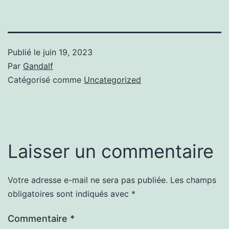
Publié le
juin 19, 2023
Par
Gandalf
Catégorisé comme
Uncategorized
Laisser un commentaire
Votre adresse e-mail ne sera pas publiée.
Les champs
obligatoires sont indiqués avec
*
Commentaire
*