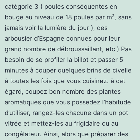
catégorie 3 ( poules conséquentes en
bouge au niveau de 18 poules par m², sans
jamais voir la lumière du jour ), des
arbousier d’Espagne connues pour leur
grand nombre de débroussaillant, etc ).Pas
besoin de se profiler la billot et passer 5
minutes à couper quelques brins de civelle
à toutes les fois que vous cuisinez. à cet
égard, coupez bon nombre des plantes
aromatiques que vous possedez l’habitude
d’utiliser, rangez-les chacune dans un pot
vitrée et mettez-les au frigidaire ou au
congélateur. Ainsi, alors que préparer des