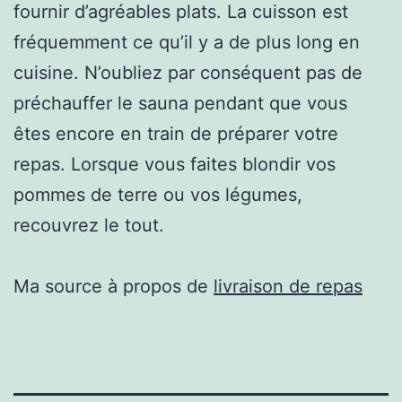
fournir d’agréables plats. La cuisson est
fréquemment ce qu’il y a de plus long en
cuisine. N’oubliez par conséquent pas de
préchauffer le sauna pendant que vous
êtes encore en train de préparer votre
repas. Lorsque vous faites blondir vos
pommes de terre ou vos légumes,
recouvrez le tout.
Ma source à propos de
livraison de repas