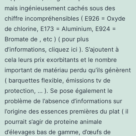
mais ingénieusement cachés sous des
chiffre incompréhensibles ( E926 = Oxyde
de chlorine, E173 = Aluminium, E924 =
Bromate de , etc ) ( pour plus
d’informations, cliquez ici ). S’ajoutent à
cela leurs prix exorbitants et le nombre
important de matériau perdu qu’ils génèrent
( barquettes flexible, émissions tv de
protection, … ). Se pose également le
problème de l’absence d’informations sur
l’origine des essences premières du plat ( il
pourrait s’agir de proteine animale
d’élevages bas de gamme, d’œufs de