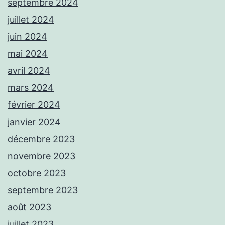
septembre 2024
juillet 2024
juin 2024
mai 2024
avril 2024
mars 2024
février 2024
janvier 2024
décembre 2023
novembre 2023
octobre 2023
septembre 2023
août 2023
juillet 2023