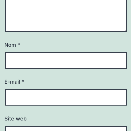
Nom
*
E-mail
*
Site web