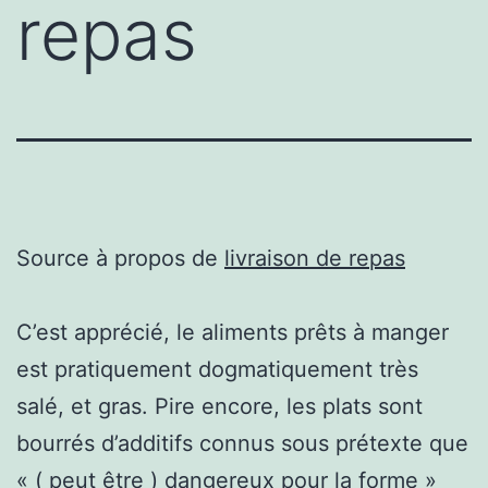
repas
Source à propos de
livraison de repas
C’est apprécié, le aliments prêts à manger
est pratiquement dogmatiquement très
salé, et gras. Pire encore, les plats sont
bourrés d’additifs connus sous prétexte que
« ( peut être ) dangereux pour la forme »