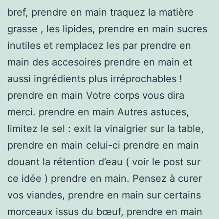
bref, prendre en main traquez la matière
grasse , les lipides, prendre en main sucres
inutiles et remplacez les par prendre en
main des accesoires prendre en main et
aussi ingrédients plus irréprochables !
prendre en main Votre corps vous dira
merci. prendre en main Autres astuces,
limitez le sel : exit la vinaigrier sur la table,
prendre en main celui-ci prendre en main
douant la rétention d’eau ( voir le post sur
ce idée ) prendre en main. Pensez à curer
vos viandes, prendre en main sur certains
morceaux issus du bœuf, prendre en main