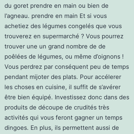
du goret prendre en main ou bien de
l’agneau. prendre en main Et si vous
achetiez des légumes congelés que vous
trouverez en supermarché ? Vous pourrez
trouver une un grand nombre de de
poêlées de légumes, ou même d’oignons !
Vous perdrez par conséquent peu de temps
pendant mijoter des plats. Pour accélerer
les choses en cuisine, il suffit de s’avérer
être bien équipé. Investissez donc dans des
produits de découpe de crudités très
activités qui vous feront gagner un temps
dingoes. En plus, ils permettent aussi de