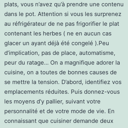
plats, vous n’avez qu’à prendre une contenu
dans le pot. Attention si vous les surprenez
au réfrigérateur de ne pas frigorifier le plat
contenant les herbes ( ne en aucun cas
glacer un ayant déjà été congelé ).Peu
d’implication, pas de place, automatisme,
peur du ratage… On a magnifique adorer la
cuisine, on a toutes de bonnes causes de
se mettre la tension. D’abord, identifiez vos
emplacements réduites. Puis donnez-vous
les moyens d’y pallier, suivant votre
personnalité et de votre mode de vie. En
connaissant que cuisiner demande deux