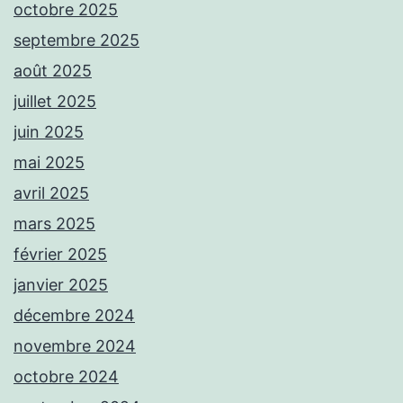
octobre 2025
septembre 2025
août 2025
juillet 2025
juin 2025
mai 2025
avril 2025
mars 2025
février 2025
janvier 2025
décembre 2024
novembre 2024
octobre 2024