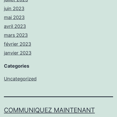
juin 2023
mai 2023
avril 2023
mars 2023
février 2023
janvier 2023
Categories
Uncategorized
COMMUNIQUEZ MAINTENANT