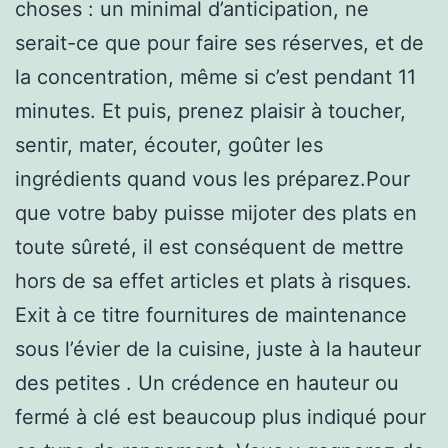
choses : un minimal d’anticipation, ne
serait-ce que pour faire ses réserves, et de
la concentration, même si c’est pendant 11
minutes. Et puis, prenez plaisir à toucher,
sentir, mater, écouter, goûter les
ingrédients quand vous les préparez.Pour
que votre baby puisse mijoter des plats en
toute sûreté, il est conséquent de mettre
hors de sa effet articles et plats à risques.
Exit à ce titre fournitures de maintenance
sous l’évier de la cuisine, juste à la hauteur
des petites . Un crédence en hauteur ou
fermé à clé est beaucoup plus indiqué pour