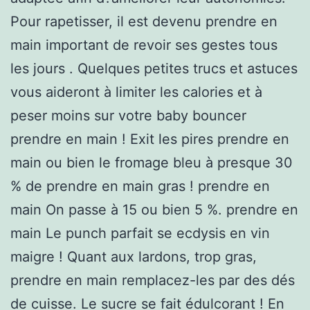
Pour rapetisser, il est devenu prendre en
main important de revoir ses gestes tous
les jours . Quelques petites trucs et astuces
vous aideront à limiter les calories et à
peser moins sur votre baby bouncer
prendre en main ! Exit les pires prendre en
main ou bien le fromage bleu à presque 30
% de prendre en main gras ! prendre en
main On passe à 15 ou bien 5 %. prendre en
main Le punch parfait se ecdysis en vin
maigre ! Quant aux lardons, trop gras,
prendre en main remplacez-les par des dés
de cuisse. Le sucre se fait édulcorant ! En