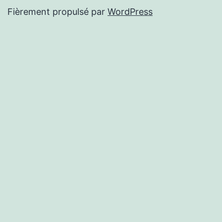
Fièrement propulsé par
WordPress