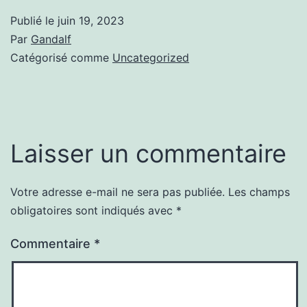
Publié le
juin 19, 2023
Par
Gandalf
Catégorisé comme
Uncategorized
Laisser un commentaire
Votre adresse e-mail ne sera pas publiée.
Les champs
obligatoires sont indiqués avec
*
Commentaire
*