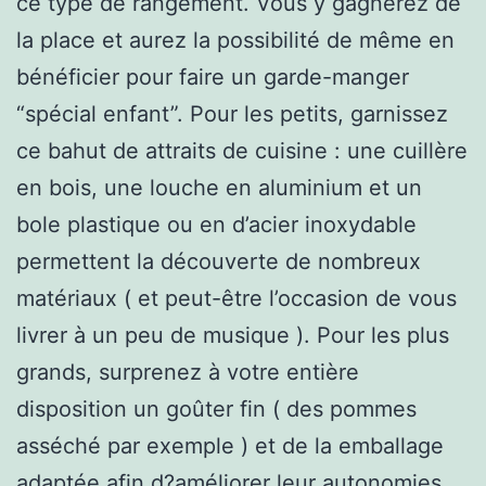
ce type de rangement. Vous y gagnerez de
la place et aurez la possibilité de même en
bénéficier pour faire un garde-manger
“spécial enfant”. Pour les petits, garnissez
ce bahut de attraits de cuisine : une cuillère
en bois, une louche en aluminium et un
bole plastique ou en d’acier inoxydable
permettent la découverte de nombreux
matériaux ( et peut-être l’occasion de vous
livrer à un peu de musique ). Pour les plus
grands, surprenez à votre entière
disposition un goûter fin ( des pommes
asséché par exemple ) et de la emballage
adaptée afin d?améliorer leur autonomies.