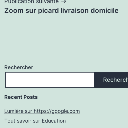
Publication suivante
Zoom sur picard livraison domicile
Rechercher
Recherc
Recent Posts
Lumière sur https://google.com
Tout savoir sur Education