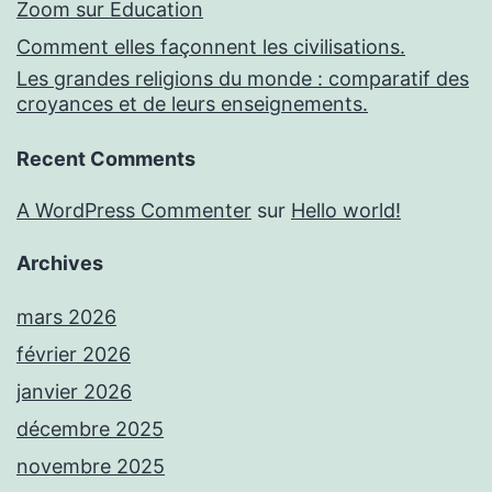
Zoom sur Education
Comment elles façonnent les civilisations.
Les grandes religions du monde : comparatif des
croyances et de leurs enseignements.
Recent Comments
A WordPress Commenter
sur
Hello world!
Archives
mars 2026
février 2026
janvier 2026
décembre 2025
novembre 2025