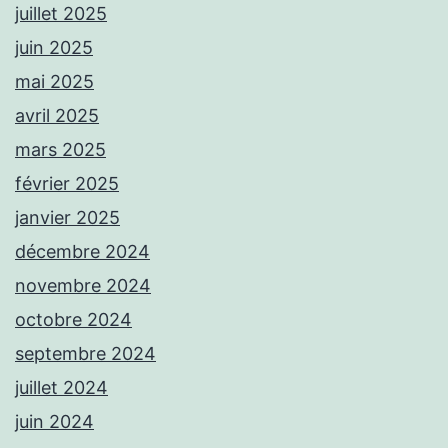
juillet 2025
juin 2025
mai 2025
avril 2025
mars 2025
février 2025
janvier 2025
décembre 2024
novembre 2024
octobre 2024
septembre 2024
juillet 2024
juin 2024