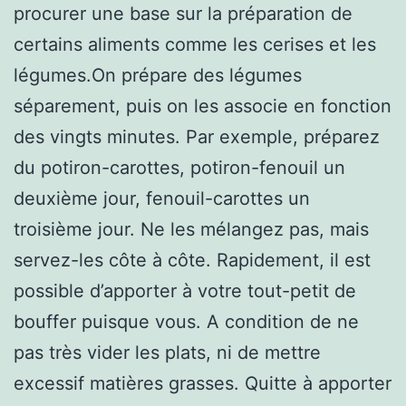
procurer une base sur la préparation de
certains aliments comme les cerises et les
légumes.On prépare des légumes
séparement, puis on les associe en fonction
des vingts minutes. Par exemple, préparez
du potiron-carottes, potiron-fenouil un
deuxième jour, fenouil-carottes un
troisième jour. Ne les mélangez pas, mais
servez-les côte à côte. Rapidement, il est
possible d’apporter à votre tout-petit de
bouffer puisque vous. A condition de ne
pas très vider les plats, ni de mettre
excessif matières grasses. Quitte à apporter