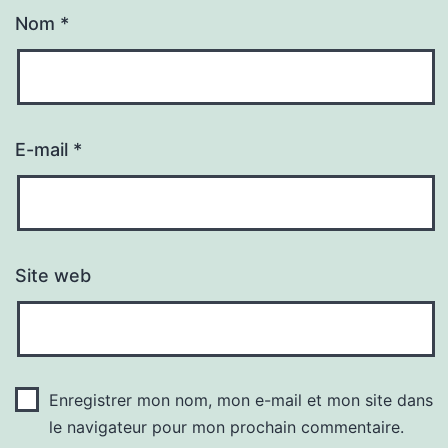
Nom
*
E-mail
*
Site web
Enregistrer mon nom, mon e-mail et mon site dans
le navigateur pour mon prochain commentaire.