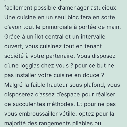
facilement possible d’aménager astucieux.
Une cuisine en un seul bloc fera en sorte
d’avoir tout le primordiale à portée de main.
Grâce à un îlot central et un intervalle
ouvert, vous cuisinez tout en tenant
société à votre partenaire. Vous disposez
d’une loggias chez vous ? pour ce but ne
pas installer votre cuisine en douce ?
Malgré la faible hauteur sous plafond, vous
disposerez d’assez d’espace pour réaliser
de succulentes méthodes. Et pour ne pas
vous embroussailler vétille, optez pour la
majorité des rangements pliables ou