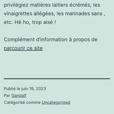
privilégiez matières laitiers écrémés, les
vinaigrettes allégées, les marinades sans ,
etc. Hé ho, trop aisé !
Complément d’information à propos de
parcourir ce site
Publié le
juin 19, 2023
Par
Gandalf
Catégorisé comme
Uncategorized