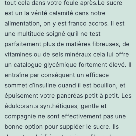
tout cela dans votre foule après.Le sucre
est un la vérité calamité dans notre
alimentation, on y est franco accros. Il est
une multitude soigné qu’il ne test
parfaitement plus de matières fibreuses, de
vitamines ou de sels minéraux cela lui offre
un catalogue glycémique fortement élevé. Il
entraîne par conséquent un efficace
sommet d’insuline quand il est bouillon, et
épuisement votre pancréas petit à petit. Les
édulcorants synthétiques, gentle et
compagnie ne sont effectivement pas une
bonne option pour suppléer le sucre. Ils