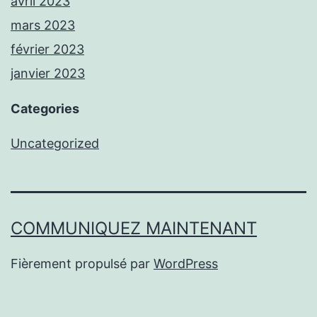
avril 2023
mars 2023
février 2023
janvier 2023
Categories
Uncategorized
COMMUNIQUEZ MAINTENANT
Fièrement propulsé par
WordPress