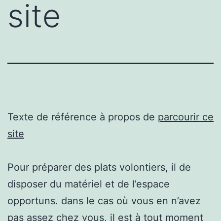
site
Texte de référence à propos de
parcourir ce
site
Pour préparer des plats volontiers, il de
disposer du matériel et de l’espace
opportuns. dans le cas où vous en n’avez
pas assez chez vous, il est à tout moment