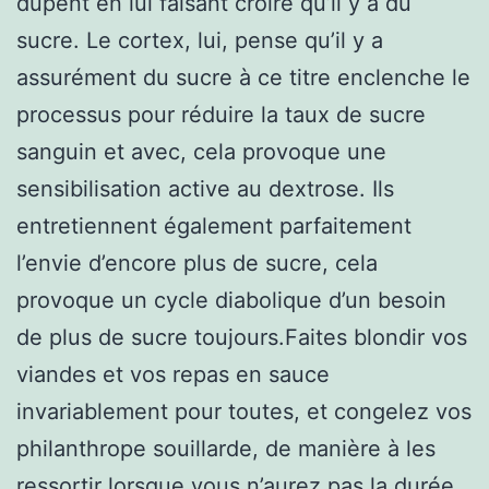
dupent en lui faisant croire qu’il y a du
sucre. Le cortex, lui, pense qu’il y a
assurément du sucre à ce titre enclenche le
processus pour réduire la taux de sucre
sanguin et avec, cela provoque une
sensibilisation active au dextrose. Ils
entretiennent également parfaitement
l’envie d’encore plus de sucre, cela
provoque un cycle diabolique d’un besoin
de plus de sucre toujours.Faites blondir vos
viandes et vos repas en sauce
invariablement pour toutes, et congelez vos
philanthrope souillarde, de manière à les
ressortir lorsque vous n’aurez pas la durée