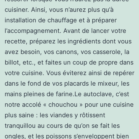
cuisiner. Ainsi, vous n’aurez plus qu’à
installation de chauffage et à préparer
l’accompagnement. Avant de lancer votre
recette, préparez les ingrédients dont vous
avez besoin, vos canons, vos casserole, la
billot, etc., et faites un coup de propre dans
votre cuisine. Vous éviterez ainsi de repérer
dans le fond de vos placards le mixeur, les
mains pleines de farine.Le autoclave, c’est
notre accolé « chouchou » pour une cuisine
plus saine : les viandes y rôtissent
tranquillou au cours de qu’on se fait les
ongles, et les poissons s’enveloppent bien