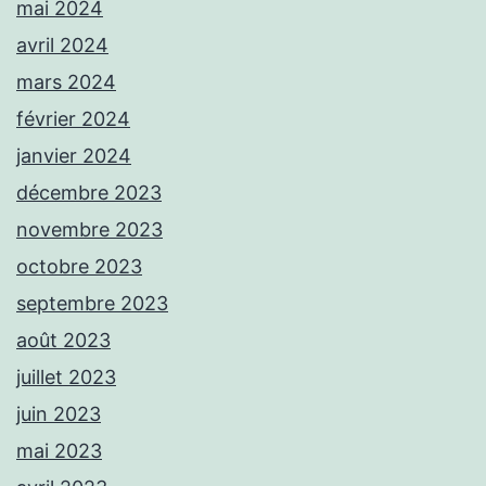
mai 2024
avril 2024
mars 2024
février 2024
janvier 2024
décembre 2023
novembre 2023
octobre 2023
septembre 2023
août 2023
juillet 2023
juin 2023
mai 2023