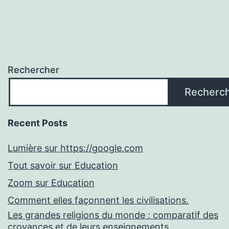
Rechercher
Recherc
Recent Posts
Lumière sur https://google.com
Tout savoir sur Education
Zoom sur Education
Comment elles façonnent les civilisations.
Les grandes religions du monde : comparatif des
croyances et de leurs enseignements.