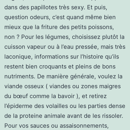
dans des papillotes très sexy. Et puis,
question odeurs, c’est quand même bien
mieux que la friture des petits poissons,
non ? Pour les légumes, choisissez plutôt la
cuisson vapeur ou à l’eau pressée, mais très
laconique, informations sur l’histoire qu’ils
restent bien croquants et pleins de bons
nutriments. De manière générale, voulez la
viande osseux ( viandes ou zones maigres
du bœuf comme la bavoir ), et retirez
l’épiderme des volailles ou les parties dense
de la proteine animale avant de les rissoler.
Pour vos sauces ou assaisonnements,