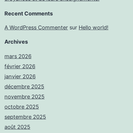
Recent Comments
A WordPress Commenter
sur
Hello world!
Archives
mars 2026
février 2026
janvier 2026
décembre 2025
novembre 2025
octobre 2025
septembre 2025
août 2025