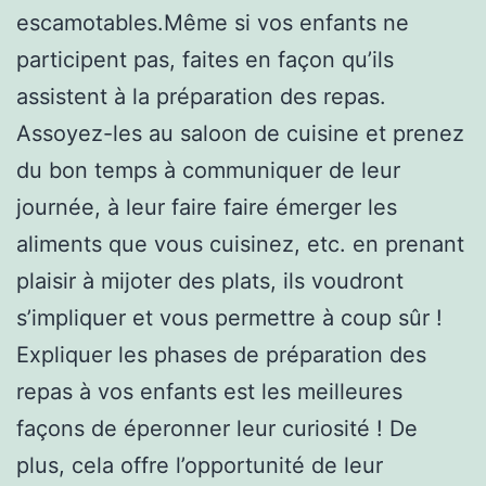
escamotables.Même si vos enfants ne
participent pas, faites en façon qu’ils
assistent à la préparation des repas.
Assoyez-les au saloon de cuisine et prenez
du bon temps à communiquer de leur
journée, à leur faire faire émerger les
aliments que vous cuisinez, etc. en prenant
plaisir à mijoter des plats, ils voudront
s’impliquer et vous permettre à coup sûr !
Expliquer les phases de préparation des
repas à vos enfants est les meilleures
façons de éperonner leur curiosité ! De
plus, cela offre l’opportunité de leur