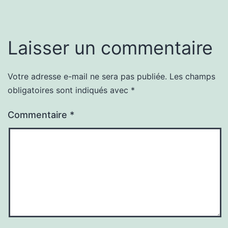
Laisser un commentaire
Votre adresse e-mail ne sera pas publiée.
Les champs
obligatoires sont indiqués avec
*
Commentaire
*