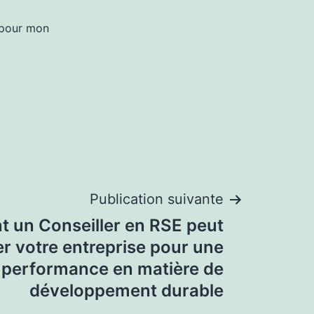
 pour mon
Publication suivante
 un Conseiller en RSE peut
er votre entreprise pour une
e performance en matière de
développement durable