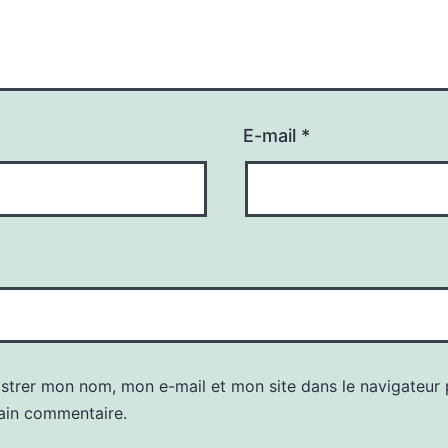
E-mail
*
istrer mon nom, mon e-mail et mon site dans le navigateur
ain commentaire.