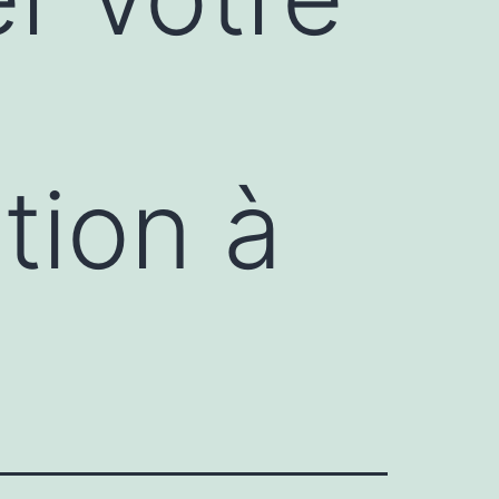
tion à