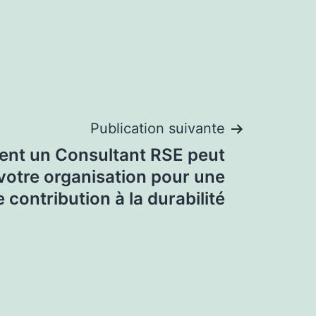
Publication suivante
nt un Consultant RSE peut
votre organisation pour une
 contribution à la durabilité