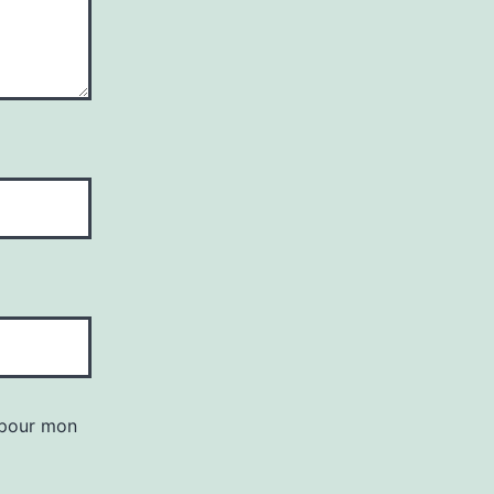
 pour mon