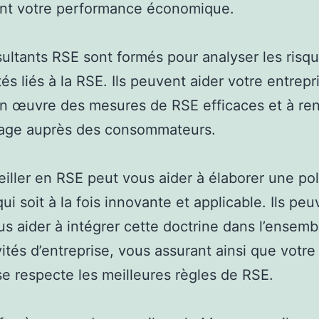
ant votre performance économique.
ultants RSE sont formés pour analyser les risqu
tés liés à la RSE. Ils peuvent aider votre entrepr
n œuvre des mesures de RSE efficaces et à ren
mage auprès des consommateurs.
iller en RSE peut vous aider à élaborer une pol
ui soit à la fois innovante et applicable. Ils peu
us aider à intégrer cette doctrine dans l’ensemb
vités d’entreprise, vous assurant ainsi que votre
se respecte les meilleures règles de RSE.