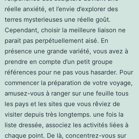
réelle anxiété, et l’envie d’explorer des
terres mysterieuses une réelle goût.
Cependant, choisir la meilleure liaison ne
parait pas perpétuellement aisé. En
présence une grande variété, vous avez à
prendre en compte d’un petit groupe
références pour ne pas vous hasarder. Pour
commencer la préparation de votre voyage,
amusez-vous à ranger sur une feuille tous
les pays et les sites que vous rêviez de
visiter depuis très longtemps. une fois la
liste dressée, associez les activités liées à
chaque point. De là, concentrez-vous sur