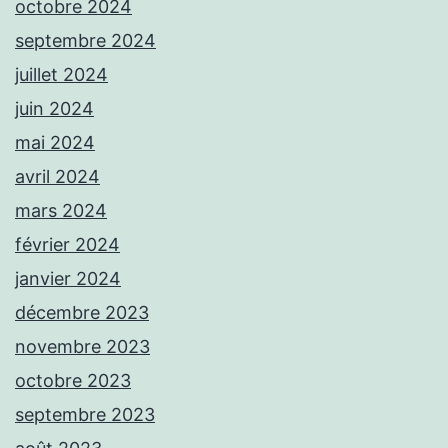
octobre 2024
septembre 2024
juillet 2024
juin 2024
mai 2024
avril 2024
mars 2024
février 2024
janvier 2024
décembre 2023
novembre 2023
octobre 2023
septembre 2023