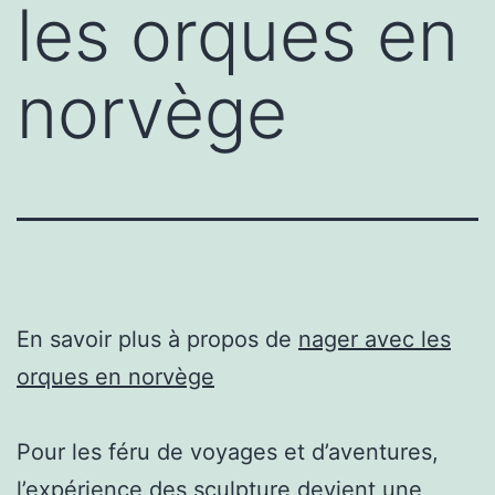
les orques en
norvège
En savoir plus à propos de
nager avec les
orques en norvège
Pour les féru de voyages et d’aventures,
l’expérience des sculpture devient une