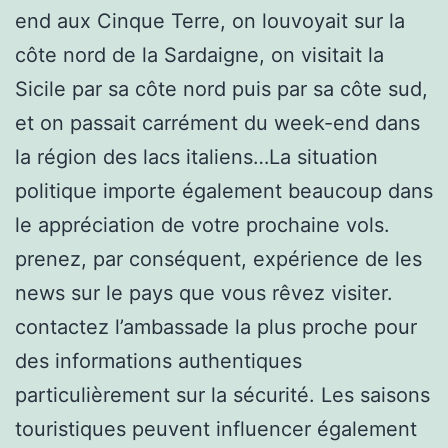
end aux Cinque Terre, on louvoyait sur la
côte nord de la Sardaigne, on visitait la
Sicile par sa côte nord puis par sa côte sud,
et on passait carrément du week-end dans
la région des lacs italiens…La situation
politique importe également beaucoup dans
le appréciation de votre prochaine vols.
prenez, par conséquent, expérience de les
news sur le pays que vous rêvez visiter.
contactez l’ambassade la plus proche pour
des informations authentiques
particulièrement sur la sécurité. Les saisons
touristiques peuvent influencer également