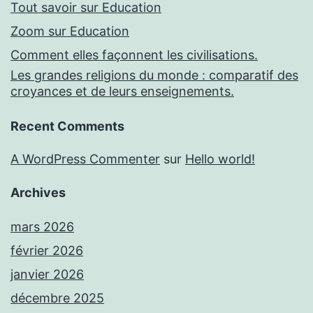
Tout savoir sur Education
Zoom sur Education
Comment elles façonnent les civilisations.
Les grandes religions du monde : comparatif des
croyances et de leurs enseignements.
Recent Comments
A WordPress Commenter
sur
Hello world!
Archives
mars 2026
février 2026
janvier 2026
décembre 2025