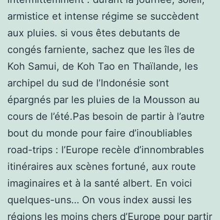
armistice et intense régime se succèdent
aux pluies. si vous êtes debutants de
congés farniente, sachez que les îles de
Koh Samui, de Koh Tao en Thaïlande, les
archipel du sud de l’Indonésie sont
épargnés par les pluies de la Mousson au
cours de l’été.Pas besoin de partir à l’autre
bout du monde pour faire d’inoubliables
road-trips : l’Europe recèle d’innombrables
itinéraires aux scènes fortuné, aux route
imaginaires et à la santé albert. En voici
quelques-uns… On vous index aussi les
régions les moins chers d’Europe pour partir