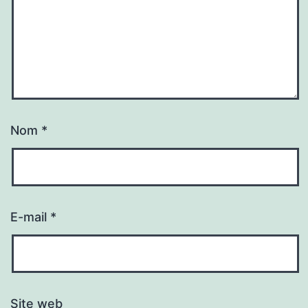
Nom
*
E-mail
*
Site web