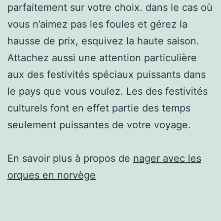
parfaitement sur votre choix. dans le cas où
vous n’aimez pas les foules et gérez la
hausse de prix, esquivez la haute saison.
Attachez aussi une attention particulière
aux des festivités spéciaux puissants dans
le pays que vous voulez. Les des festivités
culturels font en effet partie des temps
seulement puissantes de votre voyage.
En savoir plus à propos de
nager avec les
orques en norvège