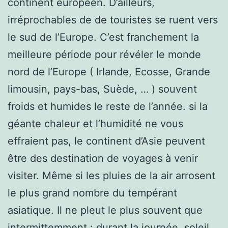
continent europeen. D’ailleurs,
irréprochables de de touristes se ruent vers
le sud de l’Europe. C’est franchement la
meilleure période pour révéler le monde
nord de l’Europe ( Irlande, Ecosse, Grande
limousin, pays-bas, Suède, … ) souvent
froids et humides le reste de l’année. si la
géante chaleur et l’humidité ne vous
effraient pas, le continent d’Asie peuvent
être des destination de voyages à venir
visiter. Même si les pluies de la air arrosent
le plus grand nombre du tempérant
asiatique. Il ne pleut le plus souvent que
intermittemment : durant la journée, soleil,