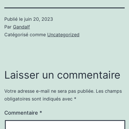
Publié le
juin 20, 2023
Par
Gandalf
Catégorisé comme
Uncategorized
Laisser un commentaire
Votre adresse e-mail ne sera pas publiée.
Les champs
obligatoires sont indiqués avec
*
Commentaire
*