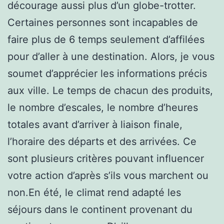
décourage aussi plus d’un globe-trotter.
Certaines personnes sont incapables de
faire plus de 6 temps seulement d’affilées
pour d’aller à une destination. Alors, je vous
soumet d’apprécier les informations précis
aux ville. Le temps de chacun des produits,
le nombre d’escales, le nombre d’heures
totales avant d’arriver à liaison finale,
l’horaire des départs et des arrivées. Ce
sont plusieurs critères pouvant influencer
votre action d’après s’ils vous marchent ou
non.En été, le climat rend adapté les
séjours dans le continent provenant du