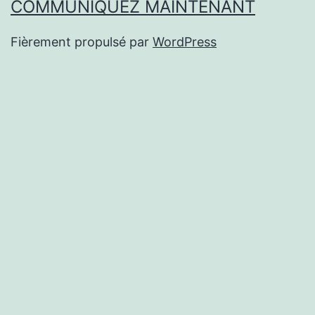
COMMUNIQUEZ MAINTENANT
Fièrement propulsé par
WordPress