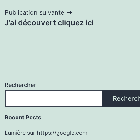
l’article
Publication suivante
J’ai découvert cliquez ici
Rechercher
Recherc
Recent Posts
Lumière sur https://google.com