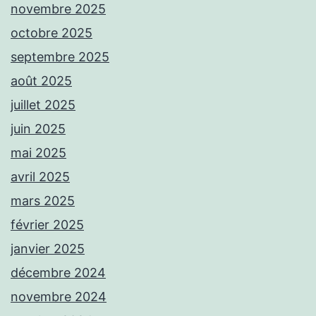
novembre 2025
octobre 2025
septembre 2025
août 2025
juillet 2025
juin 2025
mai 2025
avril 2025
mars 2025
février 2025
janvier 2025
décembre 2024
novembre 2024