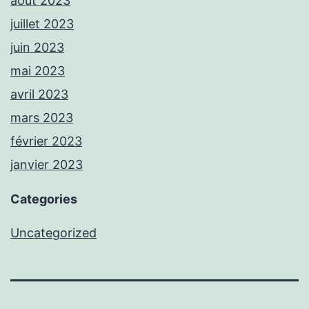
août 2023
juillet 2023
juin 2023
mai 2023
avril 2023
mars 2023
février 2023
janvier 2023
Categories
Uncategorized