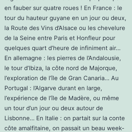
en fauber sur quatre roues ! En France : le
tour du hauteur guyane en un jour ou deux,
la Route des Vins d’Alsace ou les chevelure
de la Seine entre Paris et Honfleur pour
quelques quart d’heure de infiniment air…
En allemagne : les pierres de l’Andalousie,
le tour d’Ibiza, la côte nord de Majorque,
l’exploration de l’île de Gran Canaria… Au
Portugal : l’Algarve durant en large,
l’expérience de l’île de Madère, ou même
un tour d’un jour ou deux autour de
Lisbonne… En Italie : on partait sur la conte
côte amalfitaine, on passait un beau week-