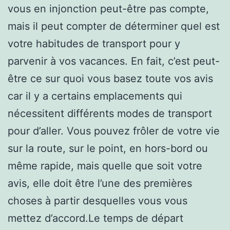
vous en injonction peut-être pas compte,
mais il peut compter de déterminer quel est
votre habitudes de transport pour y
parvenir à vos vacances. En fait, c’est peut-
être ce sur quoi vous basez toute vos avis
car il y a certains emplacements qui
nécessitent différents modes de transport
pour d’aller. Vous pouvez frôler de votre vie
sur la route, sur le point, en hors-bord ou
même rapide, mais quelle que soit votre
avis, elle doit être l’une des premières
choses à partir desquelles vous vous
mettez d’accord.Le temps de départ