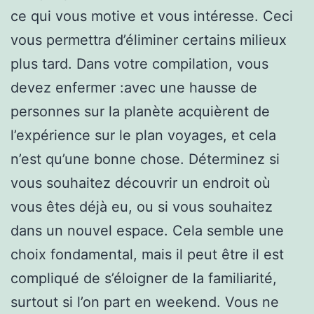
ce qui vous motive et vous intéresse. Ceci
vous permettra d’éliminer certains milieux
plus tard. Dans votre compilation, vous
devez enfermer :avec une hausse de
personnes sur la planète acquièrent de
l’expérience sur le plan voyages, et cela
n’est qu’une bonne chose. Déterminez si
vous souhaitez découvrir un endroit où
vous êtes déjà eu, ou si vous souhaitez
dans un nouvel espace. Cela semble une
choix fondamental, mais il peut être il est
compliqué de s’éloigner de la familiarité,
surtout si l’on part en weekend. Vous ne