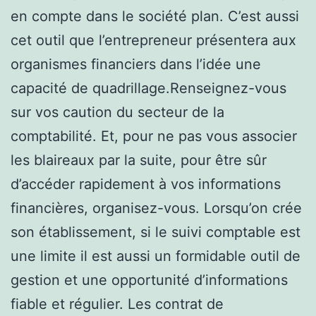
en compte dans le société plan. C’est aussi
cet outil que l’entrepreneur présentera aux
organismes financiers dans l’idée une
capacité de quadrillage.Renseignez-vous
sur vos caution du secteur de la
comptabilité. Et, pour ne pas vous associer
les blaireaux par la suite, pour être sûr
d’accéder rapidement à vos informations
financières, organisez-vous. Lorsqu’on crée
son établissement, si le suivi comptable est
une limite il est aussi un formidable outil de
gestion et une opportunité d’informations
fiable et régulier. Les contrat de