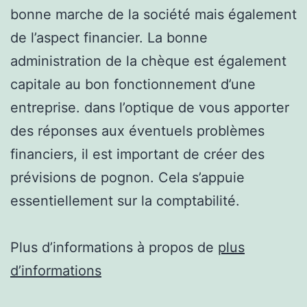
bonne marche de la société mais également
de l’aspect financier. La bonne
administration de la chèque est également
capitale au bon fonctionnement d’une
entreprise. dans l’optique de vous apporter
des réponses aux éventuels problèmes
financiers, il est important de créer des
prévisions de pognon. Cela s’appuie
essentiellement sur la comptabilité.
Plus d’informations à propos de
plus
d’informations