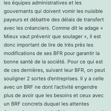
les équipes administratives et les
gouvernants qui doivent vomir les nuisible
payeurs et débattre des délais de transfert
avec les créanciers. Comme dit le adage «
Mieux vaut prévenir que soulager », il est
donc important de lire de très près les
modifications de ses BFR pour garantir la
bonne santé de la société. Pour ce qui est
de ces dernières, suivant leur BFR, on peut
souligner 2 sortes d’entreprises. Il y a celle
avec un BRF ne dont l’activité engendre
plus de avoir que les besoins et ceux avec
un BRF concrets duquel les attentes