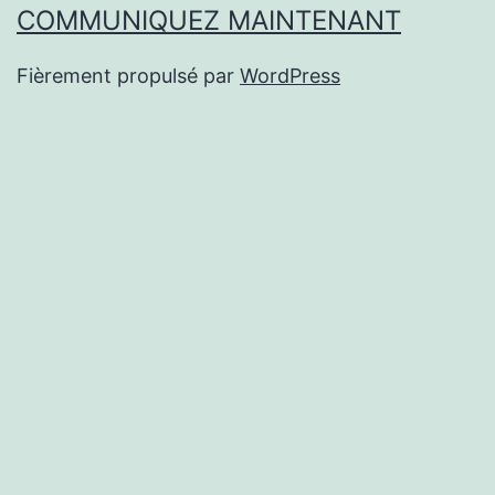
COMMUNIQUEZ MAINTENANT
Fièrement propulsé par
WordPress