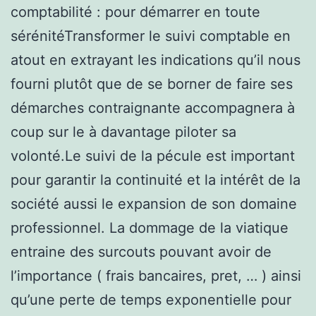
comptabilité : pour démarrer en toute
sérénitéTransformer le suivi comptable en
atout en extrayant les indications qu’il nous
fourni plutôt que de se borner de faire ses
démarches contraignante accompagnera à
coup sur le à davantage piloter sa
volonté.Le suivi de la pécule est important
pour garantir la continuité et la intérêt de la
société aussi le expansion de son domaine
professionnel. La dommage de la viatique
entraine des surcouts pouvant avoir de
l’importance ( frais bancaires, pret, … ) ainsi
qu’une perte de temps exponentielle pour