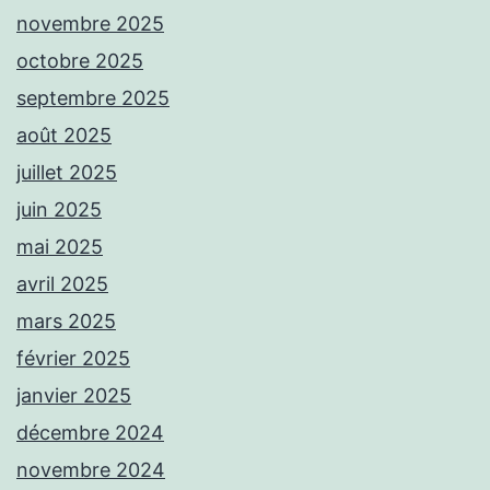
novembre 2025
octobre 2025
septembre 2025
août 2025
juillet 2025
juin 2025
mai 2025
avril 2025
mars 2025
février 2025
janvier 2025
décembre 2024
novembre 2024