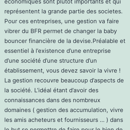
économiques sont plutôt importants et qui
représentent la grande partie des societes.
Pour ces entreprises, une gestion va faire
vibrer du BFR permet de changer la baby
bouncer financière de la devise.Préalable et
essentiel à l’existence d’une entreprise
d’une société d’une structure d’un
établissement, vous devez savoir la vivre !
La gestion recouvre beaucoup d’aspects de
la société. L’idéal étant d’avoir des
connaissances dans des nombreux
domaines ( gestion des accumulation, vivre
les amis acheteurs et fournisseurs … ) dans
le but se permettre de faire pour le bien de