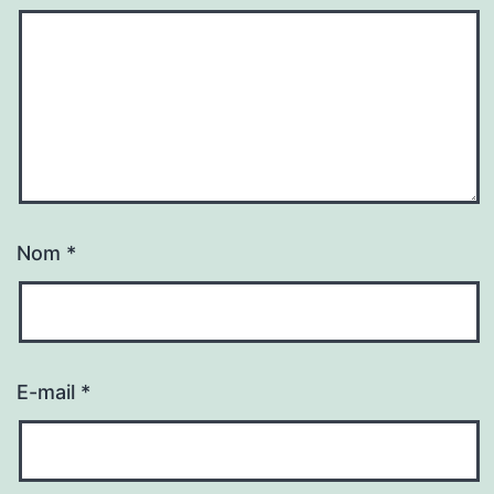
Nom
*
E-mail
*