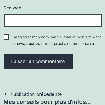
Site web
Enregistrer mon nom, mon e-mail et mon site dans
le navigateur pour mon prochain commentaire.
Navigation
Publication précédente
Mes conseils pour plus d’infos…