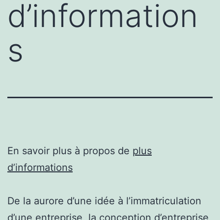
d’information
s
En savoir plus à propos de
plus
d’informations
De la aurore d’une idée à l’immatriculation
d’une entreprise, la conception d’entreprise