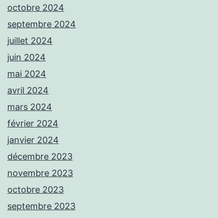
octobre 2024
septembre 2024
juillet 2024
juin 2024
mai 2024
avril 2024
mars 2024
février 2024
janvier 2024
décembre 2023
novembre 2023
octobre 2023
septembre 2023