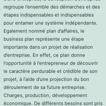
regroupe l’ensemble des démarches et des
étapes indispensables et indispensables
pour entamer une système indépendante.
Egalement nommé plan d’affaires, le
business plan représente une étape
importante dans un projet de réalisation
d’entreprise. En effet, ce plan donne
l’opportunité à l’entrepreneur de découvrir
le caractère perdurable et crédible de son
projet, à l’aide d’une projection du bon
déroulement de sa future entreprise.
Charges, production, développement
économique. De différents besoins sont pris