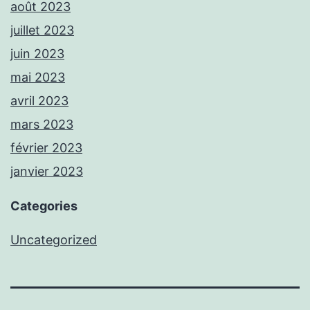
août 2023
juillet 2023
juin 2023
mai 2023
avril 2023
mars 2023
février 2023
janvier 2023
Categories
Uncategorized