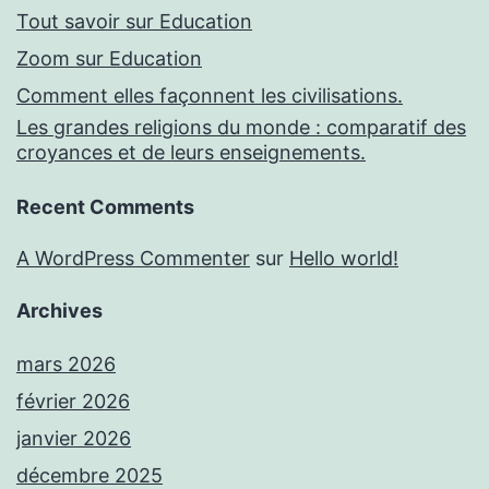
Tout savoir sur Education
Zoom sur Education
Comment elles façonnent les civilisations.
Les grandes religions du monde : comparatif des
croyances et de leurs enseignements.
Recent Comments
A WordPress Commenter
sur
Hello world!
Archives
mars 2026
février 2026
janvier 2026
décembre 2025