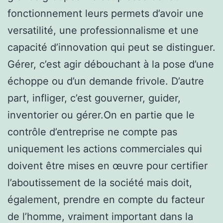
fonctionnement leurs permets d’avoir une
versatilité, une professionnalisme et une
capacité d’innovation qui peut se distinguer.
Gérer, c’est agir débouchant à la pose d’une
échoppe ou d’un demande frivole. D’autre
part, infliger, c’est gouverner, guider,
inventorier ou gérer.On en partie que le
contrôle d’entreprise ne compte pas
uniquement les actions commerciales qui
doivent être mises en œuvre pour certifier
l’aboutissement de la société mais doit,
également, prendre en compte du facteur
de l’homme, vraiment important dans la