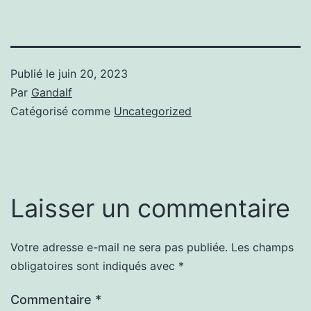
Publié le
juin 20, 2023
Par
Gandalf
Catégorisé comme
Uncategorized
Laisser un commentaire
Votre adresse e-mail ne sera pas publiée.
Les champs
obligatoires sont indiqués avec
*
Commentaire
*