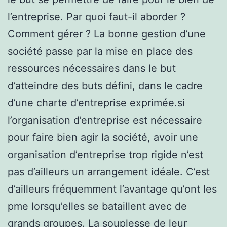
l’entreprise. Par quoi faut-il aborder ?
Comment gérer ? La bonne gestion d’une
société passe par la mise en place des
ressources nécessaires dans le but
d’atteindre des buts défini, dans le cadre
d’une charte d’entreprise exprimée.si
l’organisation d’entreprise est nécessaire
pour faire bien agir la société, avoir une
organisation d’entreprise trop rigide n’est
pas d’ailleurs un arrangement idéale. C’est
d’ailleurs fréquemment l’avantage qu’ont les
pme lorsqu’elles se bataillent avec de
grands groupes. La souplesse de leur