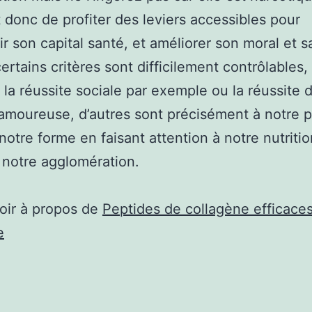
 donc de profiter des leviers accessibles pour
ir son capital santé, et améliorer son moral et s
certains critères sont difficilement contrôlables,
la réussite sociale par exemple ou la réussite 
 amoureuse, d’autres sont précisément à notre p
notre forme en faisant attention à notre nutritio
 notre agglomération.
oir à propos de
Peptides de collagène efficace
e