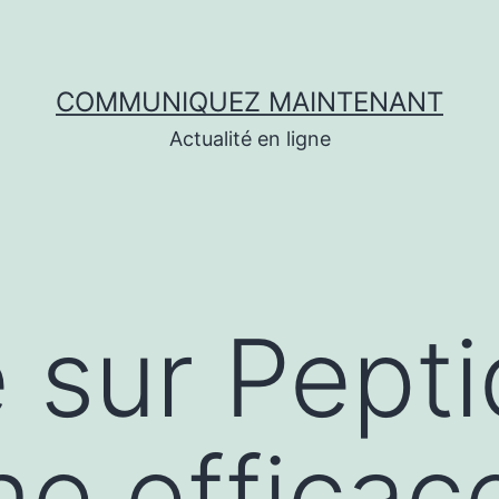
COMMUNIQUEZ MAINTENANT
Actualité en ligne
e sur Pept
ne efficac