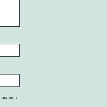
 pour mon