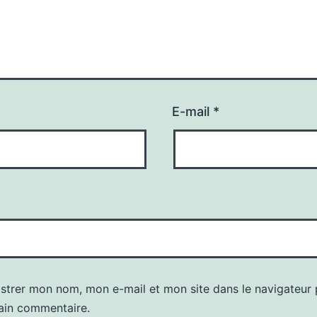
E-mail
*
istrer mon nom, mon e-mail et mon site dans le navigateur
ain commentaire.